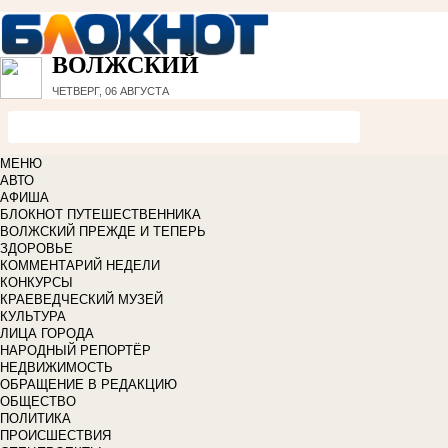
ВОЛЖСКИЙ
ЧЕТВЕРГ, 06 АВГУСТА
МЕНЮ
АВТО
АФИША
БЛОКНОТ ПУТЕШЕСТВЕННИКА
ВОЛЖСКИЙ ПРЕЖДЕ И ТЕПЕРЬ
ЗДОРОВЬЕ
КОММЕНТАРИЙ НЕДЕЛИ
КОНКУРСЫ
КРАЕВЕДЧЕСКИЙ МУЗЕЙ
КУЛЬТУРА
ЛИЦА ГОРОДА
НАРОДНЫЙ РЕПОРТЁР
НЕДВИЖИМОСТЬ
ОБРАЩЕНИЕ В РЕДАКЦИЮ
ОБЩЕСТВО
ПОЛИТИКА
ПРОИСШЕСТВИЯ