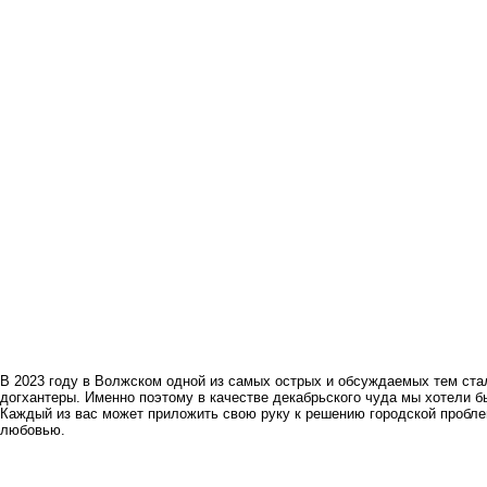
В 2023 году в Волжском одной из самых острых и обсуждаемых тем ста
догхантеры. Именно поэтому в качестве декабрьского чуда мы хотели б
Каждый из вас может приложить свою руку к решению городской проблемы
любовью.