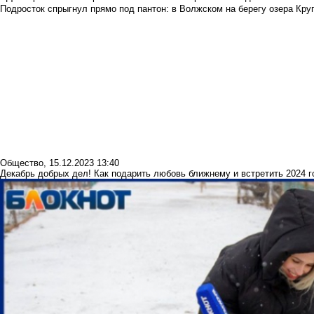
Подросток спрыгнул прямо под пантон: в Волжском на берегу озера Круг
Общество
,
15.12.2023 13:40
Декабрь добрых дел! Как подарить любовь ближнему и встретить 2024 г