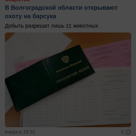
В Волгоградской области открывают
охоту на барсука
Добыть разрешат лишь 11 животных
вчера в 18:32
0