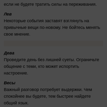
если не будете тратить силы на переживания.
Лев
Некоторые события заставят взглянуть на
привычные вещи по-новому. Не бойтесь менять
свое мнение.
Дева
Проведите день без лишней суеты. Ограничьте
общение с теми, кто может испортить
настроение.
Весы
Важный разговор потребует выдержки. Чем
спокойнее вы будете, тем быстрее найдете
общий язык.