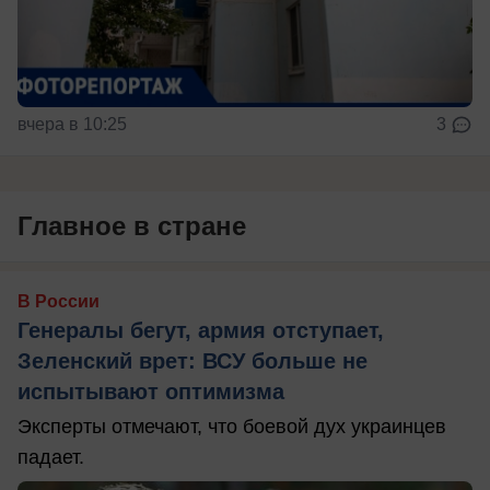
вчера в 10:25
3
Главное в стране
В России
Генералы бегут, армия отступает,
Зеленский врет: ВСУ больше не
испытывают оптимизма
Эксперты отмечают, что боевой дух украинцев
падает.