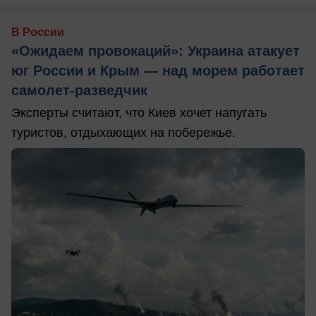
В России
«Ожидаем провокаций»: Украина атакует
юг России и Крым — над морем работает
самолет-разведчик
Эксперты считают, что Киев хочет напугать
туристов, отдыхающих на побережье.