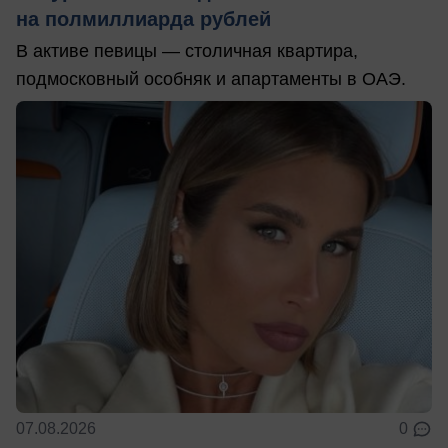
на полмиллиарда рублей
В активе певицы — столичная квартира,
подмосковный особняк и апартаменты в ОАЭ.
07.08.2026
0