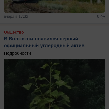
вчера в 17:32
0
Общество
В Волжском появился первый
официальный углеродный актив
Подробности