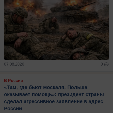
07.08.2026
0
В России
«Там, где бьют москаля, Польша
оказывает помощь»: президент страны
сделал агрессивное заявление в адрес
России