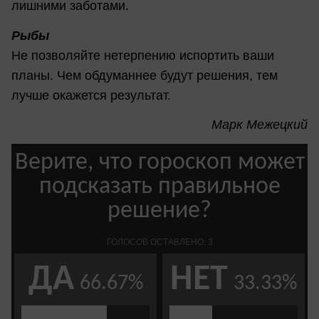
лишними заботами.
Рыбы
Не позволяйте нетерпению испортить ваши
планы. Чем обдуманнее будут решения, тем
лучше окажется результат.
Марк Межецкий