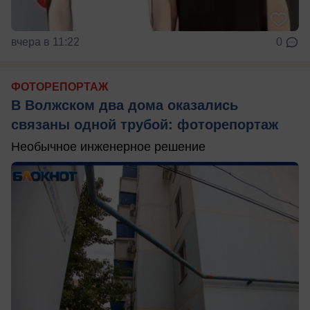
вчера в 11:22
0
ФОТОРЕПОРТАЖ
В Волжском два дома оказались
связаны одной трубой: фоторепортаж
Необычное инженерное решение