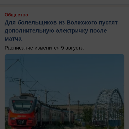
Общество
Для болельщиков из Волжского пустят
дополнительную электричку после
матча
Расписание изменится 9 августа