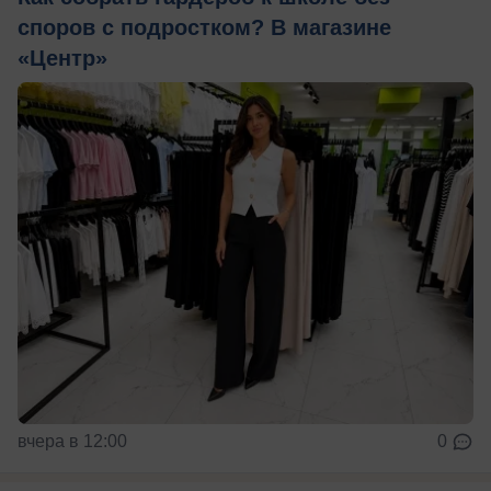
споров с подростком? В магазине
«Центр»
вчера в 12:00
0