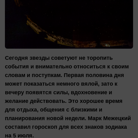
Сегодня звезды советуют не торопить
события и внимательно относиться к своим
словам и поступкам. Первая половина дня
может показаться немного вялой, зато к
вечеру появятся силы, вдохновение и
желание действовать. Это хорошее время
для отдыха, общения с близкими и
планирования новой недели. Марк Межецкий
составил гороскоп для всех знаков зодиака
на 5 июля.