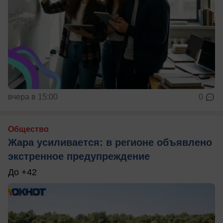
вчера в 15:00
0
Общество
Жара усиливается: в регионе объявлено
экстренное предупреждение
До +42