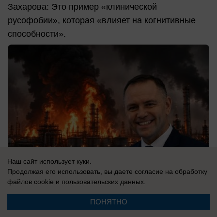
Захарова: Это пример «клинической
русофобии», которая «влияет на когнитивные
способности».
Наш сайт использует куки.
Продолжая его использовать, вы даете согласие на обработку
файлов cookie
и пользовательских данных.
ПОНЯТНО
07.08.2026
0