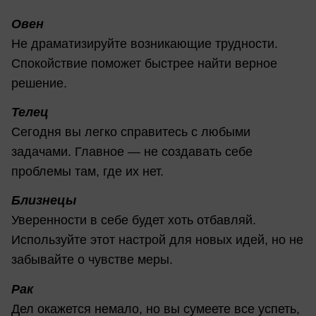
Овен
Не драматизируйте возникающие трудности.
Спокойствие поможет быстрее найти верное
решение.
Телец
Сегодня вы легко справитесь с любыми
задачами. Главное — не создавать себе
проблемы там, где их нет.
Близнецы
Уверенности в себе будет хоть отбавляй.
Используйте этот настрой для новых идей, но не
забывайте о чувстве меры.
Рак
Дел окажется немало, но вы сумеете все успеть,