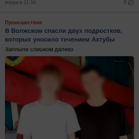
вчера в 11:34
0
Происшествия
В Волжском спасли двух подростков,
которых уносило течением Ахтубы
Заплыли слишком далеко