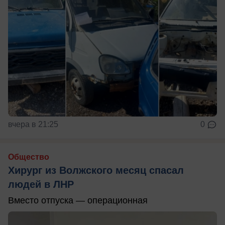
вчера в 21:25
0
Общество
Хирург из Волжского месяц спасал
людей в ЛНР
Вместо отпуска — операционная