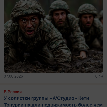
07.08.2026
0
В России
У солистки группы «А'Студио» Кети
Топурии нашли недвижимость более чем