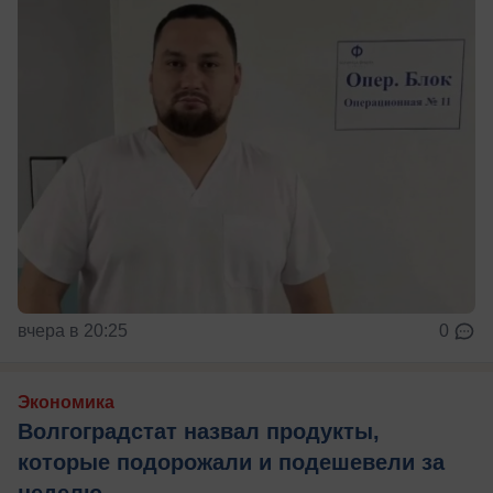
вчера в 20:25
0
Экономика
Волгоградстат назвал продукты,
которые подорожали и подешевели за