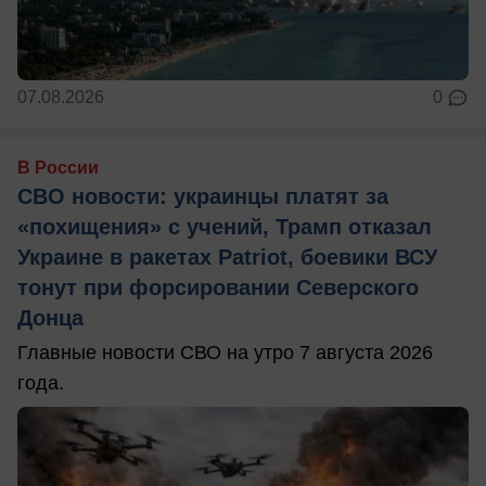
07.08.2026
0
В России
СВО новости: украинцы платят за
«похищения» с учений, Трамп отказал
Украине в ракетах Patriot, боевики ВСУ
тонут при форсировании Северского
Донца
Главные новости СВО на утро 7 августа 2026
года.