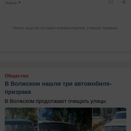
Новые
Никто ещё не оставил комментариев, станьте первым.
Общество
В Волжском нашли три автомобиля-
призрака
В Волжском продолжают очищать улицы