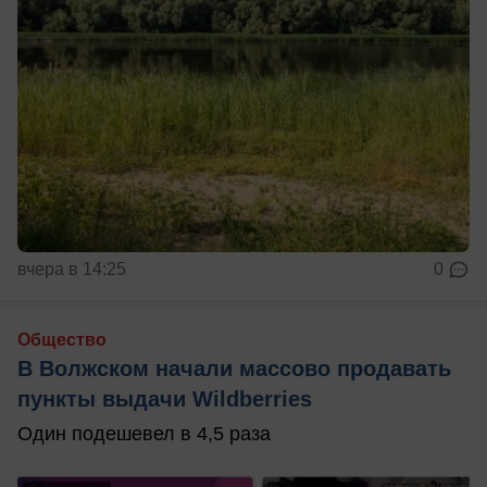
вчера в 14:25
0
Общество
В Волжском начали массово продавать
пункты выдачи Wildberries
Один подешевел в 4,5 раза