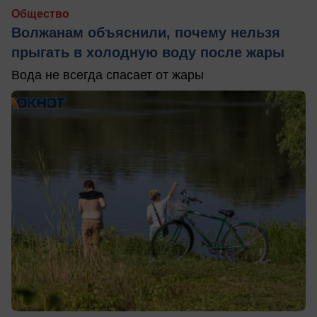
Общество
Волжанам объяснили, почему нельзя
прыгать в холодную воду после жары
Вода не всегда спасает от жары