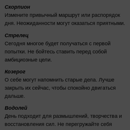
Скорпион
Измените привычный маршрут или распорядок
дня. Неожиданности могут оказаться приятными.
Стрелец
Сегодня многое будет получаться с первой
попытки. Не бойтесь ставить перед собой
амбициозные цели.
Козерог
О себе могут напомнить старые дела. Лучше
закрыть их сейчас, чтобы спокойно двигаться
дальше.
Водолей
День подходит для размышлений, творчества и
восстановления сил. Не перегружайте себя