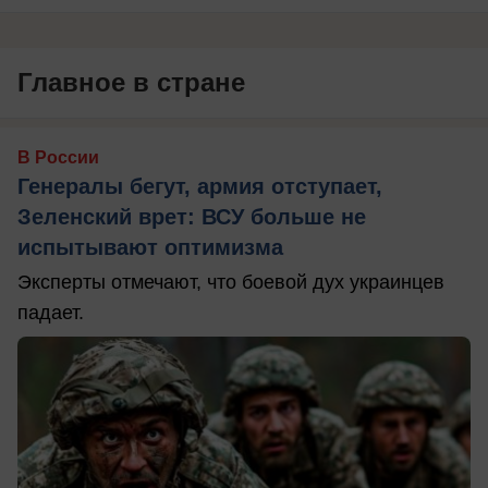
Главное в стране
В России
Генералы бегут, армия отступает,
Зеленский врет: ВСУ больше не
испытывают оптимизма
Эксперты отмечают, что боевой дух украинцев
падает.