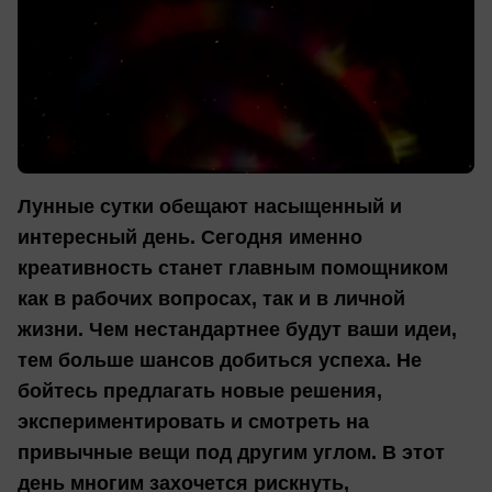
Лунные сутки обещают насыщенный и
интересный день. Сегодня именно
креативность станет главным помощником
как в рабочих вопросах, так и в личной
жизни. Чем нестандартнее будут ваши идеи,
тем больше шансов добиться успеха. Не
бойтесь предлагать новые решения,
экспериментировать и смотреть на
привычные вещи под другим углом. В этот
день многим захочется рискнуть,