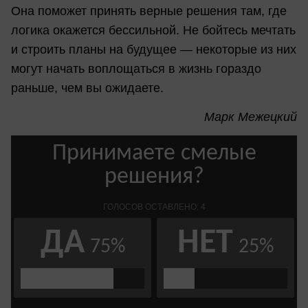
Она поможет принять верные решения там, где
логика окажется бессильной. Не бойтесь мечтать
и строить планы на будущее — некоторые из них
могут начать воплощаться в жизнь гораздо
раньше, чем вы ожидаете.
Марк Межецкий