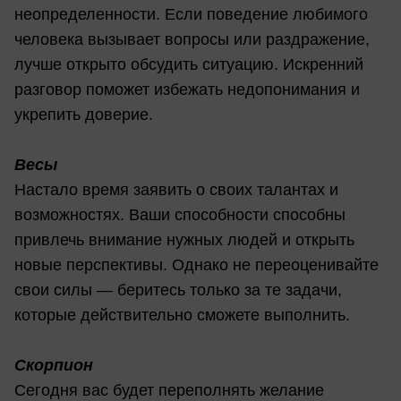
неопределенности. Если поведение любимого
человека вызывает вопросы или раздражение,
лучше открыто обсудить ситуацию. Искренний
разговор поможет избежать недопонимания и
укрепить доверие.
Весы
Настало время заявить о своих талантах и
возможностях. Ваши способности способны
привлечь внимание нужных людей и открыть
новые перспективы. Однако не переоценивайте
свои силы — беритесь только за те задачи,
которые действительно сможете выполнить.
Скорпион
Сегодня вас будет переполнять желание