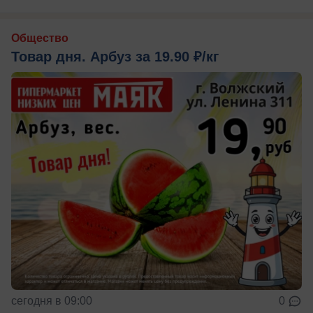
Общество
Товар дня. Арбуз за 19.90 ₽/кг
сегодня в 09:00
0