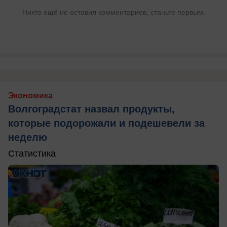
Никто ещё не оставил комментариев, станьте первым.
Экономика
Волгоградстат назвал продукты,
которые подорожали и подешевели за
неделю
Статистика