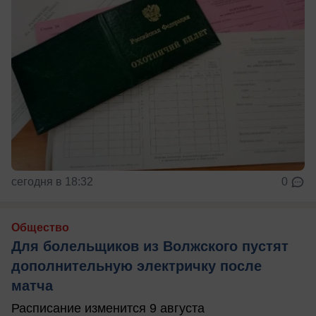
сегодня в 18:32
0
Общество
Для болельщиков из Волжского пустят
дополнительную электричку после
матча
Расписание изменится 9 августа