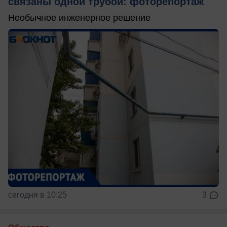
связаны одной трубой: фоторепортаж
Необычное инженерное решение
сегодня в 10:25
3