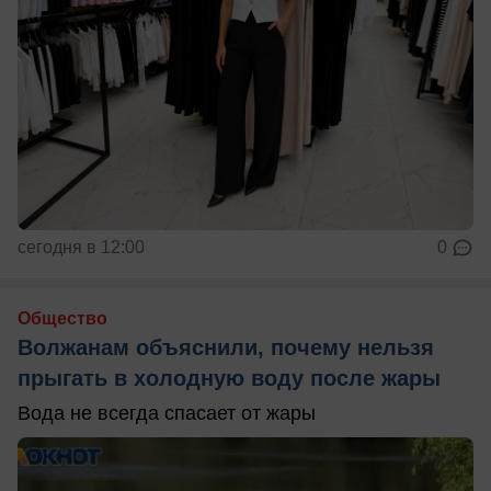
сегодня в 12:00
0
Общество
Волжанам объяснили, почему нельзя
прыгать в холодную воду после жары
Вода не всегда спасает от жары