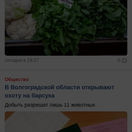
сегодня в 19:27
0
Общество
В Волгоградской области открывают
охоту на барсука
Добыть разрешат лишь 11 животных