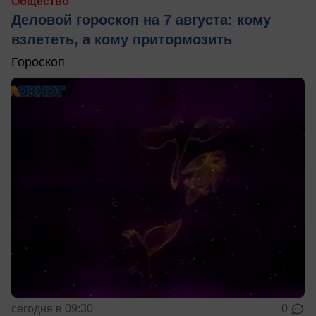
Общество
Деловой гороскоп на 7 августа: кому
взлететь, а кому притормозить
Гороскоп
сегодня в 09:30
0