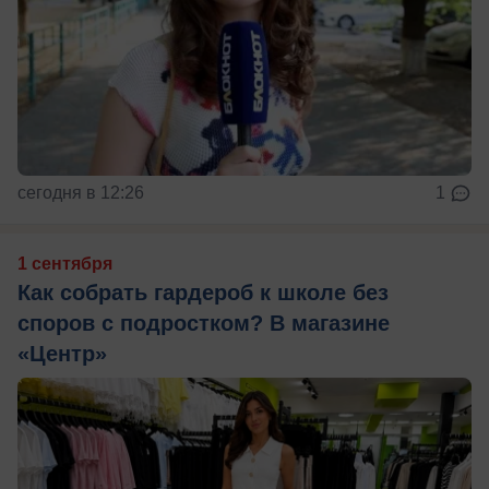
сегодня в 12:26
1
1 сентября
Как собрать гардероб к школе без
споров с подростком? В магазине
«Центр»