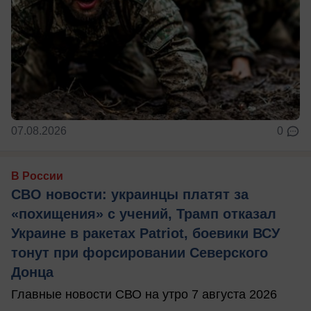
07.08.2026
0
В России
СВО новости: украинцы платят за
«похищения» с учений, Трамп отказал
Украине в ракетах Patriot, боевики ВСУ
тонут при форсировании Северского
Донца
Главные новости СВО на утро 7 августа 2026