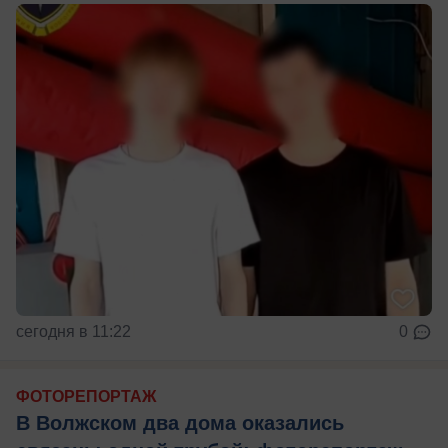
сегодня в 11:22
0
ФОТОРЕПОРТАЖ
В Волжском два дома оказались