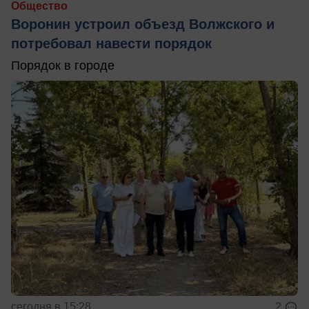
Общество
Воронин устроил объезд Волжского и
потребовал навести порядок
Порядок в городе
сегодня в 15:28
2