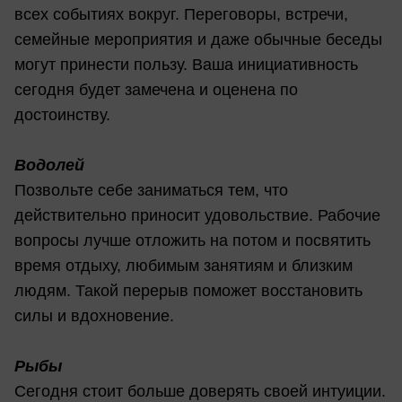
всех событиях вокруг. Переговоры, встречи,
семейные мероприятия и даже обычные беседы
могут принести пользу. Ваша инициативность
сегодня будет замечена и оценена по
достоинству.
Водолей
Позвольте себе заниматься тем, что
действительно приносит удовольствие. Рабочие
вопросы лучше отложить на потом и посвятить
время отдыху, любимым занятиям и близким
людям. Такой перерыв поможет восстановить
силы и вдохновение.
Рыбы
Сегодня стоит больше доверять своей интуиции.