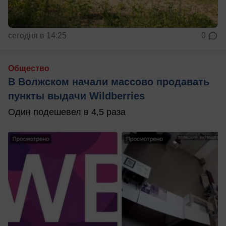
сегодня в 14:25
0
Общество
В Волжском начали массово продавать
пункты выдачи Wildberries
Один подешевел в 4,5 раза