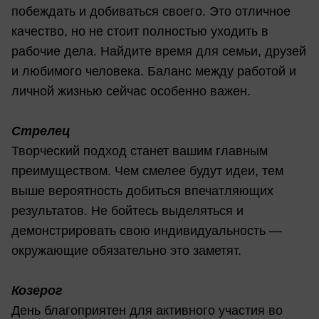
побеждать и добиваться своего. Это отличное
качество, но не стоит полностью уходить в
рабочие дела. Найдите время для семьи, друзей
и любимого человека. Баланс между работой и
личной жизнью сейчас особенно важен.
Стрелец
Творческий подход станет вашим главным
преимуществом. Чем смелее будут идеи, тем
выше вероятность добиться впечатляющих
результатов. Не бойтесь выделяться и
демонстрировать свою индивидуальность —
окружающие обязательно это заметят.
Козерог
День благоприятен для активного участия во