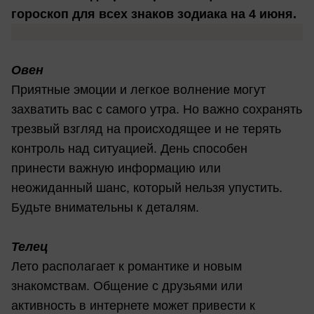
гороскоп для всех знаков зодиака на 4 июня.
Овен
Приятные эмоции и легкое волнение могут
захватить вас с самого утра. Но важно сохранять
трезвый взгляд на происходящее и не терять
контроль над ситуацией. День способен
принести важную информацию или
неожиданный шанс, который нельзя упустить.
Будьте внимательны к деталям.
Телец
Лето располагает к романтике и новым
знакомствам. Общение с друзьями или
активность в интернете может привести к