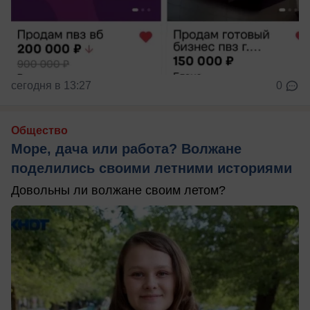
сегодня в 13:27
0
Общество
Море, дача или работа? Волжане
поделились своими летними историями
Довольны ли волжане своим летом?