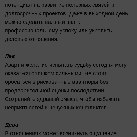
потенциал на развитие полезных связей и
долгосрочных проектов. Даже в выходной день
можно сделать важный шаг к
профессиональному успеху или укрепить
деловые отношения.
Лев
Азарт и желание испытать судьбу сегодня могут
оказаться слишком сильными. Не стоит
бросаться в рискованные авантюры без
предварительной оценки последствий.
Сохраняйте здравый смысл, чтобы избежать
неприятностей и ненужных конфликтов.
Дева
В отношениях может возникнуть ощущение