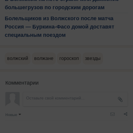
большегрузов по городским дорогам
Болельщиков из Волжского после матча
Россия — Буркина-Фасо домой доставят
специальным поездом
волжский
волжане
гороскоп
звезды
Комментарии
Новые