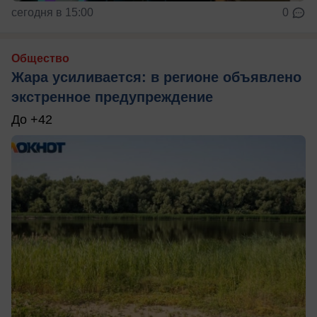
сегодня в 15:00
0
Общество
Жара усиливается: в регионе объявлено
экстренное предупреждение
До +42