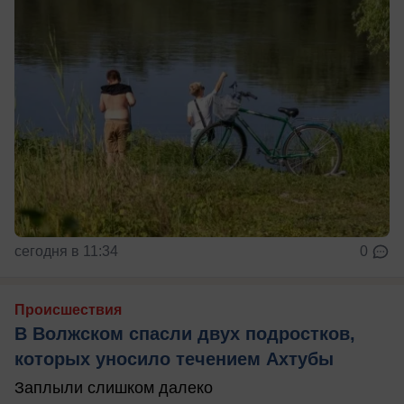
сегодня в 11:34
0
Происшествия
В Волжском спасли двух подростков,
которых уносило течением Ахтубы
Заплыли слишком далеко