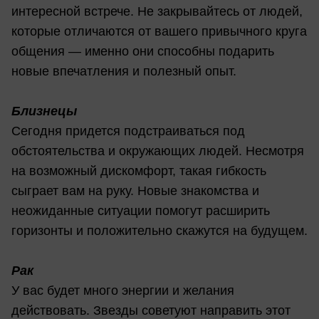
интересной встрече. Не закрывайтесь от людей,
которые отличаются от вашего привычного круга
общения — именно они способны подарить
новые впечатления и полезный опыт.
Близнецы
Сегодня придется подстраиваться под
обстоятельства и окружающих людей. Несмотря
на возможный дискомфорт, такая гибкость
сыграет вам на руку. Новые знакомства и
неожиданные ситуации помогут расширить
горизонты и положительно скажутся на будущем.
Рак
У вас будет много энергии и желания
действовать. Звезды советуют направить этот