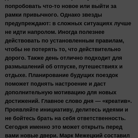
попробовать что-то новое или выйти за
рамки привычного. Однако звезды
предупреждают: в сложных ситуациях лучше
не идти напролом. Иногда полезнее
действовать по установленным правилам,
чтобы не потерять то, что действительно
дорого. Также день отлично подходит для
размышлений об отпуске, путешествиях и
отдыхе. Планирование будущих поездок
поможет поднять настроение и даст
дополнительную мотивацию для новых
достижений. Главное слово дня — «креатив».
Проявляйте инициативу, делитесь идеями и
не бойтесь брать на себя ответственность.
Сегодня именно это может открыть перед
вами новые двери. Марк Межецкий составил