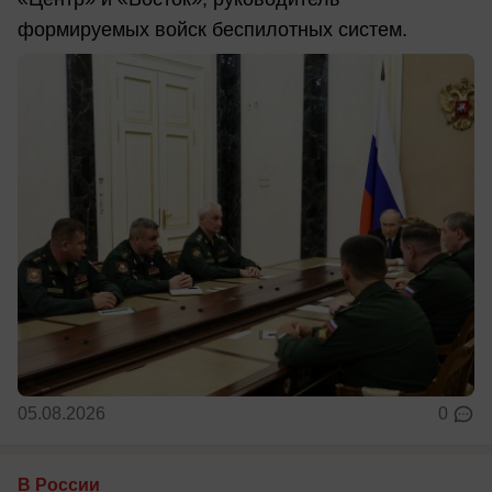
формируемых войск беспилотных систем.
05.08.2026
0
В России