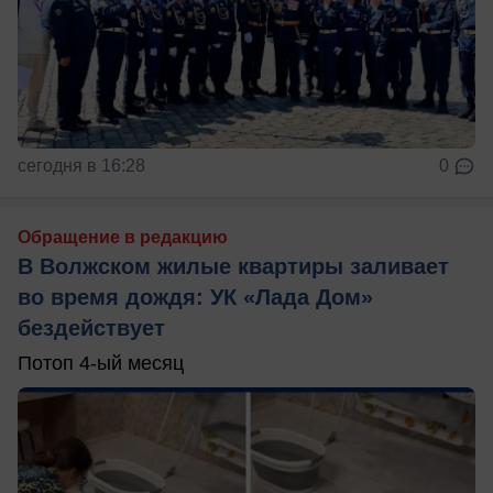
сегодня в 16:28
0
Обращение в редакцию
В Волжском жилые квартиры заливает
во время дождя: УК «Лада Дом»
бездействует
Потоп 4-ый месяц