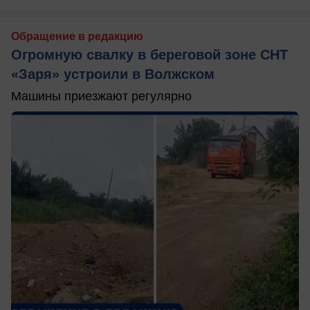
Обращение в редакцию
Огромную свалку в береговой зоне СНТ
«Заря» устроили в Волжском
Машины приезжают регулярно