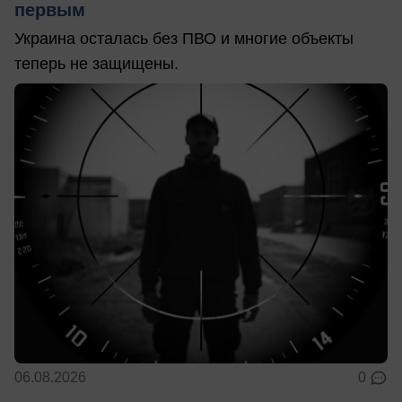
первым
Украина осталась без ПВО и многие объекты
теперь не защищены.
06.08.2026
0