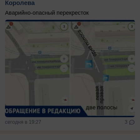
Королева
Аварийно-опасный перекресток
сегодня в 19:27
3