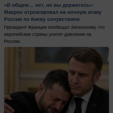
«В общем… нет, но вы держитесь»:
Макрон отреагировал на ночную атаку
России по Киеву сочувствием
Президент Франции пообещал Зеленскому, что
европейские страны усилят давление на
Россию.