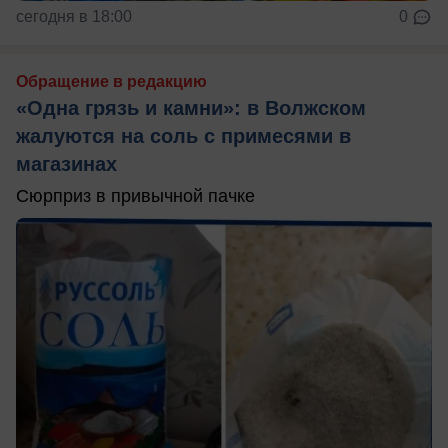
сегодня в 18:00
0
Обращение в редакцию
«Одна грязь и камни»: в Волжском
жалуются на соль с примесями в
магазинах
Сюрприз в привычной пачке