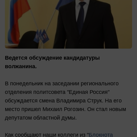
Ведется обсуждение кандидатуры
волжанина.
В понедельник на заседании регионального
отделения политсовета "Единая Россия"
обсуждается смена Владимира Струк. На его
место пришел Михаил Рогозин. Он стал новым
депутатом областной думы.
Как сообщают наши коллеги из "
Блокнота