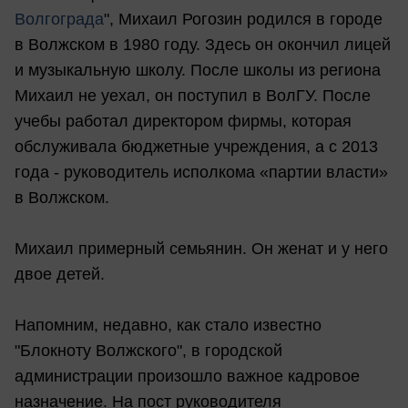
Волгограда
", Михаил Рогозин родился в городе
в Волжском в 1980 году. Здесь он окончил лицей
и музыкальную школу. После школы из региона
Михаил не уехал, он поступил в ВолГУ. После
учебы работал директором фирмы, которая
обслуживала бюджетные учреждения, а с 2013
года - руководитель исполкома «партии власти»
в Волжском.
Михаил примерный семьянин. Он женат и у него
двое детей.
Напомним, недавно, как стало известно
"Блокноту Волжского", в городской
администрации произошло важное кадровое
назначение. На пост руководителя