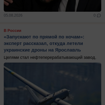
05.08.2026
0
В России
«Запускают по прямой по ночам»:
эксперт рассказал, откуда летели
украинские дроны на Ярославль
Целями стал нефтеперерабатывающий завод.