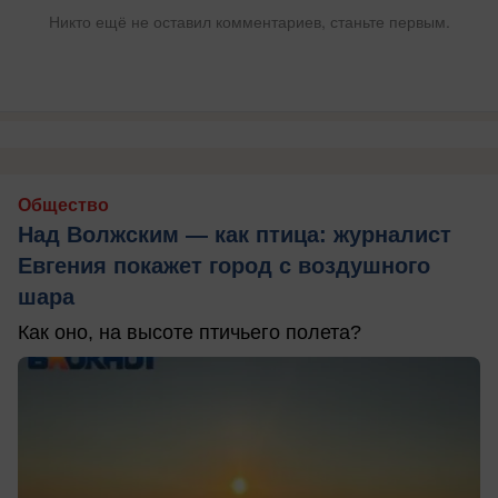
Никто ещё не оставил комментариев, станьте первым.
Общество
Над Волжским — как птица: журналист
Евгения покажет город с воздушного
шара
Как оно, на высоте птичьего полета?