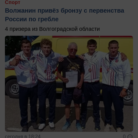
Спорт
Волжанин привёз бронзу с первенства
России по гребле
4 призера из Волгоградской области
сегодня в 18:24
0