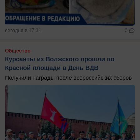
сегодня в 17:31
0
Общество
Курсанты из Волжского прошли по
Красной площади в День ВДВ
Получили награды после всероссийских сборов