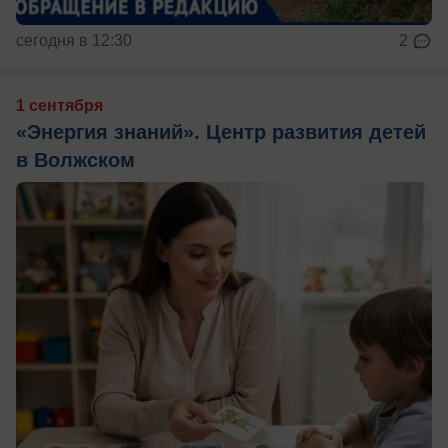
сегодня в 12:30
2
1 сентября
«Энергия знаний». Центр развития детей
в Волжском