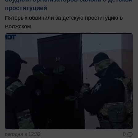
проституцией
Пятерых обвинили за детскую проституцию в
Волжском
сегодня в 12:32
0