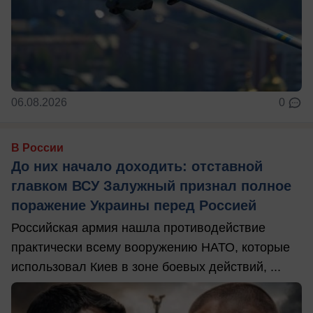
06.08.2026
0
В России
До них начало доходить: отставной
главком ВСУ Залужный признал полное
поражение Украины перед Россией
Российская армия нашла противодействие
практически всему вооружению НАТО, которые
использовал Киев в зоне боевых действий, ...