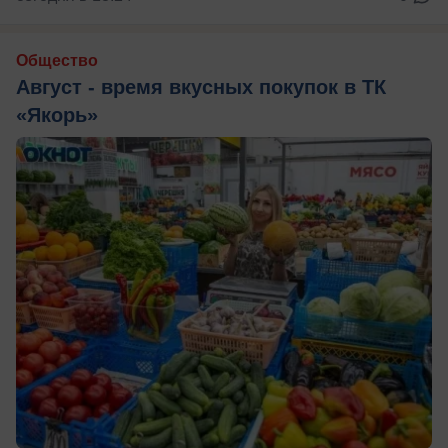
Общество
Август - время вкусных покупок в ТК
«Якорь»