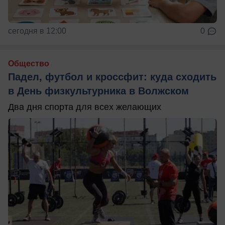
сегодня в 12:00
0
Общество
Падел, футбол и кроссфит: куда сходить
в День физкультурника в Волжском
Два дня спорта для всех желающих