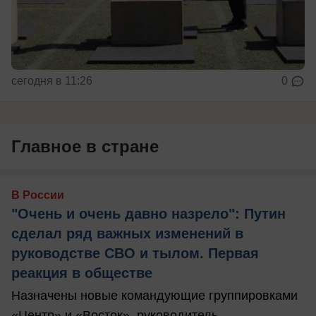
сегодня в 11:26
0
Главное в стране
В России
"Очень и очень давно назрело": Путин
сделал ряд важных изменений в
руководстве СВО и тылом. Первая
реакция в обществе
Назначены новые командующие группировками
«Центр» и «Восток», руководитель