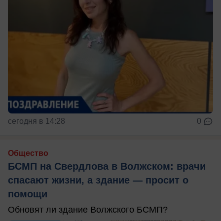
сегодня в 14:28
0
Общество
БСМП на Свердлова в Волжском: врачи
спасают жизни, а здание — просит о
помощи
Обновят ли здание Волжского БСМП?