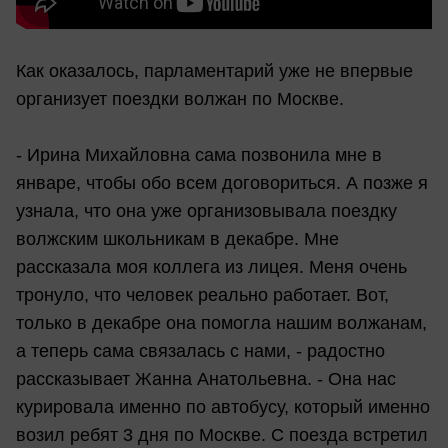
Как оказалось, парламентарий уже не впервые
организует поездки волжан по Москве.
- Ирина Михайловна сама позвонила мне в
январе, чтобы обо всем договориться. А позже я
узнала, что она уже организовывала поездку
волжским школьникам в декабре. Мне
рассказала моя коллега из лицея. Меня очень
тронуло, что человек реально работает. Вот,
только в декабре она помогла нашим волжанам,
а теперь сама связалась с нами, - радостно
рассказывает Жанна Анатольевна. - Она нас
курировала именно по автобусу, который именно
возил ребят 3 дня по Москве. С поезда встретил