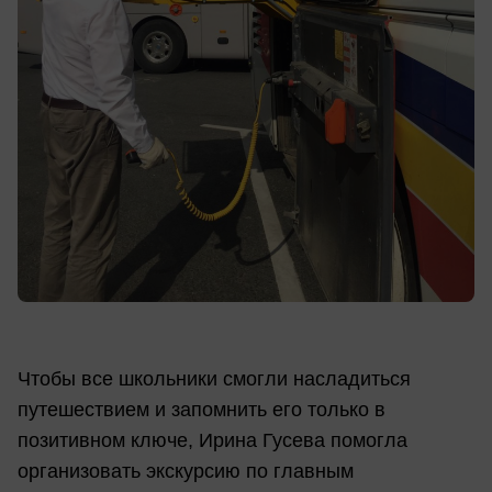
Чтобы все школьники смогли насладиться
путешествием и запомнить его только в
позитивном ключе, Ирина Гусева помогла
организовать экскурсию по главным