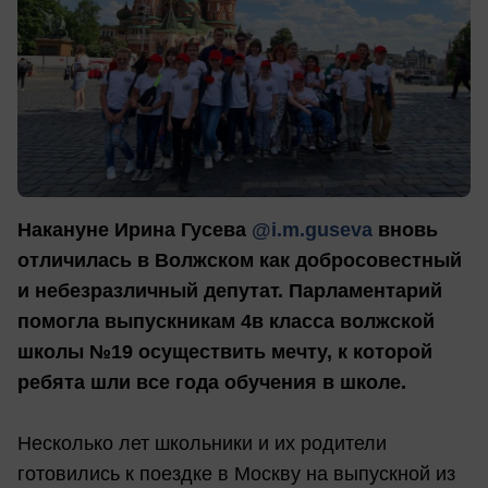
Накануне Ирина Гусева
@i.m.guseva
вновь
отличилась в Волжском как добросовестный
и небезразличный депутат. Парламентарий
помогла выпускникам 4в класса волжской
школы №19 осуществить мечту, к которой
ребята шли все года обучения в школе.
Несколько лет школьники и их родители
готовились к поездке в Москву на выпускной из