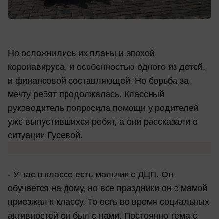
Но осложнились их планы и эпохой
коронавируса, и особенностью одного из детей,
и финансовой составляющей. Но борьба за
мечту ребят продолжалась. Классный
руководитель попросила помощи у родителей
уже выпустившихся ребят, а они рассказали о
ситуации Гусевой.
- У нас в классе есть мальчик с ДЦП. Он
обучается на дому, но все праздники он с мамой
приезжал к классу. То есть во время социальных
активностей он был с нами. Постоянно тема с