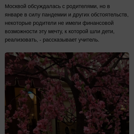
Москвой обсуждалась с родителями, но в
январе в силу пандемии и других обстоятельств,
некоторые родители не имели финансовой
возможности эту мечту, к которой шли дети,
реализовать, - рассказывает учитель.