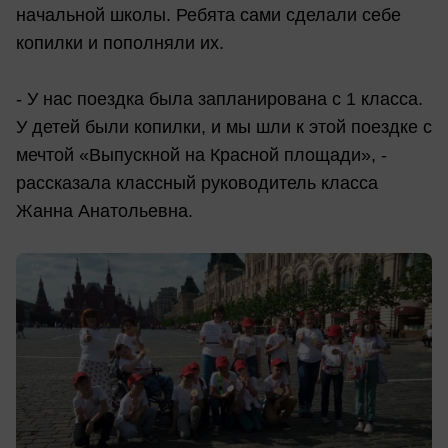
начальной школы. Ребята сами сделали себе
копилки и пополняли их.
- У нас поездка была запланирована с 1 класса.
У детей были копилки, и мы шли к этой поездке с
мечтой «Выпускной на Красной площади», -
рассказала классный руководитель класса
Жанна Анатольевна.