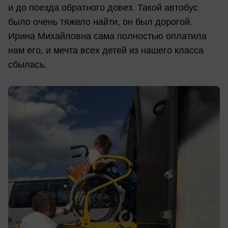
и до поезда обратного довез. Такой автобус
было очень тяжело найти, он был дорогой.
Ирина Михайловна сама полностью оплатила
нам его, и мечта всех детей из нашего класса
сбылась.