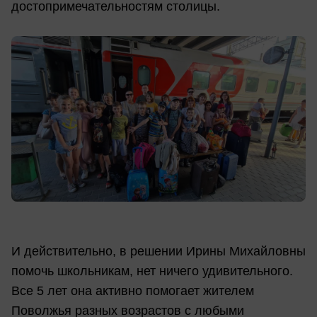
достопримечательностям столицы.
И действительно, в решении Ирины Михайловны
помочь школьникам, нет ничего удивительного.
Все 5 лет она активно помогает жителем
Поволжья разных возрастов с любыми