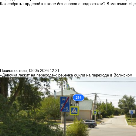
Как собрать гардероб к школе без споров с подростком? В магазине «Це
Происшествия
,
08.05.2026 12:21
«Девочка лежит на переходе»: ребенка сбили на переходе в Волжском