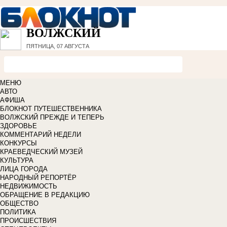
ВОЛЖСКИЙ
ПЯТНИЦА, 07 АВГУСТА
МЕНЮ
АВТО
АФИША
БЛОКНОТ ПУТЕШЕСТВЕННИКА
ВОЛЖСКИЙ ПРЕЖДЕ И ТЕПЕРЬ
ЗДОРОВЬЕ
КОММЕНТАРИЙ НЕДЕЛИ
КОНКУРСЫ
КРАЕВЕДЧЕСКИЙ МУЗЕЙ
КУЛЬТУРА
ЛИЦА ГОРОДА
НАРОДНЫЙ РЕПОРТЁР
НЕДВИЖИМОСТЬ
ОБРАЩЕНИЕ В РЕДАКЦИЮ
ОБЩЕСТВО
ПОЛИТИКА
ПРОИСШЕСТВИЯ