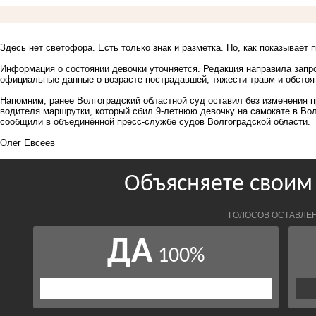
Здесь нет светофора. Есть только знак и разметка. Но, как показывает п
Информация о состоянии девочки уточняется. Редакция направила запро
официальные данные о возрасте пострадавшей, тяжести травм и обсто
Напомним, ранее Волгоградский областной суд
оставил без изменения п
водителя маршрутки, который сбил 9‑летнюю девочку на самокате в Во
сообщили в объединённой пресс‑службе судов Волгоградской области.
Олег Евсеев