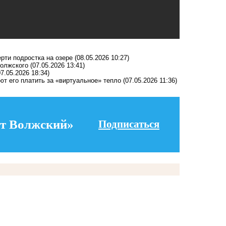
рти подростка на озере
(08.05.2026 10:27)
Волжского
(07.05.2026 13:41)
07.05.2026 18:34)
ют его платить за «виртуальное» тепло
(07.05.2026 11:36)
т Волжский»
Подписаться