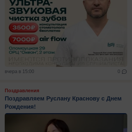
вчера в 15:00
0
Поздравления
Поздравляем Руслану Краснову с Днем
Рождения!