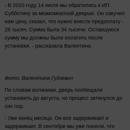
- В 2020 году 14 июля мы обратились к ИП
Субботину за межкомнатной дверью. Он озвучил
нам цену, сказал, что нужно внести предоплату -
25 тысяч. Сумма была 34 тысячи. Оставшуюся
сумму мы должны были оплатить после
установки, - рассказала Валентина.
Фото: Валентина Гудзевич
По словам волжанки, дверь пообещали
установить до августа, но процесс затянулся до
сих пор.
- Уже конец месяца. Он все задерживает и
задерживает. В сентябре мы уже поняли, что