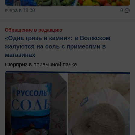
вчера в 18:00
0
Обращение в редакцию
«Одна грязь и камни»: в Волжском
жалуются на соль с примесями в
магазинах
Сюрприз в привычной пачке