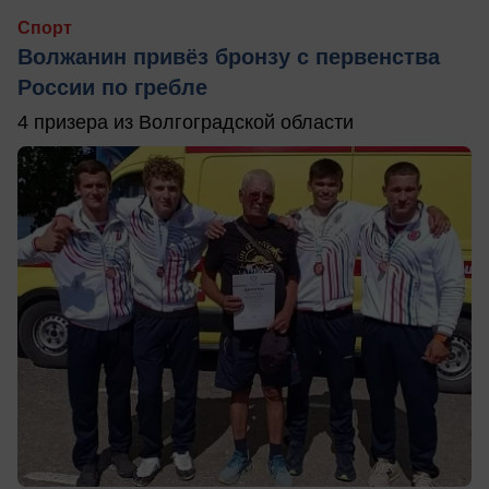
Спорт
Волжанин привёз бронзу с первенства
России по гребле
4 призера из Волгоградской области