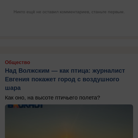
Никто ещё не оставил комментариев, станьте первым.
Общество
Над Волжским — как птица: журналист
Евгения покажет город с воздушного
шара
Как оно, на высоте птичьего полета?