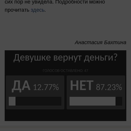
сих пор не увидела. Подробности можно
прочитать
здесь
.
Анастасия Бахтина