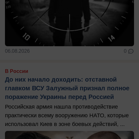
06.08.2026
0
В России
До них начало доходить: отставной
главком ВСУ Залужный признал полное
поражение Украины перед Россией
Российская армия нашла противодействие
практически всему вооружению НАТО, которые
использовал Киев в зоне боевых действий, ...