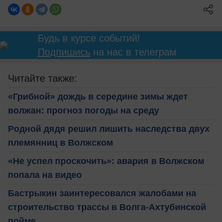
Будь в курсе событий!
Подпишись
на нас в телеграм
Читайте также:
«Грибной» дождь в середине зимы ждет
волжан: прогноз погоды на среду
Родной дядя решил лишить наследства двух
племянниц в Волжском
«Не успел проскочить»: авария в Волжском
попала на видео
Бастрыкин заинтересовался жалобами на
строительство трассы в Волга-Ахтубинской
пойме