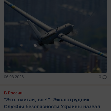
06.08.2026
0
В России
"Это, считай, всё!": Экс-сотрудник
Службы безопасности Украины назвал