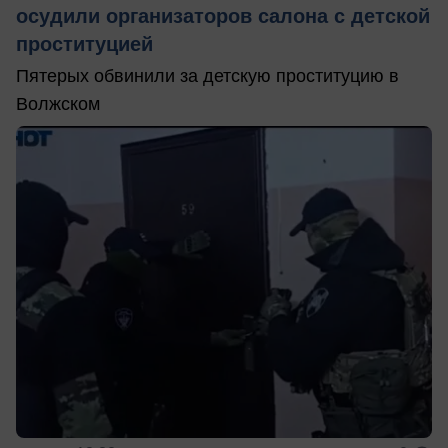
осудили организаторов салона с детской
проституцией
Пятерых обвинили за детскую проституцию в
Волжском