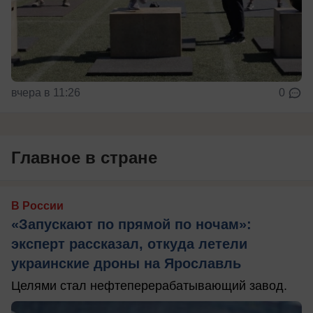
вчера в 11:26
0
Главное в стране
В России
«Запускают по прямой по ночам»:
эксперт рассказал, откуда летели
украинские дроны на Ярославль
Целями стал нефтеперерабатывающий завод.