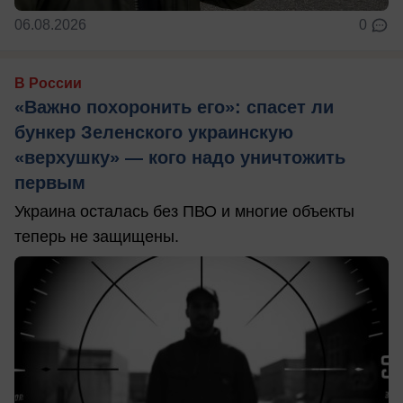
06.08.2026
0
В России
«Важно похоронить его»: спасет ли
бункер Зеленского украинскую
«верхушку» — кого надо уничтожить
первым
Украина осталась без ПВО и многие объекты
теперь не защищены.