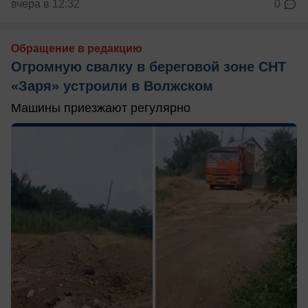
вчера в 12:32
0
Обращение в редакцию
Огромную свалку в береговой зоне СНТ
«Заря» устроили в Волжском
Машины приезжают регулярно