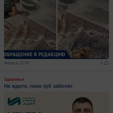
вчера в 15:30
0
Здоровье
Не ждите, пока зуб заболит