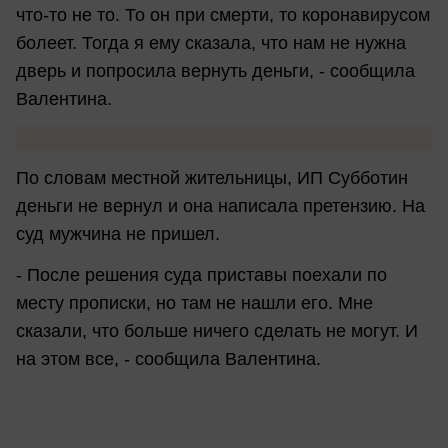
что-то не то. То он при смерти, то коронавирусом
болеет. Тогда я ему сказала, что нам не нужна
дверь и попросила вернуть деньги, - сообщила
Валентина.
По словам местной жительницы, ИП Субботин
деньги не вернул и она написала претензию. На
суд мужчина не пришел.
- После решения суда приставы поехали по
месту прописки, но там не нашли его. Мне
сказали, что больше ничего сделать не могут. И
на этом все, - сообщила Валентина.