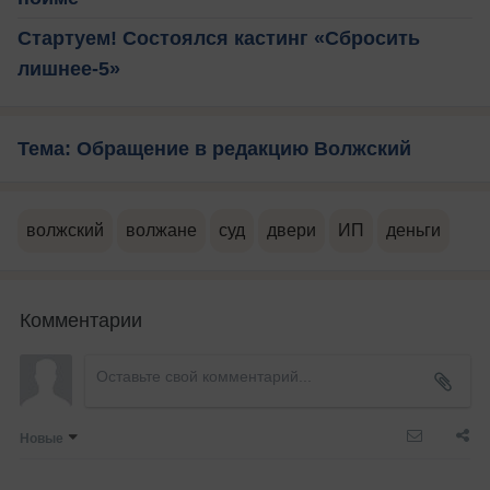
Стартуем! Состоялся кастинг «Сбросить
лишнее-5»
Тема: Обращение в редакцию Волжский
волжский
волжане
суд
двери
ИП
деньги
Комментарии
Новые