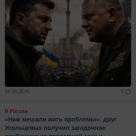
06.08.2026
0
В России
«Нам мешали жить проблемы»: друг
Усольцевых получил загадочное