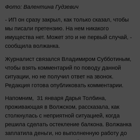
Фото: Валентина Гудзевич
-
ИП он сразу закрыл, как только сказал, чтобы
мы писали претензию. На нем никакого
имущества нет. Может это и не первый случай, -
сообщила волжанка.
Журналист связался Владимиром Субботиным,
чтобы взять комментарий по поводу данной
ситуации, но не получил ответ на звонок.
Редакция готова опубликовать комментарии.
Напомним, 31 января Дарья Толбина,
проживающая в Волжском, рассказала, как
столкнулась с неприятной ситуацией, когда
решила сделать остекление балкона. Волжанка
заплатила деньги, но выполненную работу до