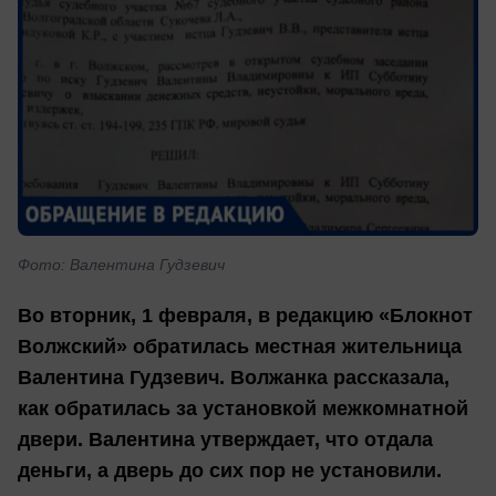
Фото: Валентина Гудзевич
Во вторник, 1 февраля, в редакцию «Блокнот
Волжский» обратилась местная жительница
Валентина Гудзевич. Волжанка рассказала,
как обратилась за установкой межкомнатной
двери. Валентина утверждает, что отдала
деньги, а дверь до сих пор не установили.