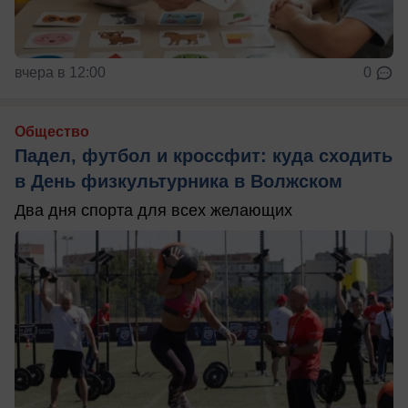
вчера в 12:00
0
Общество
Падел, футбол и кроссфит: куда сходить
в День физкультурника в Волжском
Два дня спорта для всех желающих