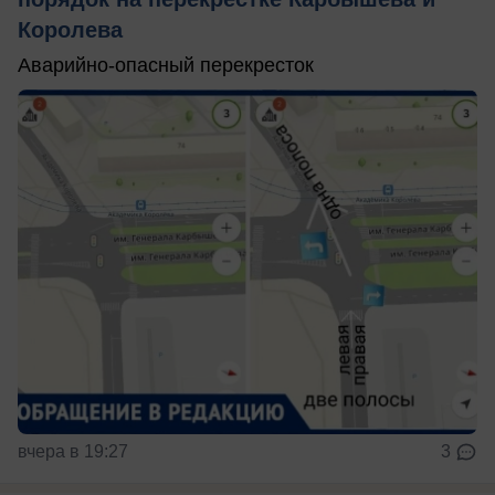
Королева
Аварийно-опасный перекресток
вчера в 19:27
3