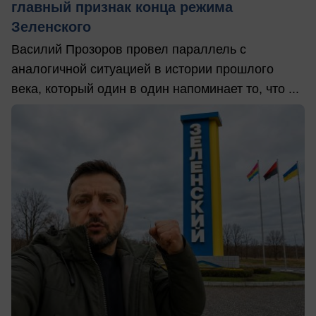
главный признак конца режима
Зеленского
Василий Прозоров провел параллель с
аналогичной ситуацией в истории прошлого
века, который один в один напоминает то, что ...