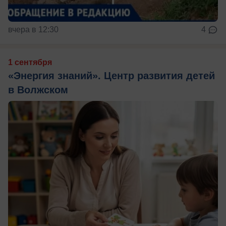
вчера в 12:30
4
1 сентября
«Энергия знаний». Центр развития детей
в Волжском