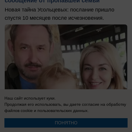
сообщение от пропавшей семьи
Новая тайна Усольцевых: послание пришло
спустя 10 месяцев после исчезновения.
Наш сайт использует куки.
Продолжая его использовать, вы даете согласие на обработку
файлов cookie
и пользовательских данных.
06.08.2026
0
ПОНЯТНО