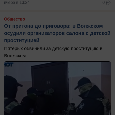
вчера в 13:24
0
Общество
От притона до приговора: в Волжском
осудили организаторов салона с детской
проституцией
Пятерых обвинили за детскую проституцию в
Волжском