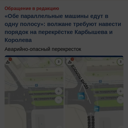
Обращение в редакцию
«Обе параллельные машины едут в
одну полосу»: волжане требуют навести
порядок на перекрёстке Карбышева и
Королева
Аварийно-опасный перекресток