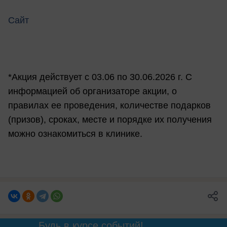
Сайт
*Акция действует с 03.06 по 30.06.2026 г. С
информацией об организаторе акции, о
правилах ее проведения, количестве подарков
(призов), сроках, месте и порядке их получения
можно ознакомиться в клинике.
Будь в курсе событий!