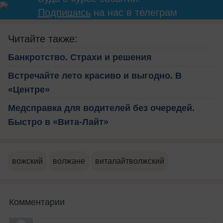
Подпишись
на нас в телеграм
Читайте также:
Банкротство. Страхи и решения
Встречайте лето красиво и выгодно. В
«Центре»
Медсправка для водителей без очередей.
Быстро в «Вита-Лайт»
вожский
волжане
виталайтволжский
Комментарии