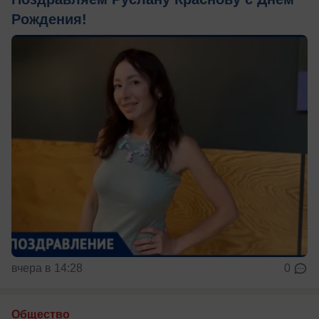
Рождения!
вчера в 14:28
0
Общество