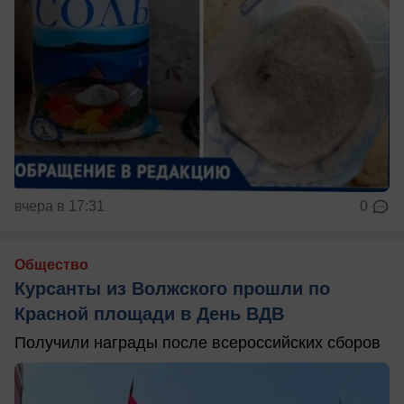
вчера в 17:31
0
Общество
Курсанты из Волжского прошли по
Красной площади в День ВДВ
Получили награды после всероссийских сборов