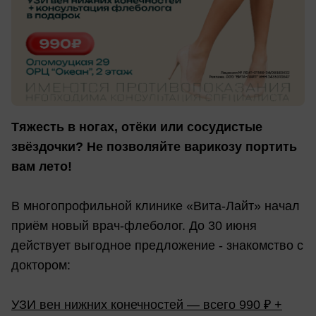
Тяжесть в ногах, отёки или сосудистые
звёздочки? Не позволяйте варикозу портить
вам лето!
В многопрофильной клинике «Вита-Лайт» начал
приём новый врач-флеболог. До 30 июня
действует выгодное предложение - знакомство с
доктором:
УЗИ вен нижних конечностей — всего 990 ₽ +