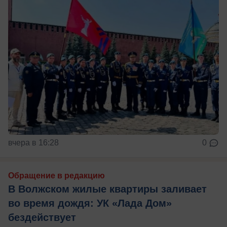
вчера в 16:28
0
Обращение в редакцию
В Волжском жилые квартиры заливает
во время дождя: УК «Лада Дом»
бездействует