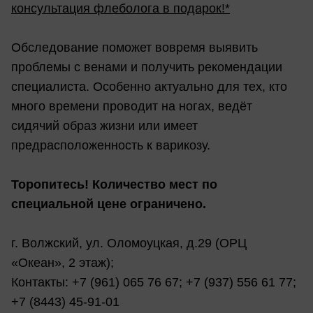
консультация флеболога в подарок!*
Обследование поможет вовремя выявить
проблемы с венами и получить рекомендации
специалиста. Особенно актуально для тех, кто
много времени проводит на ногах, ведёт
сидячий образ жизни или имеет
предрасположенность к варикозу.
Торопитесь! Количество мест по
специальной цене ограничено.
г. Волжский, ул. Оломоуцкая, д.29 (ОРЦ
«Океан», 2 этаж);
Контакты: +7 (961) 065 76 67; +7 (937) 556 61 77;
+7 (8443) 45-91-01