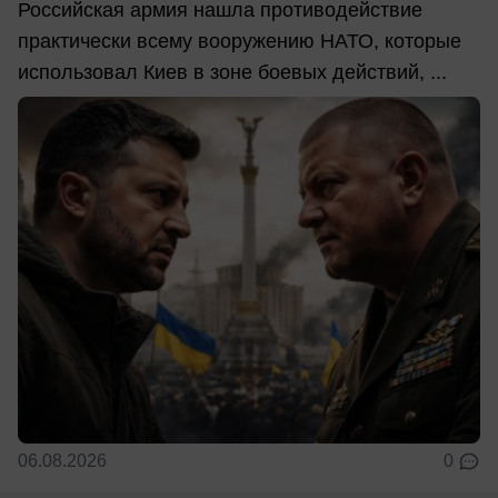
Российская армия нашла противодействие
практически всему вооружению НАТО, которые
использовал Киев в зоне боевых действий, ...
06.08.2026
0