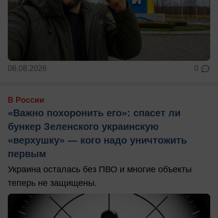
06.08.2026
0
В России
«Важно похоронить его»: спасет ли
бункер Зеленского украинскую
«верхушку» — кого надо уничтожить
первым
Украина осталась без ПВО и многие объекты
теперь не защищены.