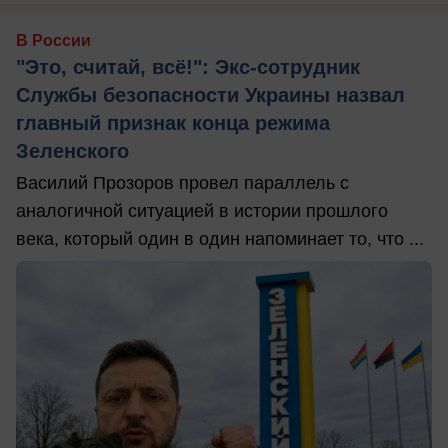
В России
"Это, считай, всё!": Экс-сотрудник
Службы безопасности Украины назвал
главный признак конца режима
Зеленского
Василий Прозоров провел параллель с
аналогичной ситуацией в истории прошлого
века, который один в один напоминает то, что ...