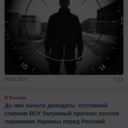
06.08.2026
0
В России
До них начало доходить: отставной
главком ВСУ Залужный признал полное
поражение Украины перед Россией