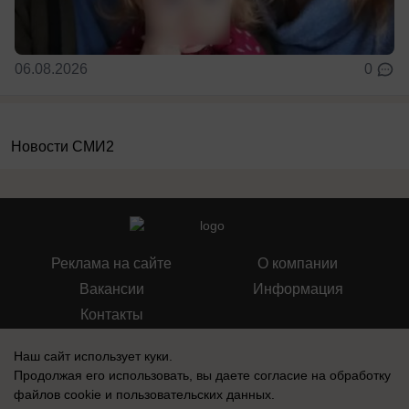
06.08.2026
0
Новости СМИ2
Реклама на сайте
О компании
Вакансии
Информация
Контакты
Наш сайт использует куки.
Продолжая его использовать, вы даете согласие на обработку
файлов cookie
и пользовательских данных.