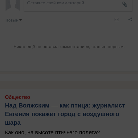
Новые
Никто ещё не оставил комментариев, станьте первым.
Общество
Над Волжским — как птица: журналист
Евгения покажет город с воздушного
шара
Как оно, на высоте птичьего полета?