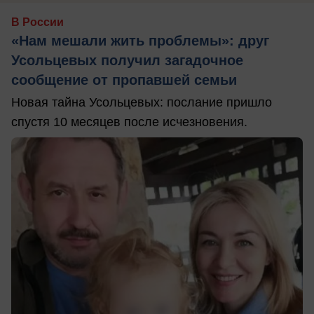
В России
«Нам мешали жить проблемы»: друг
Усольцевых получил загадочное
сообщение от пропавшей семьи
Новая тайна Усольцевых: послание пришло
спустя 10 месяцев после исчезновения.