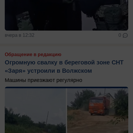
вчера в 12:32
0
Обращение в редакцию
Огромную свалку в береговой зоне СНТ
«Заря» устроили в Волжском
Машины приезжают регулярно