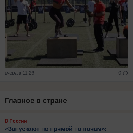
вчера в 11:26
0
Главное в стране
В России
«Запускают по прямой по ночам»: