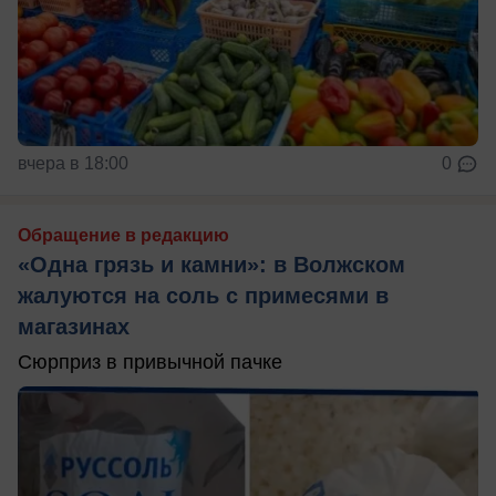
вчера в 18:00
0
Обращение в редакцию
«Одна грязь и камни»: в Волжском
жалуются на соль с примесями в
магазинах
Сюрприз в привычной пачке