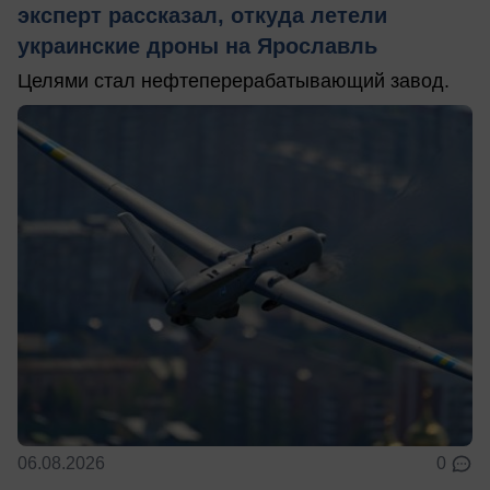
эксперт рассказал, откуда летели
украинские дроны на Ярославль
Целями стал нефтеперерабатывающий завод.
06.08.2026
0