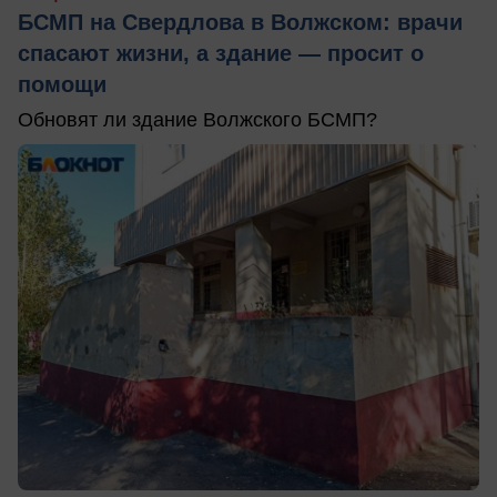
БСМП на Свердлова в Волжском: врачи
спасают жизни, а здание — просит о
помощи
Обновят ли здание Волжского БСМП?