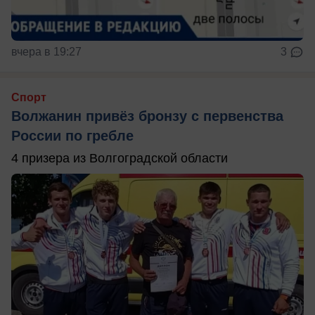
вчера в 19:27
3
Спорт
Волжанин привёз бронзу с первенства
России по гребле
4 призера из Волгоградской области