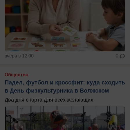
вчера в 12:00
0
Общество
Падел, футбол и кроссфит: куда сходить
в День физкультурника в Волжском
Два дня спорта для всех желающих