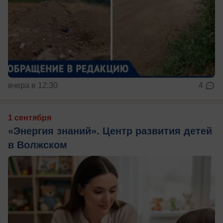
вчера в 12:30
4
1 сентября
«Энергия знаний». Центр развития детей
в Волжском