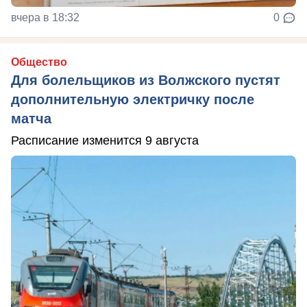
вчера в 18:32
0
Общество
Для болельщиков из Волжского пустят
дополнительную электричку после
матча
Расписание изменится 9 августа