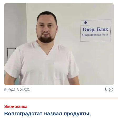
вчера в 20:25
0
Экономика
Волгоградстат назвал продукты,