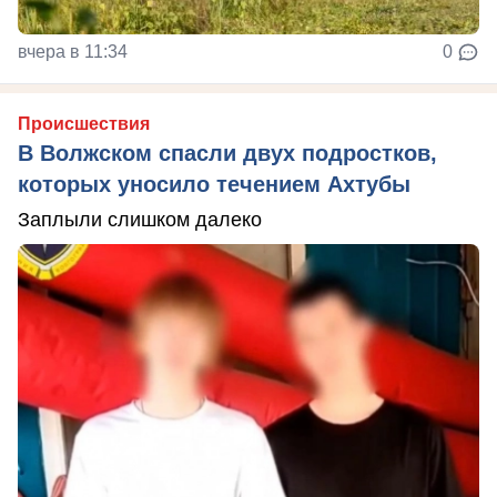
вчера в 11:34
0
Происшествия
В Волжском спасли двух подростков,
которых уносило течением Ахтубы
Заплыли слишком далеко