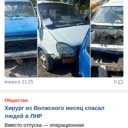
вчера в 21:25
0
Общество
Хирург из Волжского месяц спасал
людей в ЛНР
Вместо отпуска — операционная