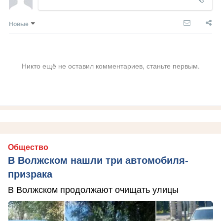
Новые
Никто ещё не оставил комментариев, станьте первым.
Общество
В Волжском нашли три автомобиля-
призрака
В Волжском продолжают очищать улицы