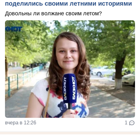
поделились своими летними историями
Довольны ли волжане своим летом?
вчера в 12:26
1