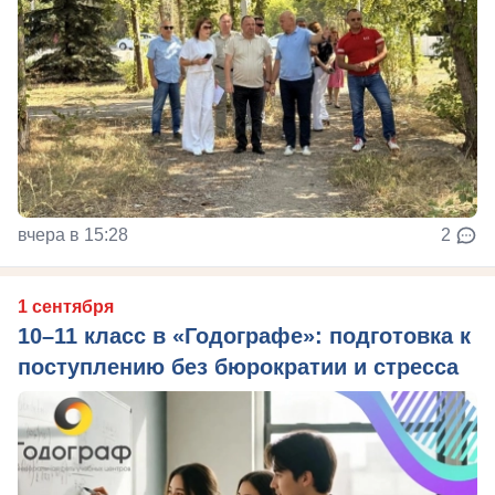
вчера в 15:28
2
1 сентября
10–11 класс в «Годографе»: подготовка к
поступлению без бюрократии и стресса