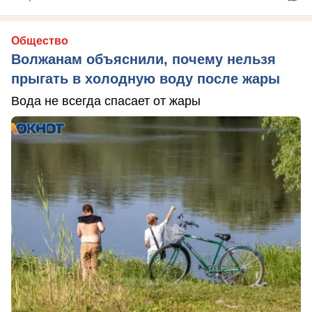
Общество
Волжанам объяснили, почему нельзя
прыгать в холодную воду после жары
Вода не всегда спасает от жары