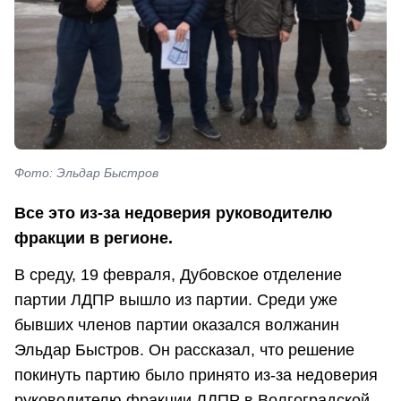
Фото: Эльдар Быстров
Все это из-за недоверия руководителю
фракции в регионе.
В среду, 19 февраля, Дубовское отделение
партии ЛДПР вышло из партии. Среди уже
бывших членов партии оказался волжанин
Эльдар Быстров. Он рассказал, что решение
покинуть партию было принято из-за недоверия
руководителю фракции ЛДПР в Волгоградской