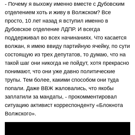
- Почему я выхожу именно вместе с Дубовским
отделением хоть и живу в Волжском? Все
просто, 10 лет назад я вступил именно в
Дубовское отделение ЛДПР. И всегда
поддерживал во всех начинаниях. Что касается
волжан, я имею ввиду партийную ячейку, по сути
состоящую из трех депутатов, то думаю, что на
такой шаг они никогда не пойдут, хотя прекрасно
понимают, что они уже давно политические
трупы. Тем более, какими способом они туда
попали. Даже ВВЖ жаловались, что якобы
заплатили за мандаты, - прокомментировал
ситуацию активист корреспонденту «Блокнота
Волжского».