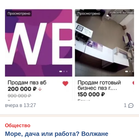
вчера в 13:27
1
Общество
Море, дача или работа? Волжане