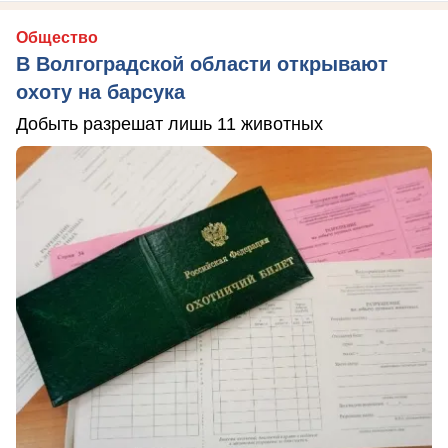
Общество
В Волгоградской области открывают
охоту на барсука
Добыть разрешат лишь 11 животных