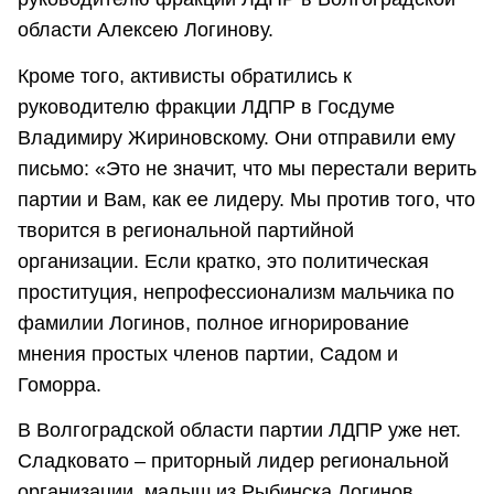
области Алексею Логинову.
Кроме того, активисты обратились к
руководителю фракции ЛДПР в Госдуме
Владимиру Жириновскому. Они отправили ему
письмо: «Это не значит, что мы перестали верить
партии и Вам, как ее лидеру. Мы против того, что
творится в региональной партийной
организации. Если кратко, это политическая
проституция, непрофессионализм мальчика по
фамилии Логинов, полное игнорирование
мнения простых членов партии, Садом и
Гоморра.
В Волгоградской области партии ЛДПР уже нет.
Сладковато – приторный лидер региональной
организации, малыш из Рыбинска Логинов,