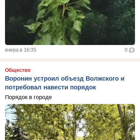
вчера в 16:35
0
Общество
Воронин устроил объезд Волжского и
потребовал навести порядок
Порядок в городе