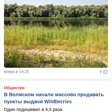
вчера в 14:25
0
Общество
В Волжском начали массово продавать
пункты выдачи Wildberries
Один подешевел в 4,5 раза