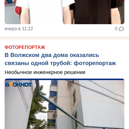
вчера в 11:22
0
ФОТОРЕПОРТАЖ
В Волжском два дома оказались
связаны одной трубой: фоторепортаж
Необычное инженерное решение