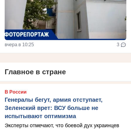
вчера в 10:25
3
Главное в стране
В России
Генералы бегут, армия отступает,
Зеленский врет: ВСУ больше не
испытывают оптимизма
Эксперты отмечают, что боевой дух украинцев