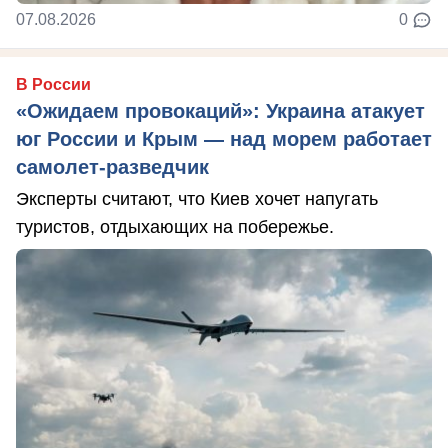
07.08.2026
0
В России
«Ожидаем провокаций»: Украина атакует
юг России и Крым — над морем работает
самолет-разведчик
Эксперты считают, что Киев хочет напугать
туристов, отдыхающих на побережье.