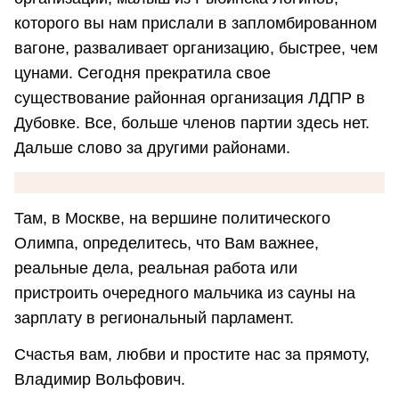
которого вы нам прислали в запломбированном
вагоне, разваливает организацию, быстрее, чем
цунами. Сегодня прекратила свое
существование районная организация ЛДПР в
Дубовке. Все,​ больше членов партии здесь нет.
Дальше слово за другими районами.
Там, в Москве, на вершине политического
Олимпа, определитесь, что Вам важнее,
реальные дела, реальная работа или
пристроить очередного мальчика из сауны на
зарплату в региональный парламент.
Счастья вам, любви и простите нас за прямоту,
Владимир Вольфович.