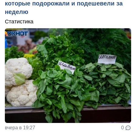
которые подорожали и подешевели за
неделю
Статистика
вчера в 19:27
0