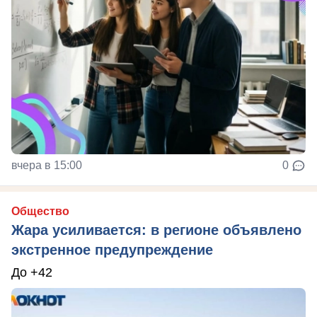
вчера в 15:00
0
Общество
Жара усиливается: в регионе объявлено
экстренное предупреждение
До +42