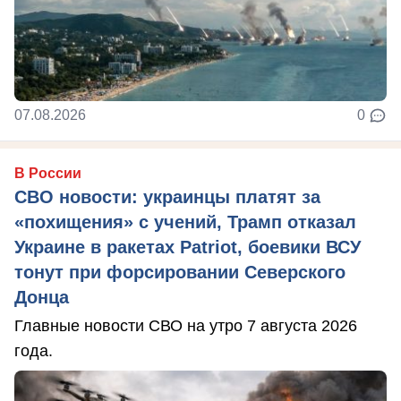
07.08.2026
0
В России
СВО новости: украинцы платят за
«похищения» с учений, Трамп отказал
Украине в ракетах Patriot, боевики ВСУ
тонут при форсировании Северского
Донца
Главные новости СВО на утро 7 августа 2026
года.