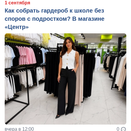
1 сентября
Как собрать гардероб к школе без
споров с подростком? В магазине
«Центр»
вчера в 12:00
0