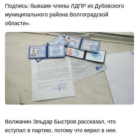
Подпись: бывшие члены ЛДПР из Дубовского
муниципального района Волгоградской
области».
Волжанин Эльдар Быстров рассказал, что
вступал в партию, потому что верил в нее.