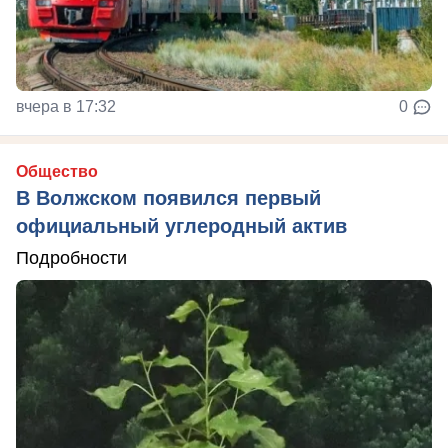
вчера в 17:32
0
Общество
В Волжском появился первый
официальный углеродный актив
Подробности