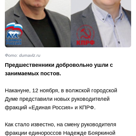
Фото: dumavlz.ru
Предшественники добровольно ушли с
занимаемых постов.
Накануне, 12 ноября, в волжской городской
Думе представили новых руководителей
фракций «Единая Россия» и КПРФ.
Как стало известно, на смену руководителя
фракции единороссов Надежде Бояркиной