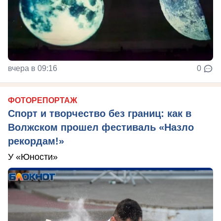
вчера в 09:16
0
ФОТОРЕПОРТАЖ
Спорт и творчество без границ: как в
Волжском прошел фестиваль «Назло
рекордам!»
У «Юности»