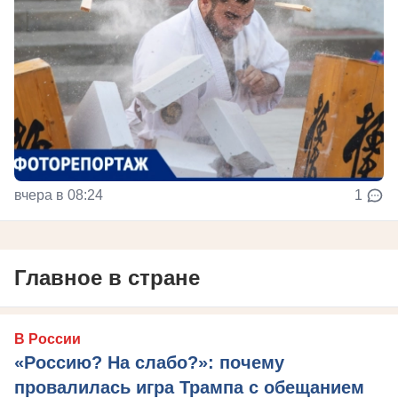
вчера в 08:24
1
Главное в стране
В России
«Россию? На слабо?»: почему
провалилась игра Трампа с обещанием