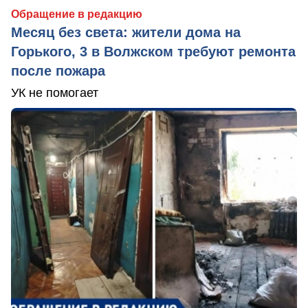
Обращение в редакцию
Месяц без света: жители дома на
Горького, 3 в Волжском требуют ремонта
после пожара
УК не помогает