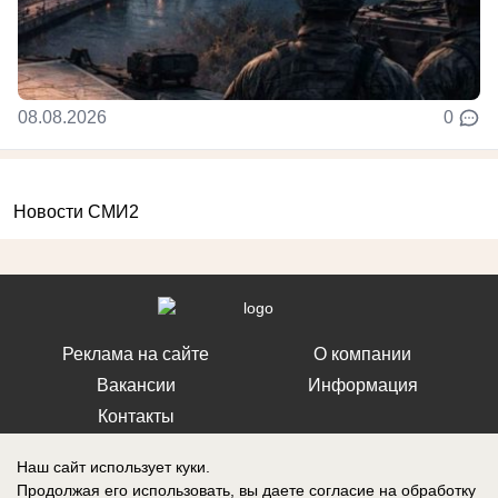
08.08.2026
0
Новости СМИ2
Реклама на сайте
О компании
Вакансии
Информация
Контакты
Наш сайт использует куки.
Продолжая его использовать, вы даете согласие на обработку