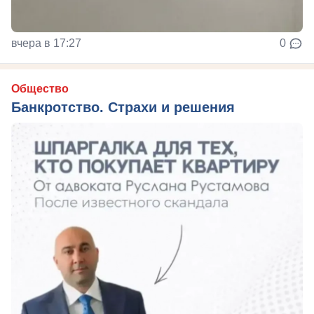
вчера в 17:27
0
Общество
Банкротство. Страхи и решения