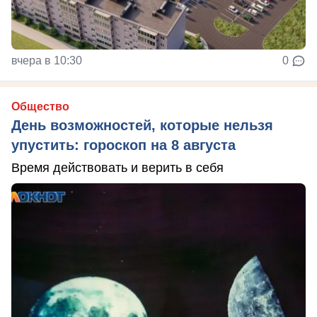
вчера в 10:30
0
Общество
День возможностей, которые нельзя
упустить: гороскоп на 8 августа
Время действовать и верить в себя