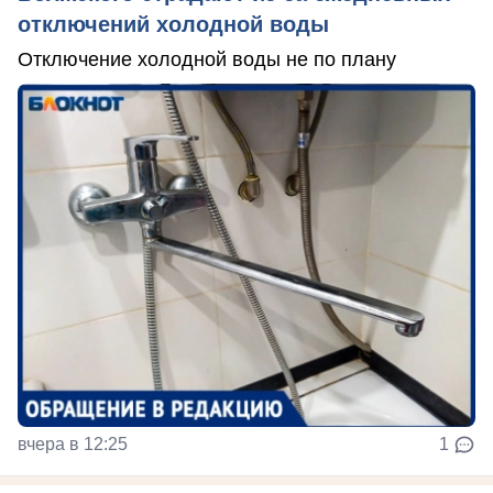
отключений холодной воды
Отключение холодной воды не по плану
вчера в 12:25
1