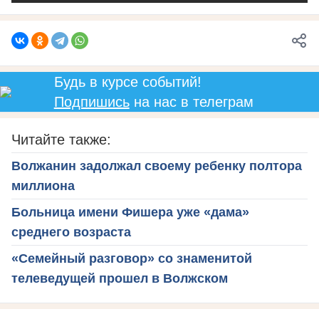
Будь в курсе событий!
Подпишись
на нас в телеграм
Читайте также:
Волжанин задолжал своему ребенку полтора
миллиона
Больница имени Фишера уже «дама»
среднего возраста
«Семейный разговор» со знаменитой
телеведущей прошел в Волжском