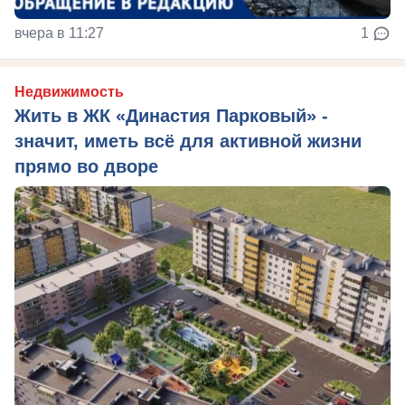
вчера в 11:27
1
Недвижимость
Жить в ЖК «Династия Парковый» -
значит, иметь всё для активной жизни
прямо во дворе