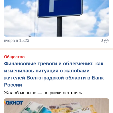
вчера в 15:23
0
Общество
Финансовые тревоги и облегчения: как
изменилась ситуация с жалобами
жителей Волгоградской области в Банк
России
Жалоб меньше — но риски остались