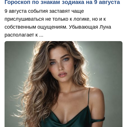
Гороскоп по знакам зодиака на 9 августа
9 августа события заставят чаще
прислушиваться не только к логике, но и к
собственным ощущениям. Убывающая Луна
располагает к ...