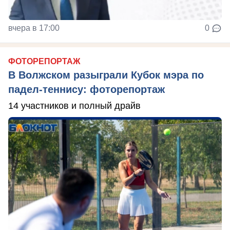
вчера в 17:00
0
ФОТОРЕПОРТАЖ
В Волжском разыграли Кубок мэра по
падел-теннису: фоторепортаж
14 участников и полный драйв