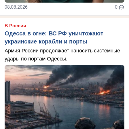
08.08.2026
0
В России
Одесса в огне: ВС РФ уничтожают
украинские корабли и порты
Армия России продолжает наносить системные
удары по портам Одессы.