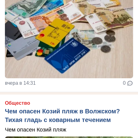
вчера в 14:31
0
Общество
Чем опасен Козий пляж в Волжском?
Тихая гладь с коварным течением
Чем опасен Козий пляж