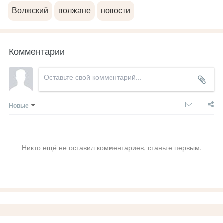
Волжский
волжане
новости
Комментарии
Новые
Никто ещё не оставил комментариев, станьте первым.