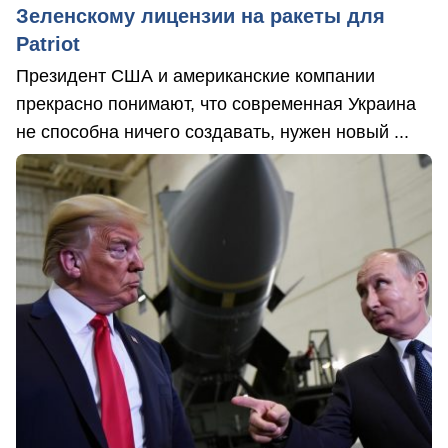
Зеленскому лицензии на ракеты для
Patriot
Президент США и американские компании
прекрасно понимают, что современная Украина
не способна ничего создавать, нужен новый ...