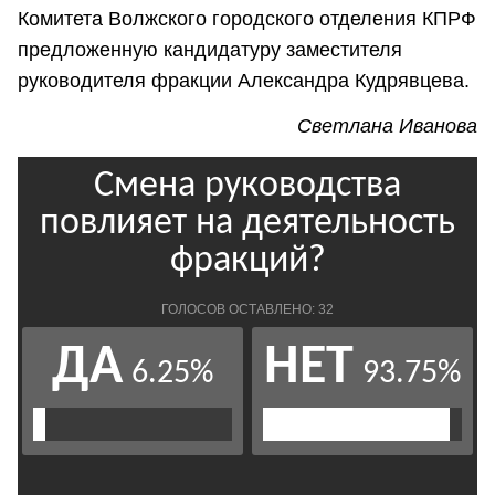
Комитета Волжского городского отделения КПРФ
предложенную кандидатуру заместителя
руководителя фракции Александра Кудрявцева.
Светлана Иванова