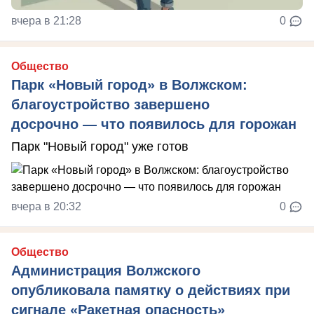
вчера в 21:28
0
Общество
Парк «Новый город» в Волжском:
благоустройство завершено
досрочно — что появилось для горожан
Парк "Новый город" уже готов
вчера в 20:32
0
Общество
Администрация Волжского
опубликовала памятку о действиях при
сигнале «Ракетная опасность»