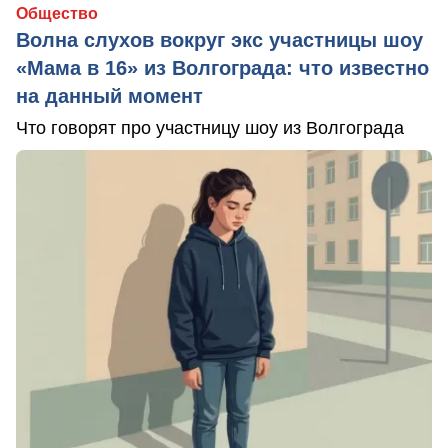
Общество
Волна слухов вокруг экс участницы шоу
«Мама в 16» из Волгограда: что известно
на данный момент
Что говорят про участницу шоу из Волгограда