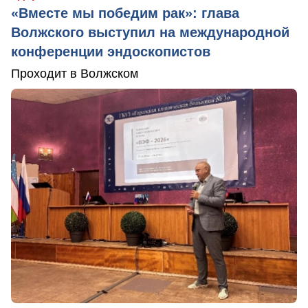
«Вместе мы победим рак»: глава
Волжского выступил на международной
конференции эндоскопистов
Проходит в Волжском