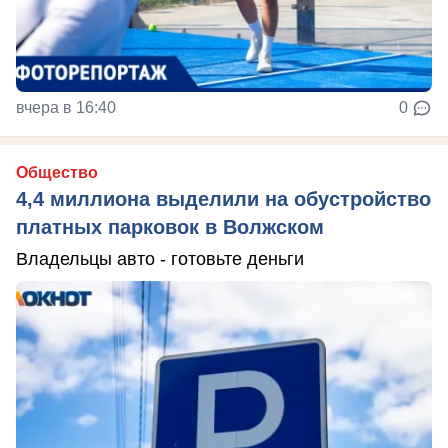
вчера в 16:40
0
Общество
4,4 миллиона выделили на обустройство
платных парковок в Волжском
Владельцы авто - готовьте деньги