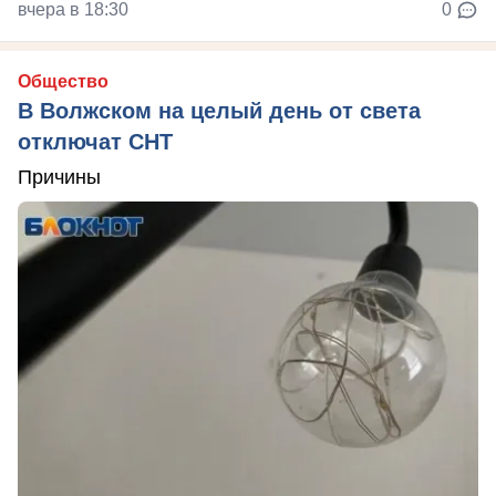
вчера в 18:30
0
Общество
В Волжском на целый день от света
отключат СНТ
Причины