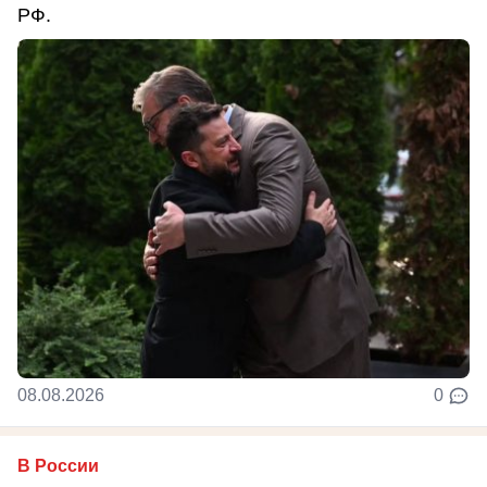
РФ.
08.08.2026
0
В России