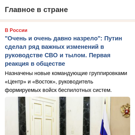
Главное в стране
В России
"Очень и очень давно назрело": Путин
сделал ряд важных изменений в
руководстве СВО и тылом. Первая
реакция в обществе
Назначены новые командующие группировками
«Центр» и «Восток», руководитель
формируемых войск беспилотных систем.