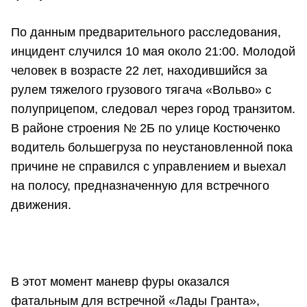
По данным предварительного расследования,
инцидент случился 10 мая около 21:00. Молодой
человек в возрасте 22 лет, находившийся за
рулем тяжелого грузового тягача «Вольво» с
полуприцепом, следовал через город транзитом.
В районе строения № 2Б по улице Костюченко
водитель большегруза по неустановленной пока
причине не справился с управлением и выехал
на полосу, предназначенную для встречного
движения.
В этот момент маневр фуры оказался
фатальным для встречной «Лады Гранта»,