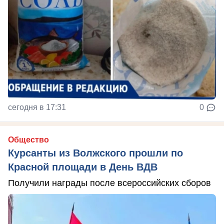
сегодня в 17:31
0
Общество
Курсанты из Волжского прошли по
Красной площади в День ВДВ
Получили награды после всероссийских сборов