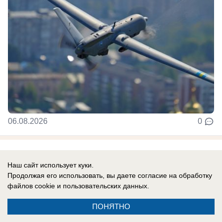
06.08.2026
0
Новости СМИ2
Наш сайт использует куки.
Продолжая его использовать, вы даете согласие на обработку
файлов cookie
и пользовательских данных.
ПОНЯТНО