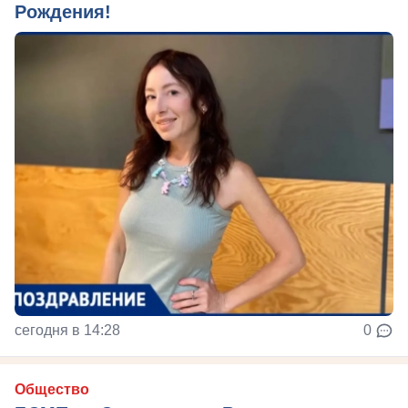
Рождения!
сегодня в 14:28
0
Общество