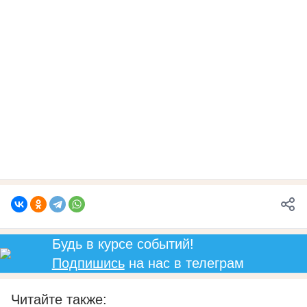
Будь в курсе событий!
Подпишись
на нас в телеграм
Читайте также: