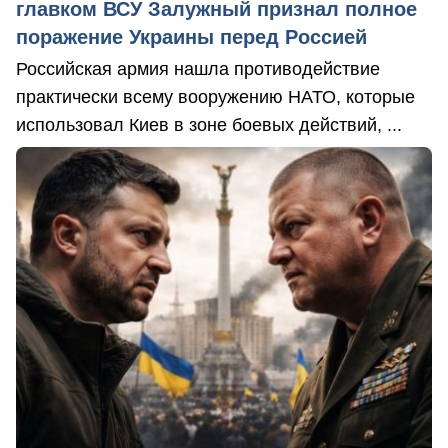
главком ВСУ Залужный признал полное
поражение Украины перед Россией
Российская армия нашла противодействие
практически всему вооружению НАТО, которые
использовал Киев в зоне боевых действий, ...