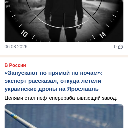
06.08.2026
0
В России
«Запускают по прямой по ночам»:
эксперт рассказал, откуда летели
украинские дроны на Ярославль
Целями стал нефтеперерабатывающий завод.