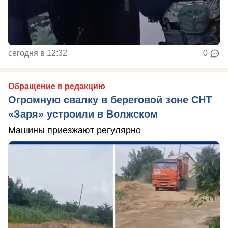
сегодня в 12:32
0
Обращение в редакцию
Огромную свалку в береговой зоне СНТ
«Заря» устроили в Волжском
Машины приезжают регулярно