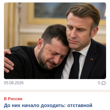
05.08.2026
0
В России
До них начало доходить: отставной