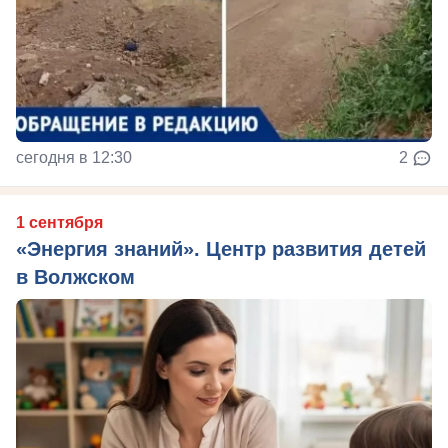
сегодня в 12:30
2
1 сентября
«Энергия знаний». Центр развития детей
в Волжском