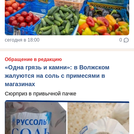
сегодня в 18:00
0
Обращение в редакцию
«Одна грязь и камни»: в Волжском
жалуются на соль с примесями в
магазинах
Сюрприз в привычной пачке