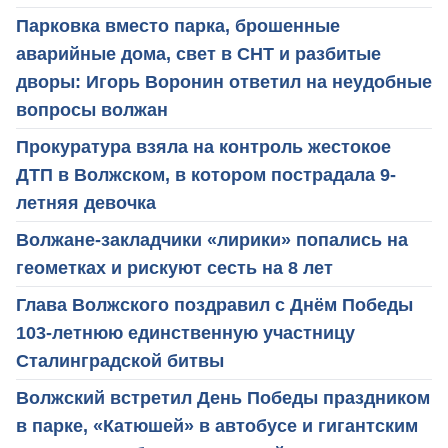
Парковка вместо парка, брошенные
аварийные дома, свет в СНТ и разбитые
дворы: Игорь Воронин ответил на неудобные
вопросы волжан
Прокуратура взяла на контроль жестокое
ДТП в Волжском, в котором пострадала 9-
летняя девочка
Волжане-закладчики «лирики» попались на
геометках и рискуют сесть на 8 лет
Глава Волжского поздравил с Днём Победы
103-летнюю единственную участницу
Сталинградской битвы
Волжский встретил День Победы праздником
в парке, «Катюшей» в автобусе и гигантским