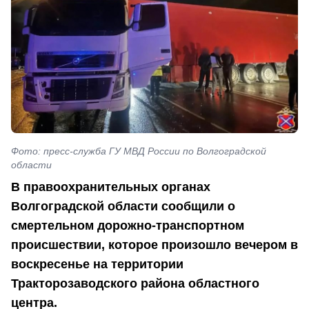
Фото: пресс-служба ГУ МВД России по Волгоградской
области
В правоохранительных органах
Волгоградской области сообщили о
смертельном дорожно-транспортном
происшествии, которое произошло вечером в
воскресенье на территории
Тракторозаводского района областного
центра.