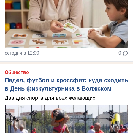
сегодня в 12:00
0
Общество
Падел, футбол и кроссфит: куда сходить
в День физкультурника в Волжском
Два дня спорта для всех желающих