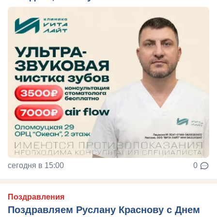
сегодня в 15:00
0
Поздравления
Поздравляем Руслану Краснову с Днем