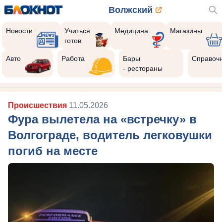
Волжский
Новости
Учиться
Медицина
Магазины
готов
Авто
Работа
Бары
Справоч
- рестораны
Происшествия
11.05.2026
Фура вылетела на «встречку» в
Волгограде, водитель легковушки
погиб на месте