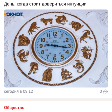
День, когда стоит довериться интуиции
сегодня в 09:12
0
Общество