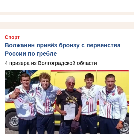
Спорт
Волжанин привёз бронзу с первенства
России по гребле
4 призера из Волгоградской области