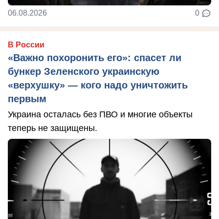
06.08.2026
0
В России
«Важно похоронить его»: спасет ли
бункер Зеленского украинскую
«верхушку» — кого надо уничтожить
первым
Украина осталась без ПВО и многие объекты
теперь не защищены.