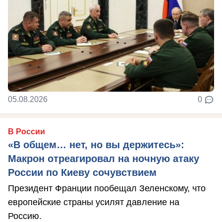
05.08.2026
0
В России
«В общем… нет, но вы держитесь»:
Макрон отреагировал на ночную атаку
России по Киеву сочувствием
Президент Франции пообещал Зеленскому, что
европейские страны усилят давление на
Россию.