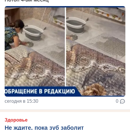
сегодня в 15:30
0
Здоровье
Не ждите, пока зуб заболит