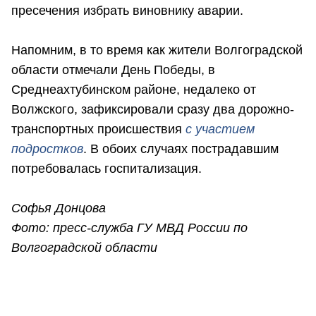
пресечения избрать виновнику аварии.
Напомним, в то время как жители Волгоградской
области отмечали День Победы, в
Среднеахтубинском районе, недалеко от
Волжского, зафиксировали сразу два дорожно-
транспортных происшествия
с участием
подростков
. В обоих случаях пострадавшим
потребовалась госпитализация.
Софья Донцова
Фото: пресс-служба ГУ МВД России по
Волгоградской области