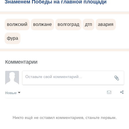
Знаменем Победы на главной площади
волжский
волжане
волгоград
дтп
авария
фура
Комментарии
Новые
Никто ещё не оставил комментариев, станьте первым.