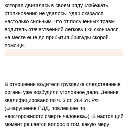
которая двигалась в своем ряду. Избежать
столкновения не удалось. Удар оказался
настолько сильным, что от полученных травм
водитель отечественной легковушки скончался
на месте еще до прибытия бригады скорой
помощи.
В отношении водителя грузовика следственные
органы уже возбудили уголовное дело. Деяние
квалифицировано по ч. 3 ст. 264 УК РФ
(«Нарушение ПДД, повлекшее по
неосторожности смерть человека»). В настоящий
момент решается вопрос о том, какую меру