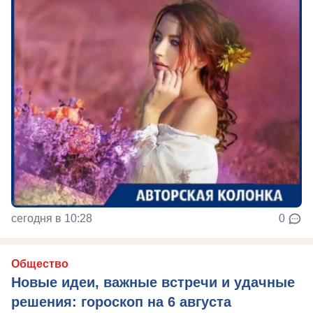
сегодня в 10:28
0
Общество
Новые идеи, важные встречи и удачные
решения: гороскоп на 6 августа