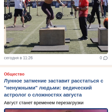
сегодня в 11:26
0
Общество
Лунное затмение заставит расстаться с
"ненужными" людьми: ведический
астролог о сложностях августа
Август станет временем перезагрузки