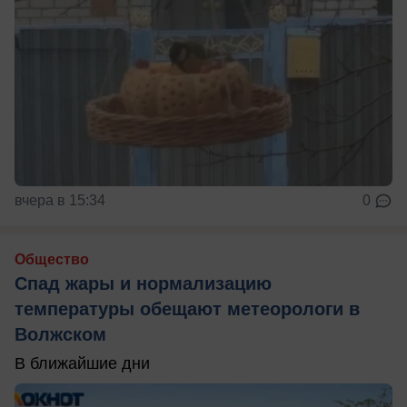
вчера в 15:34
0
Общество
Спад жары и нормализацию
температуры обещают метеорологи в
Волжском
В ближайшие дни