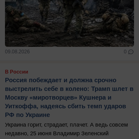
09.08.2026
0
В России
Россия побеждает и должна срочно
выстрелить себе в колено: Трамп шлет в
Москву «миротворцев» Кушнера и
Уиткоффа, надеясь сбить темп ударов
РФ по Украине
Украина горит, страдает, плачет. А ведь совсем
недавно, 25 июня Владимир Зеленский