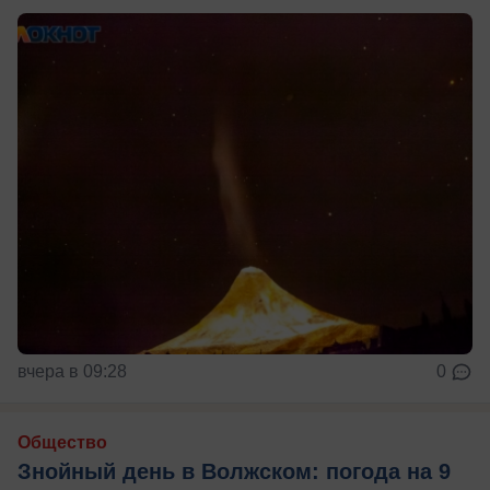
вчера в 09:28
0
Общество
Знойный день в Волжском: погода на 9