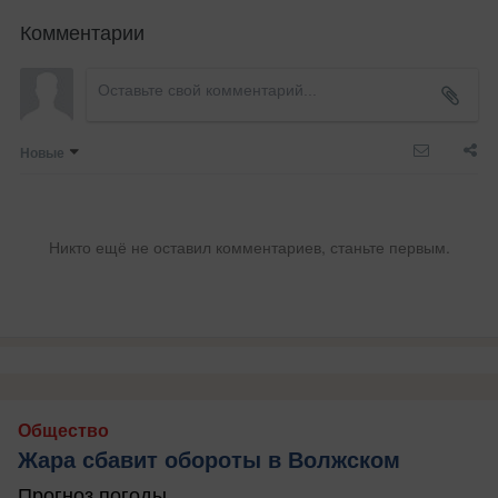
Комментарии
Новые
Никто ещё не оставил комментариев, станьте первым.
Общество
Жара сбавит обороты в Волжском
Прогноз погоды