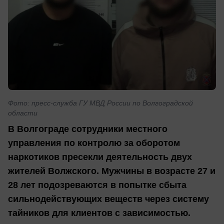
Фото: пресс-служба ГУ МВД России по Волгоградской
области
В Волгограде сотрудники местного
управления по контролю за оборотом
наркотиков пресекли деятельность двух
жителей Волжского. Мужчины в возрасте 27 и
28 лет подозреваются в попытке сбыта
сильнодействующих веществ через систему
тайников для клиентов с зависимостью.