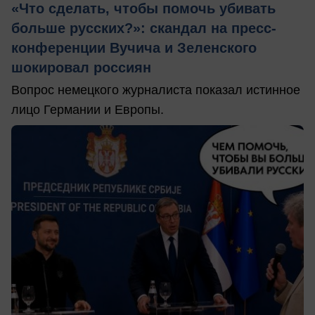
«Что сделать, чтобы помочь убивать
больше русских?»: скандал на пресс-
конференции Вучича и Зеленского
шокировал россиян
Вопрос немецкого журналиста показал истинное
лицо Германии и Европы.