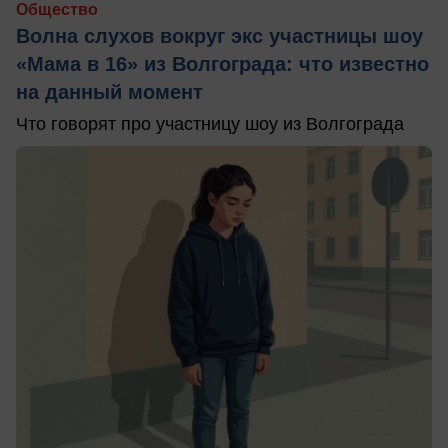
Общество
Волна слухов вокруг экс участницы шоу
«Мама в 16» из Волгограда: что известно
на данный момент
Что говорят про участницу шоу из Волгограда