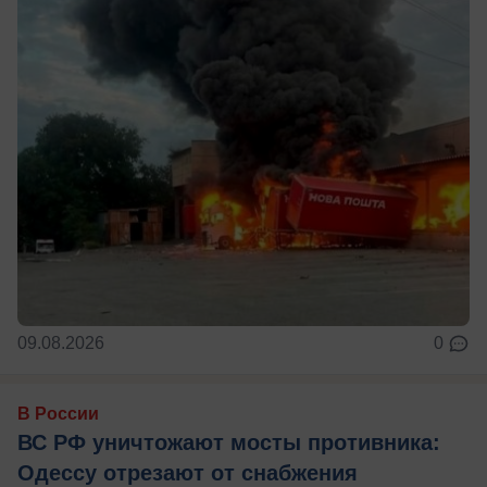
09.08.2026
0
В России
ВС РФ уничтожают мосты противника:
Одессу отрезают от снабжения