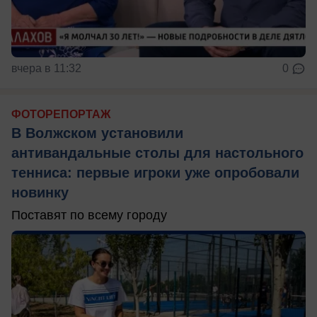
вчера в 11:32
0
ФОТОРЕПОРТАЖ
В Волжском установили
антивандальные столы для настольного
тенниса: первые игроки уже опробовали
новинку
Поставят по всему городу