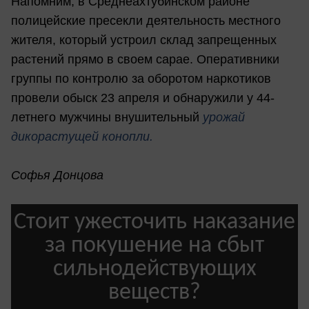
Напомним, в Среднеахтубинском районе
полицейские пресекли деятельность местного
жителя, который устроил склад запрещенных
растений прямо в своем сарае. Оперативники
группы по контролю за оборотом наркотиков
провели обыск 23 апреля и обнаружили у 44-
летнего мужчины внушительный
урожай
дикорастущей конопли.
Софья Донцова