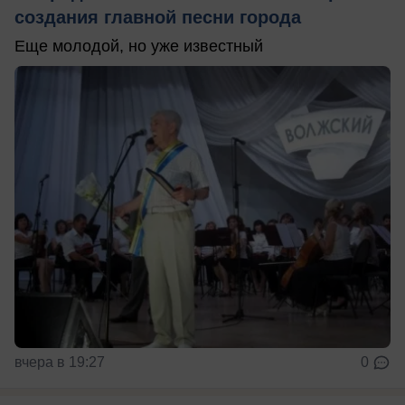
создания главной песни города
Еще молодой, но уже известный
вчера в 19:27
0