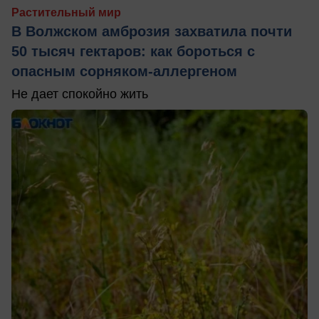
Растительный мир
В Волжском амброзия захватила почти
50 тысяч гектаров: как бороться с
опасным сорняком-аллергеном
Не дает спокойно жить