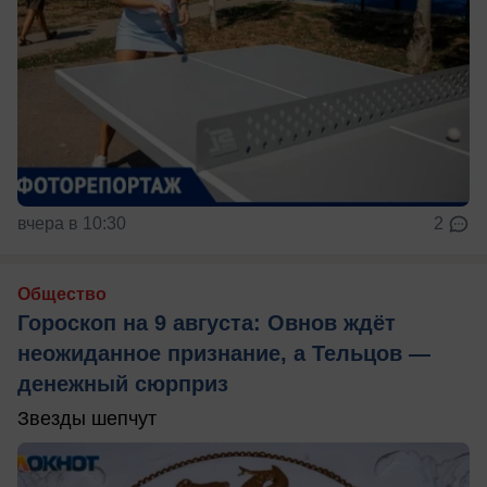
вчера в 10:30
2
Общество
Гороскоп на 9 августа: Овнов ждёт
неожиданное признание, а Тельцов —
денежный сюрприз
Звезды шепчут