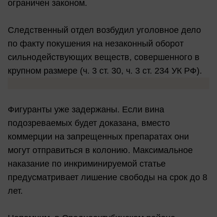
ограничен законом.
Следственный отдел возбудил уголовное дело
по факту покушения на незаконный оборот
сильнодействующих веществ, совершенного в
крупном размере (ч. 3 ст. 30, ч. 3 ст. 234 УК РФ).
Фигуранты уже задержаны. Если вина
подозреваемых будет доказана, вместо
коммерции на запрещенных препаратах они
могут отправиться в колонию. Максимальное
наказание по инкриминируемой статье
предусматривает лишение свободы на срок до 8
лет.