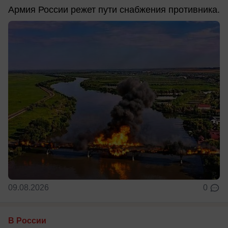
Армия России режет пути снабжения противника.
09.08.2026
0
В России