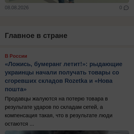
08.08.2026
0
Главное в стране
В России
«Ложись, бумеранг летит!»: рыдающие
украинцы начали получать товары со
сгоревших складов Rozetka и «Нова
пошта»
Продавцы жалуются на потерю товара в
результате ударов по складам сетей, а
компенсация такая, что в результате люди
остаются ...