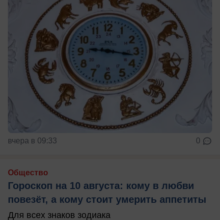
вчера в 09:33
0
Общество
Гороскоп на 10 августа: кому в любви
повезёт, а кому стоит умерить аппетиты
Для всех знаков зодиака