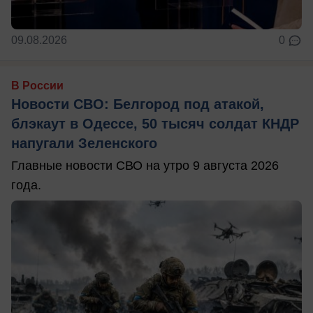
09.08.2026
0
В России
Новости СВО: Белгород под атакой,
блэкаут в Одессе, 50 тысяч солдат КНДР
напугали Зеленского
Главные новости СВО на утро 9 августа 2026
года.