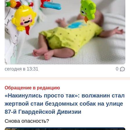
сегодня в 13:31
0
Обращение в редакцию
«Накинулись просто так»: волжанин стал
жертвой стаи бездомных собак на улице
87-й Гвардейской Дивизии
Снова опасность?