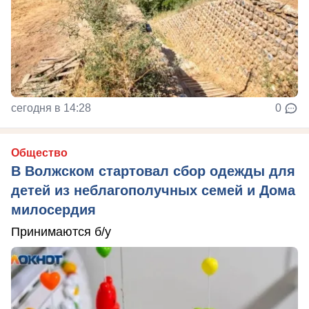
сегодня в 14:28
0
Общество
В Волжском стартовал сбор одежды для
детей из неблагополучных семей и Дома
милосердия
Принимаются б/у