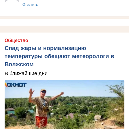
Ответить
Общество
Спад жары и нормализацию
температуры обещают метеорологи в
Волжском
В ближайшие дни