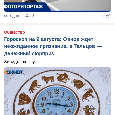
сегодня в 10:30
0
Общество
Гороскоп на 9 августа: Овнов ждёт
неожиданное признание, а Тельцов —
денежный сюрприз
Звезды шепчут