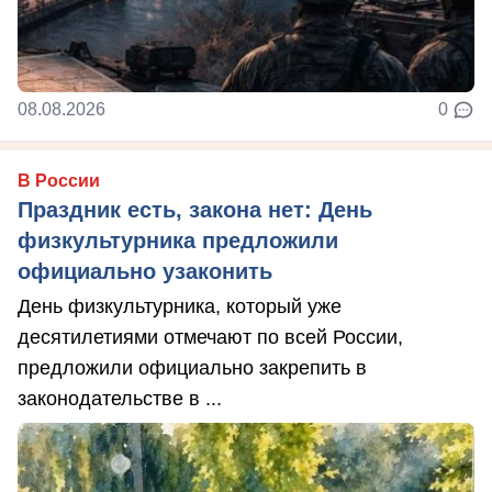
08.08.2026
0
В России
Праздник есть, закона нет: День
физкультурника предложили
официально узаконить
День физкультурника, который уже
десятилетиями отмечают по всей России,
предложили официально закрепить в
законодательстве в ...