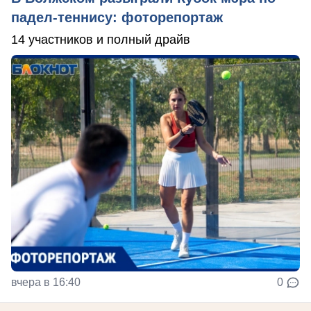
падел-теннису: фоторепортаж
14 участников и полный драйв
вчера в 16:40
0