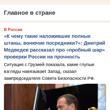
Главное в стране
В России
«К чему такие наложившие полные
штаны, вонючие посредники?»: Дмитрий
Медведев рассказал про «пробный шар»
проверки России на прочность
Ситуация с Грузией показала, какие глупые
взгляды навязывает Запад, сказал
зампредседателя Совета Безопасности РФ.