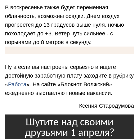
В воскресенье также будет переменная
облачность, возможны осадки. Днем воздух
прогреется до 13 градусов выше нуля, ночью
похолодает до +3. Ветер чуть сильнее - с
порывами до 8 метров в секунду.
Ну а если вы настроены серьезно и ищете
достойную заработную плату заходите в рубрику
«
Работа
». На сайте «Блокнот Волжский»
ежедневно выставляют новые вакансии.
Ксения Стародумова