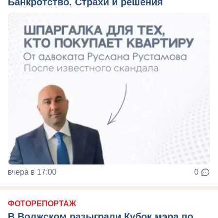
Банкротство. Страхи и решения
вчера в 17:00
0
ФОТОРЕПОРТАЖ
В Волжском разыграли Кубок мэра по