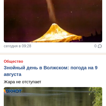
сегодня в 09:28
0
Общество
Знойный день в Волжском: погода на 9
августа
Жара не отступает