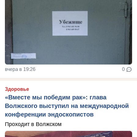
вчера в 19:26
0
Здоровье
«Вместе мы победим рак»: глава
Волжского выступил на международной
конференции эндоскопистов
Проходит в Волжском