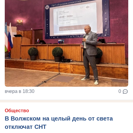
вчера в 18:30
0
Общество
В Волжском на целый день от света
отключат СНТ