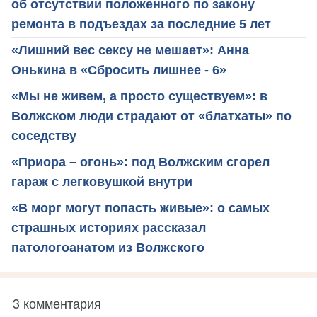
об отсутствии положенного по закону
ремонта в подъездах за последние 5 лет
«Лишний вес сексу не мешает»: Анна
Онькина в «Сбросить лишнее - 6»
«Мы не живем, а просто существуем»: в
Волжском люди страдают от «блатхаты» по
соседству
«Приора – огонь»: под Волжским сгорел
гараж с легковушкой внутри
«В морг могут попасть живые»: о самых
страшных историях рассказал
патологоанатом из Волжского
3 комментария