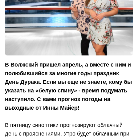
В Волжский пришел апрель, а вместе с ним и
полюбившийся за многие годы праздник
День Дурака. Если вы еще не знаете, кому бы
указать на «белую спину» - время подумать
наступило. С вами прогноз погоды на
выходные от Инны Майер!
В пятницу синоптики прогнозируют облачный
день с прояснениями. Утро будет облачным при