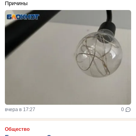
Причины
вчера в 17:27
0
Общество