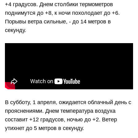
+4 градусов. Днем столбики термометров
поднимутся до +8, к ночи похолодает до +6.
Порывы ветра сильные, - до 14 метров в
секунду.
В субботу, 1 апреля, ожидается облачный день с
прояснениями. Днем температура воздуха
составит +12 градусов, ночью до +2. Ветер
утихнет до 5 метров в секунду.