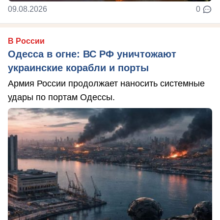
09.08.2026
0
В России
Одесса в огне: ВС РФ уничтожают
украинские корабли и порты
Армия России продолжает наносить системные
удары по портам Одессы.