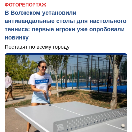
ФОТОРЕПОРТАЖ
В Волжском установили
антивандальные столы для настольного
тенниса: первые игроки уже опробовали
новинку
Поставят по всему городу