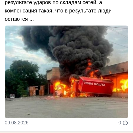
результате ударов по складам сетей, а
компенсация такая, что в результате люди
остаются ...
09.08.2026
0