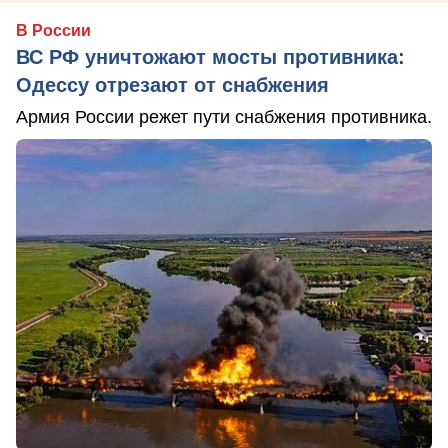
В России
ВС РФ уничтожают мосты противника:
Одессу отрезают от снабжения
Армия России режет пути снабжения противника.