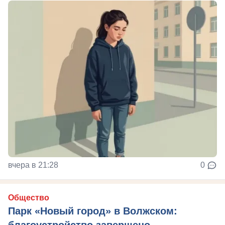
вчера в 21:28
0
Общество
Парк «Новый город» в Волжском:
благоустройство завершено