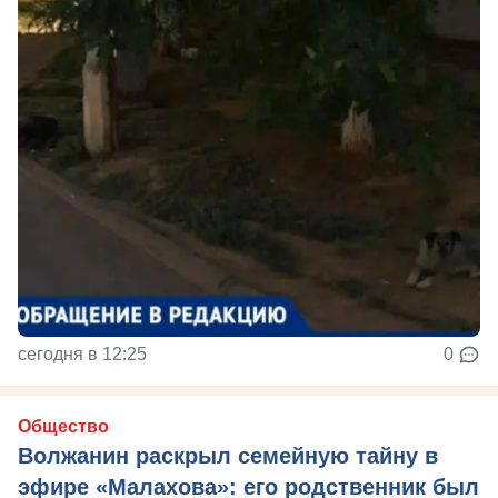
сегодня в 12:25
0
Общество
Волжанин раскрыл семейную тайну в
эфире «Малахова»: его родственник был