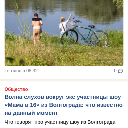
сегодня в 08:32
0
Общество
Волна слухов вокруг экс участницы шоу
«Мама в 16» из Волгограда: что известно
на данный момент
Что говорят про участницу шоу из Волгограда