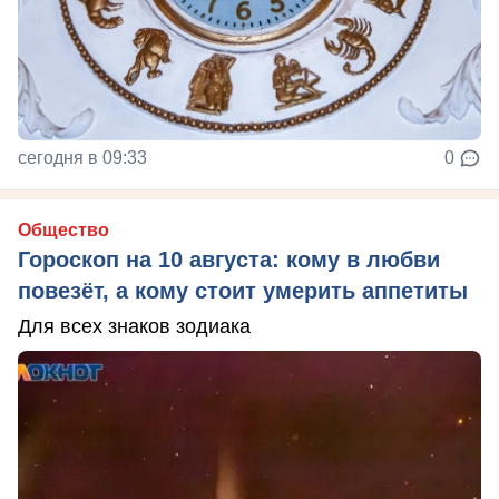
сегодня в 09:33
0
Общество
Гороскоп на 10 августа: кому в любви
повезёт, а кому стоит умерить аппетиты
Для всех знаков зодиака