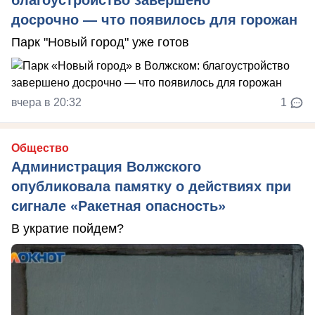
досрочно — что появилось для горожан
Парк "Новый город" уже готов
вчера в 20:32
1
Общество
Администрация Волжского
опубликовала памятку о действиях при
сигнале «Ракетная опасность»
В укратие пойдем?