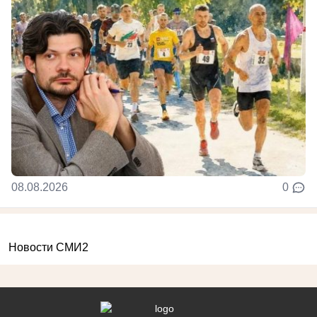
08.08.2026
0
Новости СМИ2