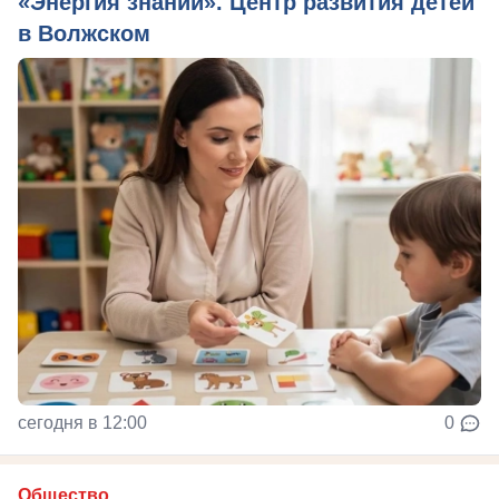
«Энергия знаний». Центр развития детей
в Волжском
сегодня в 12:00
0
Общество