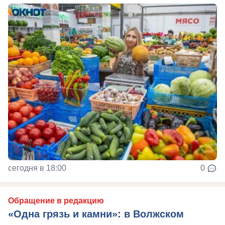
сегодня в 18:00
0
Обращение в редакцию
«Одна грязь и камни»: в Волжском