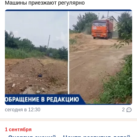
Машины приезжают регулярно
сегодня в 12:30
2
1 сентября