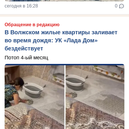
сегодня в 16:28
0
Обращение в редакцию
В Волжском жилые квартиры заливает
во время дождя: УК «Лада Дом»
бездействует
Потоп 4-ый месяц