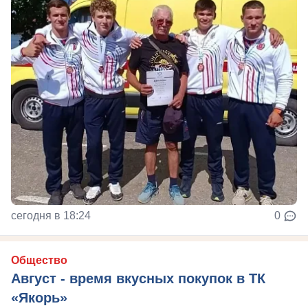
сегодня в 18:24
0
Общество
Август - время вкусных покупок в ТК
«Якорь»