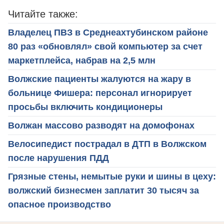
Читайте также:
Владелец ПВЗ в Среднеахтубинском районе
80 раз «обновлял» свой компьютер за счет
маркетплейса, набрав на 2,5 млн
Волжские пациенты жалуются на жару в
больнице Фишера: персонал игнорирует
просьбы включить кондиционеры
Волжан массово разводят на домофонах
Велосипедист пострадал в ДТП в Волжском
после нарушения ПДД
Грязные стены, немытые руки и шины в цеху:
волжский бизнесмен заплатит 30 тысяч за
опасное производство