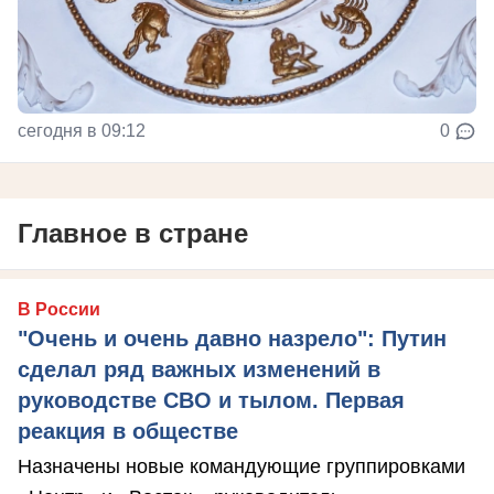
сегодня в 09:12
0
Главное в стране
В России
"Очень и очень давно назрело": Путин
сделал ряд важных изменений в
руководстве СВО и тылом. Первая
реакция в обществе
Назначены новые командующие группировками