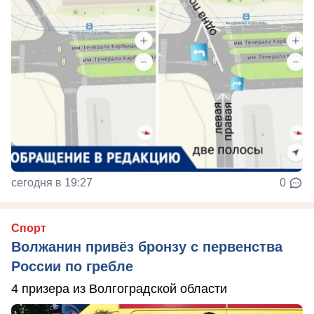
сегодня в 19:27
0
Спорт
Волжанин привёз бронзу с первенства
России по гребле
4 призера из Волгоградской области