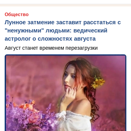
Общество
Лунное затмение заставит расстаться с
"ненужными" людьми: ведический
астролог о сложностях августа
Август станет временем перезагрузки