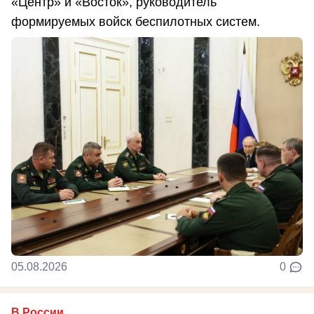
«Центр» и «Восток», руководитель
формируемых войск беспилотных систем.
05.08.2026
0
В России