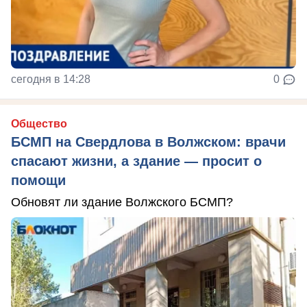
сегодня в 14:28
0
Общество
БСМП на Свердлова в Волжском: врачи
спасают жизни, а здание — просит о
помощи
Обновят ли здание Волжского БСМП?