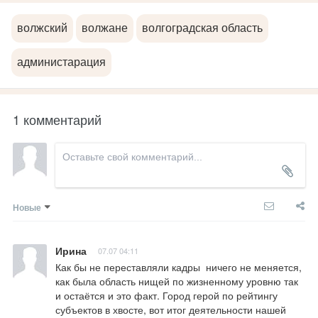
волжский
волжане
волгоградская область
администарация
1 комментарий
Новые
Ирина
07.07 04:11
Как бы не переставляли кадры  ничего не меняется,  
как была область нищей по жизненному уровню так 
и остаётся и это факт. Город герой по рейтингу 
субъектов в хвосте, вот итог деятельности нашей 