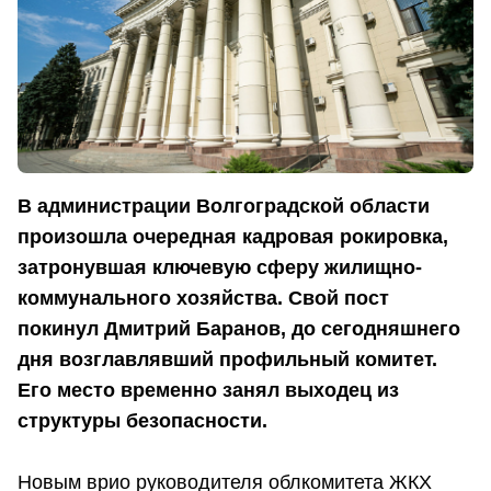
В администрации Волгоградской области
произошла очередная кадровая рокировка,
затронувшая ключевую сферу жилищно-
коммунального хозяйства. Свой пост
покинул Дмитрий Баранов, до сегодняшнего
дня возглавлявший профильный комитет.
Его место временно занял выходец из
структуры безопасности.
Новым врио руководителя облкомитета ЖКХ