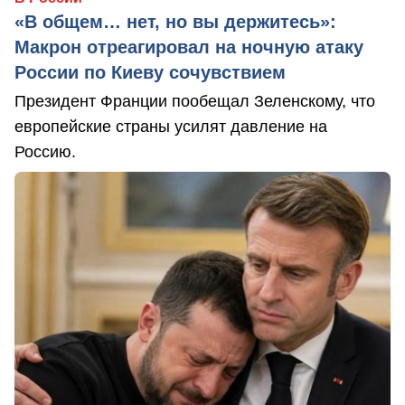
«В общем… нет, но вы держитесь»:
Макрон отреагировал на ночную атаку
России по Киеву сочувствием
Президент Франции пообещал Зеленскому, что
европейские страны усилят давление на
Россию.