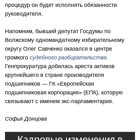
процедур он будет исполнять обязанности
руководителя.
Напомним, бывший депутат Госдумы по
Волжскому одномандатному избирательному
округу Олег Савченко оказался в центре
громкого
судебного разбирательства.
Генпрокуратура добилась ареста активов
крупнейшего в стране производителя
подшипников — ГК «Европейская
подшипниковая корпорация» (ЕПК), которую
связывают с именем экс-парламентария.
Софья Донцова