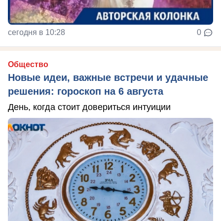
сегодня в 10:28
0
Общество
Новые идеи, важные встречи и удачные
решения: гороскоп на 6 августа
День, когда стоит довериться интуиции