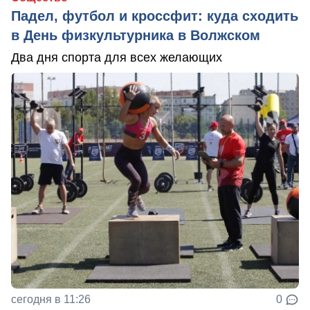
Падел, футбол и кроссфит: куда сходить
в День физкультурника в Волжском
Два дня спорта для всех желающих
сегодня в 11:26
0