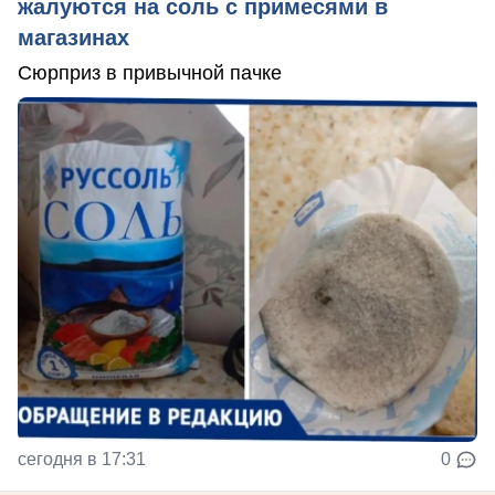
жалуются на соль с примесями в
магазинах
Сюрприз в привычной пачке
сегодня в 17:31
0