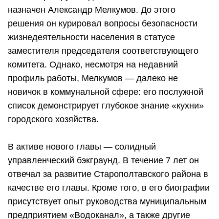
назначен Александр Мелкумов. До этого
решения он курировал вопросы безопасности
жизнедеятельности населения в статусе
заместителя председателя соответствующего
комитета. Однако, несмотря на недавний
профиль работы, Мелкумов — далеко не
новичок в коммунальной сфере: его послужной
список демонстрирует глубокое знание «кухни»
городского хозяйства.
В активе нового главы — солидный
управленческий бэкграунд. В течение 7 лет он
отвечал за развитие Старополтавского района в
качестве его главы. Кроме того, в его биографии
присутствует опыт руководства муниципальным
предприятием «Водоканал», а также другие