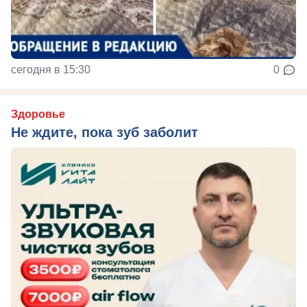
сегодня в 15:30
0
Здоровье
Не ждите, пока зуб заболит