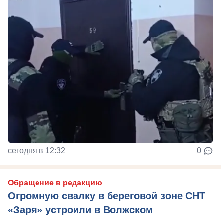
сегодня в 12:32
0
Обращение в редакцию
Огромную свалку в береговой зоне СНТ
«Заря» устроили в Волжском