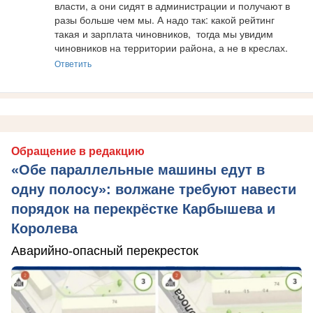
власти, а они сидят в администрации и получают в 
разы больше чем мы. А надо так: какой рейтинг 
такая и зарплата чиновников,  тогда мы увидим 
чиновников на территории района, а не в креслах.
Ответить
Обращение в редакцию
«Обе параллельные машины едут в
одну полосу»: волжане требуют навести
порядок на перекрёстке Карбышева и
Королева
Аварийно-опасный перекресток