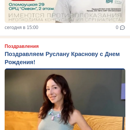
сегодня в 15:00
0
Поздравления
Поздравляем Руслану Краснову с Днем
Рождения!