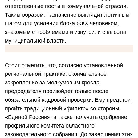
ответственные посты в коммунальной отрасли.
Таким образом, назначение выглядит логичным
шагом для усиления блока ЖКХ человеком,
знакомым с проблемами и изнутри, и с высоты
муниципальной власти.
Стоит отметить, что, согласно установленной
региональной практике, окончательное
закрепление за Мелкумовым кресла
председателя произойдет только после
обязательной кадровой проверки. Ему предстоит
пройти традиционный «фильтр» со стороны
«Единой России», а также получить одобрение
профильного комитета областного
законодательного собрания. До завершения этих