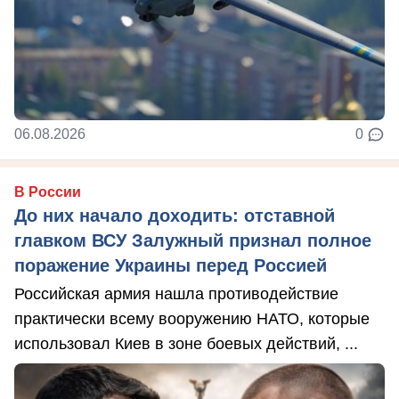
06.08.2026
0
В России
До них начало доходить: отставной
главком ВСУ Залужный признал полное
поражение Украины перед Россией
Российская армия нашла противодействие
практически всему вооружению НАТО, которые
использовал Киев в зоне боевых действий, ...