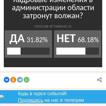
Будь в курсе событий!
Подпишись
на нас в телеграм