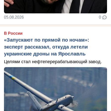
05.08.2026
0
В России
«Запускают по прямой по ночам»:
эксперт рассказал, откуда летели
украинские дроны на Ярославль
Целями стал нефтеперерабатывающий завод.