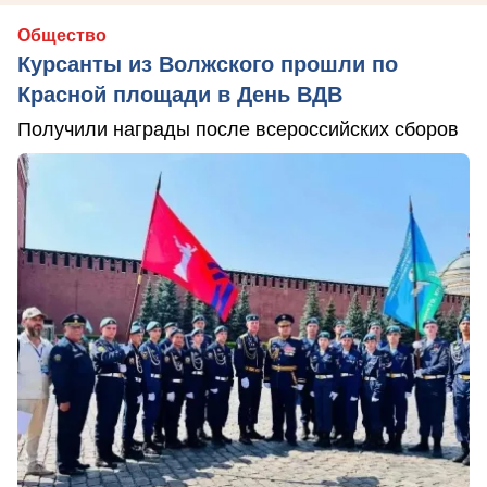
Общество
Курсанты из Волжского прошли по
Красной площади в День ВДВ
Получили награды после всероссийских сборов