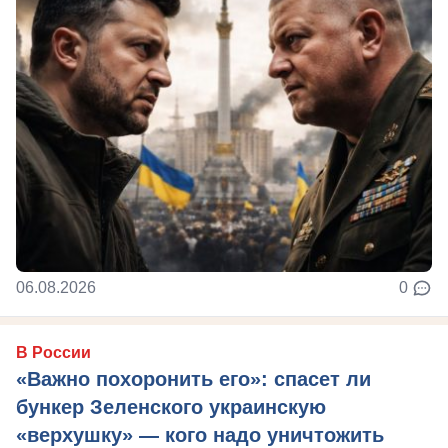
06.08.2026
0
В России
«Важно похоронить его»: спасет ли
бункер Зеленского украинскую
«верхушку» — кого надо уничтожить