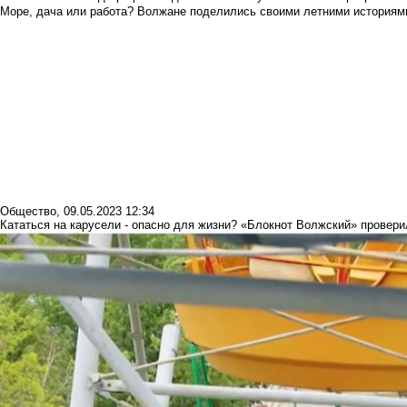
Море, дача или работа? Волжане поделились своими летними историям
Общество
,
09.05.2023 12:34
Кататься на карусели - опасно для жизни? «Блокнот Волжский» провери