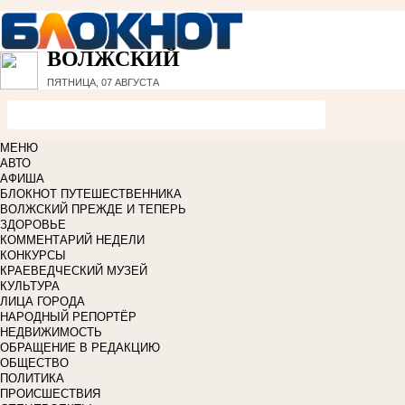
ВОЛЖСКИЙ
ПЯТНИЦА, 07 АВГУСТА
МЕНЮ
АВТО
АФИША
БЛОКНОТ ПУТЕШЕСТВЕННИКА
ВОЛЖСКИЙ ПРЕЖДЕ И ТЕПЕРЬ
ЗДОРОВЬЕ
КОММЕНТАРИЙ НЕДЕЛИ
КОНКУРСЫ
КРАЕВЕДЧЕСКИЙ МУЗЕЙ
КУЛЬТУРА
ЛИЦА ГОРОДА
НАРОДНЫЙ РЕПОРТЁР
НЕДВИЖИМОСТЬ
ОБРАЩЕНИЕ В РЕДАКЦИЮ
ОБЩЕСТВО
ПОЛИТИКА
ПРОИСШЕСТВИЯ