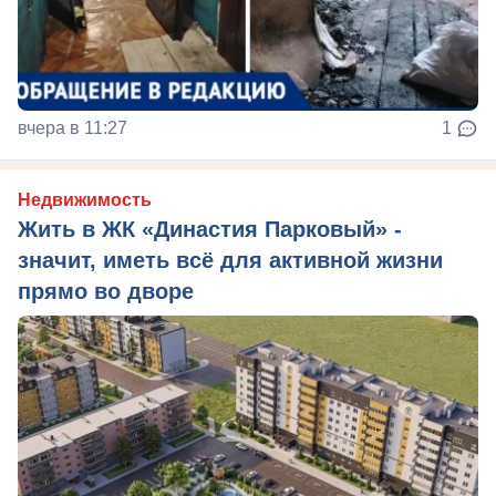
вчера в 11:27
1
Недвижимость
Жить в ЖК «Династия Парковый» -
значит, иметь всё для активной жизни
прямо во дворе