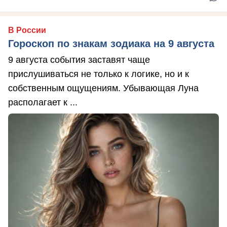
В России
Гороскоп по знакам зодиака на 9 августа
9 августа события заставят чаще
прислушиваться не только к логике, но и к
собственным ощущениям. Убывающая Луна
располагает к ...