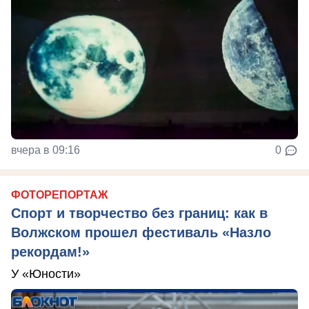
вчера в 09:16
0
ФОТОРЕПОРТАЖ
Спорт и творчество без границ: как в
Волжском прошел фестиваль «Назло
рекордам!»
У «Юности»