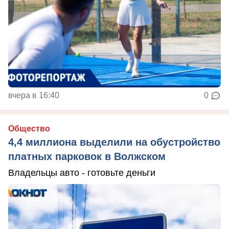
вчера в 16:40
0
Общество
4,4 миллиона выделили на обустройство
платных парковок в Волжском
Владельцы авто - готовьте деньги