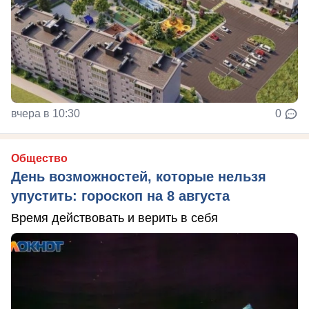
вчера в 10:30
0
Общество
День возможностей, которые нельзя
упустить: гороскоп на 8 августа
Время действовать и верить в себя