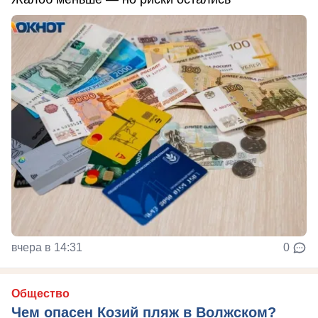
вчера в 14:31
0
Общество
Чем опасен Козий пляж в Волжском?