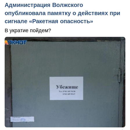
Администрация Волжского
опубликовала памятку о действиях при
сигнале «Ракетная опасность»
В укратие пойдем?