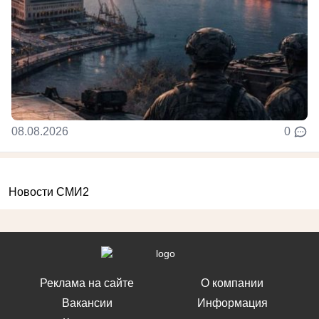
08.08.2026
0
Новости СМИ2
Реклама на сайте
О компании
Вакансии
Информация