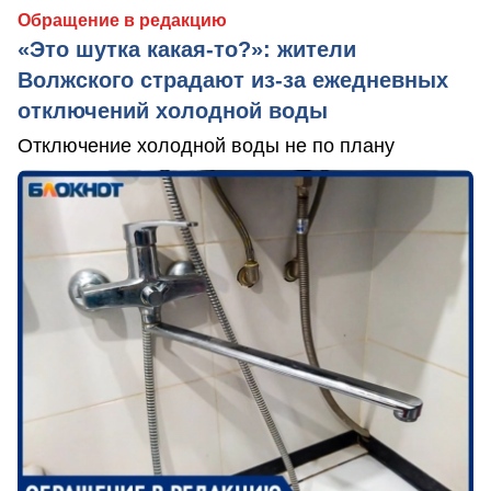
Обращение в редакцию
«Это шутка какая-то?»: жители
Волжского страдают из‑за ежедневных
отключений холодной воды
Отключение холодной воды не по плану