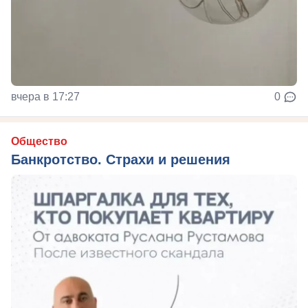
вчера в 17:27
0
Общество
Банкротство. Страхи и решения