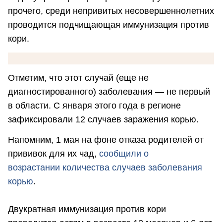
прочего, среди непривитых несовершеннолетних
проводится подчищающая иммунизация против
кори.
Отметим, что этот случай (еще не
диагностированного) заболевания — не первый
в области. С января этого года в регионе
зафиксировали 12 случаев заражения корью.
Напомним, 1 мая на фоне отказа родителей от
прививок для их чад,
сообщили о
возрастании количества случаев заболевания
корью
.
Двукратная иммунизация против кори