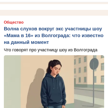
Общество
Волна слухов вокруг экс участницы шоу
«Мама в 16» из Волгограда: что известно
на данный момент
Что говорят про участницу шоу из Волгограда