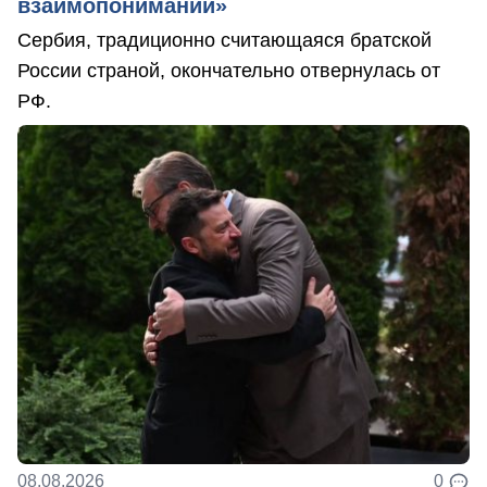
взаимопонимании»
Сербия, традиционно считающаяся братской
России страной, окончательно отвернулась от
РФ.
08.08.2026
0