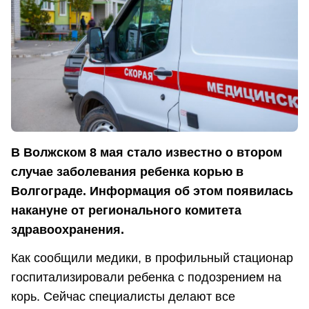
В Волжском 8 мая стало известно о втором
случае заболевания ребенка корью в
Волгограде. Информация об этом появилась
накануне от регионального комитета
здравоохранения.
Как сообщили медики, в профильный стационар
госпитализировали ребенка с подозрением на
корь. Сейчас специалисты делают все