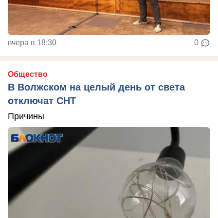
вчера в 18:30
0
Общество
В Волжском на целый день от света
отключат СНТ
Причины