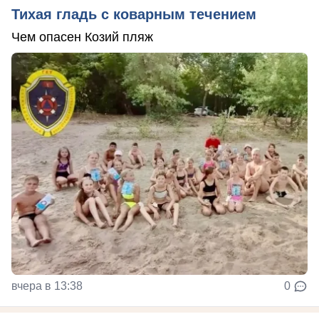
Тихая гладь с коварным течением
Чем опасен Козий пляж
вчера в 13:38
0