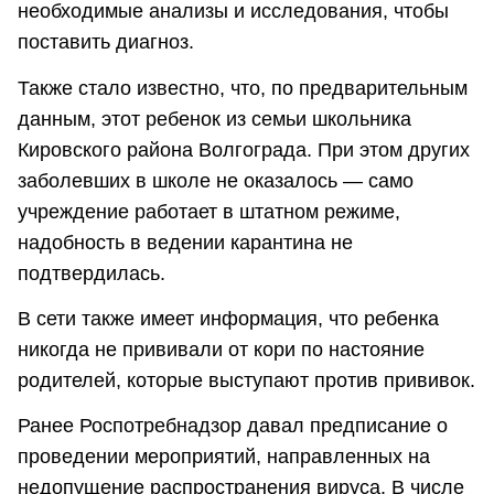
необходимые анализы и исследования, чтобы
поставить диагноз.
Также стало известно, что, по предварительным
данным, этот ребенок из семьи школьника
Кировского района Волгограда. При этом других
заболевших в школе не оказалось — само
учреждение работает в штатном режиме,
надобность в ведении карантина не
подтвердилась.
В сети также имеет информация, что ребенка
никогда не прививали от кори по настояние
родителей, которые выступают против прививок.
Ранее Роспотребнадзор давал предписание о
проведении мероприятий, направленных на
недопущение распространения вируса. В числе