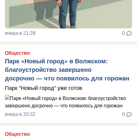
вчера в 21:28
0
Общество
Парк «Новый город» в Волжском:
благоустройство завершено
досрочно — что появилось для горожан
Парк "Новый город" уже готов
вчера в 20:32
0
Общество