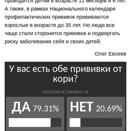
проводится детям в возрасте 12 месяцев и 6 лет.
А также, в рамках Национального календаря
профилактических прививок прививаются
взрослые в возрасте до 35 лет. Но люди все
чаще стали сторонится прививок и подвергать
риску заболевания себя и своих детей.
Олег Евсеев