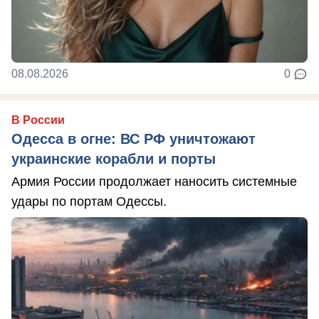
08.08.2026
0
В России
Одесса в огне: ВС РФ уничтожают
украинские корабли и порты
Армия России продолжает наносить системные
удары по портам Одессы.