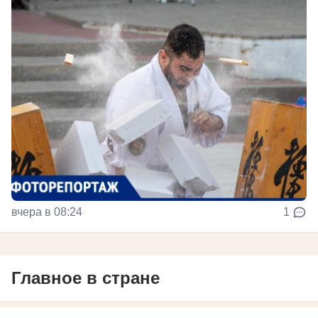
вчера в 08:24
1
Главное в стране