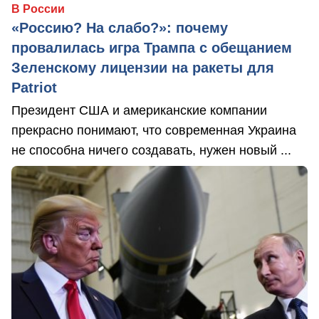
В России
«Россию? На слабо?»: почему
провалилась игра Трампа с обещанием
Зеленскому лицензии на ракеты для
Patriot
Президент США и американские компании
прекрасно понимают, что современная Украина
не способна ничего создавать, нужен новый ...