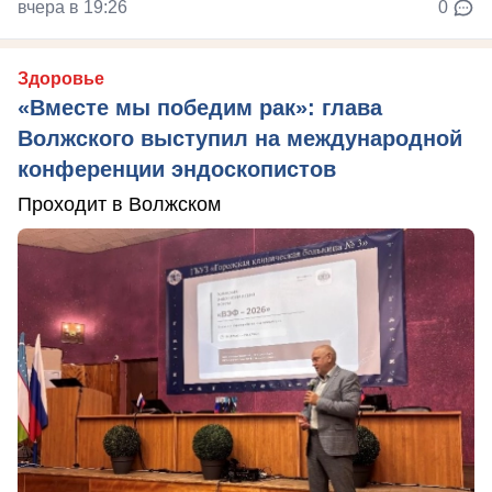
вчера в 19:26
0
Здоровье
«Вместе мы победим рак»: глава
Волжского выступил на международной
конференции эндоскопистов
Проходит в Волжском