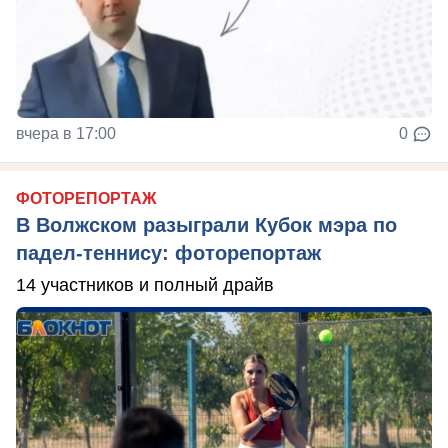
вчера в 17:00
0
ФОТОРЕПОРТАЖ
В Волжском разыграли Кубок мэра по
падел-теннису: фоторепортаж
14 участников и полный драйв