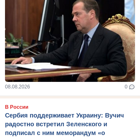
08.08.2026
0
В России
Сербия поддерживает Украину: Вучич
радостно встретил Зеленского и
подписал с ним меморандум «о