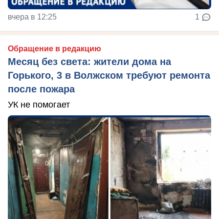
вчера в 12:25
1
Обращение в редакцию
Месяц без света: жители дома на
Горького, 3 в Волжском требуют ремонта
после пожара
УК не помогает