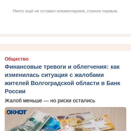
Никто ещё не оставил комментариев, станьте первым.
Общество
Финансовые тревоги и облегчения: как
изменилась ситуация с жалобами
жителей Волгоградской области в Банк
России
Жалоб меньше — но риски остались