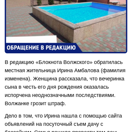
В редакцию «Блокнота Волжского» обратилась
местная жительница Ирина Амбалова (фамилия
изменена). Женщина рассказала, что вечеринка
сына в честь его дня рождения оказалась
испорчена неоднозначными последствиями.
Волжанке грозит штраф.
Дело в том, что Ирина нашла с помощью сайта
объявлений на посуточный съем дачу с