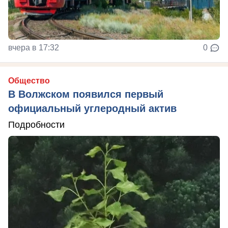
вчера в 17:32
0
Общество
В Волжском появился первый
официальный углеродный актив
Подробности