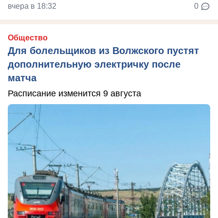
вчера в 18:32
0
Общество
Для болельщиков из Волжского пустят
дополнительную электричку после
матча
Расписание изменится 9 августа