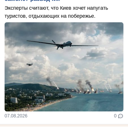
Эксперты считают, что Киев хочет напугать
туристов, отдыхающих на побережье.
07.08.2026
0