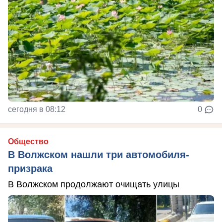
сегодня в 08:12
0
Общество
В Волжском нашли три автомобиля-
призрака
В Волжском продолжают очищать улицы