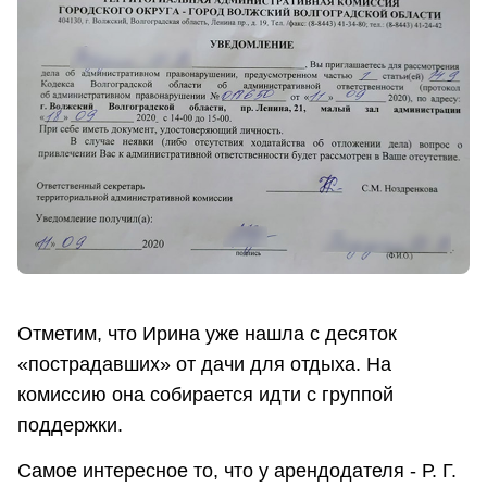
Отметим, что Ирина уже нашла с десяток
«пострадавших» от дачи для отдыха. На
комиссию она собирается идти с группой
поддержки.
Самое интересное то, что у арендодателя - Р. Г.