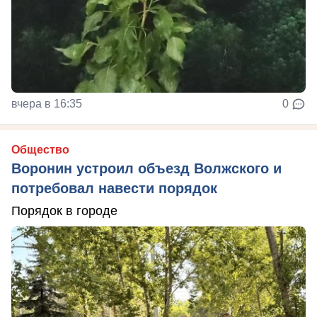
вчера в 16:35
0
Общество
Воронин устроил объезд Волжского и
потребовал навести порядок
Порядок в городе