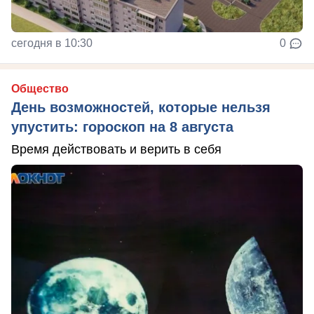
сегодня в 10:30
0
Общество
День возможностей, которые нельзя
упустить: гороскоп на 8 августа
Время действовать и верить в себя