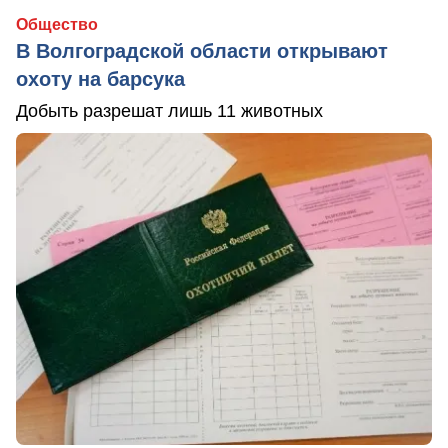
Общество
В Волгоградской области открывают
охоту на барсука
Добыть разрешат лишь 11 животных