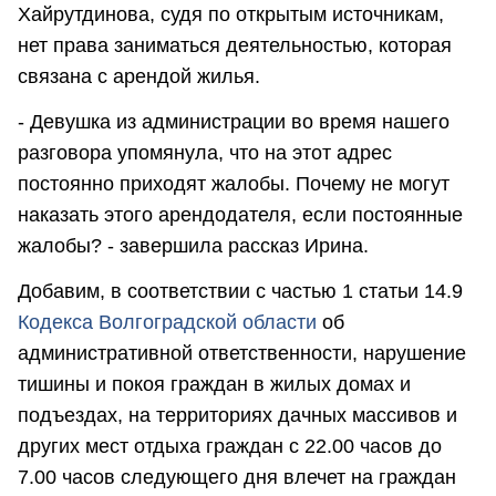
Хайрутдинова, судя по открытым источникам,
нет права заниматься деятельностью, которая
связана с арендой жилья.
- Девушка из администрации во время нашего
разговора упомянула, что на этот адрес
постоянно приходят жалобы. Почему не могут
наказать этого арендодателя, если постоянные
жалобы? - завершила рассказ Ирина.
Добавим, в соответствии с частью 1 статьи 14.9
Кодекса Волгоградской области
об
административной ответственности, нарушение
тишины и покоя граждан в жилых домах и
подъездах, на территориях дачных массивов и
других мест отдыха граждан с 22.00 часов до
7.00 часов следующего дня влечет на граждан