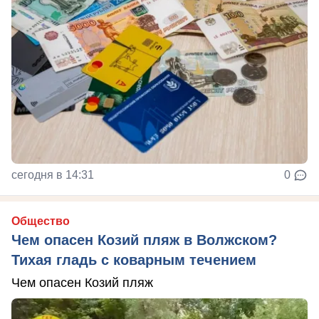
сегодня в 14:31
0
Общество
Чем опасен Козий пляж в Волжском?
Тихая гладь с коварным течением
Чем опасен Козий пляж