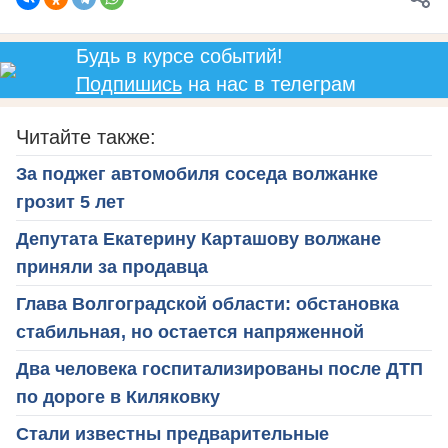
Будь в курсе событий!
Подпишись
на нас в телеграм
Читайте также:
За поджег автомобиля соседа волжанке
грозит 5 лет
Депутата Екатерину Карташову волжане
приняли за продавца
Глава Волгоградской области: обстановка
стабильная, но остается напряженной
Два человека госпитализированы после ДТП
по дороге в Киляковку
Стали известны предварительные