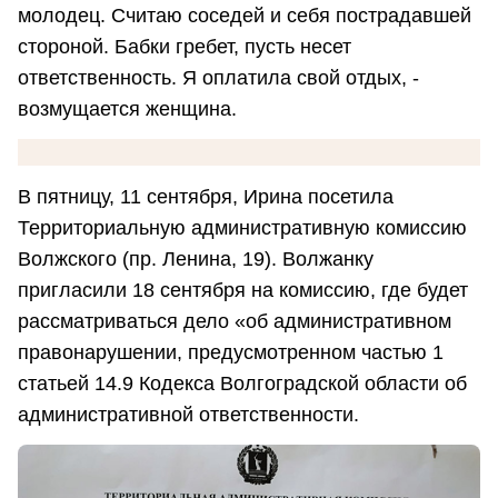
молодец. Считаю соседей и себя пострадавшей
стороной. Бабки гребет, пусть несет
ответственность. Я оплатила свой отдых, -
возмущается женщина.
В пятницу, 11 сентября, Ирина посетила
Территориальную административную комиссию
Волжского (пр. Ленина, 19). Волжанку
пригласили 18 сентября на комиссию, где будет
рассматриваться дело «об административном
правонарушении, предусмотренном частью 1
статьей 14.9 Кодекса Волгоградской области об
административной ответственности.