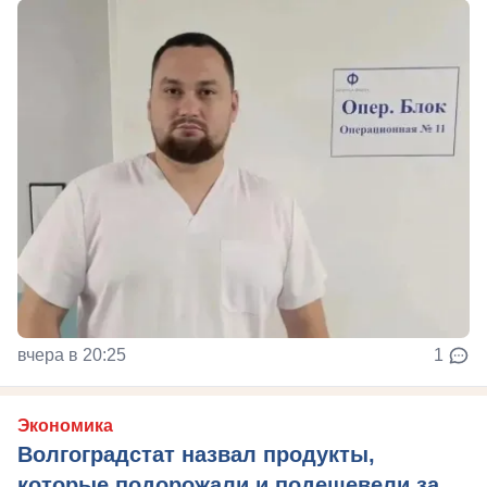
вчера в 20:25
1
Экономика
Волгоградстат назвал продукты,
которые подорожали и подешевели за