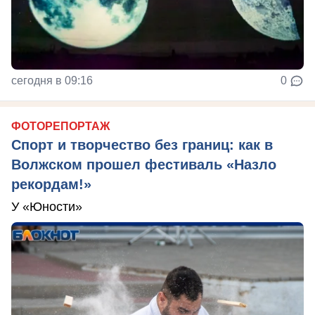
сегодня в 09:16
0
ФОТОРЕПОРТАЖ
Спорт и творчество без границ: как в
Волжском прошел фестиваль «Назло
рекордам!»
У «Юности»