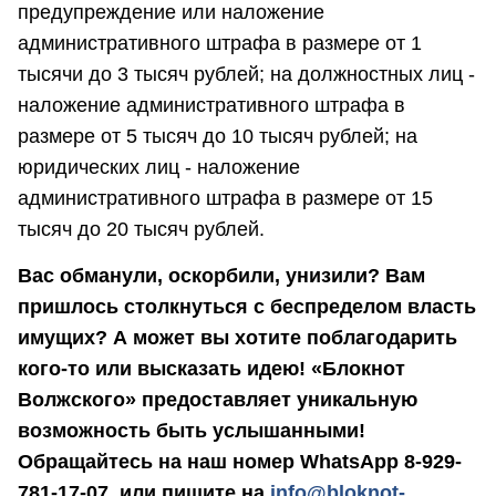
предупреждение или наложение
административного штрафа в размере от 1
тысячи до 3 тысяч рублей; на должностных лиц -
наложение административного штрафа в
размере от 5 тысяч до 10 тысяч рублей; на
юридических лиц - наложение
административного штрафа в размере от 15
тысяч до 20 тысяч рублей.
Вас обманули, оскорбили, унизили? Вам
пришлось столкнуться с беспределом власть
имущих? А может вы хотите поблагодарить
кого-то или высказать идею! «Блокнот
Волжского» предоставляет уникальную
возможность быть услышанными!
Обращайтесь на наш номер WhatsApp 8-929-
781-17-07, или пишите на
info@bloknot-