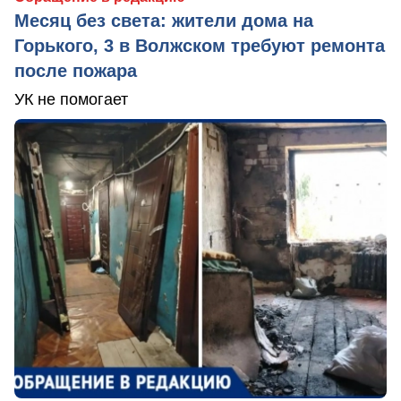
Месяц без света: жители дома на
Горького, 3 в Волжском требуют ремонта
после пожара
УК не помогает