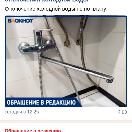
Отключение холодной воды не по плану
сегодня в 12:25
0
Обращение в редакцию