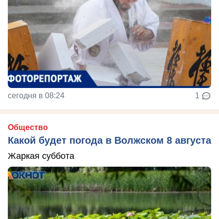
сегодня в 08:24
1
Общество
Какой будет погода в Волжском 8 августа
Жаркая суббота