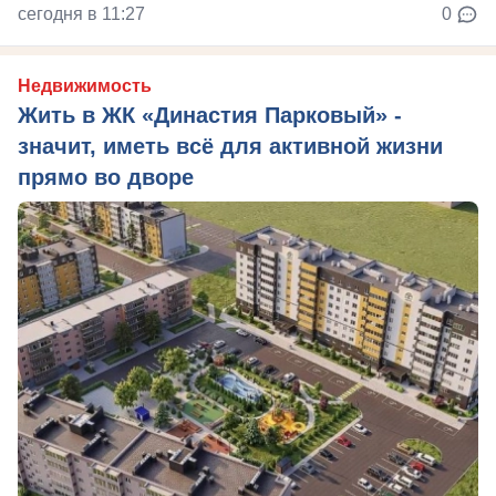
сегодня в 11:27
0
Недвижимость
Жить в ЖК «Династия Парковый» -
значит, иметь всё для активной жизни
прямо во дворе