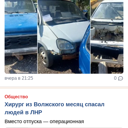
вчера в 21:25
0
Общество
Хирург из Волжского месяц спасал
людей в ЛНР
Вместо отпуска — операционная