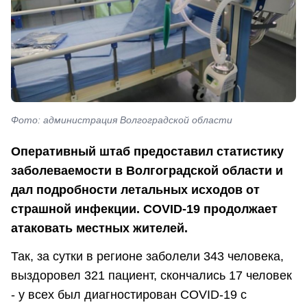
Фото: администрация Волгоградской области
Оперативный штаб предоставил статистику
заболеваемости в Волгоградской области и
дал подробности летальных исходов от
страшной инфекции. COVID-19 продолжает
атаковать местных жителей.
Так, за сутки в регионе заболели 343 человека,
выздоровел 321 пациент, скончались 17 человек
- у всех был диагностирован COVID-19 с