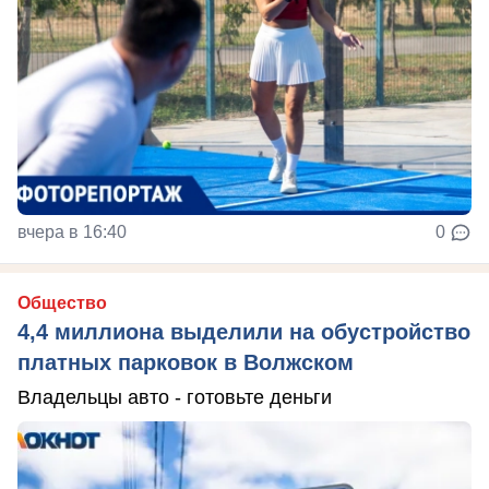
вчера в 16:40
0
Общество
4,4 миллиона выделили на обустройство
платных парковок в Волжском
Владельцы авто - готовьте деньги