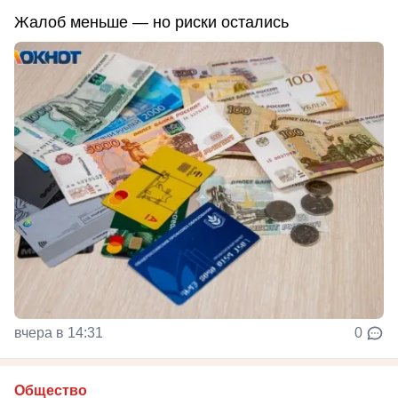
Жалоб меньше — но риски остались
вчера в 14:31
0
Общество