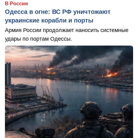
В России
Одесса в огне: ВС РФ уничтожают
украинские корабли и порты
Армия России продолжает наносить системные
удары по портам Одессы.