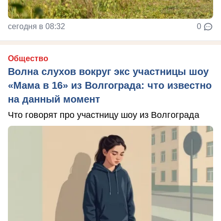
сегодня в 08:32
0
Общество
Волна слухов вокруг экс участницы шоу
«Мама в 16» из Волгограда: что известно
на данный момент
Что говорят про участницу шоу из Волгограда