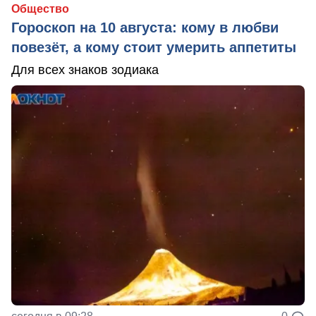
Общество
Гороскоп на 10 августа: кому в любви
повезёт, а кому стоит умерить аппетиты
Для всех знаков зодиака