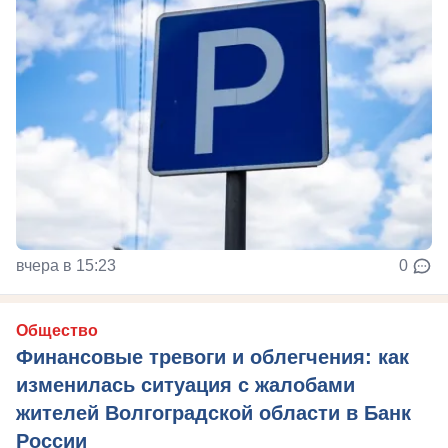
вчера в 15:23
0
Общество
Финансовые тревоги и облегчения: как
изменилась ситуация с жалобами
жителей Волгоградской области в Банк
России