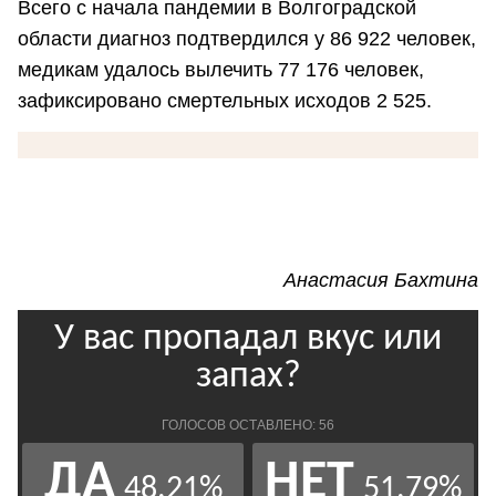
Всего с начала пандемии в Волгоградской
области диагноз подтвердился у 86 922 человек,
медикам удалось вылечить 77 176 человек,
зафиксировано смертельных исходов 2 525.
Анастасия Бахтина