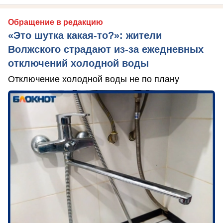
Обращение в редакцию
«Это шутка какая-то?»: жители
Волжского страдают из‑за ежедневных
отключений холодной воды
Отключение холодной воды не по плану