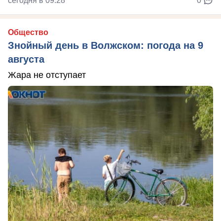
сегодня в 09:28
0
Общество
Знойный день в Волжском: погода на 9
августа
Жара не отступает