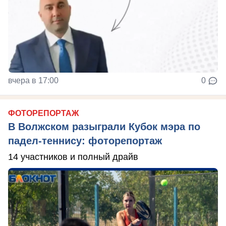
вчера в 17:00
0
ФОТОРЕПОРТАЖ
В Волжском разыграли Кубок мэра по
падел-теннису: фоторепортаж
14 участников и полный драйв