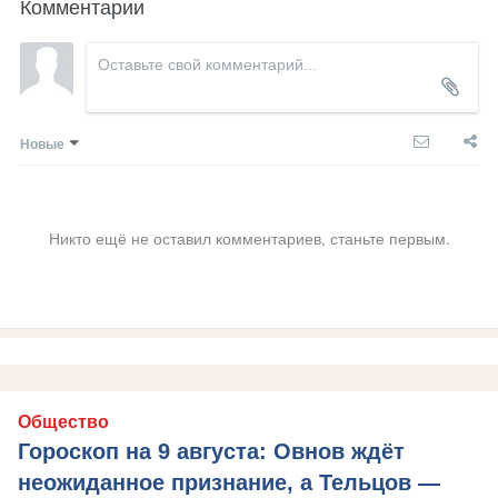
Комментарии
Новые
Никто ещё не оставил комментариев, станьте первым.
Общество
Гороскоп на 9 августа: Овнов ждёт
неожиданное признание, а Тельцов —