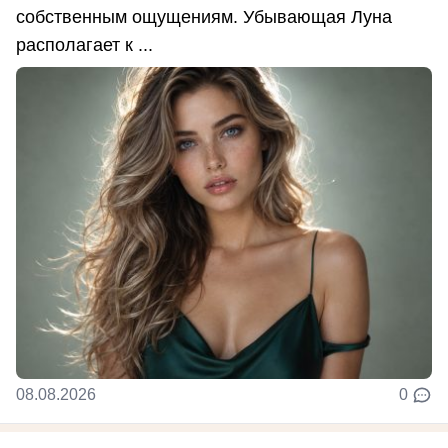
собственным ощущениям. Убывающая Луна
располагает к ...
08.08.2026
0