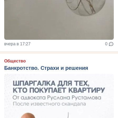
вчера в 17:27
0
Общество
Банкротство. Страхи и решения