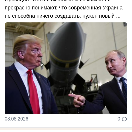
прекрасно понимают, что современная Украина
не способна ничего создавать, нужен новый ...
08.08.2026
0