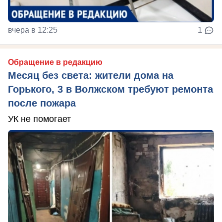
вчера в 12:25
1
Обращение в редакцию
Месяц без света: жители дома на
Горького, 3 в Волжском требуют ремонта
после пожара
УК не помогает