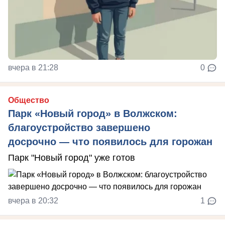
вчера в 21:28
0
Общество
Парк «Новый город» в Волжском:
благоустройство завершено
досрочно — что появилось для горожан
Парк "Новый город" уже готов
вчера в 20:32
1