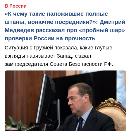
В России
«К чему такие наложившие полные
штаны, вонючие посредники?»: Дмитрий
Медведев рассказал про «пробный шар»
проверки России на прочность
Ситуация с Грузией показала, какие глупые
взгляды навязывает Запад, сказал
зампредседателя Совета Безопасности РФ.