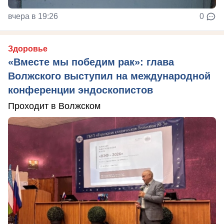
вчера в 19:26
0
Здоровье
«Вместе мы победим рак»: глава
Волжского выступил на международной
конференции эндоскопистов
Проходит в Волжском