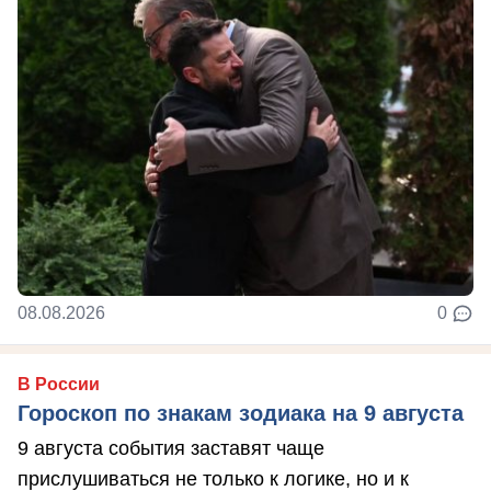
08.08.2026
0
В России
Гороскоп по знакам зодиака на 9 августа
9 августа события заставят чаще
прислушиваться не только к логике, но и к