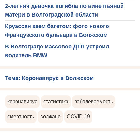
2-летняя девочка погибла по вине пьяной
матери в Волгоградской области
Круассан заем багетом: фото нового
Французского бульвара в Волжском
В Волгограде массовое ДТП устроил
водитель BMW
Тема: Коронавирус в Волжском
коронавирус
статистика
заболеваемость
смертность
волжане
COVID-19