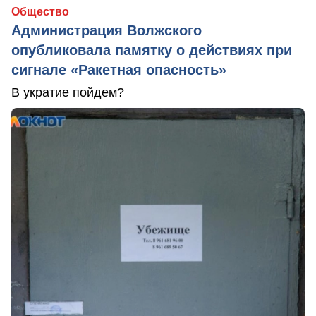
Общество
Администрация Волжского
опубликовала памятку о действиях при
сигнале «Ракетная опасность»
В укратие пойдем?