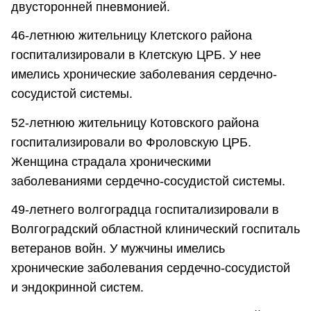
двусторонней пневмонией.
46-летнюю жительницу Клетского района
госпитализировали в Клетскую ЦРБ. У нее
имелись хронические заболевания сердечно-
сосудистой системы.
52-летнюю жительницу Котовского района
госпитализировали во Фроловскую ЦРБ.
Женщина страдала хроническими
заболеваниями сердечно-сосудистой системы.
49-летнего волгоградца госпитализировали в
Волгоградский областной клинический госпиталь
ветеранов войн. У мужчины имелись
хронические заболевания сердечно-сосудистой
и эндокринной систем.