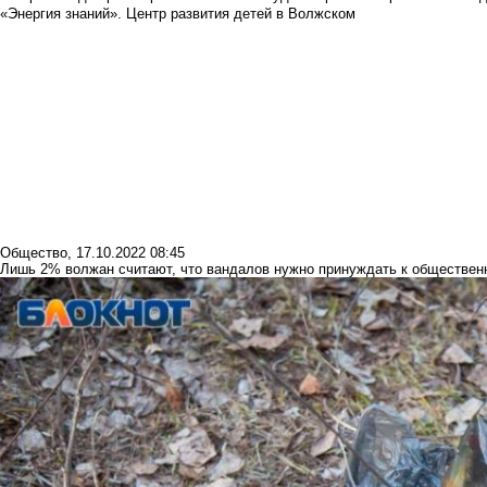
«Энергия знаний». Центр развития детей в Волжском
Общество
,
17.10.2022 08:45
Лишь 2% волжан считают, что вандалов нужно принуждать к обществен