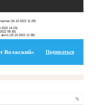
портаж
(16.10.2022 11:28)
0.2022 14:23)
.2022 08:30)
: фото
(15.10.2022 12:38)
т Волжский»
Подписаться