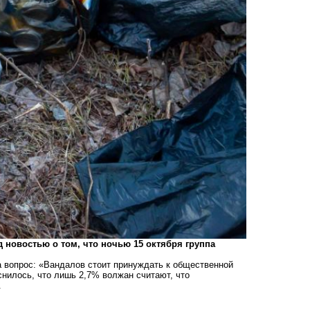
 новостью о том, что ночью 15 октября группа
На вопрос: «Вандалов стоит принуждать к общественной
нилось, что лишь 2,7% волжан считают, что
.