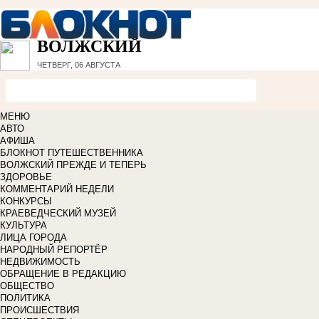
ВОЛЖСКИЙ
ЧЕТВЕРГ, 06 АВГУСТА
МЕНЮ
АВТО
АФИША
БЛОКНОТ ПУТЕШЕСТВЕННИКА
ВОЛЖСКИЙ ПРЕЖДЕ И ТЕПЕРЬ
ЗДОРОВЬЕ
КОММЕНТАРИЙ НЕДЕЛИ
КОНКУРСЫ
КРАЕВЕДЧЕСКИЙ МУЗЕЙ
КУЛЬТУРА
ЛИЦА ГОРОДА
НАРОДНЫЙ РЕПОРТЁР
НЕДВИЖИМОСТЬ
ОБРАЩЕНИЕ В РЕДАКЦИЮ
ОБЩЕСТВО
ПОЛИТИКА
ПРОИСШЕСТВИЯ