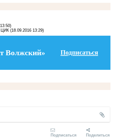
13:50)
в ЦИК
(18.09.2016 13:29)
т Волжский»
Подписаться
Подписаться
Поделиться