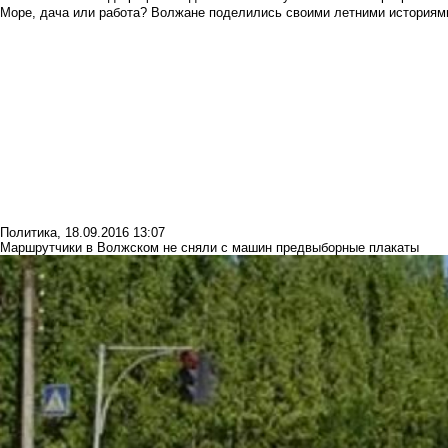
Море, дача или работа? Волжане поделились своими летними историям
Политика
,
18.09.2016 13:07
Маршрутчики в Волжском не сняли с машин предвыборные плакаты