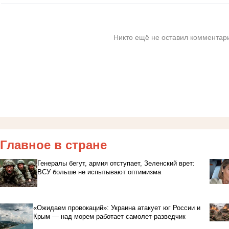
Никто ещё не оставил комментари
Главное в стране
Генералы бегут, армия отступает, Зеленский врет:
ВСУ больше не испытывают оптимизма
«Ожидаем провокаций»: Украина атакует юг России и
Крым — над морем работает самолет-разведчик