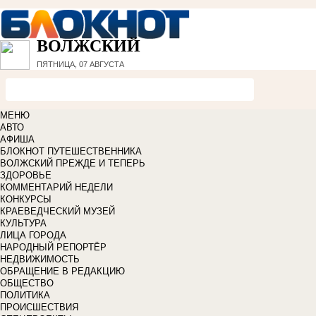
ВОЛЖСКИЙ
ПЯТНИЦА, 07 АВГУСТА
МЕНЮ
АВТО
АФИША
БЛОКНОТ ПУТЕШЕСТВЕННИКА
ВОЛЖСКИЙ ПРЕЖДЕ И ТЕПЕРЬ
ЗДОРОВЬЕ
КОММЕНТАРИЙ НЕДЕЛИ
КОНКУРСЫ
КРАЕВЕДЧЕСКИЙ МУЗЕЙ
КУЛЬТУРА
ЛИЦА ГОРОДА
НАРОДНЫЙ РЕПОРТЁР
НЕДВИЖИМОСТЬ
ОБРАЩЕНИЕ В РЕДАКЦИЮ
ОБЩЕСТВО
ПОЛИТИКА
ПРОИСШЕСТВИЯ