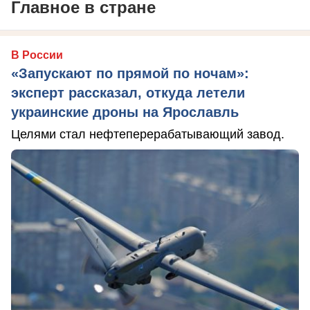
Главное в стране
В России
«Запускают по прямой по ночам»:
эксперт рассказал, откуда летели
украинские дроны на Ярославль
Целями стал нефтеперерабатывающий завод.