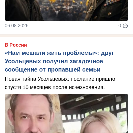
06.08.2026
0
В России
«Нам мешали жить проблемы»: друг
Усольцевых получил загадочное
сообщение от пропавшей семьи
Новая тайна Усольцевых: послание пришло
спустя 10 месяцев после исчезновения.