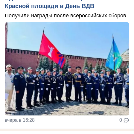
Красной площади в День ВДВ
Получили награды после всероссийских сборов
вчера в 16:28
0