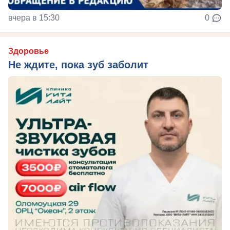
вчера в 15:30
0
Здоровье
Не ждите, пока зуб заболит