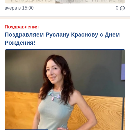
вчера в 15:00
0
Поздравления
Поздравляем Руслану Краснову с Днем
Рождения!