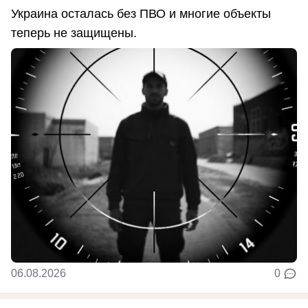
Украина осталась без ПВО и многие объекты
теперь не защищены.
06.08.2026
0