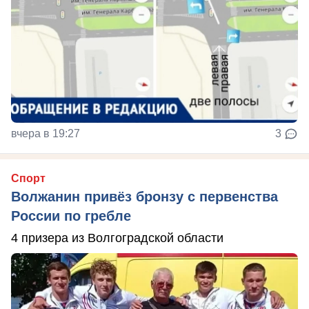
вчера в 19:27
3
Спорт
Волжанин привёз бронзу с первенства
России по гребле
4 призера из Волгоградской области