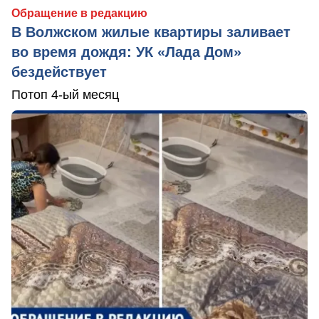
Обращение в редакцию
В Волжском жилые квартиры заливает
во время дождя: УК «Лада Дом»
бездействует
Потоп 4-ый месяц