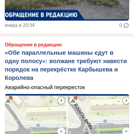
вчера в 20:34
0
Обращение в редакцию
«Обе параллельные машины едут в
одну полосу»: волжане требуют навести
порядок на перекрёстке Карбышева и
Королева
Аварийно-опасный перекресток