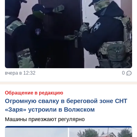
вчера в 12:32
0
Обращение в редакцию
Огромную свалку в береговой зоне СНТ
«Заря» устроили в Волжском
Машины приезжают регулярно