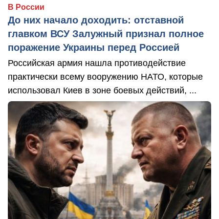
В России
До них начало доходить: отставной
главком ВСУ Залужный признал полное
поражение Украины перед Россией
Российская армия нашла противодействие
практически всему вооружению НАТО, которые
использовал Киев в зоне боевых действий, ...