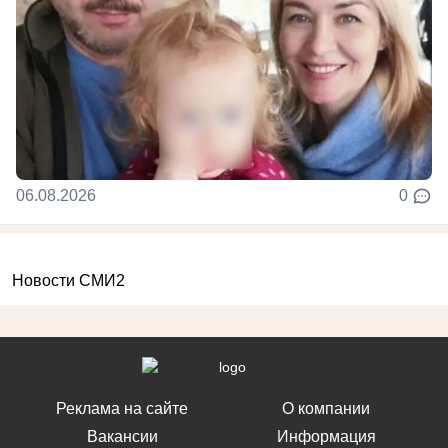
06.08.2026
0
Новости СМИ2
Реклама на сайте
О компании
Вакансии
Информация