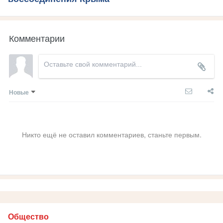
Комментарии
Новые
Никто ещё не оставил комментариев, станьте первым.
Общество