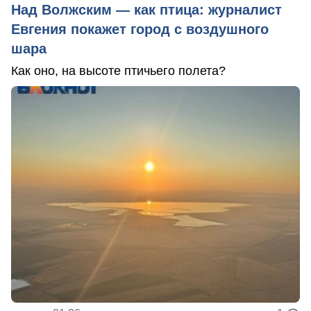
Над Волжским — как птица: журналист
Евгения покажет город с воздушного
шара
Как оно, на высоте птичьего полета?