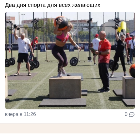
Два дня спорта для всех желающих
вчера в 11:26
0