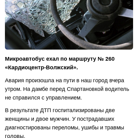
Микроавтобус ехал по маршруту № 260
«Кардиоцентр-Волжский».
Авария произошла на пути в наш город вчера
утром. На дамбе перед Спартановкой водитель
не справился с управлением.
В результате ДТП госпитализированы две
женщины и двое мужчин. У пострадавших
диагностированы переломы, ушибы и травмы
головы.