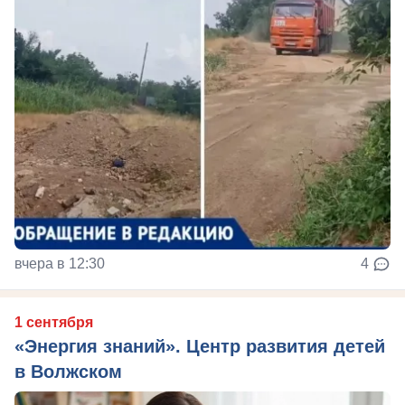
вчера в 12:30
4
1 сентября
«Энергия знаний». Центр развития детей
в Волжском