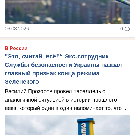
06.08.2026
0
В России
"Это, считай, всё!": Экс-сотрудник
Службы безопасности Украины назвал
главный признак конца режима
Зеленского
Василий Прозоров провел параллель с
аналогичной ситуацией в истории прошлого
века, который один в один напоминает то, что ...