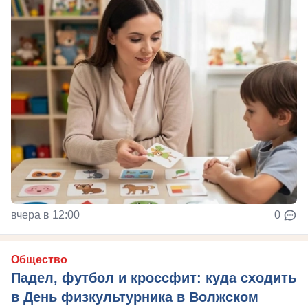
вчера в 12:00
0
Общество
Падел, футбол и кроссфит: куда сходить
в День физкультурника в Волжском