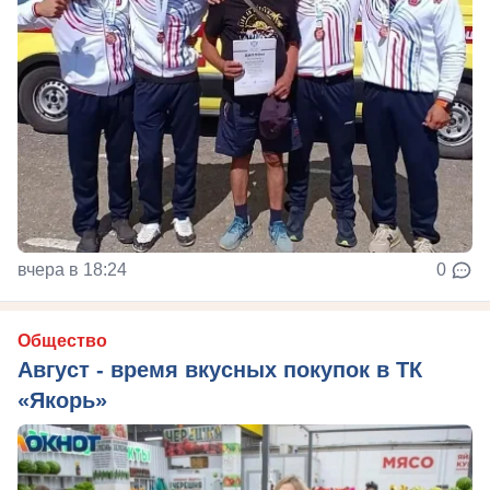
вчера в 18:24
0
Общество
Август - время вкусных покупок в ТК
«Якорь»