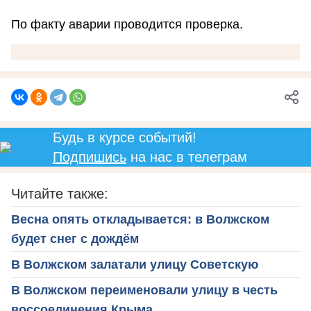
По факту аварии проводится проверка.
Будь в курсе событий!
Подпишись
на нас в телеграм
Читайте также:
Весна опять откладывается: в Волжском
будет снег с дождём
В Волжском залатали улицу Советскую
В Волжском переименовали улицу в честь
воссоединения Крыма