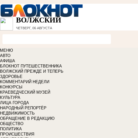
ВОЛЖСКИЙ
ЧЕТВЕРГ, 06 АВГУСТА
МЕНЮ
АВТО
АФИША
БЛОКНОТ ПУТЕШЕСТВЕННИКА
ВОЛЖСКИЙ ПРЕЖДЕ И ТЕПЕРЬ
ЗДОРОВЬЕ
КОММЕНТАРИЙ НЕДЕЛИ
КОНКУРСЫ
КРАЕВЕДЧЕСКИЙ МУЗЕЙ
КУЛЬТУРА
ЛИЦА ГОРОДА
НАРОДНЫЙ РЕПОРТЁР
НЕДВИЖИМОСТЬ
ОБРАЩЕНИЕ В РЕДАКЦИЮ
ОБЩЕСТВО
ПОЛИТИКА
ПРОИСШЕСТВИЯ