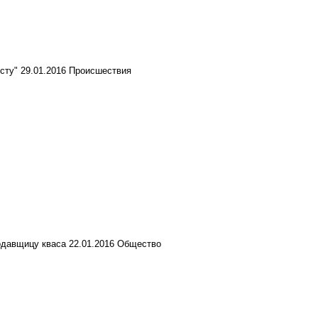
сту"
29.01.2016
Происшествия
родавщицу кваса
22.01.2016
Общество