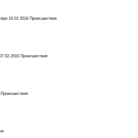
теро
10.02.2016
Происшествия
07.02.2016
Происшествия
6
Происшествия
ия