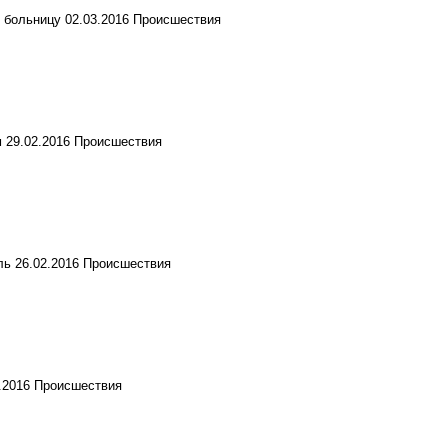
в больницу
02.03.2016
Происшествия
м
29.02.2016
Происшествия
ль
26.02.2016
Происшествия
.2016
Происшествия