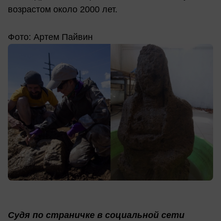
возрастом около 2000 лет.
Фото: Артем Пайвин
Судя по страничке в социальной сети