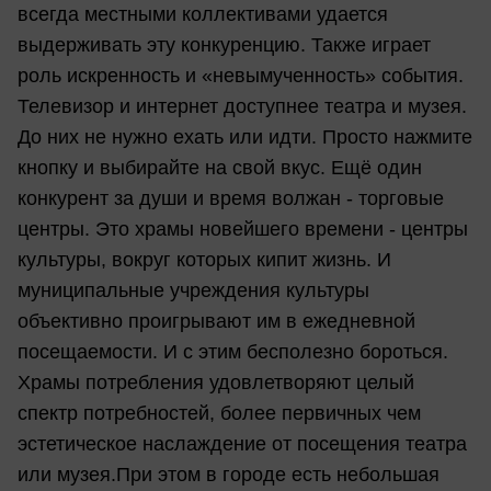
всегда местными коллективами удается
выдерживать эту конкуренцию. Также играет
роль искренность и «невымученность» события.
Телевизор и интернет доступнее театра и музея.
До них не нужно ехать или идти. Просто нажмите
кнопку и выбирайте на свой вкус. Ещё один
конкурент за души и время волжан - торговые
центры. Это храмы новейшего времени - центры
культуры, вокруг которых кипит жизнь. И
муниципальные учреждения культуры
объективно проигрывают им в ежедневной
посещаемости. И с этим бесполезно бороться.
Храмы потребления удовлетворяют целый
спектр потребностей, более первичных чем
эстетическое наслаждение от посещения театра
или музея.При этом в городе есть небольшая