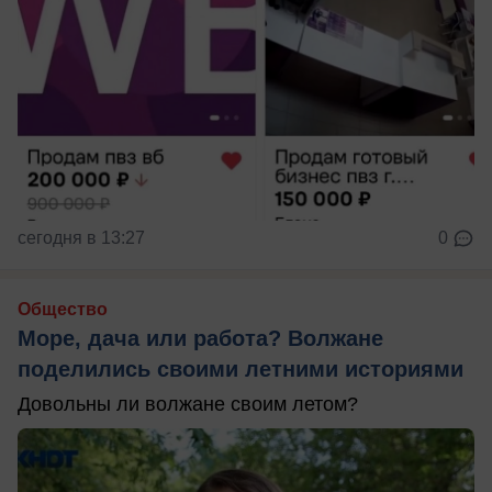
сегодня в 13:27
0
Общество
Море, дача или работа? Волжане
поделились своими летними историями
Довольны ли волжане своим летом?