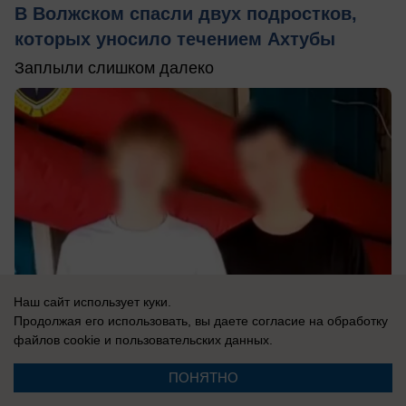
В Волжском спасли двух подростков,
которых уносило течением Ахтубы
Заплыли слишком далеко
Наш сайт использует куки.
Продолжая его использовать, вы даете согласие на обработку
файлов cookie
и пользовательских данных.
ПОНЯТНО
сегодня в 11:22
0