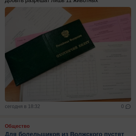
Добыть разрешат лишь 11 животных
сегодня в 18:32
0
Общество
Для болельщиков из Волжского пустят