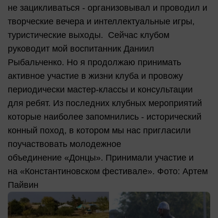
не зацикливаться - организовывал и проводил и
творческие вечера и интеллектуальные игры,
туристические выходы. Сейчас клубом
руководит мой воспитанник Даниил
Рыбальченко. Но я продолжаю принимать
активное участие в жизни клуба и провожу
периодически мастер-классы и консультации
для ребят. Из последних клубных мероприятий
которые наиболее запомнились - исторический
конный поход, в котором мы нас пригласили
поучаствовать молодежное
объединение «Донцы». Принимали участие и
на «Константиновском фестивале». Фото: Артем
Пайвин