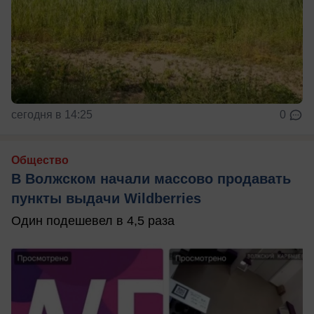
сегодня в 14:25
0
Общество
В Волжском начали массово продавать
пункты выдачи Wildberries
Один подешевел в 4,5 раза