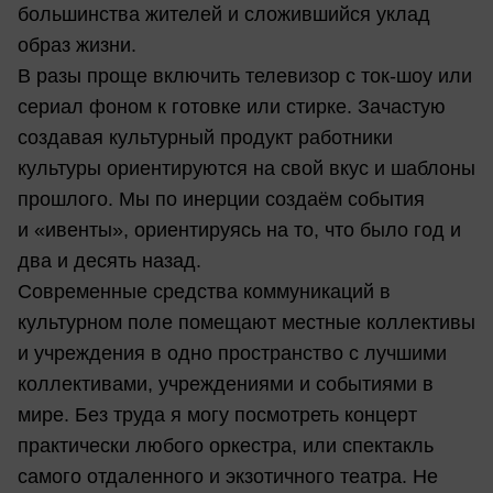
большинства жителей и сложившийся уклад
образ жизни.
В разы проще включить телевизор с ток-шоу или
сериал фоном к готовке или стирке. Зачастую
создавая культурный продукт работники
культуры ориентируются на свой вкус и шаблоны
прошлого. Мы по инерции создаём события
и «ивенты», ориентируясь на то, что было год и
два и десять назад.
Современные средства коммуникаций в
культурном поле помещают местные коллективы
и учреждения в одно пространство с лучшими
коллективами, учреждениями и событиями в
мире. Без труда я могу посмотреть концерт
практически любого оркестра, или спектакль
самого отдаленного и экзотичного театра. Не