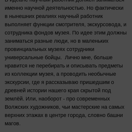
именно научной деятельностью. Но фактически
в нынешних реалиях научный работник
выполняет функции смотрителя, экскурсовода, и
сотрудника фондов музея. По идее этим должны
заниматься разные люди, но в маленьких
провинциальных музеях сотрудники
универсальные бойцы. Лично мне, больше
нравится не перебирать и описывать предметы
из коллекции музея, а проводить необычные
экскурсии, где я рассказываю пришедшим о
древней истории нашего края скрытой под
землёй. Или, наоборот - про современных
Волжских художников, чьи мастерские на самых
верхних этажах в центре города, словно башни
магов.