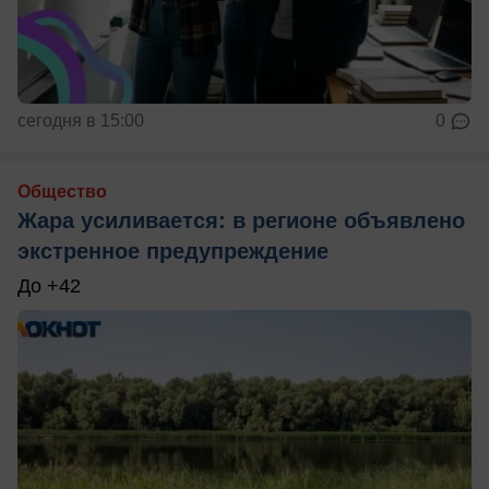
сегодня в 15:00
0
Общество
Жара усиливается: в регионе объявлено
экстренное предупреждение
До +42