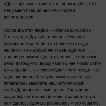
«Драккар», как активисты и члены клуба за 13
лет у меня прошло несколько сотен
воспитанников.
Половина этих людей - жители Волжского и
Волгограда. Другая половина - Россия и
остальной мир. Если я не понимаю откуда
человек - я не добавляю его.Иногда моя
страница помогает делать реальные полезные
дела, потому что информация с нее может дойти
до «верхов» . Уже скоро будет почти 4 года, как
одна чиновница (не буду называть её в суе)
попыталась выселить наш исторический
клуб «Драккар» из помещения. Благодаря
соцсетям, и в том числе моей странице, тогда
нам удалось сделать резонансным это событие,