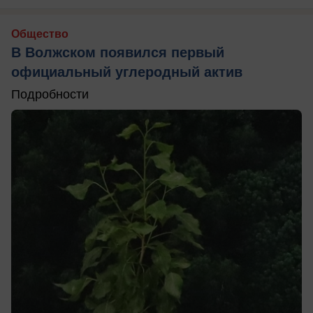
Общество
В Волжском появился первый
официальный углеродный актив
Подробности