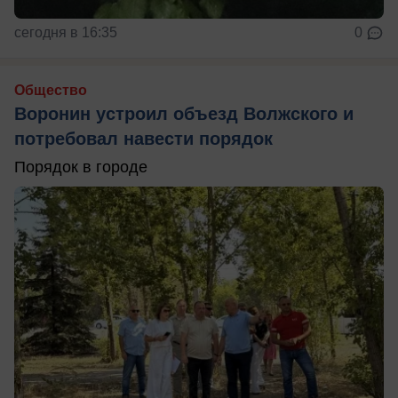
сегодня в 16:35
0
Общество
Воронин устроил объезд Волжского и
потребовал навести порядок
Порядок в городе