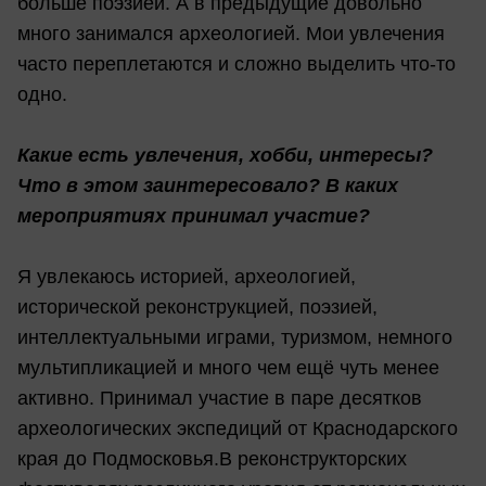
больше поэзией. А в предыдущие довольно
много занимался археологией. Мои увлечения
часто переплетаются и сложно выделить что-то
одно.
Какие есть увлечения, хобби, интересы?
Что в этом заинтересовало? В каких
мероприятиях принимал участие?
Я увлекаюсь историей, археологией,
исторической реконструкцией, поэзией,
интеллектуальными играми, туризмом, немного
мультипликацией и много чем ещё чуть менее
активно. Принимал участие в паре десятков
археологических экспедиций от Краснодарского
края до Подмосковья.В реконструкторских