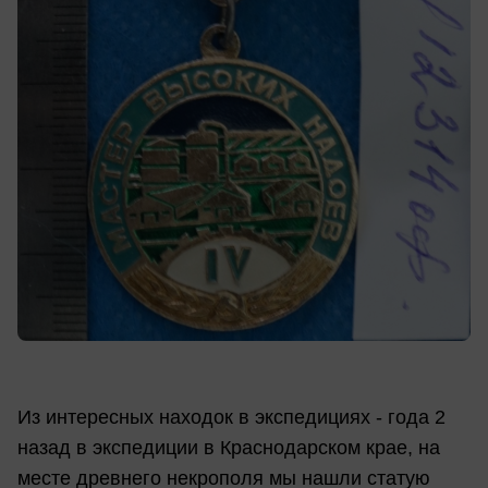
Из интересных находок в экспедициях - года 2
назад в экспедиции в Краснодарском крае, на
месте древнего некрополя мы нашли статую