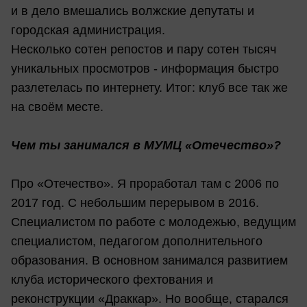
и в дело вмешались волжские депутаты и
городская администрация.
Несколько сотен репостов и пару сотен тысяч
уникальных просмотров - информация быстро
разлетелась по интернету. Итог: клуб все так же
на своём месте.
Чем ты занимался в МУМЦ «Отечество»?
Про «Отечество». Я проработал там с 2006 по
2017 год. С небольшим перерывом в 2016.
Специалистом по работе с молодежью, ведущим
специалистом, педагогом дополнительного
образования. В основном занимался развитием
клуба исторического фехтования и
реконструкции «Драккар». Но вообще, старался