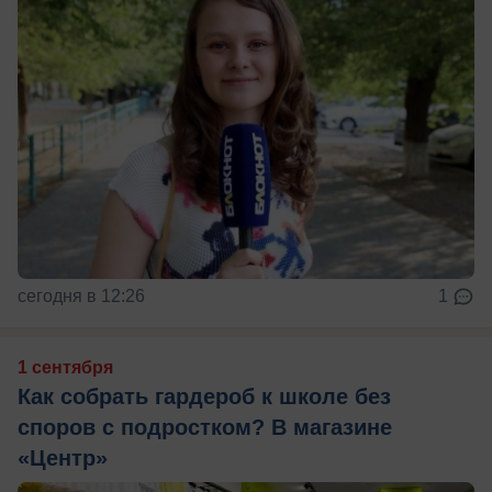
сегодня в 12:26
1
1 сентября
Как собрать гардероб к школе без
споров с подростком? В магазине
«Центр»