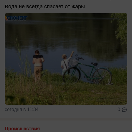
Вода не всегда спасает от жары
сегодня в 11:34
0
Происшествия