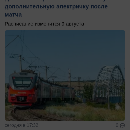
дополнительную электричку после
матча
Расписание изменится 9 августа
сегодня в 17:32
0