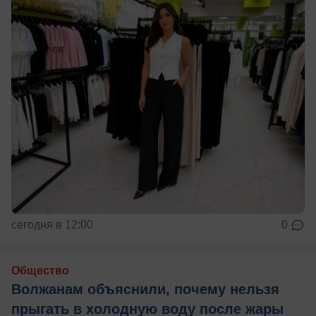
сегодня в 12:00
0
Общество
Волжанам объяснили, почему нельзя
прыгать в холодную воду после жары