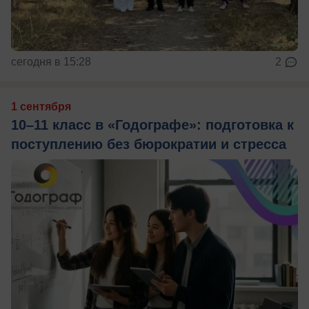
сегодня в 15:28
2
1 сентября
10–11 класс в «Годографе»: подготовка к
поступлению без бюрократии и стресса