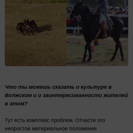
Что ты можешь сказать о культуре в
Волжском и о заинтересованности жителей
в этом?
Тут есть комплекс проблем. Отчасти это
непростое материальное положение