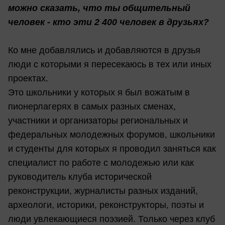
можно сказать, что ты общительный
человек - кто эти 2 400 человек в друзьях?
Ко мне добавлялись и добавляются в друзья
люди с которыми я пересекаюсь в тех или иных
проектах.
Это школьники у которых я был вожатым в
пионерлагерях в самых разных сменах,
участники и организаторы региональных и
федеральных молодежных форумов, школьники
и студенты для которых я проводил заняться как
специалист по работе с молодежью или как
руководитель клуба исторической
реконструкции, журналисты разных изданий,
археологи, историки, реконструкторы, поэты и
люди увлекающиеся поэзией. Только через клуб