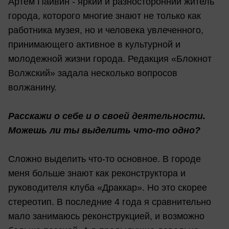
Артем Пайвин - яркий и разносторонний житель
города, которого многие знают не только как
работника музея, но и человека увлеченного,
принимающего активное в культурной и
молодежной жизни города. Редакция «Блокнот
Волжский» задала несколько вопросов
волжанину.
Расскажи о себе и о своей деятельности.
Можешь ли ты выделить что-то одно?
Сложно выделить что-то основное. В городе
меня больше знают как реконструктора и
руководителя клуба «Драккар». Но это скорее
стереотип. В последние 4 года я сравнительно
мало занимаюсь реконструкцией, и возможно