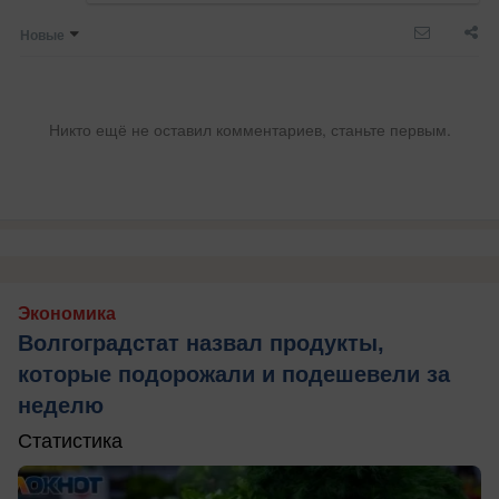
Новые
Никто ещё не оставил комментариев, станьте первым.
Экономика
Волгоградстат назвал продукты,
которые подорожали и подешевели за
неделю
Статистика