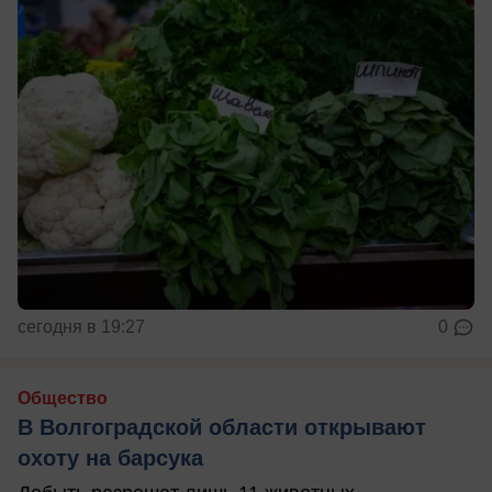
сегодня в 19:27
0
Общество
В Волгоградской области открывают
охоту на барсука