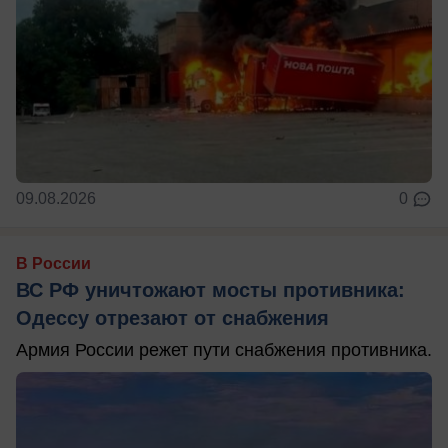
09.08.2026
0
В России
ВС РФ уничтожают мосты противника:
Одессу отрезают от снабжения
Армия России режет пути снабжения противника.