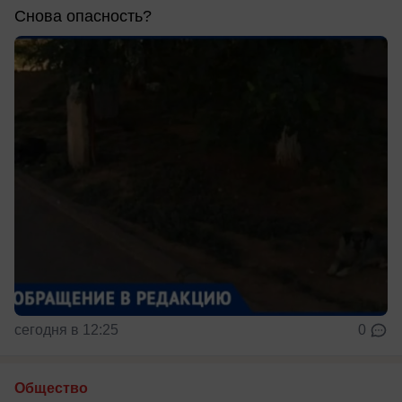
Снова опасность?
сегодня в 12:25
0
Общество