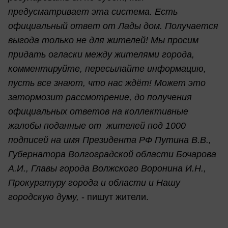
предусматривает эта система. Есть
официальный ответ от Лады дом. Получается
выгода только не для жителей! Мы просим
придать огласки между жителями города,
комментируйте, пересылайте информацию,
пусть все знают, что нас ждёт! Может это
затормозит рассмотрение, до получения
официальных ответов на коллективные
жалобы поданные от жителей под 1000
подписей на имя Президента РФ Путина В.В.,
Губернатора Волгоградской области Бочарова
А.И., Главы города Волжского Воронина И.Н.,
Прокуратуру города и области и Нашу
городскую думу,
- пишут жители.