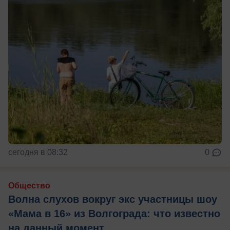
сегодня в 08:32
0
Общество
Волна слухов вокруг экс участницы шоу
«Мама в 16» из Волгограда: что известно
на данный момент