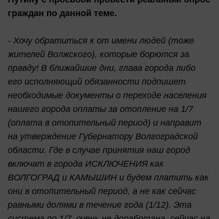
граждан по данной теме.
-
Хочу обратиться к от имени людей (тоже
жителей Волжского), которые борются за
правду! В ближайшие дни, глава города либо
его исполняющий обязанности подпишет
необходимые документы о переходе населения
нашего города оплаты за отопление на 1/7
(оплата в отопительный период) и направит
на утверждение Губернатору Волгоградской
области. Где в случае принятия наш город
включат в города ИСКЛЮЧЕНИЯ как
ВОЛГОГРАД и КАМЫШИН и будем платить как
они в отопительный период, а не как сейчас
равными долями в течение года (1/12). Эта
система по 1/7, очень не доработана, сейчас на