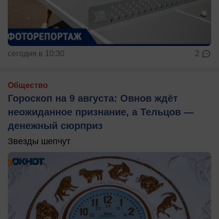
сегодня в 10:30
2
Общество
Гороскоп на 9 августа: Овнов ждёт
неожиданное признание, а Тельцов —
денежный сюрприз
Звезды шепчут