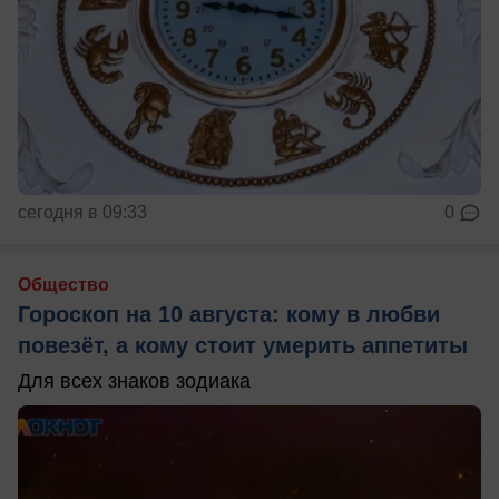
сегодня в 09:33
0
Общество
Гороскоп на 10 августа: кому в любви
повезёт, а кому стоит умерить аппетиты
Для всех знаков зодиака