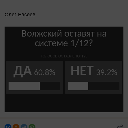
Олег Евсеев