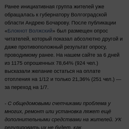
Ранее инициативная группа жителей уже
обращалась к губернатору Волгоградской
области Андрею Бочарову. После публикации
«
Блокнот Волжский
» был размещен опрос
читателей, который показал абсолютно другой и
даже противоположный результат опросу,
проводимому ранее. На нашем сайте за 6 дней
из 1175 опрошенных 78,64% (924 чел.)
высказали желание остаться на оплате
отопления на 1/12 и только 21,36% (251 чел.) —
за переход на 1/7.
-
С общедомовыми счетчиками проблема у
многих, ремонт или установка ляжет ещё
дополнительными средствами на жителей. УК
регулировать их не будет, как