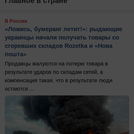
Главное в стране
В России
«Ложись, бумеранг летит!»: рыдающие
украинцы начали получать товары со
сгоревших складов Rozetka и «Нова
пошта»
Продавцы жалуются на потерю товара в
результате ударов по складам сетей, а
компенсация такая, что в результате люди
остаются ...