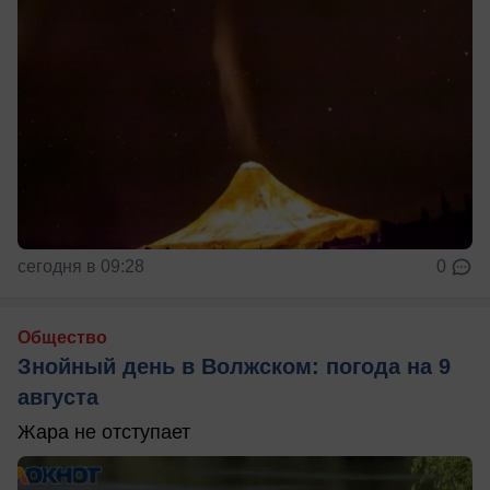
сегодня в 09:28
0
Общество
Знойный день в Волжском: погода на 9
августа
Жара не отступает