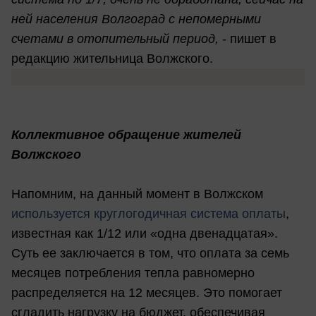
ней населения Волгоград с непомерными
счетами в отопительный период,
- пишет в
редакцию жительница Волжского.
Коллективное обращение жителей
Волжского
Напомним, на данный момент в Волжском
используется круглогодичная система оплаты
,
известная как 1/12 или «одна двенадцатая».
Суть ее заключается в том, что оплата за семь
месяцев потребления тепла равномерно
распределяется на 12 месяцев. Это помогает
сгладить нагрузку на бюджет, обеспечивая