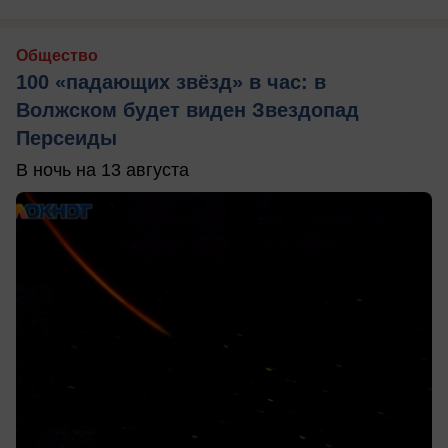
Общество
100 «падающих звёзд» в час: в
Волжском будет виден Звездопад
Персеиды
В ночь на 13 августа