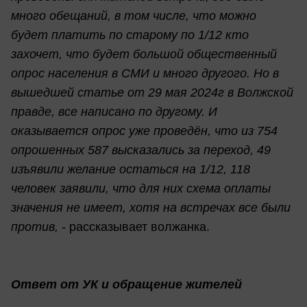
много обещаний, в том числе, что можно
будет платить по старому по 1/12 кто
захочет, что будет большой общественный
опрос населения в СМИ и много другого. Но в
вышедшей статье от 29 мая 2024г в Волжской
правде, все написано по другому. И
оказывается опрос уже проведён, что из 754
опрошенных 587 высказались за переход, 49
изъявили желание остаться на 1/12, 118
человек заявили, что для них схема оплаты
значения не имеет, хотя на встречах все были
против,
- рассказывает волжанка.
Ответ от УК и обращение жителей