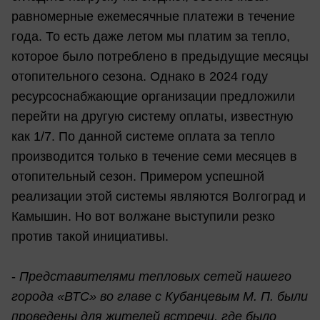
равномерные ежемесячные платежи в течение
года. То есть даже летом мы платим за тепло,
которое было потреблено в предыдущие месяцы
отопительного сезона. Однако в 2024 году
ресурсоснабжающие организации предложили
перейти на другую систему оплаты, известную
как 1/7. По данной системе оплата за тепло
производится только в течение семи месяцев в
отопительный сезон. Примером успешной
реализации этой системы являются Волгоград и
Камышин. Но вот волжане выступили резко
против такой инициативы.
-
Представителями тепловых сетей нашего
города «ВТС» во главе с Кубанцевым М. П. были
проведены для жителей встречи, где было