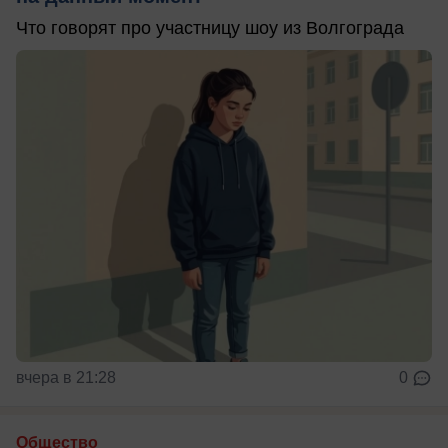
Что говорят про участницу шоу из Волгограда
вчера в 21:28
0
Общество