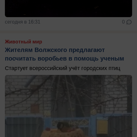
сегодня в 16:31
0
Животный мир
Жителям Волжского предлагают
посчитать воробьев в помощь ученым
Стартует всероссийский учёт городских птиц