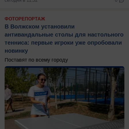
сегодня в 11:32
0
ФОТОРЕПОРТАЖ
В Волжском установили
антивандальные столы для настольного
тенниса: первые игроки уже опробовали
новинку
Поставят по всему городу