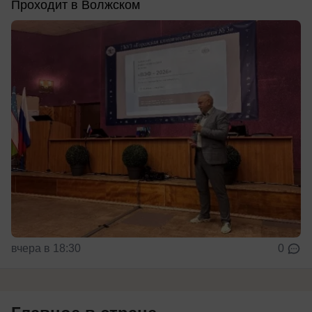
Проходит в Волжском
вчера в 18:30
0