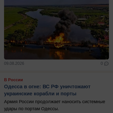
09.08.2026
0
В России
Одесса в огне: ВС РФ уничтожают
украинские корабли и порты
Армия России продолжает наносить системные
удары по портам Одессы.