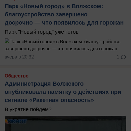
Парк «Новый город» в Волжском:
благоустройство завершено
досрочно — что появилось для горожан
Парк "Новый город" уже готов
вчера в 20:32
1
Общество
Администрация Волжского
опубликовала памятку о действиях при
сигнале «Ракетная опасность»
В укратие пойдем?