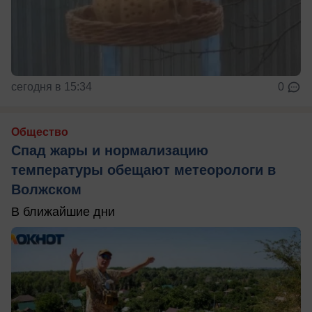
сегодня в 15:34
0
Общество
Спад жары и нормализацию
температуры обещают метеорологи в
Волжском
В ближайшие дни