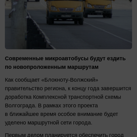
Современные микроавтобусы будут ездить
по новопроложенным маршрутам
Как сообщает «Блокноту-Волжский»
правительство региона, к концу года завершится
доработка Комплексной транспортной схемы
Волгограда. В рамках этого проекта
в ближайшее время особое внимание будет
уделено маршрутной сети города.
Первым делом планируется обеспечить город