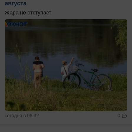
августа
Жара не отступает
сегодня в 08:32
0