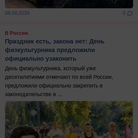
08.08.2026
0
В России
Праздник есть, закона нет: День
физкультурника предложили
официально узаконить
День физкультурника, который уже
десятилетиями отмечают по всей России,
предложили официально закрепить в
законодательстве в ...