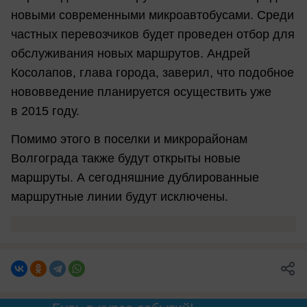
новыми современными микроавтобусами. Среди
частных перевозчиков будет проведен отбор для
обслуживания новых маршрутов. Андрей
Косолапов, глава города, заверил, что подобное
нововведение планируется осуществить уже
в 2015 году.
Помимо этого в поселки и микрорайонам
Волгограда также будут открыты новые
маршруты. А сегодняшние дублированные
маршрутные линии будут исключены.