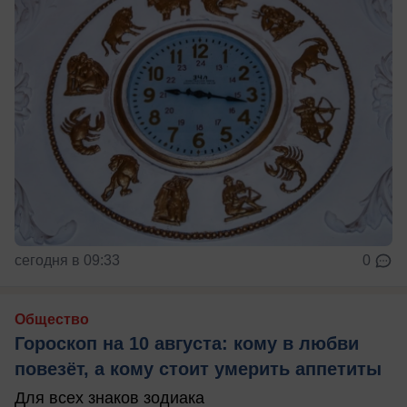
сегодня в 09:33
0
Общество
Гороскоп на 10 августа: кому в любви
повезёт, а кому стоит умерить аппетиты
Для всех знаков зодиака