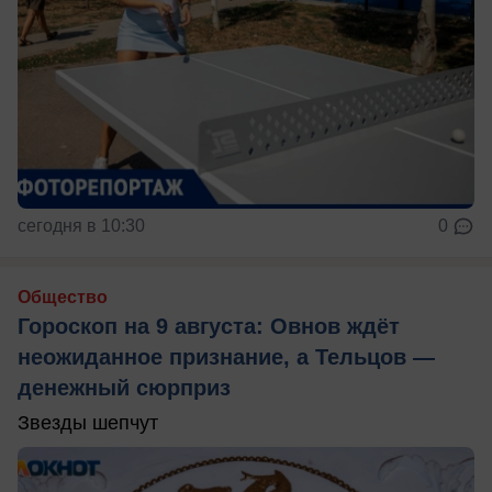
сегодня в 10:30
0
Общество
Гороскоп на 9 августа: Овнов ждёт
неожиданное признание, а Тельцов —
денежный сюрприз
Звезды шепчут