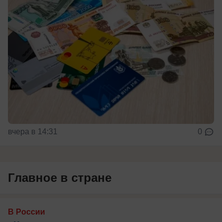
вчера в 14:31
0
Главное в стране
В России