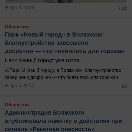
вчера в 21:28
0
Общество
Парк «Новый город» в Волжском:
благоустройство завершено
досрочно — что появилось для горожан
Парк "Новый город" уже готов
вчера в 20:32
1
Общество
Администрация Волжского
опубликовала памятку о действиях при
сигнале «Ракетная опасность»