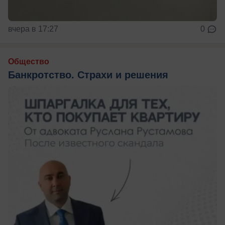
вчера в 17:27
0
Общество
Банкротство. Страхи и решения