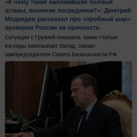
«К чему такие наложившие полные
штаны, вонючие посредники?»: Дмитрий
Медведев рассказал про «пробный шар»
проверки России на прочность
Ситуация с Грузией показала, какие глупые
взгляды навязывает Запад, сказал
зампредседателя Совета Безопасности РФ.