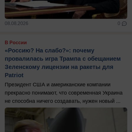
08.08.2026
0
В России
«Россию? На слабо?»: почему
провалилась игра Трампа с обещанием
Зеленскому лицензии на ракеты для
Patriot
Президент США и американские компании
прекрасно понимают, что современная Украина
не способна ничего создавать, нужен новый ...