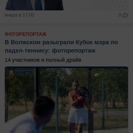
вчера в 17:00
0
ФОТОРЕПОРТАЖ
В Волжском разыграли Кубок мэра по
падел-теннису: фоторепортаж
14 участников и полный драйв