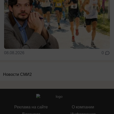
08.08.2026
0
Новости СМИ2
Реклама на сайте
О компании