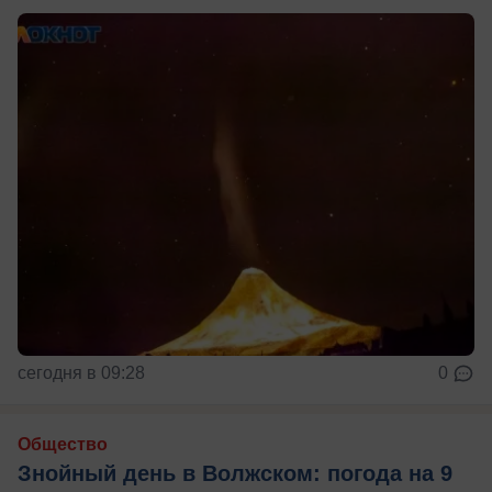
сегодня в 09:28
0
Общество
Знойный день в Волжском: погода на 9