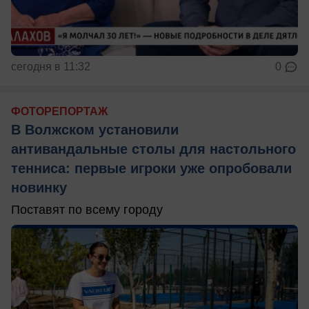
сегодня в 11:32
0
ФОТОРЕПОРТАЖ
В Волжском установили
антивандальные столы для настольного
тенниса: первые игроки уже опробовали
новинку
Поставят по всему городу