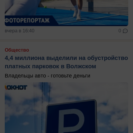
вчера в 16:40
0
Общество
4,4 миллиона выделили на обустройство
платных парковок в Волжском
Владельцы авто - готовьте деньги