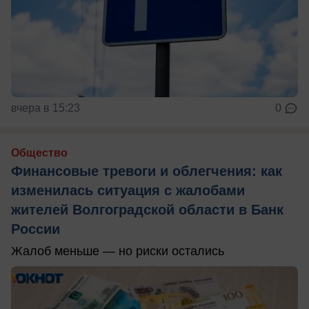
вчера в 15:23
0
Общество
Финансовые тревоги и облегчения: как
изменилась ситуация с жалобами
жителей Волгоградской области в Банк
России
Жалоб меньше — но риски остались