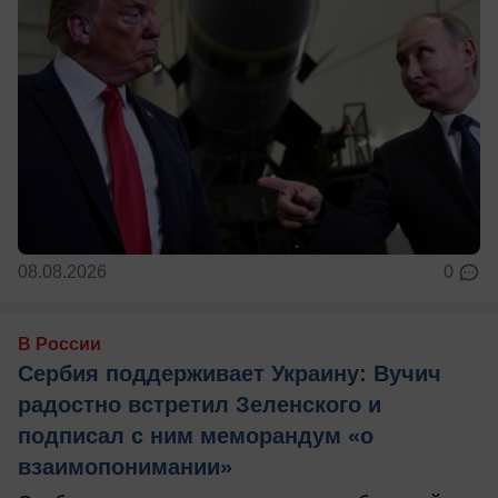
08.08.2026
0
В России
Сербия поддерживает Украину: Вучич
радостно встретил Зеленского и
подписал с ним меморандум «о
взаимопонимании»