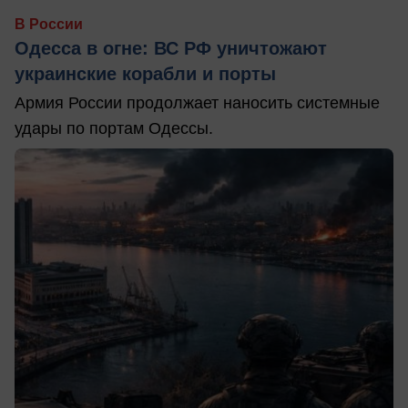
В России
Одесса в огне: ВС РФ уничтожают
украинские корабли и порты
Армия России продолжает наносить системные
удары по портам Одессы.