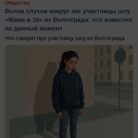
Общество
Волна слухов вокруг экс участницы шоу
«Мама в 16» из Волгограда: что известно
на данный момент
Что говорят про участницу шоу из Волгограда