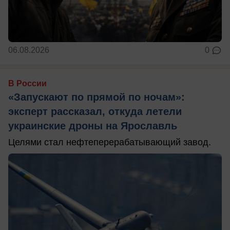
06.08.2026
0
В России
«Запускают по прямой по ночам»:
эксперт рассказал, откуда летели
украинские дроны на Ярославль
Целями стал нефтеперерабатывающий завод.