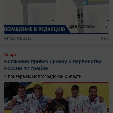
сегодня в 19:27
0
Спорт
Волжанин привёз бронзу с первенства
России по гребле
4 призера из Волгоградской области