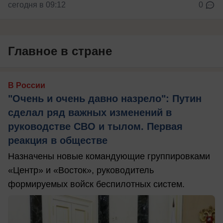
сегодня в 09:12
0
Главное в стране
В России
"Очень и очень давно назрело": Путин
сделал ряд важных изменений в
руководстве СВО и тылом. Первая
реакция в обществе
Назначены новые командующие группировками
«Центр» и «Восток», руководитель
формируемых войск беспилотных систем.