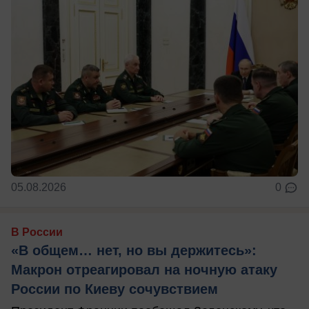
05.08.2026
0
В России
«В общем… нет, но вы держитесь»:
Макрон отреагировал на ночную атаку
России по Киеву сочувствием