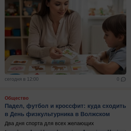
сегодня в 12:00
0
Общество
Падел, футбол и кроссфит: куда сходить
в День физкультурника в Волжском
Два дня спорта для всех желающих