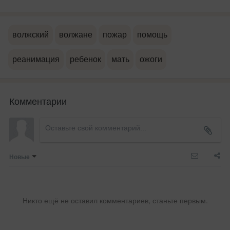
волжский
волжане
пожар
помощь
реанимация
ребенок
мать
ожоги
Комментарии
Новые
Никто ещё не оставил комментариев, станьте первым.