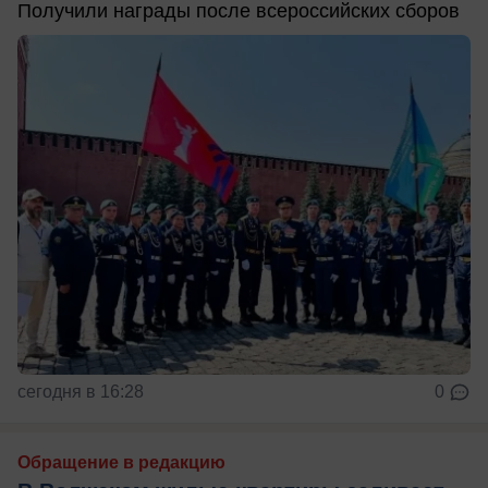
Получили награды после всероссийских сборов
сегодня в 16:28
0
Обращение в редакцию