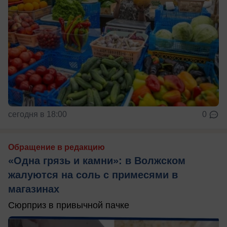
сегодня в 18:00
0
Обращение в редакцию
«Одна грязь и камни»: в Волжском
жалуются на соль с примесями в
магазинах
Сюрприз в привычной пачке