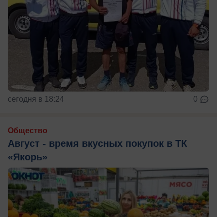
сегодня в 18:24
0
Общество
Август - время вкусных покупок в ТК
«Якорь»