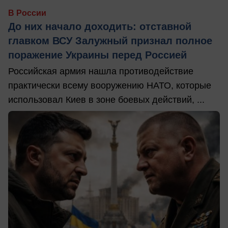
В России
До них начало доходить: отставной
главком ВСУ Залужный признал полное
поражение Украины перед Россией
Российская армия нашла противодействие
практически всему вооружению НАТО, которые
использовал Киев в зоне боевых действий, ...