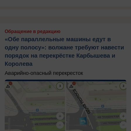
Обращение в редакцию
«Обе параллельные машины едут в
одну полосу»: волжане требуют навести
порядок на перекрёстке Карбышева и
Королева
Аварийно-опасный перекресток