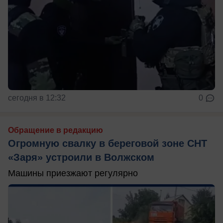
сегодня в 12:32
0
Обращение в редакцию
Огромную свалку в береговой зоне СНТ
«Заря» устроили в Волжском
Машины приезжают регулярно