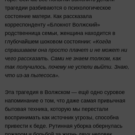
трагедии разбиваются о психологическое
состояние матери. Как рассказала
корреспонденту «Блокнот Волжский»
родственница семьи, женщина находится в
глубочайшем шоковом состоянии:
«Когда
спрашиваем она просто плачет и не может ни
чего рассказать. Сами не знаем толком, как
так получилось, почему не успели выйти. Знаю,
что из-за пылесоса».
Эта трагедия в Волжском — ещё одно суровое
напоминание о том, что даже самая привычная
бытовая техника, которую мы перестали
воспринимать как источник угрозы, способна
привести к беде. Рутинная уборка обернулась
пожаром и борьбой за жизнь двух человек.