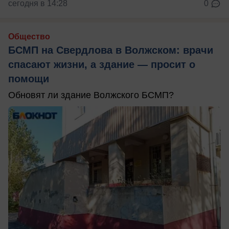
сегодня в 14:28
0
Общество
БСМП на Свердлова в Волжском: врачи
спасают жизни, а здание — просит о
помощи
Обновят ли здание Волжского БСМП?