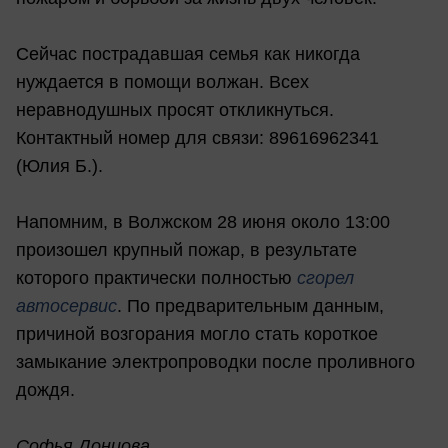
Сейчас пострадавшая семья как никогда
нуждается в помощи волжан. Всех
неравнодушных просят откликнуться.
Контактный номер для связи: 89616962341
(Юлия Б.).
Напомним, в Волжском 28 июня около 13:00
произошел крупный пожар, в результате
которого практически полностью
сгорел
автосервис
. По предварительным данным,
причиной возгорания могло стать короткое
замыкание электропроводки после проливного
дождя.
Софья Донцова