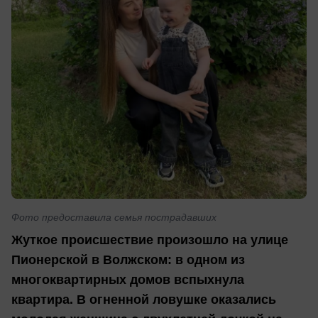
Фото предоставила семья пострадавших
Жуткое происшествие произошло на улице
Пионерской в Волжском: в одном из
многоквартирных домов вспыхнула
квартира. В огненной ловушке оказались