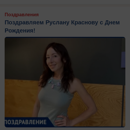
Поздравления
Поздравляем Руслану Краснову с Днем
Рождения!