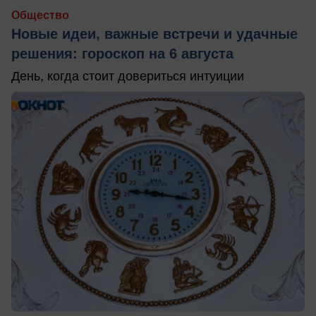
Общество
Новые идеи, важные встречи и удачные
решения: гороскоп на 6 августа
День, когда стоит довериться интуиции