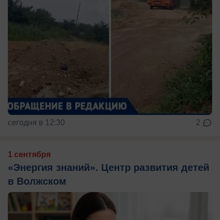
сегодня в 12:30
2
1 сентября
«Энергия знаний». Центр развития детей
в Волжском