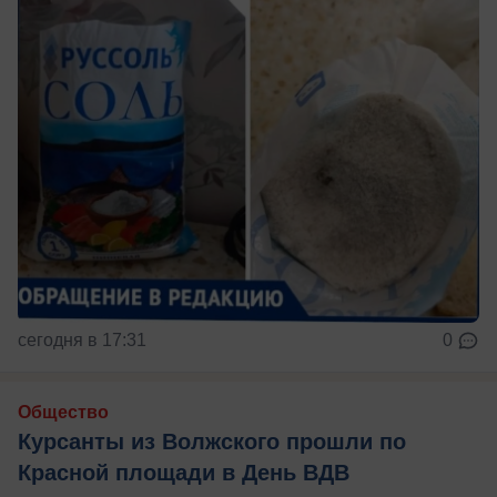
сегодня в 17:31
0
Общество
Курсанты из Волжского прошли по
Красной площади в День ВДВ