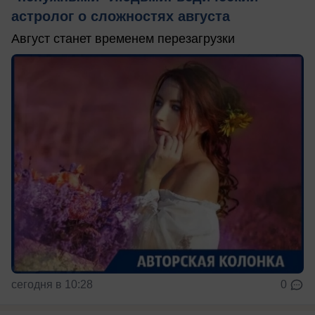
астролог о сложностях августа
Август станет временем перезагрузки
сегодня в 10:28
0