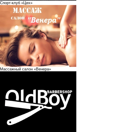
Спорт-клуб «Цех»
Массажный салон «Венера»