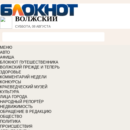
ВОЛЖСКИЙ
СУББОТА, 08 АВГУСТА
МЕНЮ
АВТО
АФИША
БЛОКНОТ ПУТЕШЕСТВЕННИКА
ВОЛЖСКИЙ ПРЕЖДЕ И ТЕПЕРЬ
ЗДОРОВЬЕ
КОММЕНТАРИЙ НЕДЕЛИ
КОНКУРСЫ
КРАЕВЕДЧЕСКИЙ МУЗЕЙ
КУЛЬТУРА
ЛИЦА ГОРОДА
НАРОДНЫЙ РЕПОРТЁР
НЕДВИЖИМОСТЬ
ОБРАЩЕНИЕ В РЕДАКЦИЮ
ОБЩЕСТВО
ПОЛИТИКА
ПРОИСШЕСТВИЯ