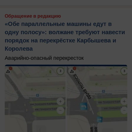
Обращение в редакцию
«Обе параллельные машины едут в
одну полосу»: волжане требуют навести
порядок на перекрёстке Карбышева и
Королева
Аварийно-опасный перекресток