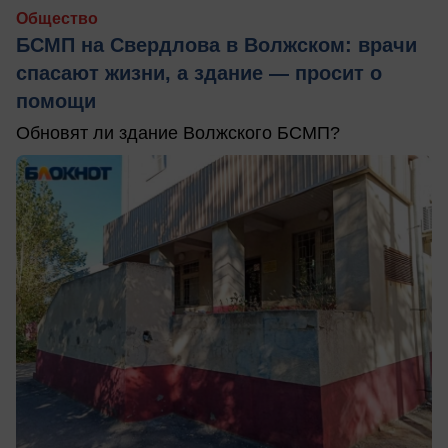
Общество
БСМП на Свердлова в Волжском: врачи
спасают жизни, а здание — просит о
помощи
Обновят ли здание Волжского БСМП?