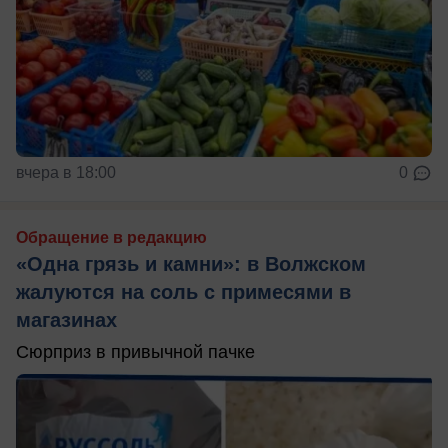
вчера в 18:00
0
Обращение в редакцию
«Одна грязь и камни»: в Волжском
жалуются на соль с примесями в
магазинах
Сюрприз в привычной пачке