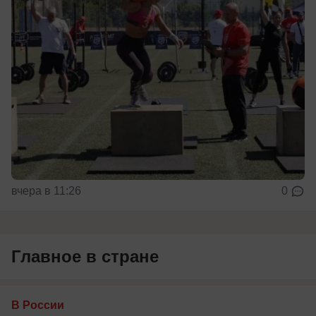
вчера в 11:26
0
Главное в стране
В России