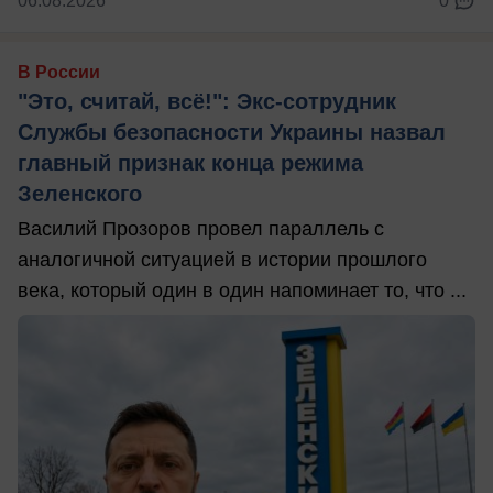
06.08.2026
0
В России
"Это, считай, всё!": Экс-сотрудник
Службы безопасности Украины назвал
главный признак конца режима
Зеленского
Василий Прозоров провел параллель с
аналогичной ситуацией в истории прошлого
века, который один в один напоминает то, что ...