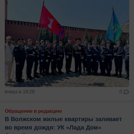
вчера в 16:28
0
Обращение в редакцию
В Волжском жилые квартиры заливает
во время дождя: УК «Лада Дом»