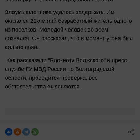
Злоумышленника удалось задержать. Им
оказался 21-летний безработный житель одного
из поселков. Молодой человек во всем
сознался. Он рассказал, что в момент угона был
сильно пьян.
Как рассказали "Блокноту Волжского" в пресс-
службе ГУ МВД России по Волгоградской
области, проводится проверка, все
обстоятельства выясняются.