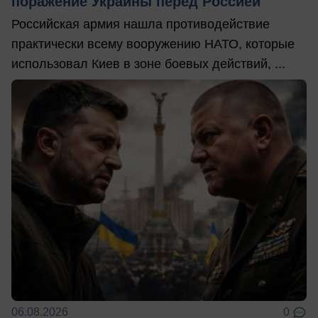
поражение Украины перед Россией
Российская армия нашла противодействие
практически всему вооружению НАТО, которые
использовал Киев в зоне боевых действий, ...
06.08.2026
0