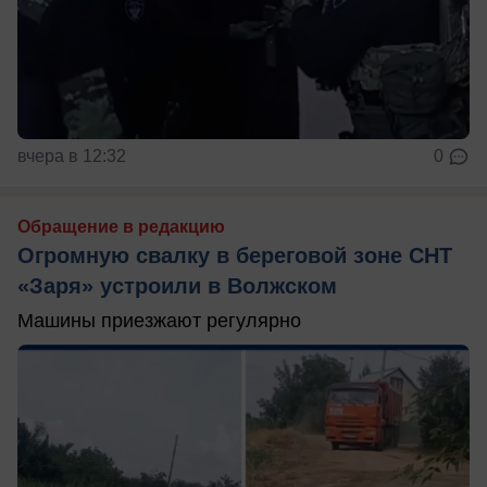
вчера в 12:32
0
Обращение в редакцию
Огромную свалку в береговой зоне СНТ
«Заря» устроили в Волжском
Машины приезжают регулярно