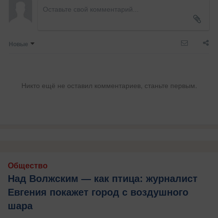
Новые
Никто ещё не оставил комментариев, станьте первым.
Общество
Над Волжским — как птица: журналист
Евгения покажет город с воздушного
шара