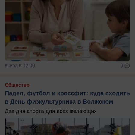
вчера в 12:00
0
Общество
Падел, футбол и кроссфит: куда сходить
в День физкультурника в Волжском
Два дня спорта для всех желающих