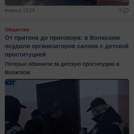
вчера в 13:24
0
Общество
От притона до приговора: в Волжском
осудили организаторов салона с детской
проституцией
Пятерых обвинили за детскую проституцию в
Волжском