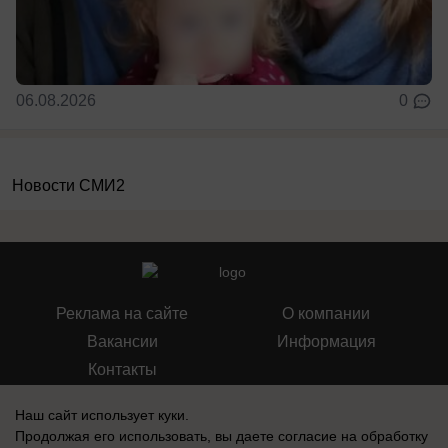
06.08.2026
0
Новости СМИ2
Реклама на сайте
О компании
Вакансии
Информация
Контакты
Наш сайт использует куки.
Продолжая его использовать, вы даете согласие на обработку