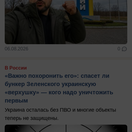
06.08.2026
0
В России
«Важно похоронить его»: спасет ли
бункер Зеленского украинскую
«верхушку» — кого надо уничтожить
первым
Украина осталась без ПВО и многие объекты
теперь не защищены.