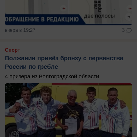
вчера в 19:27
3
Спорт
Волжанин привёз бронзу с первенства
России по гребле
4 призера из Волгоградской области