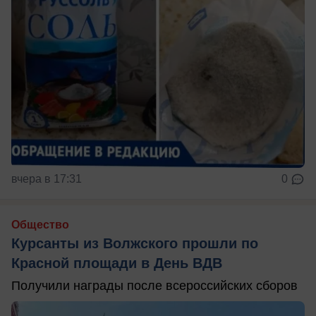
вчера в 17:31
0
Общество
Курсанты из Волжского прошли по
Красной площади в День ВДВ
Получили награды после всероссийских сборов