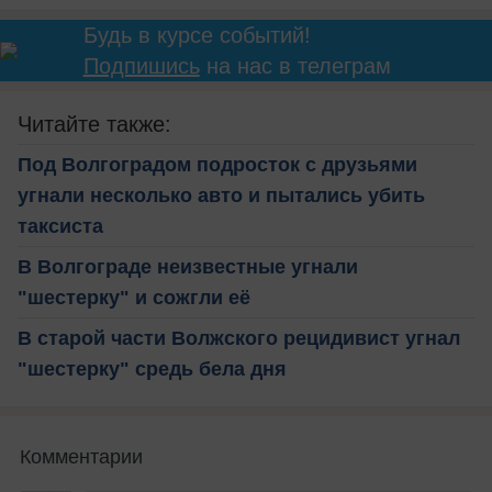
Будь в курсе событий!
Подпишись
на нас в телеграм
Читайте также:
Под Волгоградом подросток с друзьями
угнали несколько авто и пытались убить
таксиста
В Волгограде неизвестные угнали
"шестерку" и сожгли её
В старой части Волжского рецидивист угнал
"шестерку" средь бела дня
Комментарии