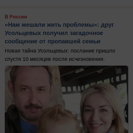
В России
«Нам мешали жить проблемы»: друг
Усольцевых получил загадочное
сообщение от пропавшей семьи
Новая тайна Усольцевых: послание пришло
спустя 10 месяцев после исчезновения.