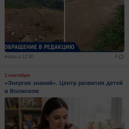
вчера в 12:30
4
1 сентября
«Энергия знаний». Центр развития детей
в Волжском