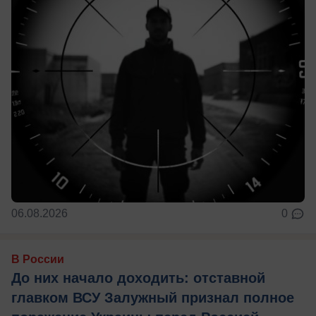
06.08.2026
0
В России
До них начало доходить: отставной
главком ВСУ Залужный признал полное