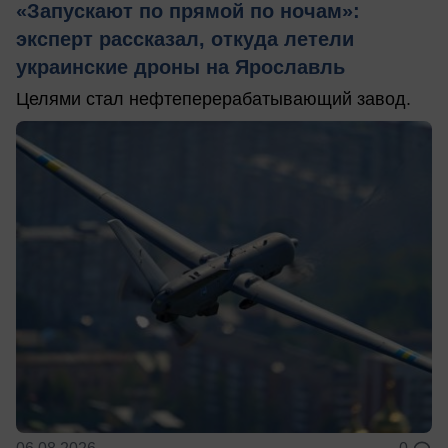
«Запускают по прямой по ночам»:
эксперт рассказал, откуда летели
украинские дроны на Ярославль
Целями стал нефтеперерабатывающий завод.