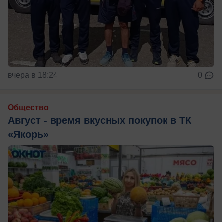
вчера в 18:24
0
Общество
Август - время вкусных покупок в ТК
«Якорь»