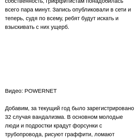
собственность, гриффитистам понадобилась
всего пара минут. Запись опубликовали в сети и
теперь, судя по всему, ребят будут искать и
взыскивать с них ущерб.
Видео: POWERNET
Добавим, за текущий год было зарегистрировано
32 случая вандализма. В основном молодые
люди и подростки крадут форсунки с
трубопровода, рисуют граффити, ломают