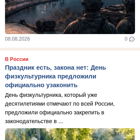
08.08.2026
0
В России
Праздник есть, закона нет: День
физкультурника предложили
официально узаконить
День физкультурника, который уже
десятилетиями отмечают по всей России,
предложили официально закрепить в
законодательстве в ...