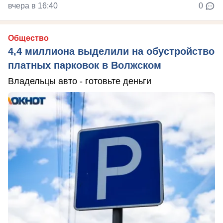
вчера в 16:40
0
Общество
4,4 миллиона выделили на обустройство
платных парковок в Волжском
Владельцы авто - готовьте деньги