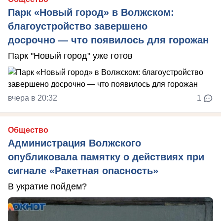
Парк «Новый город» в Волжском:
благоустройство завершено
досрочно — что появилось для горожан
Парк "Новый город" уже готов
вчера в 20:32
1
Общество
Администрация Волжского
опубликовала памятку о действиях при
сигнале «Ракетная опасность»
В укратие пойдем?