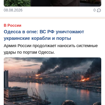
08.08.2026
0
В России
Одесса в огне: ВС РФ уничтожают
украинские корабли и порты
Армия России продолжает наносить системные
удары по портам Одессы.