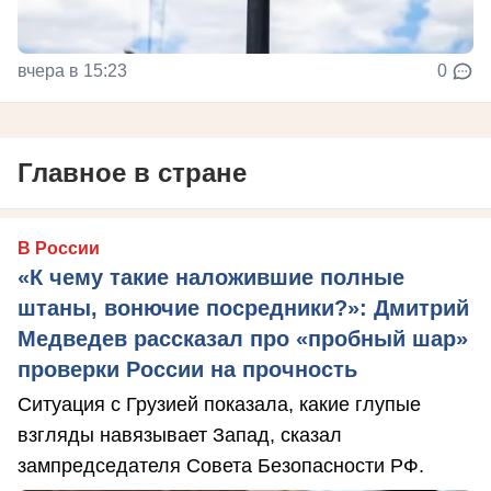
вчера в 15:23
0
Главное в стране
В России
«К чему такие наложившие полные
штаны, вонючие посредники?»: Дмитрий
Медведев рассказал про «пробный шар»
проверки России на прочность
Ситуация с Грузией показала, какие глупые
взгляды навязывает Запад, сказал
зампредседателя Совета Безопасности РФ.