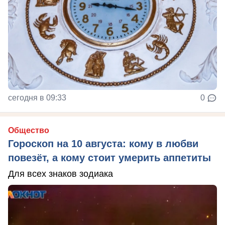
сегодня в 09:33
0
Общество
Гороскоп на 10 августа: кому в любви
повезёт, а кому стоит умерить аппетиты
Для всех знаков зодиака