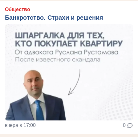
Общество
Банкротство. Страхи и решения
вчера в 17:00
0