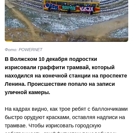
Фото: POWERNET
В Волжском 10 декабря подростки
изрисовали граффити трамвай, который
находился на конечной станции на проспекте
Ленина. Происшествие попало на записи
уличной камеры.
На кадрах видно, как трое ребят с баллончиками
быстро орудуют красками, оставляя надписи на
трамвае. Чтобы изрисовать городскую