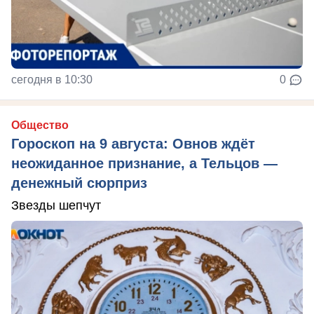
сегодня в 10:30
0
Общество
Гороскоп на 9 августа: Овнов ждёт
неожиданное признание, а Тельцов —
денежный сюрприз
Звезды шепчут