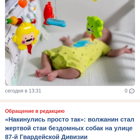
сегодня в 13:31
0
Обращение в редакцию
«Накинулись просто так»: волжанин стал
жертвой стаи бездомных собак на улице
87-й Гвардейской Дивизии