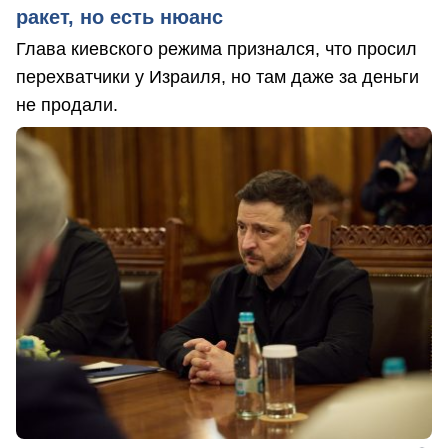
ракет, но есть нюанс
Глава киевского режима признался, что просил
перехватчики у Израиля, но там даже за деньги
не продали.