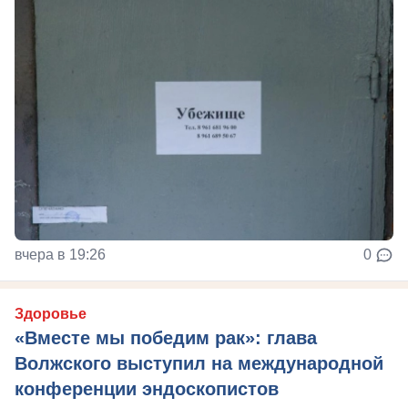
вчера в 19:26
0
Здоровье
«Вместе мы победим рак»: глава
Волжского выступил на международной
конференции эндоскопистов