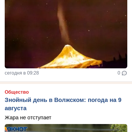
сегодня в 09:28
0
Общество
Знойный день в Волжском: погода на 9
августа
Жара не отступает