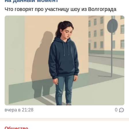
на данный момент
Что говорят про участницу шоу из Волгограда
вчера в 21:28
0
Общество