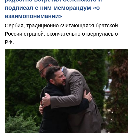
подписал с ним меморандум «о
взаимопонимании»
Сербия, традиционно считающаяся братской
России страной, окончательно отвернулась от
РФ.