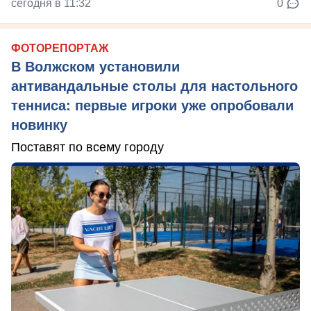
сегодня в 11:32
0
ФОТОРЕПОРТАЖ
В Волжском установили
антивандальные столы для настольного
тенниса: первые игроки уже опробовали
новинку
Поставят по всему городу