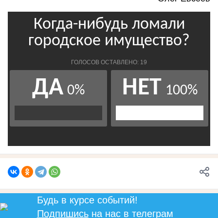
Будь в курсе событий!
Подпишись
на нас в телеграм