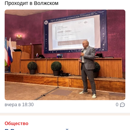
Проходит в Волжском
вчера в 18:30
0
Общество