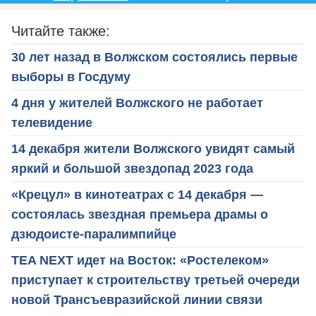
Читайте также:
30 лет назад в Волжском состоялись первые
выборы в Госдуму
4 дня у жителей Волжского не работает
телевидение
14 декабря жители Волжского увидят самый
яркий и большой звездопад 2023 года
«Крецул» в кинотеатрах с 14 декабря —
состоялась звездная премьера драмы о
дзюдоисте-паралимпийце
TEA NEXT идет на Восток: «Ростелеком»
приступает к строительству третьей очереди
новой Трансъевразийской линии связи