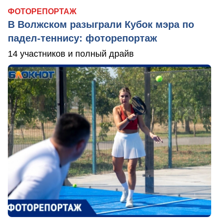
ФОТОРЕПОРТАЖ
В Волжском разыграли Кубок мэра по
падел-теннису: фоторепортаж
14 участников и полный драйв