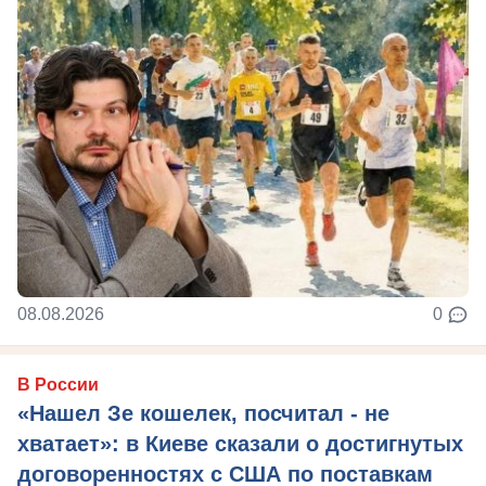
08.08.2026
0
В России
«Нашел Зе кошелек, посчитал - не
хватает»: в Киеве сказали о достигнутых
договоренностях с США по поставкам