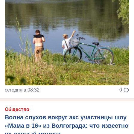
сегодня в 08:32
0
Общество
Волна слухов вокруг экс участницы шоу
«Мама в 16» из Волгограда: что известно