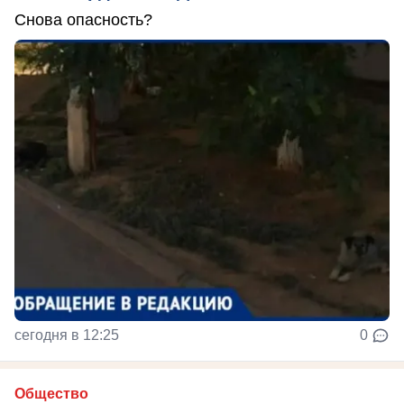
Снова опасность?
сегодня в 12:25
0
Общество