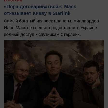
В России
«Пора договариваться»: Маск
отказывает Киеву в Starlink
Самый богатый человек планеты, миллиардер
Илон Маск не спешит предоставлять Украине
полный доступ к спутникам Старлинк.