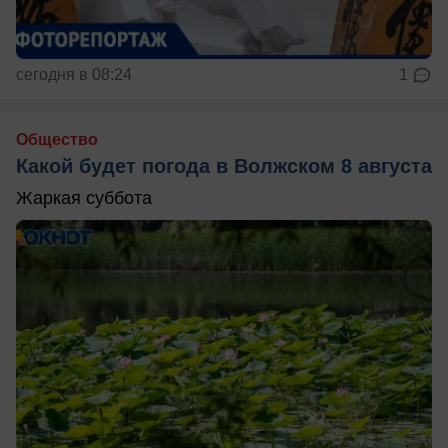
сегодня в 08:24
1
Общество
Какой будет погода в Волжском 8 августа
Жаркая суббота