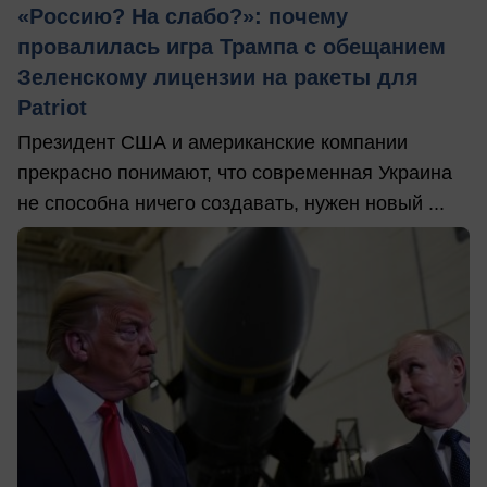
«Россию? На слабо?»: почему
провалилась игра Трампа с обещанием
Зеленскому лицензии на ракеты для
Patriot
Президент США и американские компании
прекрасно понимают, что современная Украина
не способна ничего создавать, нужен новый ...