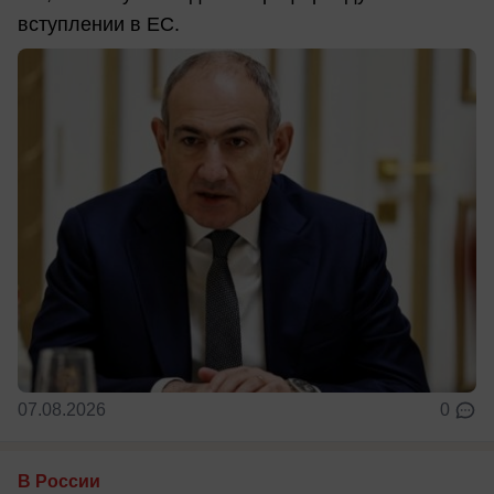
вступлении в ЕС.
07.08.2026
0
В России