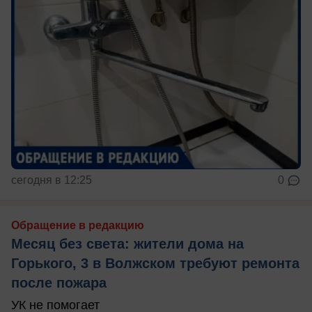
сегодня в 12:25
0
Обращение в редакцию
Месяц без света: жители дома на
Горького, 3 в Волжском требуют ремонта
после пожара
УК не помогает