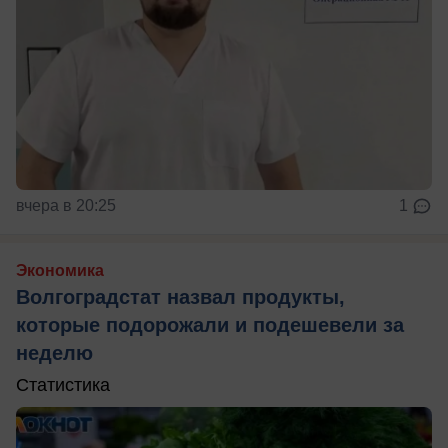
вчера в 20:25
1
Экономика
Волгоградстат назвал продукты,
которые подорожали и подешевели за
неделю
Статистика