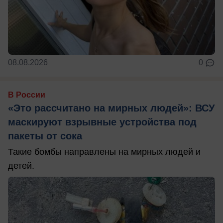
08.08.2026
0
В России
«Это рассчитано на мирных людей»: ВСУ
маскируют взрывные устройства под
пакеты от сока
Такие бомбы направлены на мирных людей и
детей.