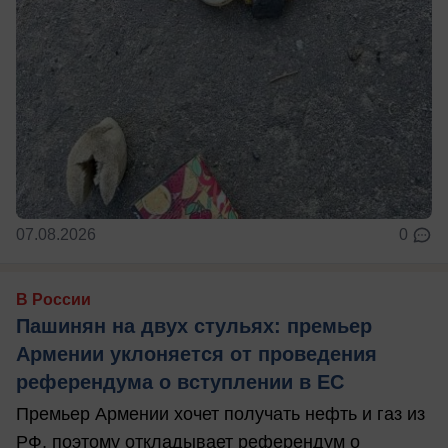
07.08.2026
0
В России
Пашинян на двух стульях: премьер
Армении уклоняется от проведения
референдума о вступлении в ЕС
Премьер Армении хочет получать нефть и газ из
РФ, поэтому откладывает референдум о