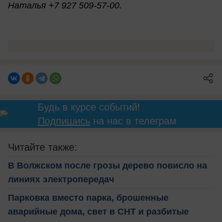
Наталья +7 927 509-57-00.
Будь в курсе событий!
Подпишись
на нас в телеграм
Читайте также:
В Волжском после грозы дерево повисло на
линиях электропередач
Парковка вместо парка, брошенные
аварийные дома, свет в СНТ и разбитые