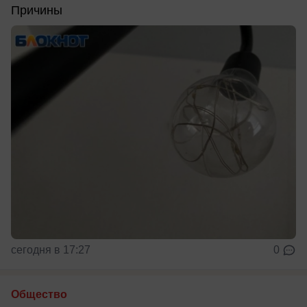
Причины
сегодня в 17:27
0
Общество