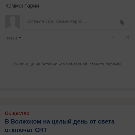
Комментарии
Новые
Никто ещё не оставил комментариев, станьте первым.
Общество
В Волжском на целый день от света
отключат СНТ