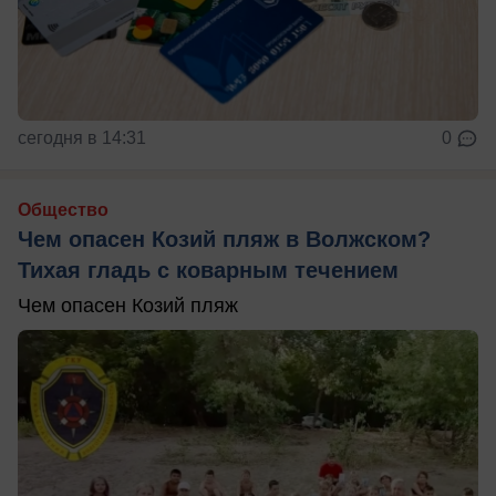
сегодня в 14:31
0
Общество
Чем опасен Козий пляж в Волжском?
Тихая гладь с коварным течением
Чем опасен Козий пляж