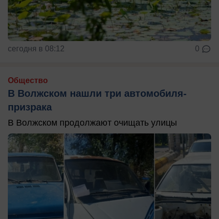
сегодня в 08:12
0
Общество
В Волжском нашли три автомобиля-
призрака
В Волжском продолжают очищать улицы