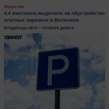
Общество
4,4 миллиона выделили на обустройство
платных парковок в Волжском
Владельцы авто - готовьте деньги