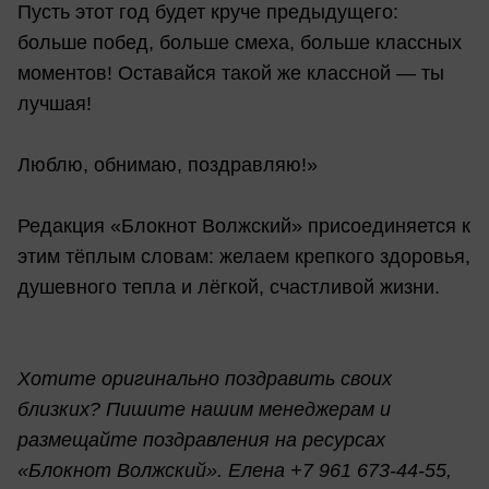
Пусть этот год будет круче предыдущего:
больше побед, больше смеха, больше классных
моментов! Оставайся такой же классной — ты
лучшая!
Люблю, обнимаю, поздравляю!»
Редакция «Блокнот Волжский» присоединяется к
этим тёплым словам: желаем крепкого здоровья,
душевного тепла и лёгкой, счастливой жизни.
Хотите оригинально поздравить своих
близких? Пишите нашим менеджерам и
размещайте поздравления на ресурсах
«Блокнот Волжский». Елена +7 961 673-44-55,