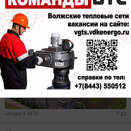
значит, иметь всё для активной жизни
прямо во дворе
сегодня в 10:30
0