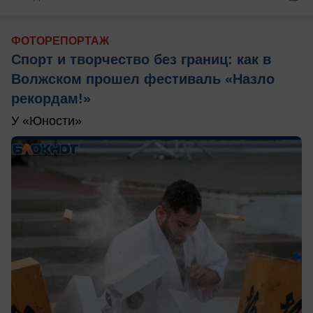
ФОТОРЕПОРТАЖ
Спорт и творчество без границ: как в
Волжском прошел фестиваль «Назло
рекордам!»
У «Юности»