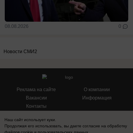
08.08.2026
0
Новости СМИ2
Реклама на сайте
О компании
Вакансии
Информация
Контакты
Наш сайт использует куки.
Продолжая его использовать, вы даете согласие на обработку
файлов cookie
и пользовательских данных.