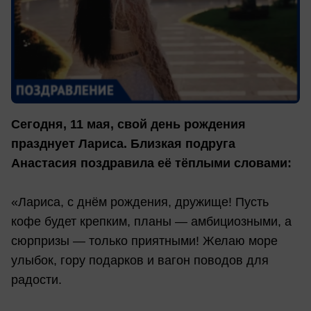
Сегодня, 11 мая, свой день рождения
празднует Лариса. Близкая подруга
Анастасия поздравила её тёплыми словами:
«Лариса, с днём рождения, дружище! Пусть
кофе будет крепким, планы — амбициозными, а
сюрпризы — только приятными! Желаю море
улыбок, гору подарков и вагон поводов для
радости.