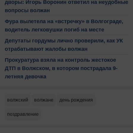
дворы: Игорь Воронин ответил на неудобные
вопросы волжан
Фура вылетела на «встречку» в Волгограде,
водитель легковушки погиб на месте
Депутаты гордумы лично проверили, как УК
отрабатывают жалобы волжан
Прокуратура взяла на контроль жестокое
ДТП в Волжском, в котором пострадала 9-
летняя девочка
волжский
волжане
день рождения
поздравление