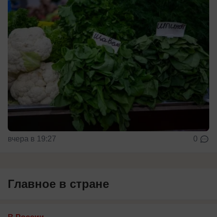
вчера в 19:27
0
Главное в стране