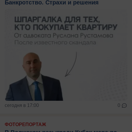
Банкротство. Страхи и решения
сегодня в 17:00
0
ФОТОРЕПОРТАЖ