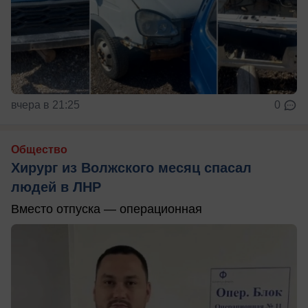
вчера в 21:25
0
Общество
Хирург из Волжского месяц спасал
людей в ЛНР
Вместо отпуска — операционная