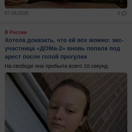
07.08.2026
0
В России
Хотела доказать, что ей все можно: экс-
участница «ДОМа-2» вновь попала под
арест после голой прогулки
На свободе она пробыла всего 10 секунд