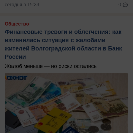
сегодня в 15:23
0
Общество
Финансовые тревоги и облегчения: как
изменилась ситуация с жалобами
жителей Волгоградской области в Банк
России
Жалоб меньше — но риски остались