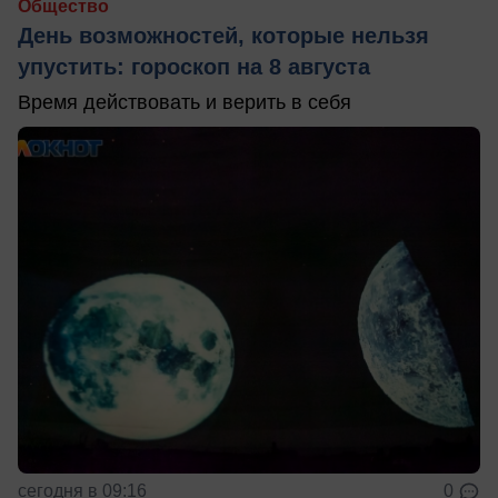
Общество
День возможностей, которые нельзя
упустить: гороскоп на 8 августа
Время действовать и верить в себя
сегодня в 09:16
0