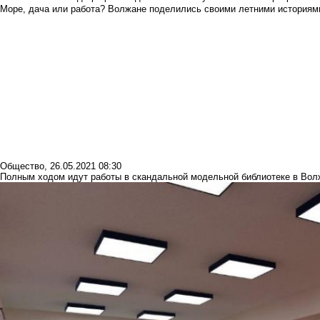
Море, дача или работа? Волжане поделились своими летними историям
Общество
,
26.05.2021 08:30
Полным ходом идут работы в скандальной модельной библиотеке в Во