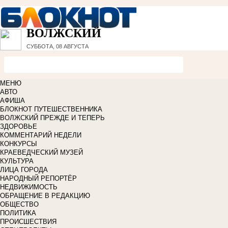
ВОЛЖСКИЙ
СУББОТА, 08 АВГУСТА
МЕНЮ
АВТО
АФИША
БЛОКНОТ ПУТЕШЕСТВЕННИКА
ВОЛЖСКИЙ ПРЕЖДЕ И ТЕПЕРЬ
ЗДОРОВЬЕ
КОММЕНТАРИЙ НЕДЕЛИ
КОНКУРСЫ
КРАЕВЕДЧЕСКИЙ МУЗЕЙ
КУЛЬТУРА
ЛИЦА ГОРОДА
НАРОДНЫЙ РЕПОРТЁР
НЕДВИЖИМОСТЬ
ОБРАЩЕНИЕ В РЕДАКЦИЮ
ОБЩЕСТВО
ПОЛИТИКА
ПРОИСШЕСТВИЯ