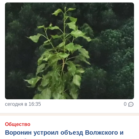
сегодня в 16:35
0
Общество
Воронин устроил объезд Волжского и