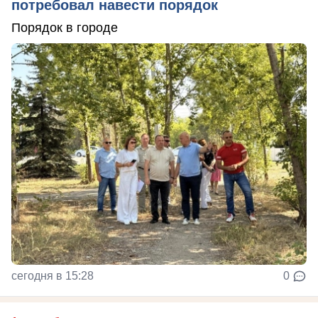
потребовал навести порядок
Порядок в городе
сегодня в 15:28
0