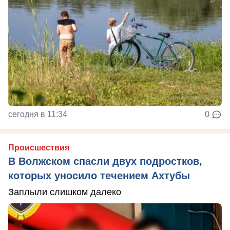
сегодня в 11:34
0
Происшествия
В Волжском спасли двух подростков,
которых уносило течением Ахтубы
Заплыли слишком далеко