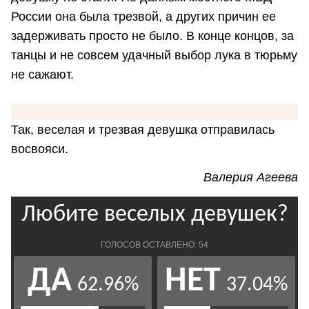
России она была трезвой, а других причин ее
задерживать просто не было. В конце концов, за
танцы и не совсем удачный выбор лука в тюрьму
не сажают.
Так, веселая и трезвая девушка отправилась
восвояси.
Валерия Агеева