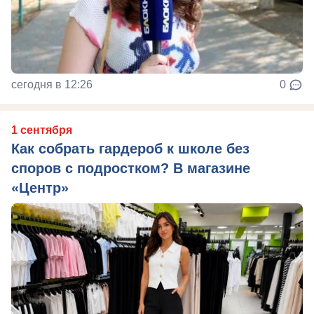
сегодня в 12:26
0
1 сентября
Как собрать гардероб к школе без
споров с подростком? В магазине
«Центр»