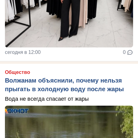
сегодня в 12:00
0
Общество
Волжанам объяснили, почему нельзя
прыгать в холодную воду после жары
Вода не всегда спасает от жары