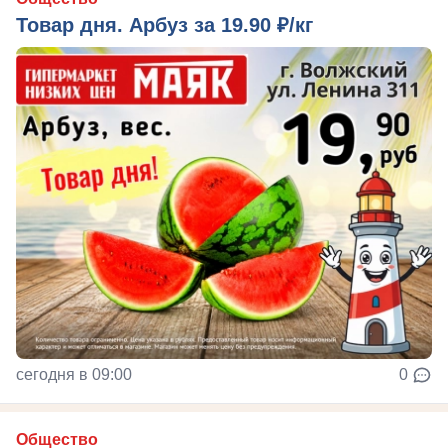
Товар дня. Арбуз за 19.90 ₽/кг
сегодня в 09:00
0
Общество