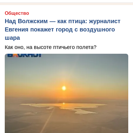
Общество
Над Волжским — как птица: журналист
Евгения покажет город с воздушного
шара
Как оно, на высоте птичьего полета?