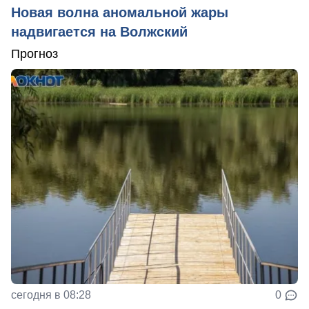
Новая волна аномальной жары
надвигается на Волжский
Прогноз
сегодня в 08:28
0