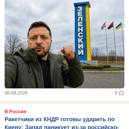
06.08.2026
0
В России
Ракетчики из КНДР готовы ударить по
Киеву: Запад паникует из-за российско-