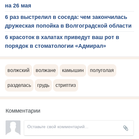
на 26 мая
6 раз выстрелил в соседа: чем закончилась
дружеская попойка в Волгоградской области
6 красоток в халатах приведут ваш рот в
порядок в стоматологии «Адмирал»
волжский
волжане
камышин
полуголая
разделась
грудь
стриптиз
Комментарии