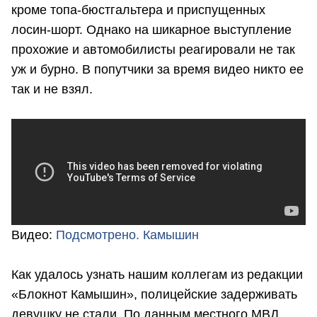
кроме топа-бюстгальтера и приспущенных
лосин-шорт. Однако на шикарное выступление
прохожие и автомобилисты реагировали не так
уж и бурно. В попутчики за время видео никто ее
так и не взял.
Видео:
Подсмотрено. Камышин
Как удалось узнать нашим коллегам из редакции
«Блокнот Камышин», полицейские задерживать
девушку не стали. По данным местного МВД