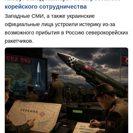
корейского сотрудничества
Западные СМИ, а также украинские
официальные лица устроили истерику из-за
возможного прибытия в Россию северокорейских
ракетчиков.