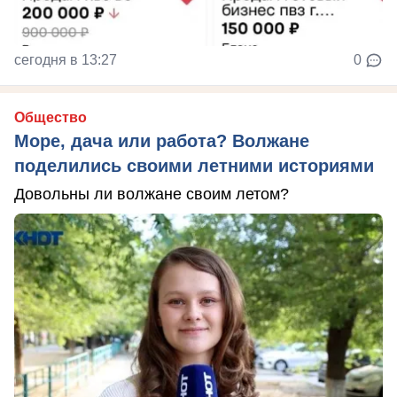
сегодня в 13:27
0
Общество
Море, дача или работа? Волжане
поделились своими летними историями
Довольны ли волжане своим летом?