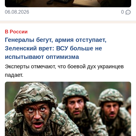
06.08.2026
0
В России
Генералы бегут, армия отступает,
Зеленский врет: ВСУ больше не
испытывают оптимизма
Эксперты отмечают, что боевой дух украинцев
падает.