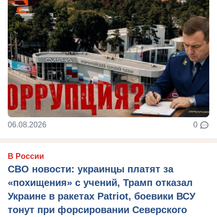
06.08.2026
0
В России
СВО новости: украинцы платят за
«похищения» с учений, Трамп отказал
Украине в ракетах Patriot, боевики ВСУ
тонут при форсировании Северского