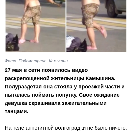
Фото: Подсмотрено. Камышин
27 мая в сети появилось видео
раскрепощенной жительницы Камышина.
Полураздетая она стояла у проезжей части и
пыталась поймать попутку. Свое ожидание
девушка скрашивала зажигательными
танцами.
На теле аппетитной волгоградки не было ничего,