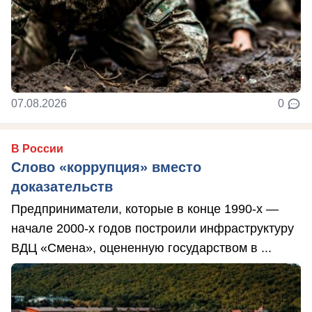
07.08.2026
0
В России
Слово «коррупция» вместо
доказательств
Предприниматели, которые в конце 1990-х —
начале 2000-х годов построили инфраструктуру
ВДЦ «Смена», оцененную государством в ...