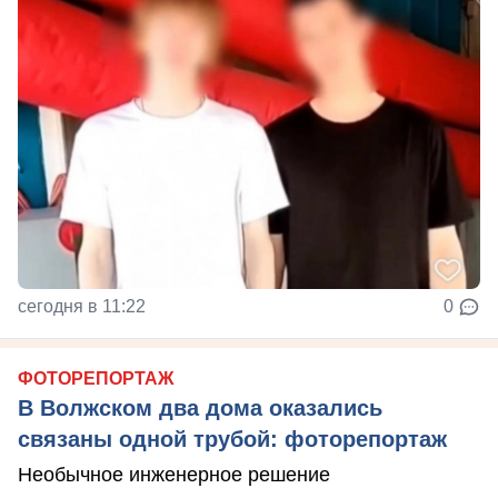
сегодня в 11:22
0
ФОТОРЕПОРТАЖ
В Волжском два дома оказались
связаны одной трубой: фоторепортаж
Необычное инженерное решение