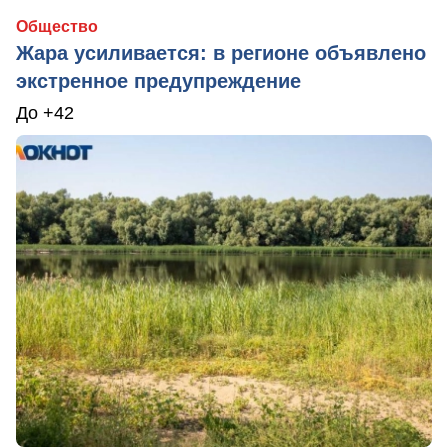
Общество
Жара усиливается: в регионе объявлено
экстренное предупреждение
До +42