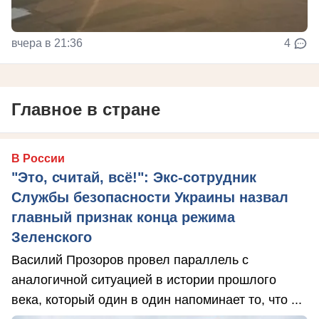
вчера в 21:36
4
Главное в стране
В России
"Это, считай, всё!": Экс-сотрудник
Службы безопасности Украины назвал
главный признак конца режима
Зеленского
Василий Прозоров провел параллель с
аналогичной ситуацией в истории прошлого
века, который один в один напоминает то, что ...