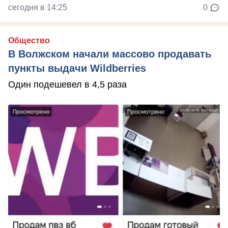
сегодня в 14:25
0
Общество
В Волжском начали массово продавать
пункты выдачи Wildberries
Один подешевел в 4,5 раза