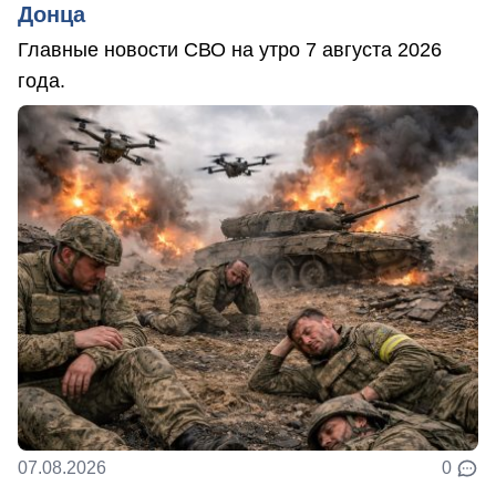
Донца
Главные новости СВО на утро 7 августа 2026
года.
07.08.2026
0