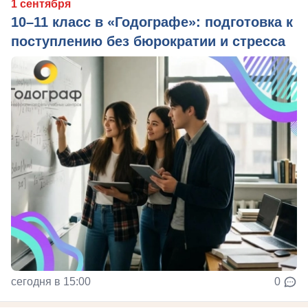
1 сентября
10–11 класс в «Годографе»: подготовка к
поступлению без бюрократии и стресса
сегодня в 15:00
0