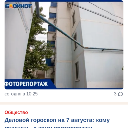
сегодня в 10:25
3
Общество
Деловой гороскоп на 7 августа: кому
взлететь, а кому притормозить