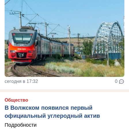
сегодня в 17:32
0
Общество
В Волжском появился первый
официальный углеродный актив
Подробности