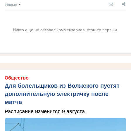
Новые
Никто ещё не оставил комментариев, станьте первым.
Общество
Для болельщиков из Волжского пустят
дополнительную электричку после
матча
Расписание изменится 9 августа