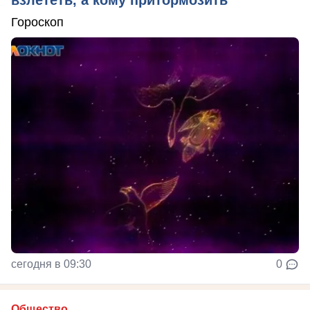
Гороскоп
сегодня в 09:30
0
Общество