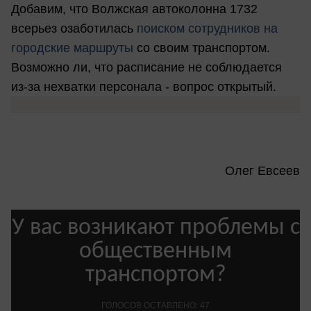
Добавим, что Волжская автоколонна 1732
всерьез озаботилась
поиском сотрудников на
городские маршруты
со своим транспортом.
Возможно ли, что расписание не соблюдается
из-за нехватки персонала - вопрос открытый.
Олег Евсеев