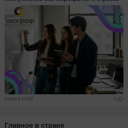
вчера в 15:00
0
Главное в стране