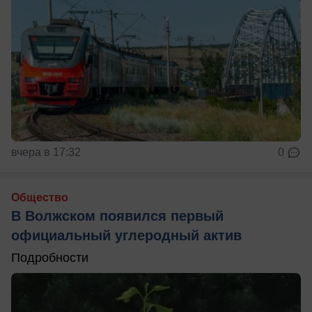
вчера в 17:32
0
Общество
В Волжском появился первый
официальный углеродный актив
Подробности