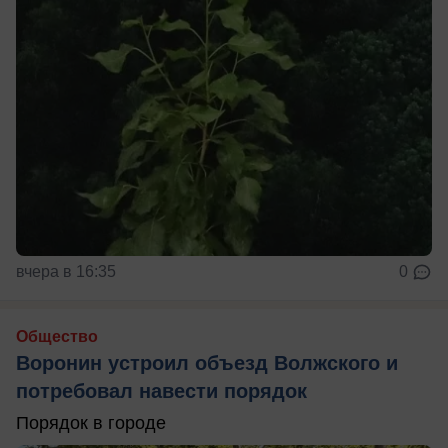
вчера в 16:35
0
Общество
Воронин устроил объезд Волжского и
потребовал навести порядок
Порядок в городе