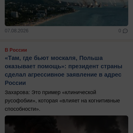
07.08.2026
0
В России
«Там, где бьют москаля, Польша
оказывает помощь»: президент страны
сделал агрессивное заявление в адрес
России
Захарова: Это пример «клинической
русофобии», которая «влияет на когнитивные
способности».