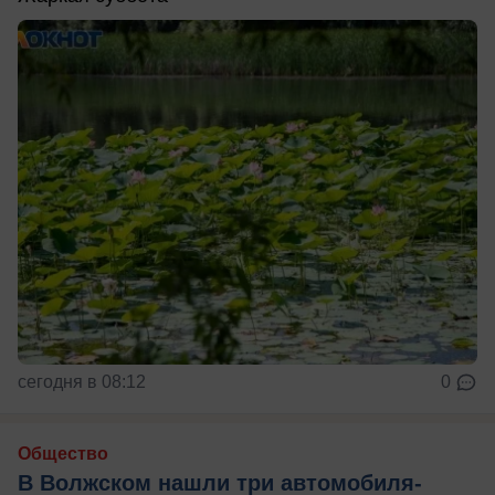
сегодня в 08:12
0
Общество
В Волжском нашли три автомобиля-