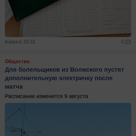
вчера в 18:32
0
Общество
Для болельщиков из Волжского пустят
дополнительную электричку после
матча
Расписание изменится 9 августа