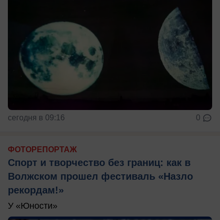
сегодня в 09:16
0
ФОТОРЕПОРТАЖ
Спорт и творчество без границ: как в
Волжском прошел фестиваль «Назло
рекордам!»
У «Юности»