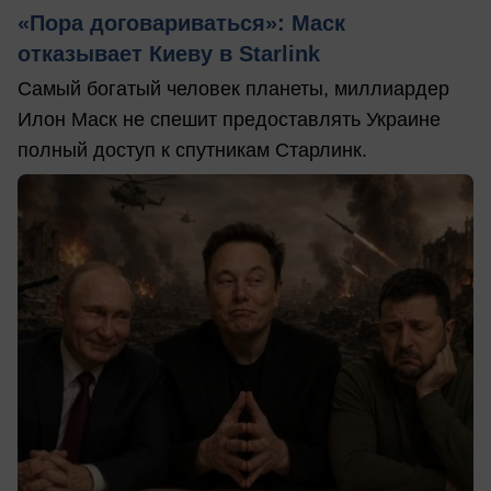
«Пора договариваться»: Маск
отказывает Киеву в Starlink
Самый богатый человек планеты, миллиардер
Илон Маск не спешит предоставлять Украине
полный доступ к спутникам Старлинк.