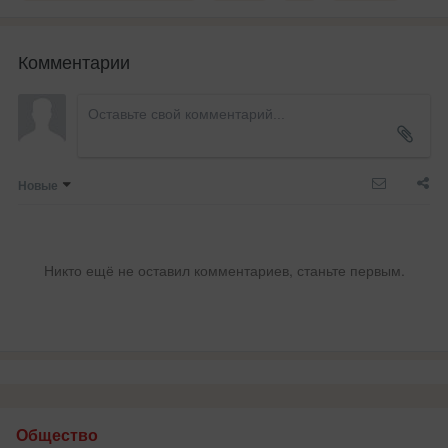
Комментарии
Новые
Никто ещё не оставил комментариев, станьте первым.
Общество