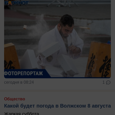
сегодня в 08:24
1
Общество
Какой будет погода в Волжском 8 августа
Жаркая суббота