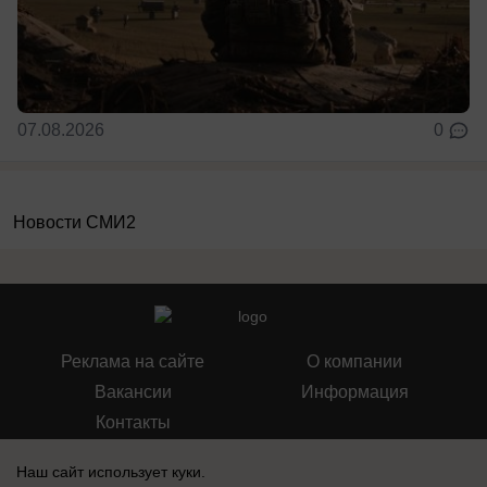
07.08.2026
0
Новости СМИ2
Реклама на сайте
О компании
Вакансии
Информация
Контакты
Наш сайт использует куки.