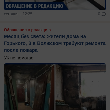
сегодня в 12:25
0
Обращение в редакцию
Месяц без света: жители дома на
Горького, 3 в Волжском требуют ремонта
после пожара
УК не помогает