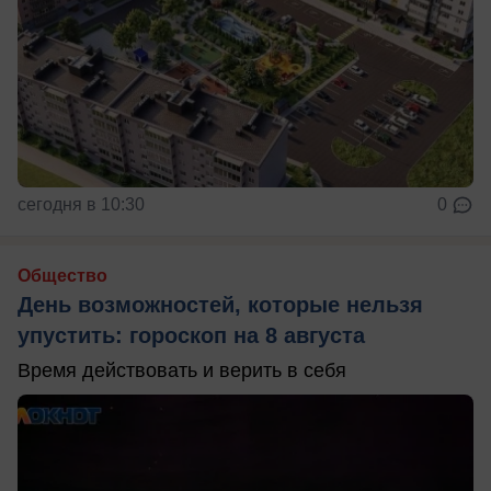
сегодня в 10:30
0
Общество
День возможностей, которые нельзя
упустить: гороскоп на 8 августа
Время действовать и верить в себя