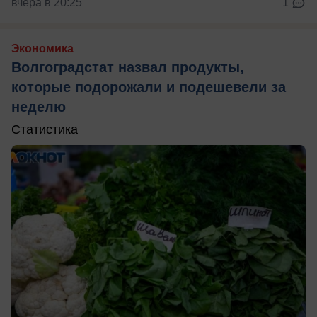
вчера в 20:25
1
Экономика
Волгоградстат назвал продукты,
которые подорожали и подешевели за
неделю
Статистика