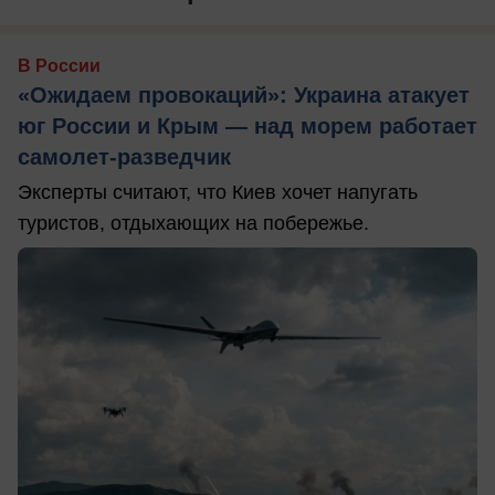
В России
«Ожидаем провокаций»: Украина атакует
юг России и Крым — над морем работает
самолет-разведчик
Эксперты считают, что Киев хочет напугать
туристов, отдыхающих на побережье.