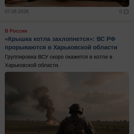
07.08.2026
0
В России
«Крышка котла захлопнется»: ВС РФ
прорываются в Харьковской области
Группировка ВСУ скоро окажется в котле в
Харьковской области.