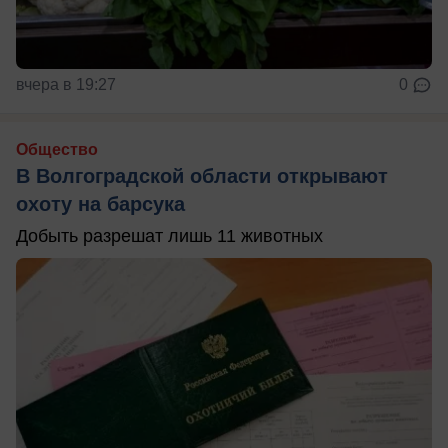
вчера в 19:27
0
Общество
В Волгоградской области открывают
охоту на барсука
Добыть разрешат лишь 11 животных