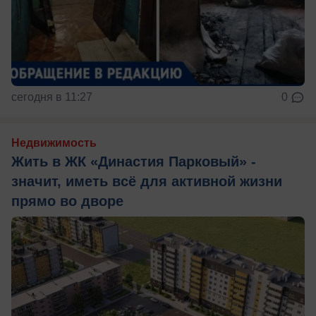
сегодня в 11:27
0
Недвижимость
Жить в ЖК «Династия Парковый» -
значит, иметь всё для активной жизни
прямо во дворе