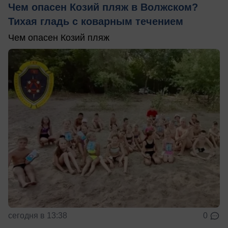
Чем опасен Козий пляж в Волжском?
Тихая гладь с коварным течением
Чем опасен Козий пляж
сегодня в 13:38
0