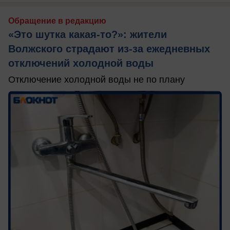
Обращение в редакцию
«Это шутка какая-то?»: жители
Волжского страдают из‑за ежедневных
отключений холодной воды
Отключение холодной воды не по плану