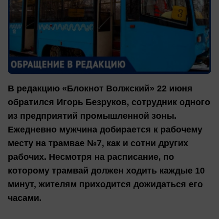
В редакцию «Блокнот Волжский» 22 июня
обратился Игорь Безруков, сотрудник одного
из предприятий промышленной зоны.
Ежедневно мужчина добирается к рабочему
месту на трамвае №7, как и сотни других
рабочих. Несмотря на расписание, по
которому трамвай должен ходить каждые 10
минут, жителям приходится дожидаться его
часами.