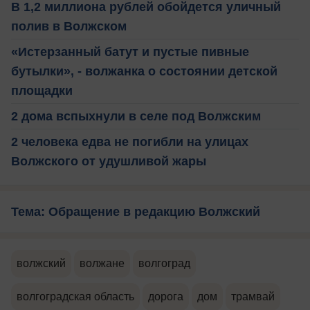
В 1,2 миллиона рублей обойдется уличный
полив в Волжском
«Истерзанный батут и пустые пивные
бутылки», - волжанка о состоянии детской
площадки
2 дома вспыхнули в селе под Волжским
2 человека едва не погибли на улицах
Волжского от удушливой жары
Тема: Обращение в редакцию Волжский
волжский
волжане
волгоград
волгоградская область
дорога
дом
трамвай