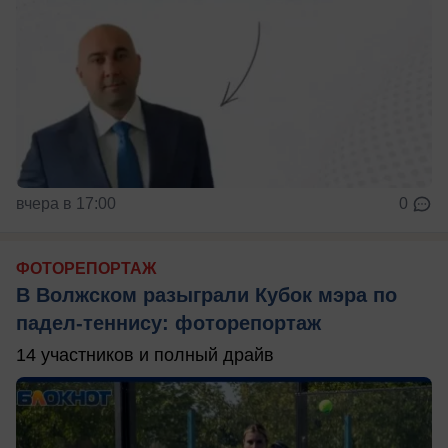
вчера в 17:00
0
ФОТОРЕПОРТАЖ
В Волжском разыграли Кубок мэра по
падел-теннису: фоторепортаж
14 участников и полный драйв