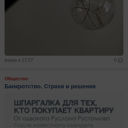
вчера в 17:27
0
Общество
Банкротство. Страхи и решения