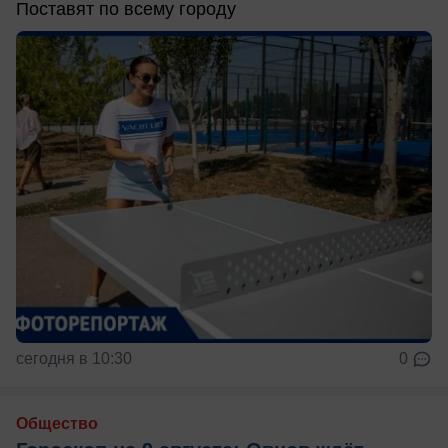
Поставят по всему городу
сегодня в 10:30
0
Общество