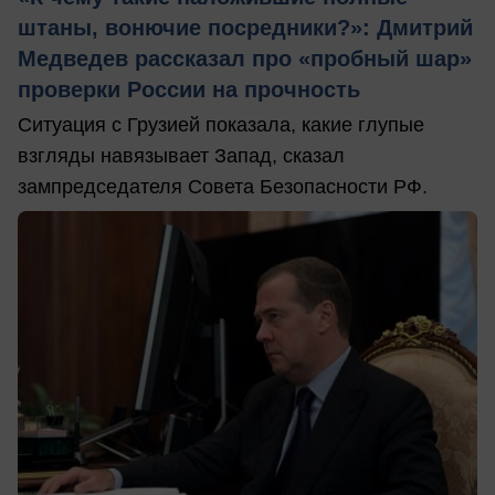
штаны, вонючие посредники?»: Дмитрий
Медведев рассказал про «пробный шар»
проверки России на прочность
Ситуация с Грузией показала, какие глупые
взгляды навязывает Запад, сказал
зампредседателя Совета Безопасности РФ.