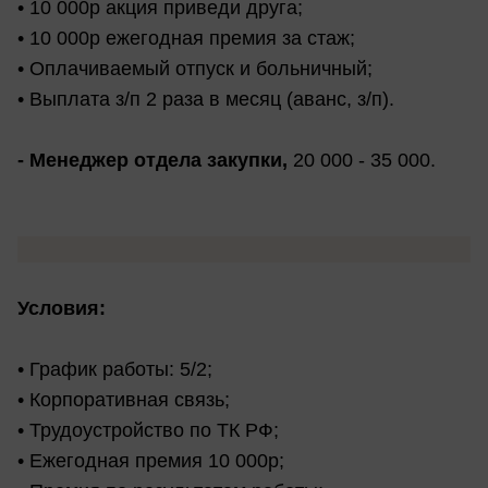
• 10 000р акция приведи друга;
• 10 000р ежегодная премия за стаж;
• Оплачиваемый отпуск и больничный;
• Выплата з/п 2 раза в месяц (аванс, з/п).
- Менеджер отдела закупки
,
20 000 - 35 000.
Условия:
• График работы: 5/2;
• Корпоративная связь;
• Трудоустройство по ТК РФ;
• Ежегодная премия 10 000р;