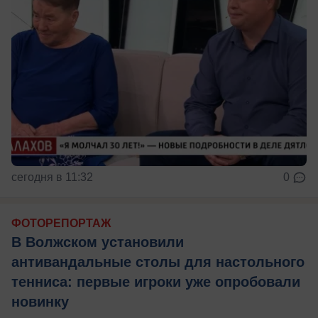
сегодня в 11:32
0
ФОТОРЕПОРТАЖ
В Волжском установили
антивандальные столы для настольного
тенниса: первые игроки уже опробовали
новинку