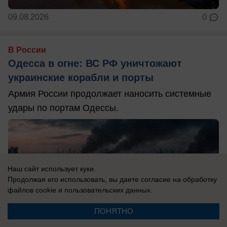
09.08.2026
0
В России
Одесса в огне: ВС РФ уничтожают
украинские корабли и порты
Армия России продолжает наносить системные
удары по портам Одессы.
Наш сайт использует куки.
Продолжая его использовать, вы даете согласие на обработку
файлов cookie
и пользовательских данных.
ПОНЯТНО