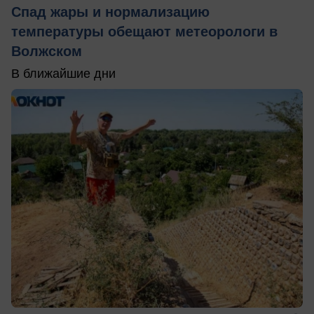
Спад жары и нормализацию
температуры обещают метеорологи в
Волжском
В ближайшие дни