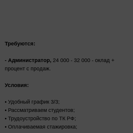
Требуются:
- Администратор,
24 000 - 32 000 - оклад +
процент с продаж.
Условия:
• Удобный график 3/3;
• Рассматриваем студентов;
• Трудоустройство по ТК РФ;
• Оплачиваемая стажировка;