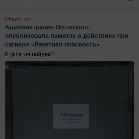
Общество
Администрация Волжского
опубликовала памятку о действиях при
сигнале «Ракетная опасность»
В укратие пойдем?