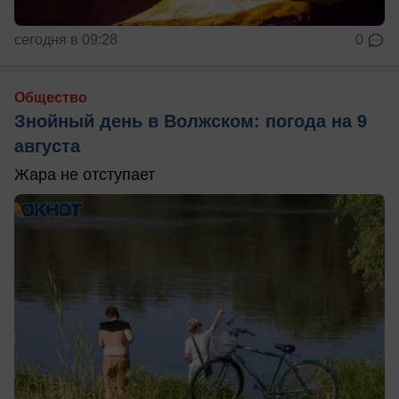
сегодня в 09:28
0
Общество
Знойный день в Волжском: погода на 9
августа
Жара не отступает