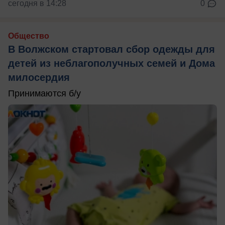
сегодня в 14:28
0
Общество
В Волжском стартовал сбор одежды для
детей из неблагополучных семей и Дома
милосердия
Принимаются б/у