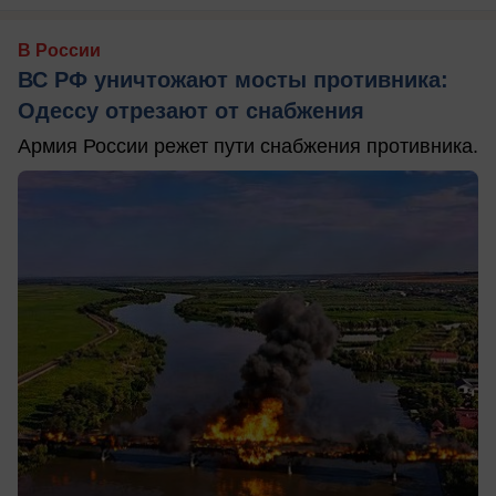
В России
ВС РФ уничтожают мосты противника:
Одессу отрезают от снабжения
Армия России режет пути снабжения противника.