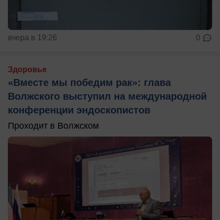
вчера в 19:26
0
Здоровье
«Вместе мы победим рак»: глава
Волжского выступил на международной
конференции эндоскопистов
Проходит в Волжском