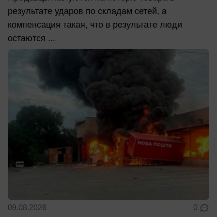
результате ударов по складам сетей, а
компенсация такая, что в результате люди
остаются ...
09.08.2026
0