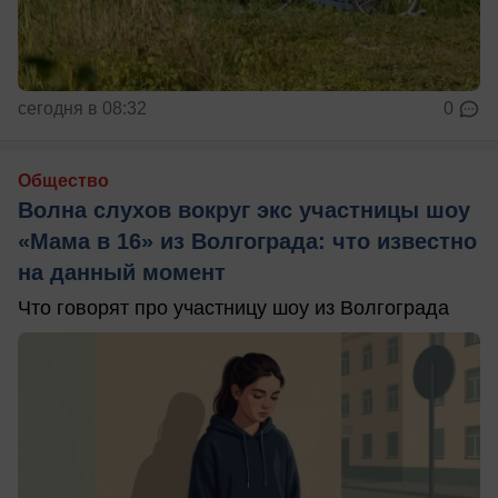
сегодня в 08:32
0
Общество
Волна слухов вокруг экс участницы шоу
«Мама в 16» из Волгограда: что известно
на данный момент
Что говорят про участницу шоу из Волгограда