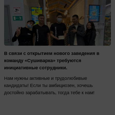
В связи с открытием нового заведения в
команду «Сушиварка» требуются
инициативные сотрудники.
Нам нужны активные и трудолюбивые
кандидаты! Если ты амбициозен, хочешь
достойно зарабатывать, тогда тебе к нам!