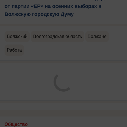
от партии «ЕР» на осенних выборах в
Волжскую городскую Думу
Волжский
Волгоградская область
Волжане
Работа
Общество