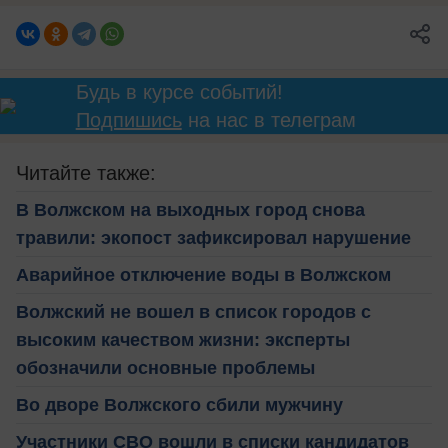
Будь в курсе событий!
Подпишись
на нас в телеграм
Читайте также:
В Волжском на выходных город снова
травили: экопост зафиксировал нарушение
Аварийное отключение воды в Волжском
Волжский не вошел в список городов с
высоким качеством жизни: эксперты
обозначили основные проблемы
Во дворе Волжского сбили мужчину
Участники СВО вошли в списки кандидатов