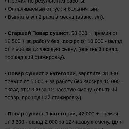
• Премия по результатам работы;
• Оплачиваемый отпуск и больничный;
• Выплата з/п 2 раза в месяц (аванс, з/п).
- Старший Повар сушист
, 58 800 + премия от
12 500 + за работу без кассира от 10 000 - оклад
от 2 800 за 12-часовую смену, (опытный повар,
прошедший стажировку).
- Повар сушист 2 категории
, зарплата 48 300
премия от 5 000 + за работу без кассира 10 000 -
оклад от 2 300 за 12-часавую смену, (опытный
повар, прошедший стажировку).
- Повар сушист 1 категории
, 42 000 + премия
от 3 600 - оклад 2 000 за 12-часавую смену, (для