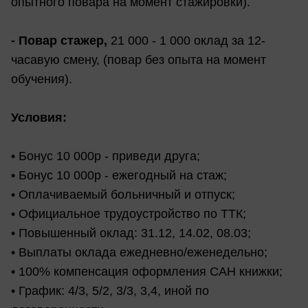
опытного повара на момент стажировки).
- Повар стажер,
21 000 - 1 000 оклад за 12-
часавую смену, (повар без опыта на момент
обучения).
Условия:
• Бонус 10 000р - приведи друга;
• Бонус 10 000р - ежегодный на стаж;
• Оплачиваемый больничный и отпуск;
• Официальное трудоустройство по ТТК;
• Повышенный оклад: 31.12, 14.02, 08.03;
• Выплаты оклада ежедневно/еженедельно;
• 100% компенсация оформления САН книжки;
• График: 4/3, 5/2, 3/3, 3,4, иной по