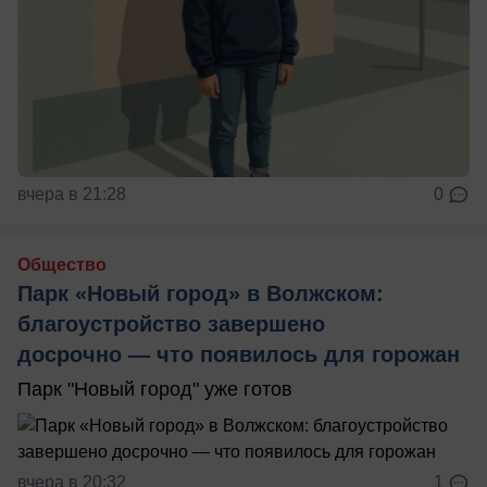
вчера в 21:28
0
Общество
Парк «Новый город» в Волжском:
благоустройство завершено
досрочно — что появилось для горожан
Парк "Новый город" уже готов
вчера в 20:32
1