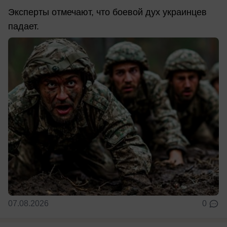
Эксперты отмечают, что боевой дух украинцев
падает.
07.08.2026
0