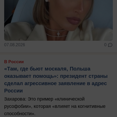
07.08.2026
0
В России
«Там, где бьют москаля, Польша
оказывает помощь»: президент страны
сделал агрессивное заявление в адрес
России
Захарова: Это пример «клинической
русофобии», которая «влияет на когнитивные
способности».