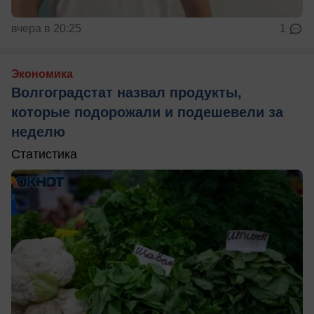
вчера в 20:25
1
Экономика
Волгоградстат назвал продукты,
которые подорожали и подешевели за
неделю
Статистика