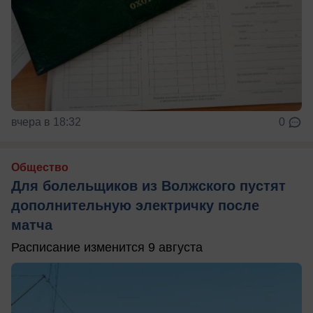
вчера в 18:32
0
Общество
Для болельщиков из Волжского пустят
дополнительную электричку после
матча
Расписание изменится 9 августа