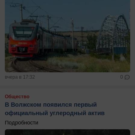
вчера в 17:32
0
Общество
В Волжском появился первый
официальный углеродный актив
Подробности