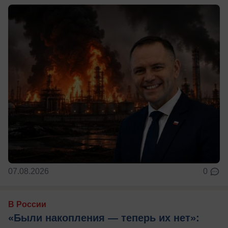
07.08.2026
0
В России
«Были накопления — теперь их нет»: