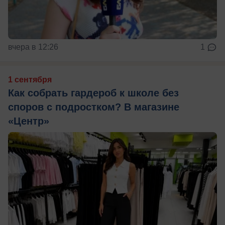
вчера в 12:26
1
1 сентября
Как собрать гардероб к школе без
споров с подростком? В магазине
«Центр»