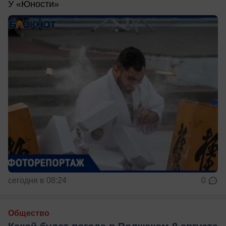
У «Юности»
сегодня в 08:24
0
Общество