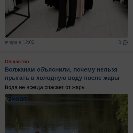
вчера в 12:00
0
Общество
Волжанам объяснили, почему нельзя
прыгать в холодную воду после жары
Вода не всегда спасает от жары