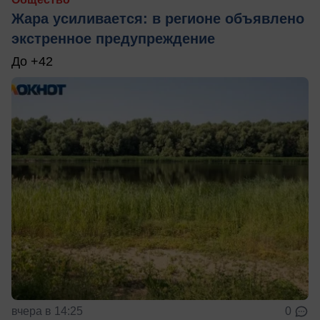
Жара усиливается: в регионе объявлено
экстренное предупреждение
До +42
вчера в 14:25
0