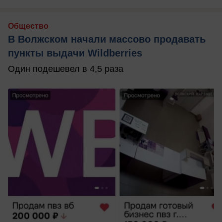
Общество
В Волжском начали массово продавать
пункты выдачи Wildberries
Один подешевел в 4,5 раза