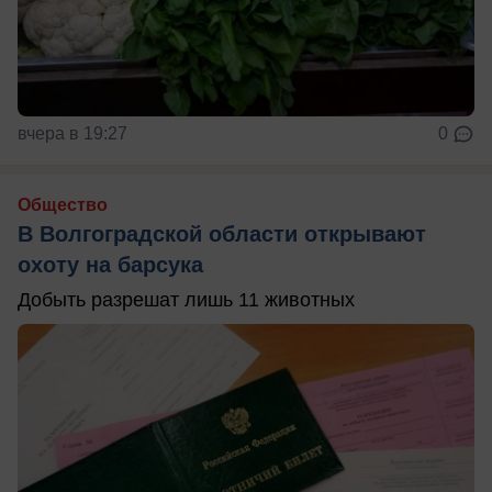
вчера в 19:27
0
Общество
В Волгоградской области открывают
охоту на барсука
Добыть разрешат лишь 11 животных