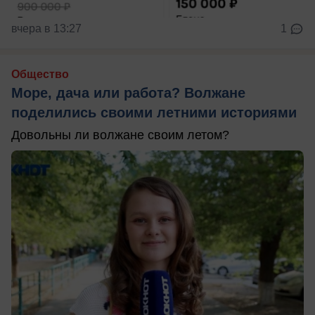
вчера в 13:27
1
Общество
Море, дача или работа? Волжане
поделились своими летними историями
Довольны ли волжане своим летом?