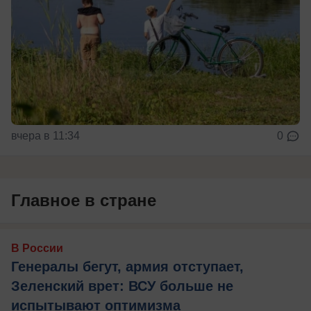
вчера в 11:34
0
Главное в стране
В России
Генералы бегут, армия отступает,
Зеленский врет: ВСУ больше не
испытывают оптимизма