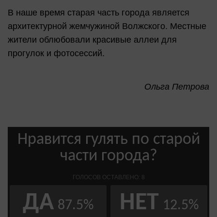
В наше время старая часть города является
архитектурной жемчужиной Волжского. Местные
жители облюбовали красивые аллеи для
прогулок и фотосессий.
Ольга Петрова