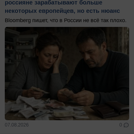
россияне зарабатывают больше
некоторых европейцев, но есть нюанс
Bloomberg пишет, что в России не всё так плохо.
07.08.2026
0