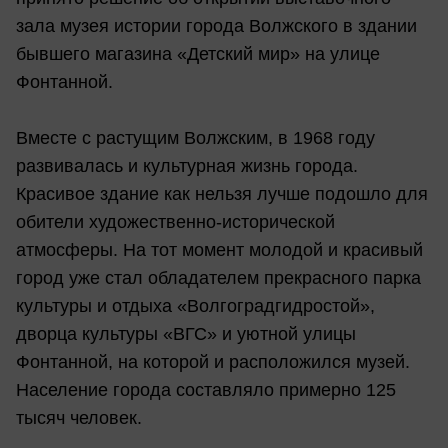
зала музея истории города Волжского в здании
бывшего магазина «Детский мир» на улице
Фонтанной.
Вместе с растущим Волжским, в 1968 году
развивалась и культурная жизнь города.
Красивое здание как нельзя лучше подошло для
обители художественно-исторической
атмосферы. На тот момент молодой и красивый
город уже стал обладателем прекрасного парка
культуры и отдыха «Волгоградгидростой»,
дворца культуры «ВГС» и уютной улицы
Фонтанной, на которой и расположился музей.
Население города составляло примерно 125
тысяч человек.