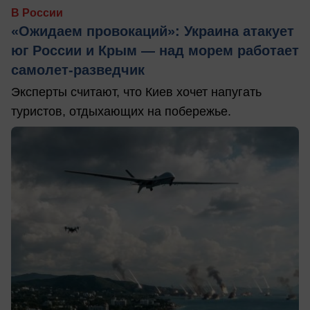
В России
«Ожидаем провокаций»: Украина атакует
юг России и Крым — над морем работает
самолет-разведчик
Эксперты считают, что Киев хочет напугать
туристов, отдыхающих на побережье.