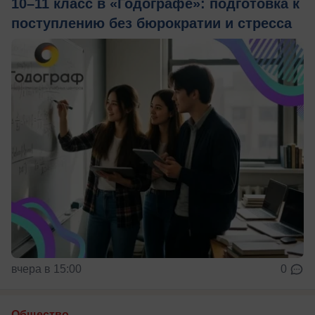
10–11 класс в «Годографе»: подготовка к
поступлению без бюрократии и стресса
вчера в 15:00
0
Общество