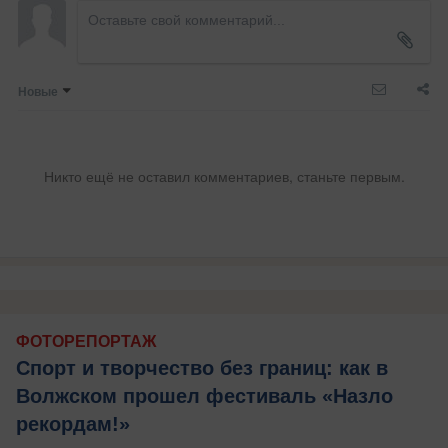
Новые
Никто ещё не оставил комментариев, станьте первым.
ФОТОРЕПОРТАЖ
Спорт и творчество без границ: как в
Волжском прошел фестиваль «Назло
рекордам!»