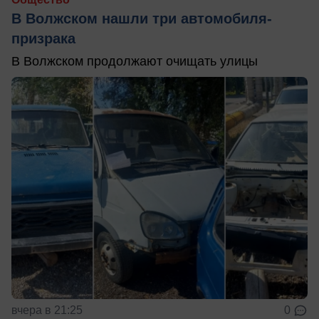
В Волжском нашли три автомобиля-
призрака
В Волжском продолжают очищать улицы
вчера в 21:25
0