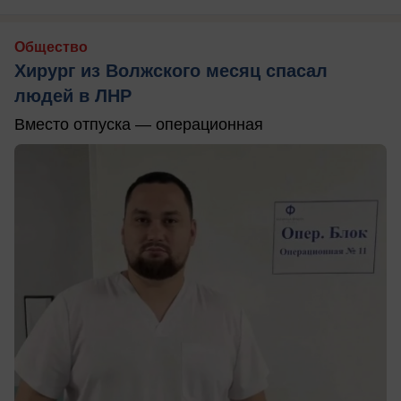
Общество
Хирург из Волжского месяц спасал
людей в ЛНР
Вместо отпуска — операционная