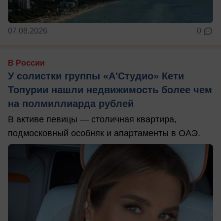
07.08.2026
0
В России
У солистки группы «А'Студио» Кети
Топурии нашли недвижимость более чем
на полмиллиарда рублей
В активе певицы — столичная квартира,
подмосковный особняк и апартаменты в ОАЭ.