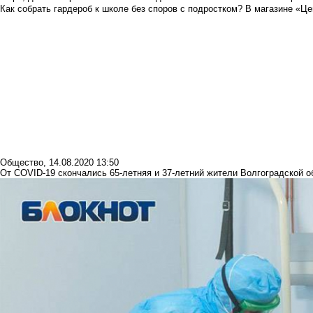
Как собрать гардероб к школе без споров с подростком? В магазине «Це
Общество
,
14.08.2020 13:50
От COVID-19 скончались 65-летняя и 37-летний жители Волгоградской о