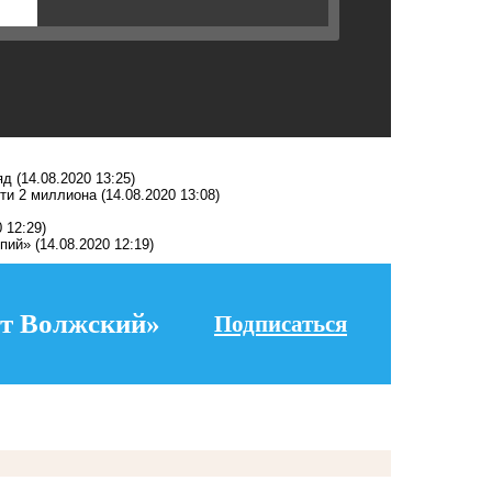
яд
(14.08.2020 13:25)
чти 2 миллиона
(14.08.2020 13:08)
 12:29)
спий»
(14.08.2020 12:19)
т Волжский»
Подписаться