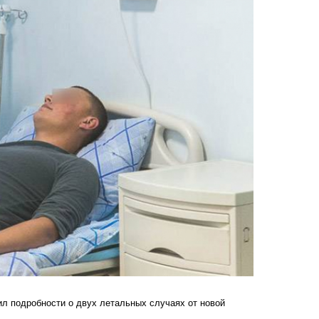
ил подробности о двух летальных случаях от новой