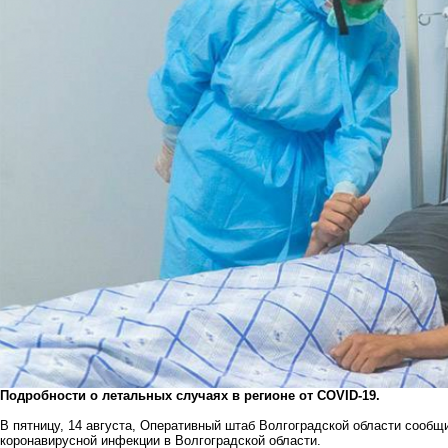
Подробности о летальных случаях в регионе от COVID-19.
В пятницу, 14 августа, Оперативный штаб Волгоградской области сообщ
коронавирусной инфекции в Волгоградской области.