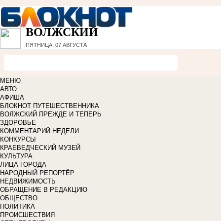
ВОЛЖСКИЙ
ПЯТНИЦА, 07 АВГУСТА
МЕНЮ
АВТО
АФИША
БЛОКНОТ ПУТЕШЕСТВЕННИКА
ВОЛЖСКИЙ ПРЕЖДЕ И ТЕПЕРЬ
ЗДОРОВЬЕ
КОММЕНТАРИЙ НЕДЕЛИ
КОНКУРСЫ
КРАЕВЕДЧЕСКИЙ МУЗЕЙ
КУЛЬТУРА
ЛИЦА ГОРОДА
НАРОДНЫЙ РЕПОРТЁР
НЕДВИЖИМОСТЬ
ОБРАЩЕНИЕ В РЕДАКЦИЮ
ОБЩЕСТВО
ПОЛИТИКА
ПРОИСШЕСТВИЯ