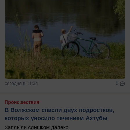
сегодня в 11:34
0
Происшествия
В Волжском спасли двух подростков,
которых уносило течением Ахтубы
Заплыли слишком далеко