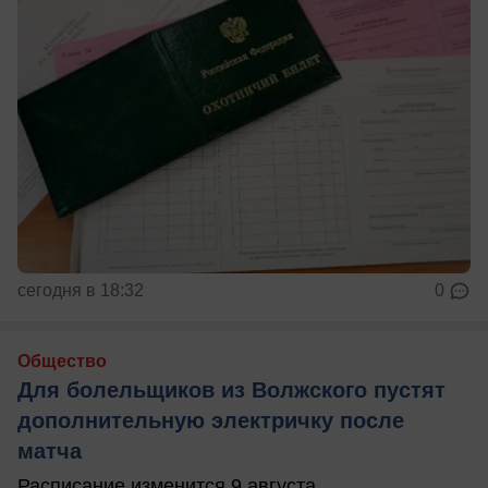
сегодня в 18:32
0
Общество
Для болельщиков из Волжского пустят
дополнительную электричку после
матча
Расписание изменится 9 августа