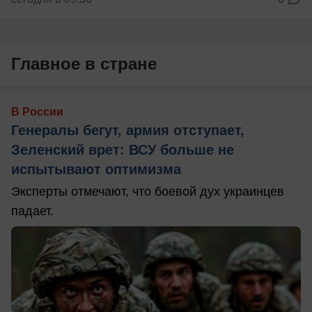
Главное в стране
В России
Генералы бегут, армия отступает,
Зеленский врет: ВСУ больше не
испытывают оптимизма
Эксперты отмечают, что боевой дух украинцев
падает.