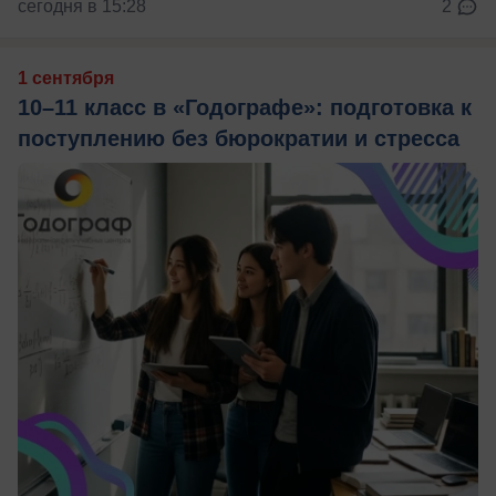
сегодня в 15:28
2
1 сентября
10–11 класс в «Годографе»: подготовка к
поступлению без бюрократии и стресса