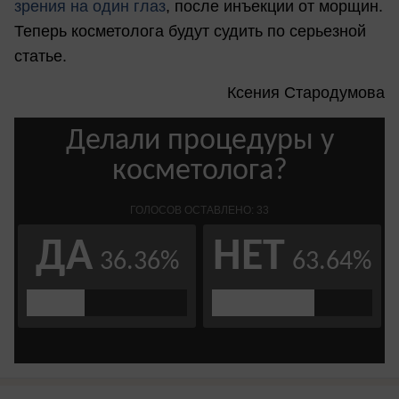
зрения на один глаз
, после инъекции от морщин.
Теперь косметолога будут судить по серьезной
статье.
Ксения Стародумова