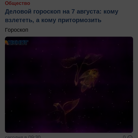
Общество
Деловой гороскоп на 7 августа: кому
взлететь, а кому притормозить
Гороскоп
сегодня в 09:30
0