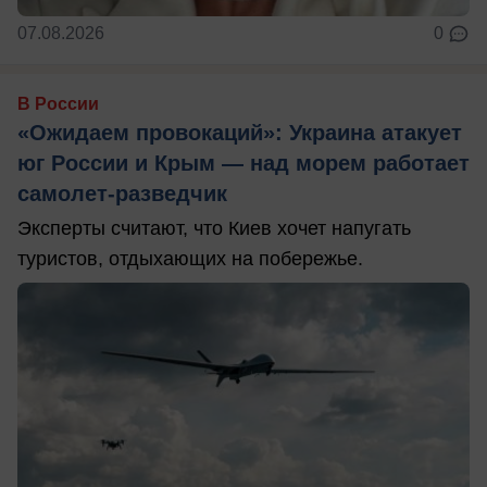
07.08.2026
0
В России
«Ожидаем провокаций»: Украина атакует
юг России и Крым — над морем работает
самолет-разведчик
Эксперты считают, что Киев хочет напугать
туристов, отдыхающих на побережье.