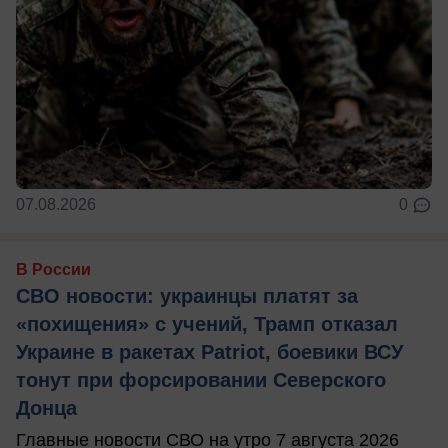
07.08.2026
0
В России
СВО новости: украинцы платят за
«похищения» с учений, Трамп отказал
Украине в ракетах Patriot, боевики ВСУ
тонут при форсировании Северского
Донца
Главные новости СВО на утро 7 августа 2026