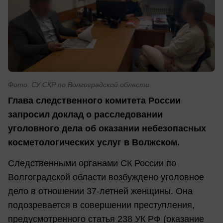
Фото: СУ СКР по Волгоградской области
Глава следственного комитета России
запросил доклад о расследовании
уголовного дела об оказании небезопасных
косметологических услуг в Волжском.
Следственными органами СК России по
Волгоградской области возбуждено уголовное
дело в отношении 37-летней женщины. Она
подозревается в совершении преступления,
предусмотренного статья 238 УК РФ (оказание