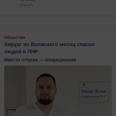
Ответить
Общество
Хирург из Волжского месяц спасал
людей в ЛНР
Вместо отпуска — операционная