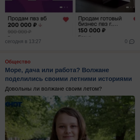
сегодня в 13:27
0
Общество
Море, дача или работа? Волжане
поделились своими летними историями
Довольны ли волжане своим летом?