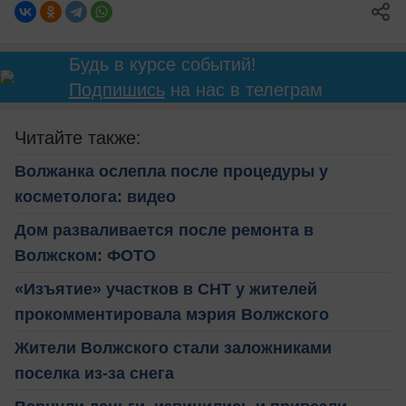
Будь в курсе событий!
Подпишись
на нас в телеграм
Читайте также:
Волжанка ослепла после процедуры у
косметолога: видео
Дом разваливается после ремонта в
Волжском: ФОТО
«Изъятие» участков в СНТ у жителей
прокомментировала мэрия Волжского
Жители Волжского стали заложниками
поселка из-за снега