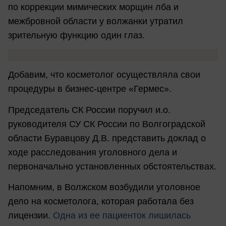
по коррекции мимических морщин лба и
межбровной области у волжанки утратил
зрительную функцию один глаз.
Добавим, что косметолог осуществляла свои
процедуры в бизнес-центре «Гермес».
Председатель СК России поручил и.о.
руководителя СУ СК России по Волгоградской
области Буравцову Д.В. представить доклад о
ходе расследования уголовного дела и
первоначально установленных обстоятельствах.
Напомним, в Волжском возбудили уголовное
дело на косметолога, которая работала без
лицензии.
Одна из ее пациенток лишилась