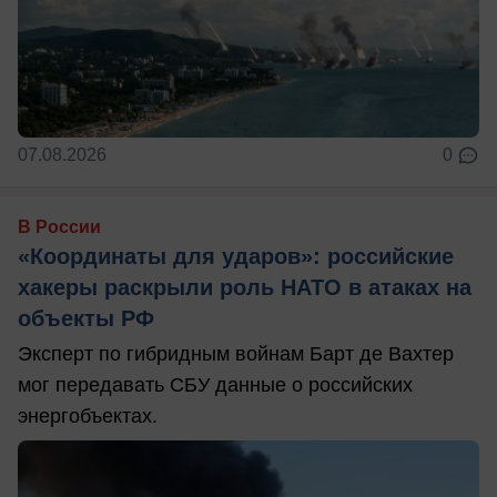
07.08.2026
0
В России
«Координаты для ударов»: российские
хакеры раскрыли роль НАТО в атаках на
объекты РФ
Эксперт по гибридным войнам Барт де Вахтер
мог передавать СБУ данные о российских
энергобъектах.