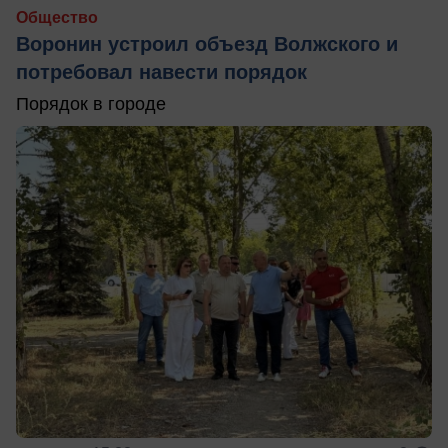
Общество
Воронин устроил объезд Волжского и
потребовал навести порядок
Порядок в городе