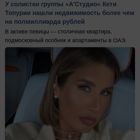
У солистки группы «А'Студио» Кети
Топурии нашли недвижимость более чем
на полмиллиарда рублей
В активе певицы — столичная квартира,
подмосковный особняк и апартаменты в ОАЭ.