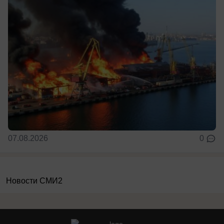
07.08.2026
0
Новости СМИ2