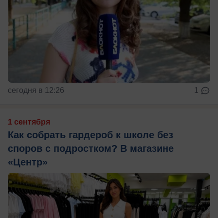
сегодня в 12:26
1
1 сентября
Как собрать гардероб к школе без
споров с подростком? В магазине
«Центр»