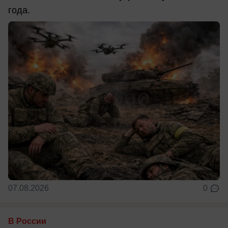
года.
07.08.2026
0
В России