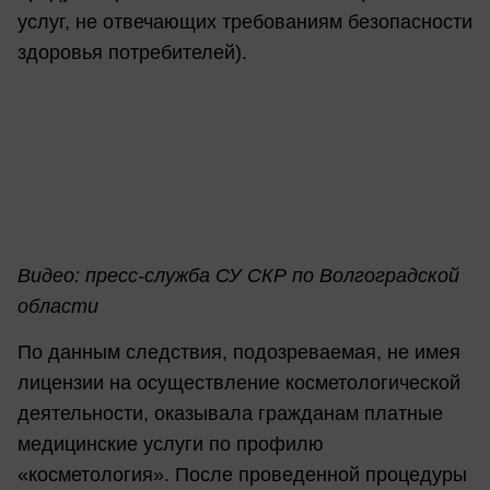
услуг, не отвечающих требованиям безопасности
здоровья потребителей).
Видео
: пресс-служба
СУ СКР по Волгоградской
области
По данным следствия, подозреваемая, не имея
лицензии на осуществление косметологической
деятельности, оказывала гражданам платные
медицинские услуги по профилю
«косметология». После проведенной процедуры