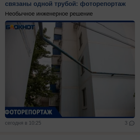
связаны одной трубой: фоторепортаж
Необычное инженерное решение
сегодня в 10:25
3