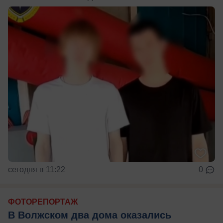
сегодня в 11:22
0
ФОТОРЕПОРТАЖ
В Волжском два дома оказались