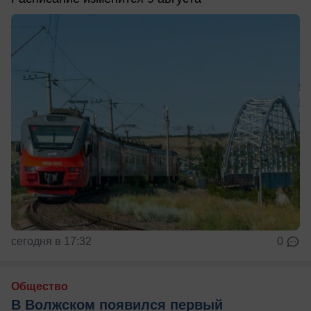
сегодня в 17:32
0
Общество
В Волжском появился первый