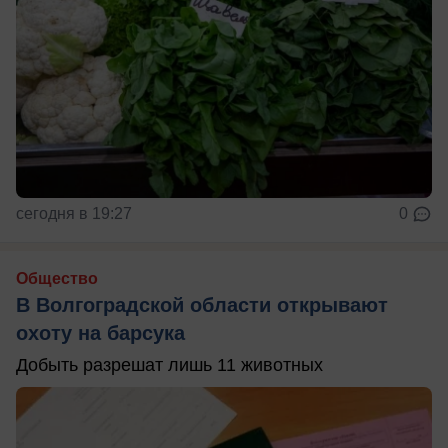
сегодня в 19:27
0
Общество
В Волгоградской области открывают
охоту на барсука
Добыть разрешат лишь 11 животных