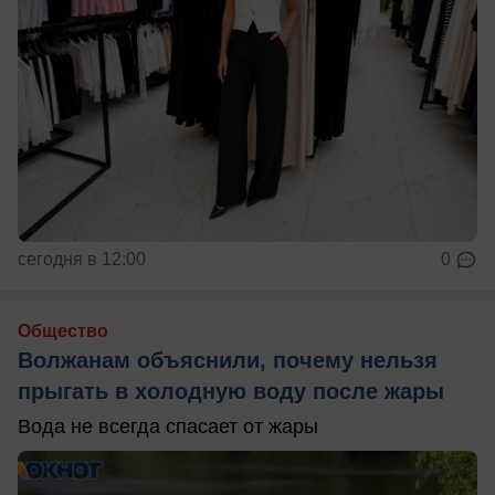
сегодня в 12:00
0
Общество
Волжанам объяснили, почему нельзя
прыгать в холодную воду после жары
Вода не всегда спасает от жары