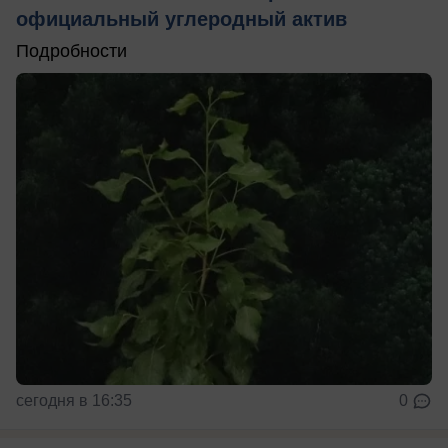
официальный углеродный актив
Подробности
сегодня в 16:35
0