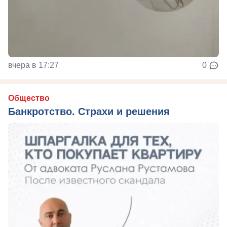
вчера в 17:27
0
Общество
Банкротство. Страхи и решения