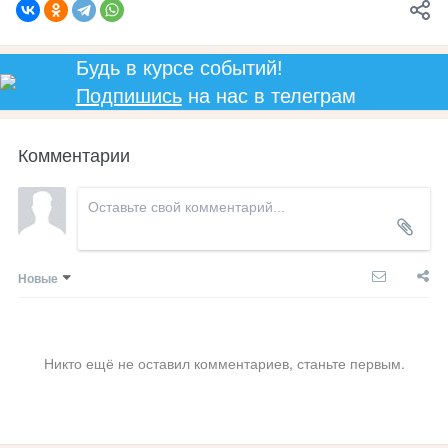
Будь в курсе событий!
Подпишись
на нас в телеграм
Комментарии
Новые
Никто ещё не оставил комментариев, станьте первым.