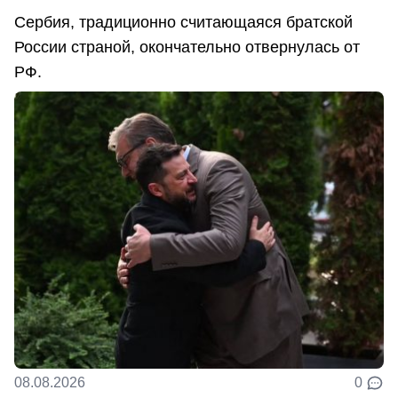
Сербия, традиционно считающаяся братской
России страной, окончательно отвернулась от
РФ.
08.08.2026
0