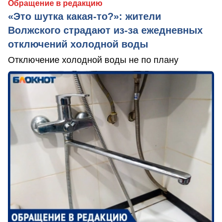
Обращение в редакцию
«Это шутка какая-то?»: жители
Волжского страдают из‑за ежедневных
отключений холодной воды
Отключение холодной воды не по плану