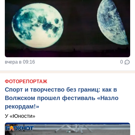
вчера в 09:16
0
ФОТОРЕПОРТАЖ
Спорт и творчество без границ: как в
Волжском прошел фестиваль «Назло
рекордам!»
У «Юности»