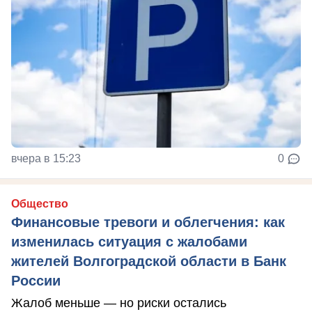
вчера в 15:23
0
Общество
Финансовые тревоги и облегчения: как
изменилась ситуация с жалобами
жителей Волгоградской области в Банк
России
Жалоб меньше — но риски остались