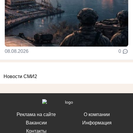
08.08.2026
0
Новости СМИ2
Реклама на сайте
О компании
Вакансии
Информация
Контакты