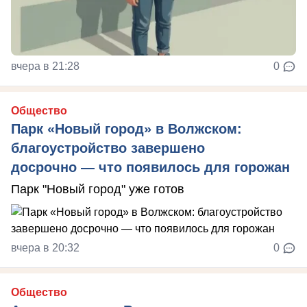
вчера в 21:28
0
Общество
Парк «Новый город» в Волжском:
благоустройство завершено
досрочно — что появилось для горожан
Парк "Новый город" уже готов
вчера в 20:32
0
Общество