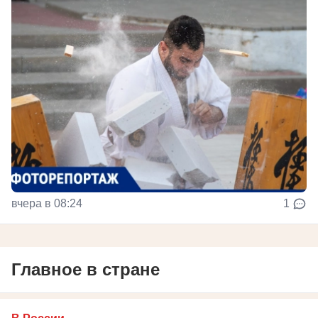
вчера в 08:24
1
Главное в стране