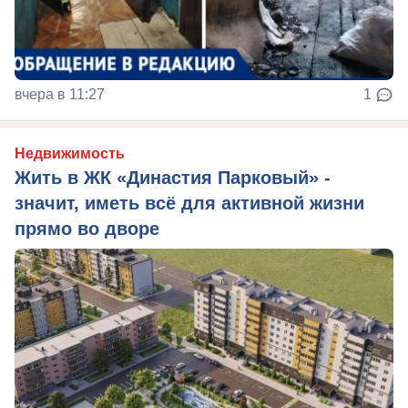
вчера в 11:27
1
Недвижимость
Жить в ЖК «Династия Парковый» -
значит, иметь всё для активной жизни
прямо во дворе