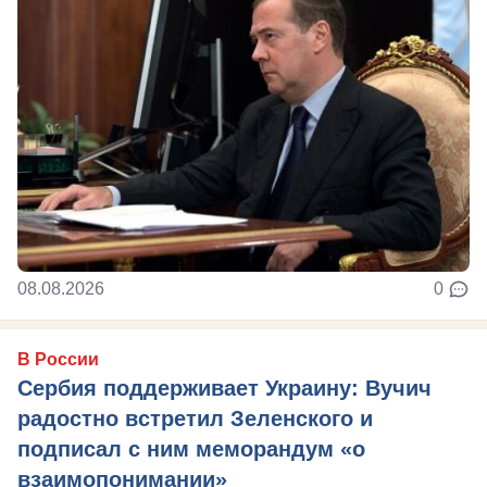
08.08.2026
0
В России
Сербия поддерживает Украину: Вучич
радостно встретил Зеленского и
подписал с ним меморандум «о
взаимопонимании»