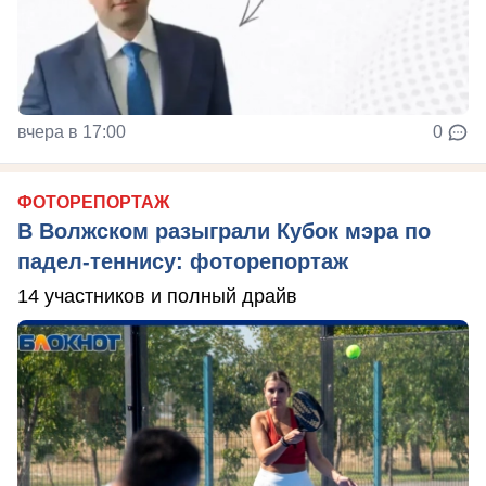
вчера в 17:00
0
ФОТОРЕПОРТАЖ
В Волжском разыграли Кубок мэра по
падел-теннису: фоторепортаж
14 участников и полный драйв