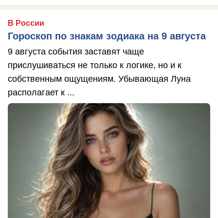
В России
Гороскоп по знакам зодиака на 9 августа
9 августа события заставят чаще
прислушиваться не только к логике, но и к
собственным ощущениям. Убывающая Луна
располагает к ...