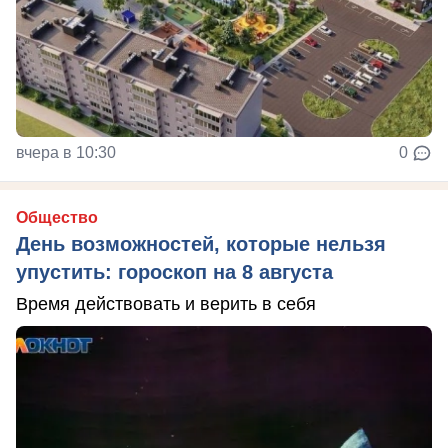
вчера в 10:30
0
Общество
День возможностей, которые нельзя
упустить: гороскоп на 8 августа
Время действовать и верить в себя