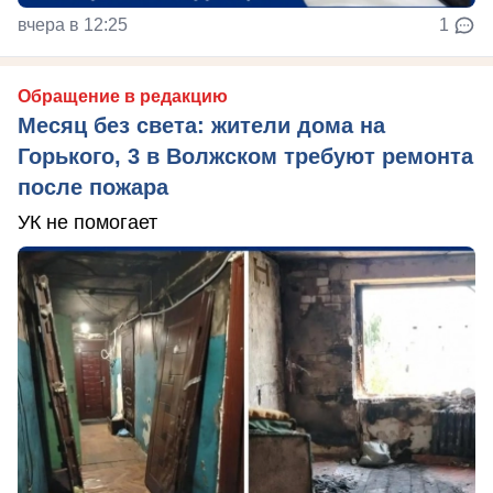
вчера в 12:25
1
Обращение в редакцию
Месяц без света: жители дома на
Горького, 3 в Волжском требуют ремонта
после пожара
УК не помогает