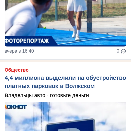
вчера в 16:40
0
Общество
4,4 миллиона выделили на обустройство
платных парковок в Волжском
Владельцы авто - готовьте деньги