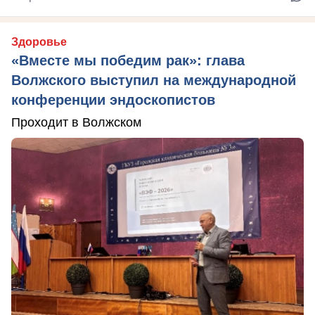
Здоровье
«Вместе мы победим рак»: глава
Волжского выступил на международной
конференции эндоскопистов
Проходит в Волжском