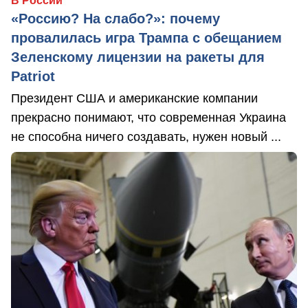
В России
«Россию? На слабо?»: почему
провалилась игра Трампа с обещанием
Зеленскому лицензии на ракеты для
Patriot
Президент США и американские компании
прекрасно понимают, что современная Украина
не способна ничего создавать, нужен новый ...