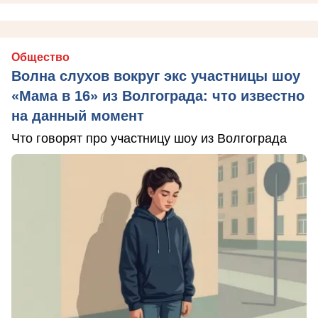
Общество
Волна слухов вокруг экс участницы шоу
«Мама в 16» из Волгограда: что известно
на данный момент
Что говорят про участницу шоу из Волгограда