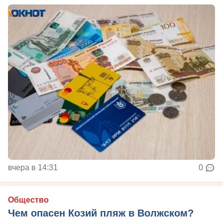
вчера в 14:31
0
Общество
Чем опасен Козий пляж в Волжском?