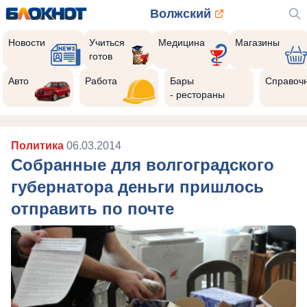
Волжский
Новости
Учиться
Медицина
Магазины
готов
Авто
Работа
Бары
Справоч
- рестораны
Политика
06.03.2014
Собранные для волгоградского
губернатора деньги пришлось
отправить по почте