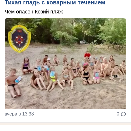
Тихая гладь с коварным течением
Чем опасен Козий пляж
вчера в 13:38
0