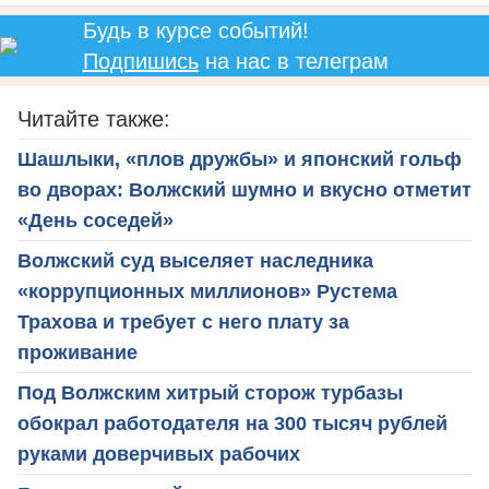
Будь в курсе событий!
Подпишись
на нас в телеграм
Читайте также:
Шашлыки, «плов дружбы» и японский гольф
во дворах: Волжский шумно и вкусно отметит
«День соседей»
Волжский суд выселяет наследника
«коррупционных миллионов» Рустема
Трахова и требует с него плату за
проживание
Под Волжским хитрый сторож турбазы
обокрал работодателя на 300 тысяч рублей
руками доверчивых рабочих