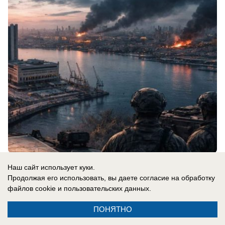
08.08.2026
0
Наш сайт использует куки.
Продолжая его использовать, вы даете согласие на обработку
файлов cookie
и пользовательских данных.
Новости СМИ2
ПОНЯТНО