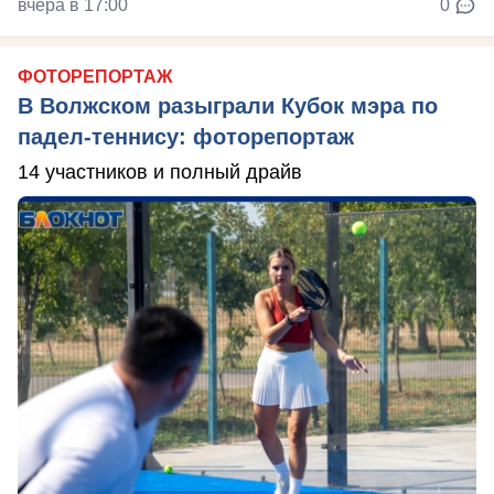
вчера в 17:00
0
ФОТОРЕПОРТАЖ
В Волжском разыграли Кубок мэра по
падел-теннису: фоторепортаж
14 участников и полный драйв