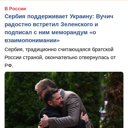
В России
Сербия поддерживает Украину: Вучич
радостно встретил Зеленского и
подписал с ним меморандум «о
взаимопонимании»
Сербия, традиционно считающаяся братской
России страной, окончательно отвернулась от
РФ.