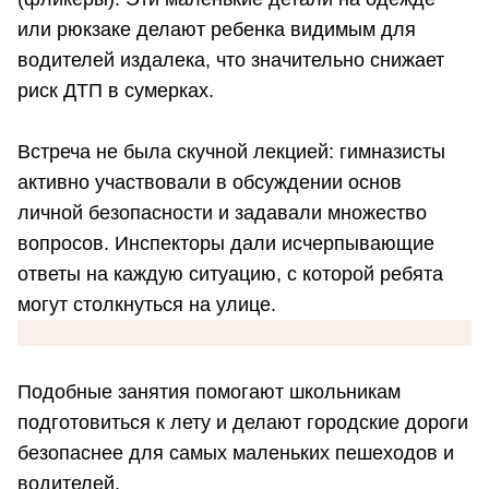
или рюкзаке делают ребенка видимым для
водителей издалека, что значительно снижает
риск ДТП в сумерках.
Встреча не была скучной лекцией: гимназисты
активно участвовали в обсуждении основ
личной безопасности и задавали множество
вопросов. Инспекторы дали исчерпывающие
ответы на каждую ситуацию, с которой ребята
могут столкнуться на улице.
Подобные занятия помогают школьникам
подготовиться к лету и делают городские дороги
безопаснее для самых маленьких пешеходов и
водителей.