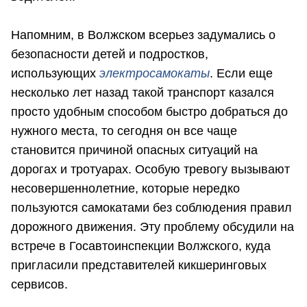
Напомним, в Волжском всерьез задумались о
безопасности детей и подростков,
использующих
электросамокаты
. Если еще
несколько лет назад такой транспорт казался
просто удобным способом быстро добраться до
нужного места, то сегодня он все чаще
становится причиной опасных ситуаций на
дорогах и тротуарах. Особую тревогу вызывают
несовершеннолетние, которые нередко
пользуются самокатами без соблюдения правил
дорожного движения. Эту проблему обсудили на
встрече в Госавтоинспекции Волжского, куда
пригласили представителей кикшеринговых
сервисов.