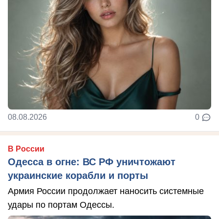
08.08.2026
0
В России
Одесса в огне: ВС РФ уничтожают
украинские корабли и порты
Армия России продолжает наносить системные
удары по портам Одессы.