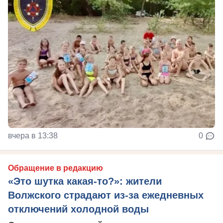
вчера в 13:38
0
Обращение в редакцию
«Это шутка какая-то?»: жители
Волжского страдают из‑за ежедневных
отключений холодной воды