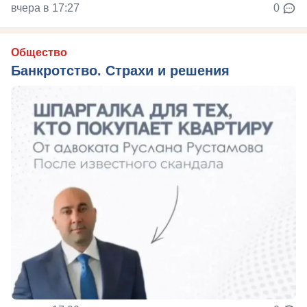
вчера в 17:27
0
Общество
Банкротство. Страхи и решения