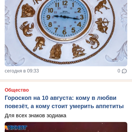
сегодня в 09:33
0
Общество
Гороскоп на 10 августа: кому в любви
повезёт, а кому стоит умерить аппетиты
Для всех знаков зодиака