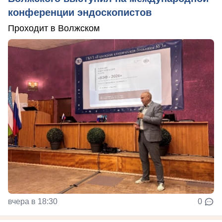
конференции эндоскопистов
Проходит в Волжском
вчера в 18:30
0