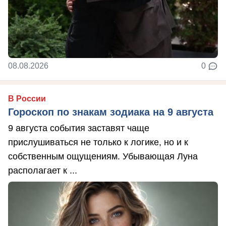
08.08.2026
0
В России
Гороскоп по знакам зодиака на 9 августа
9 августа события заставят чаще
прислушиваться не только к логике, но и к
собственным ощущениям. Убывающая Луна
располагает к ...