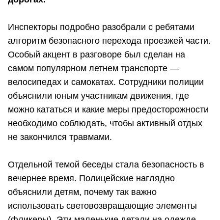
Инспекторы подробно разобрали с ребятами
алгоритм безопасного перехода проезжей части.
Особый акцент в разговоре был сделан на
самом популярном летнем транспорте —
велосипедах и самокатах. Сотрудники полиции
объяснили юным участникам движения, где
можно кататься и какие меры предосторожности
необходимо соблюдать, чтобы активный отдых
не закончился травмами.
Отдельной темой беседы стала безопасность в
вечернее время. Полицейские наглядно
объяснили детям, почему так важно
использовать световозвращающие элементы
(фликеры). Эти маленькие детали на одежде