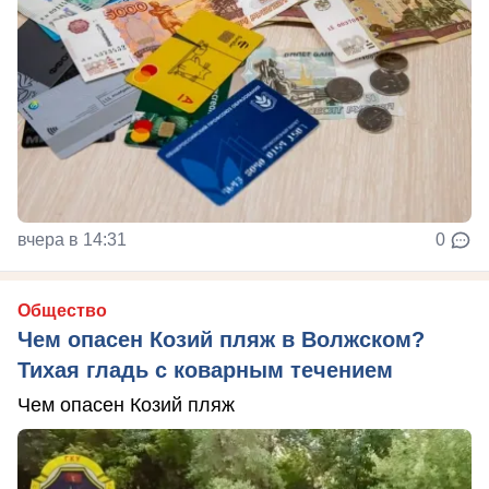
вчера в 14:31
0
Общество
Чем опасен Козий пляж в Волжском?
Тихая гладь с коварным течением
Чем опасен Козий пляж