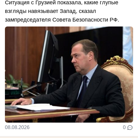
Ситуация с Грузией показала, какие глупые
взгляды навязывает Запад, сказал
зампредседателя Совета Безопасности РФ.
08.08.2026
0