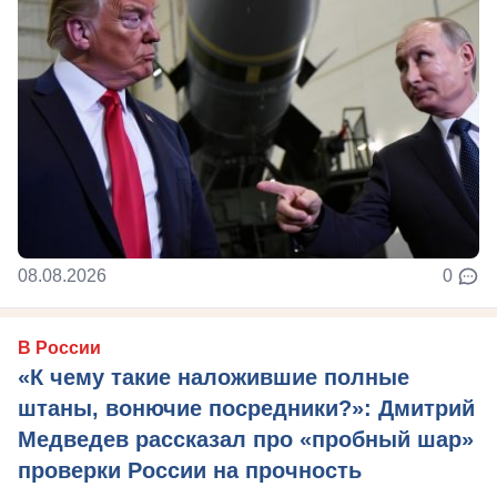
08.08.2026
0
В России
«К чему такие наложившие полные
штаны, вонючие посредники?»: Дмитрий
Медведев рассказал про «пробный шар»
проверки России на прочность