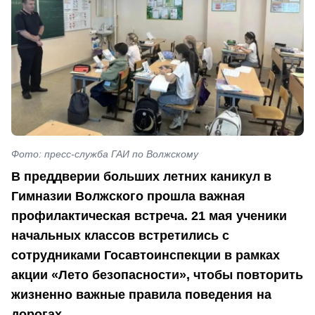
Фото: пресс-служба ГАИ по Волжскому
В преддверии больших летних каникул в
Гимназии Волжского прошла важная
профилактическая встреча. 21 мая ученики
начальных классов встретились с
сотрудниками Госавтоинспекции в рамках
акции «Лето безопасности», чтобы повторить
жизненно важные правила поведения на
дорогах.