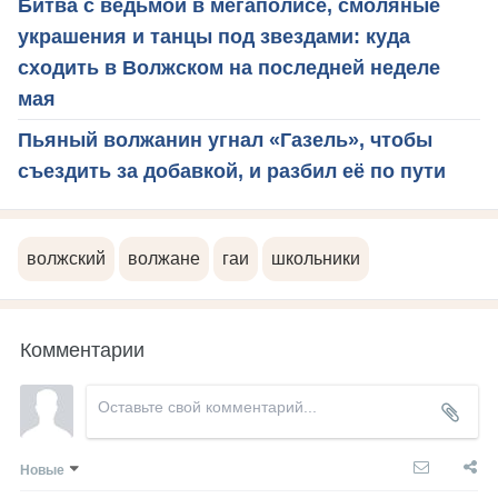
Битва с ведьмой в мегаполисе, смоляные
украшения и танцы под звездами: куда
сходить в Волжском на последней неделе
мая
Пьяный волжанин угнал «Газель», чтобы
съездить за добавкой, и разбил её по пути
волжский
волжане
гаи
школьники
Комментарии
Новые