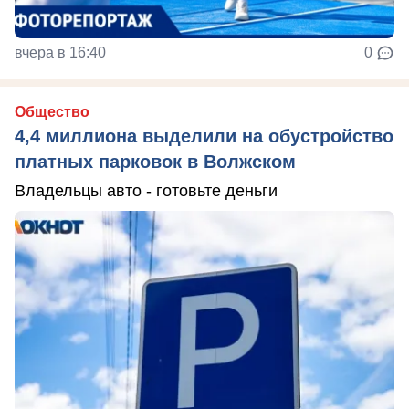
вчера в 16:40
0
Общество
4,4 миллиона выделили на обустройство
платных парковок в Волжском
Владельцы авто - готовьте деньги