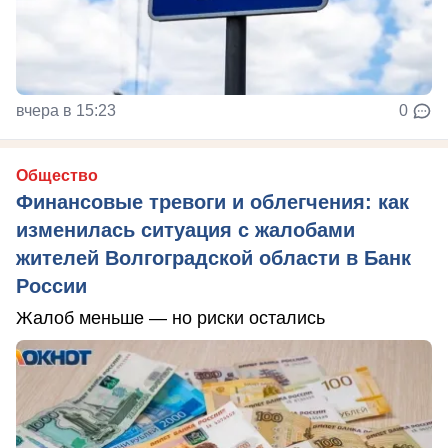
вчера в 15:23
0
Общество
Финансовые тревоги и облегчения: как
изменилась ситуация с жалобами
жителей Волгоградской области в Банк
России
Жалоб меньше — но риски остались