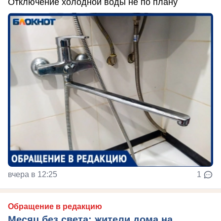
Отключение холодной воды не по плану
вчера в 12:25
1
Обращение в редакцию
Месяц без света: жители дома на