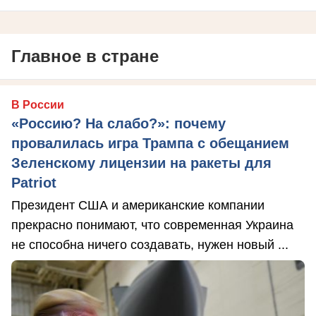
Главное в стране
В России
«Россию? На слабо?»: почему
провалилась игра Трампа с обещанием
Зеленскому лицензии на ракеты для
Patriot
Президент США и американские компании
прекрасно понимают, что современная Украина
не способна ничего создавать, нужен новый ...