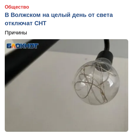
Общество
В Волжском на целый день от света
отключат СНТ
Причины