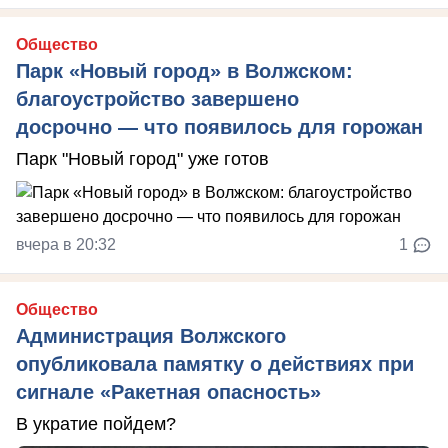
Общество
Парк «Новый город» в Волжском:
благоустройство завершено
досрочно — что появилось для горожан
Парк "Новый город" уже готов
вчера в 20:32
1
Общество
Администрация Волжского
опубликовала памятку о действиях при
сигнале «Ракетная опасность»
В укратие пойдем?