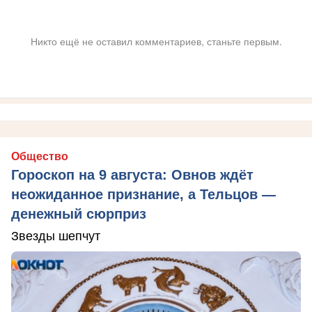
Никто ещё не оставил комментариев, станьте первым.
Общество
Гороскоп на 9 августа: Овнов ждёт
неожиданное признание, а Тельцов —
денежный сюрприз
Звезды шепчут