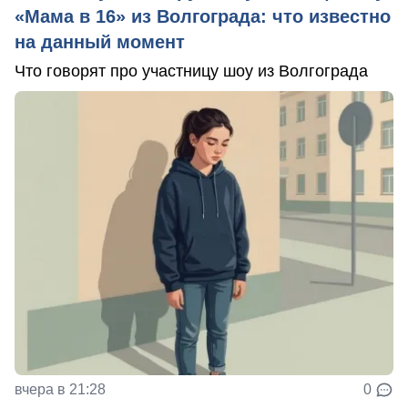
«Мама в 16» из Волгограда: что известно
на данный момент
Что говорят про участницу шоу из Волгограда
вчера в 21:28
0