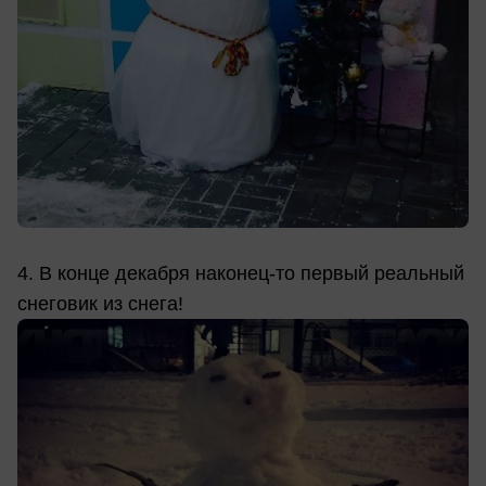
4. В конце декабря наконец-то первый реальный
снеговик из снега!