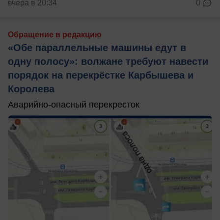
вчера в 20:34
0
Обращение в редакцию
«Обе параллельные машины едут в
одну полосу»: волжане требуют навести
порядок на перекрёстке Карбышева и
Королева
Аварийно-опасный перекресток