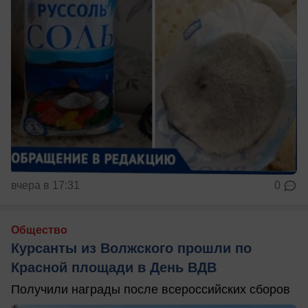
вчера в 17:31
0
Общество
Курсанты из Волжского прошли по
Красной площади в День ВДВ
Получили награды после всероссийских сборов