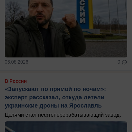
06.08.2026
0
В России
«Запускают по прямой по ночам»:
эксперт рассказал, откуда летели
украинские дроны на Ярославль
Целями стал нефтеперерабатывающий завод.