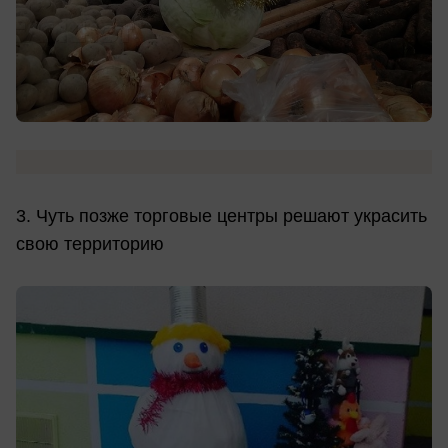
3. Чуть позже торговые центры решают украсить
свою территорию