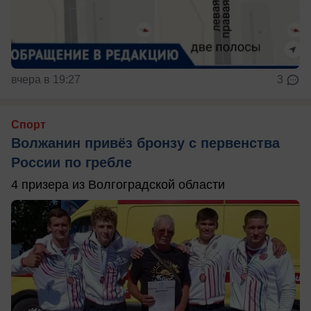
вчера в 19:27
3
Спорт
Волжанин привёз бронзу с первенства
России по гребле
4 призера из Волгоградской области