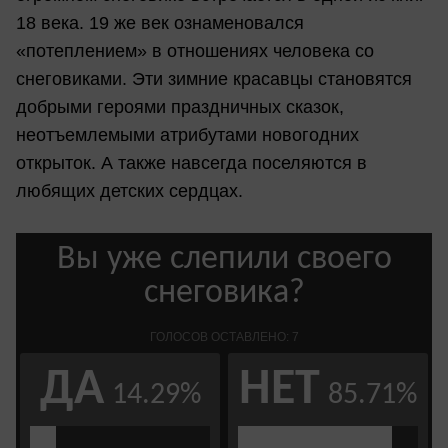
18 века. 19 же век ознаменовался
«потеплением» в отношениях человека со
снеговиками. Эти зимние красавцы становятся
добрыми героями праздничных сказок,
неотъемлемыми атрибутами новогодних
открыток. А также навсегда поселяются в
любящих детских сердцах.