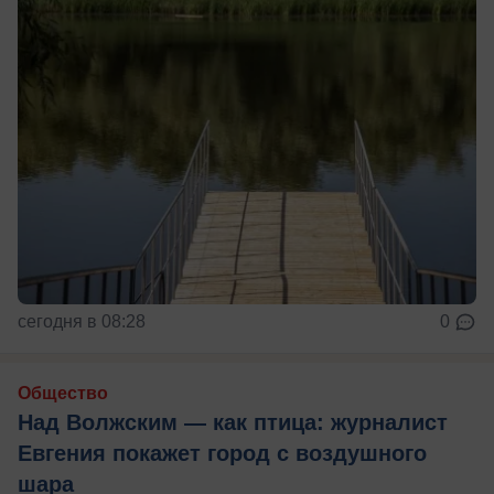
сегодня в 08:28
0
Общество
Над Волжским — как птица: журналист
Евгения покажет город с воздушного
шара