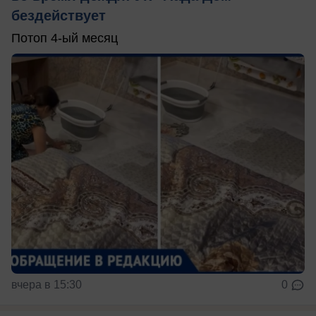
бездействует
Потоп 4-ый месяц
вчера в 15:30
0