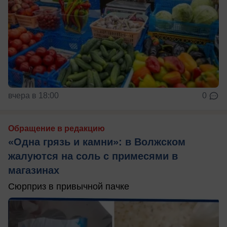
вчера в 18:00
0
Обращение в редакцию
«Одна грязь и камни»: в Волжском
жалуются на соль с примесями в
магазинах
Сюрприз в привычной пачке