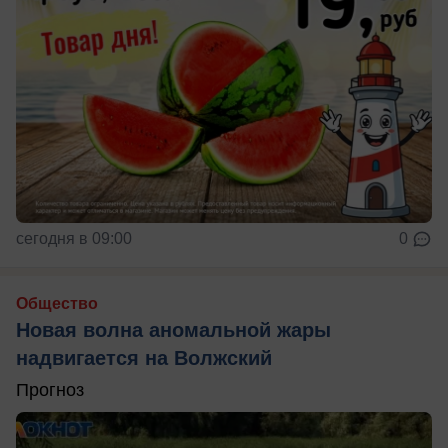
сегодня в 09:00
0
Общество
Новая волна аномальной жары
надвигается на Волжский
Прогноз