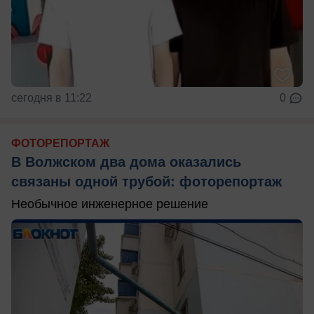
сегодня в 11:22
0
ФОТОРЕПОРТАЖ
В Волжском два дома оказались
связаны одной трубой: фоторепортаж
Необычное инженерное решение