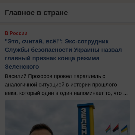
Главное в стране
В России
"Это, считай, всё!": Экс-сотрудник
Службы безопасности Украины назвал
главный признак конца режима
Зеленского
Василий Прозоров провел параллель с
аналогичной ситуацией в истории прошлого
века, который один в один напоминает то, что ...