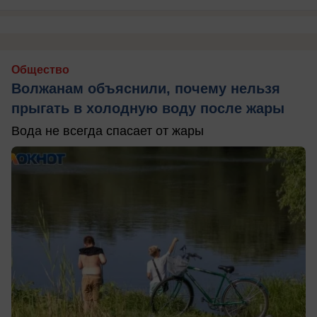
Общество
Волжанам объяснили, почему нельзя
прыгать в холодную воду после жары
Вода не всегда спасает от жары