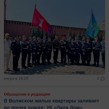
вчера в 16:28
0
Обращение в редакцию
В Волжском жилые квартиры заливает
во время дождя: УК «Лада Дом»