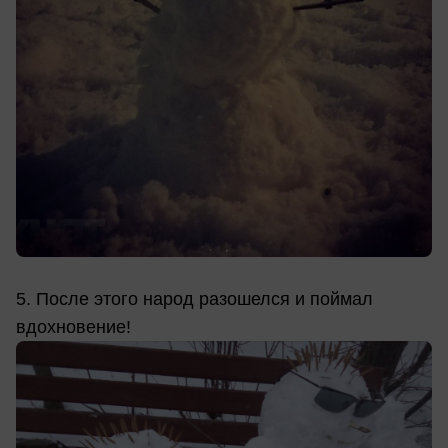
5. После этого народ разошелся и поймал
вдохновение!