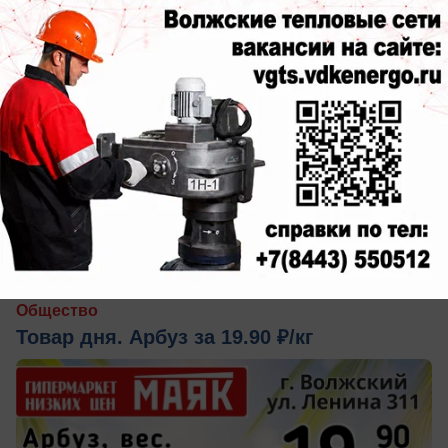
сегодня в 09:30
0
Общество
Товар дня. Арбуз за 19.90 ₽/кг