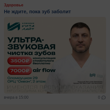
Здоровье
Не ждите, пока зуб заболит
вчера в 15:00
0