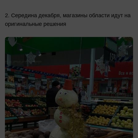
2. Середина декабря, магазины области идут на
оригинальные решения