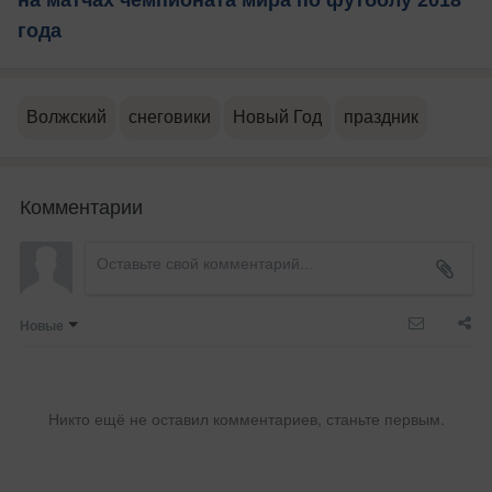
года
Волжский
снеговики
Новый Год
праздник
Комментарии
Новые
Никто ещё не оставил комментариев, станьте первым.