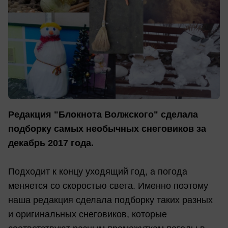
Редакция "Блокнота Волжского" сделала
подборку самых необычных снеговиков за
декабрь 2017 года.
Подходит к концу уходящий год, а погода
меняется со скоростью света. Именно поэтому
наша редакция сделала подборку таких разных
и оригинальных снеговиков, которые