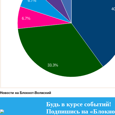
Новости на Блoкнoт-Волжский
Будь в курсе событий!
Подпишись на «Блокно