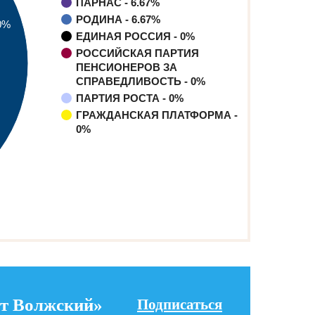
т Волжский»
Подписаться