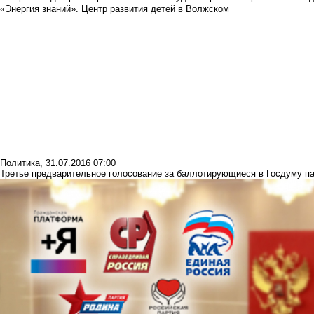
«Энергия знаний». Центр развития детей в Волжском
Политика
,
31.07.2016 07:00
Третье предварительное голосование за баллотирующиеся в Госдуму п