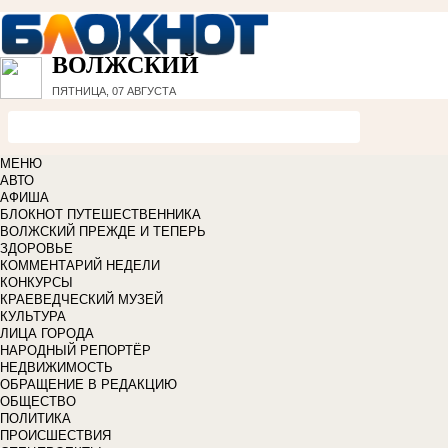
ВОЛЖСКИЙ
ПЯТНИЦА, 07 АВГУСТА
МЕНЮ
АВТО
АФИША
БЛОКНОТ ПУТЕШЕСТВЕННИКА
ВОЛЖСКИЙ ПРЕЖДЕ И ТЕПЕРЬ
ЗДОРОВЬЕ
КОММЕНТАРИЙ НЕДЕЛИ
КОНКУРСЫ
КРАЕВЕДЧЕСКИЙ МУЗЕЙ
КУЛЬТУРА
ЛИЦА ГОРОДА
НАРОДНЫЙ РЕПОРТЁР
НЕДВИЖИМОСТЬ
ОБРАЩЕНИЕ В РЕДАКЦИЮ
ОБЩЕСТВО
ПОЛИТИКА
ПРОИСШЕСТВИЯ