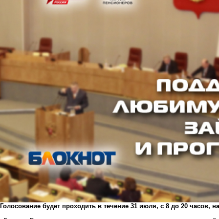
Голосование будет проходить в течение 31 июля, с 8 до 20 часов, н