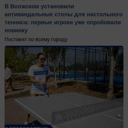
В Волжском установили
антивандальные столы для настольного
тенниса: первые игроки уже опробовали
новинку
Поставят по всему городу