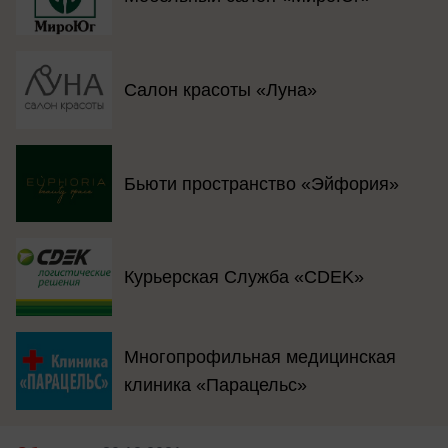
Салон красоты «Луна»
Бьюти пространство «Эйфория»
Курьерская Служба «CDEK»
Многопрофильная медицинская
клиника «Парацельс»