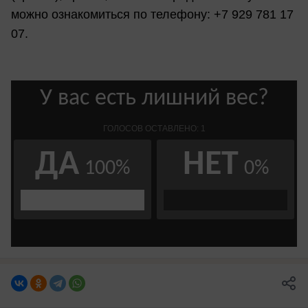
можно ознакомиться по телефону: +7 929 781 17
07.