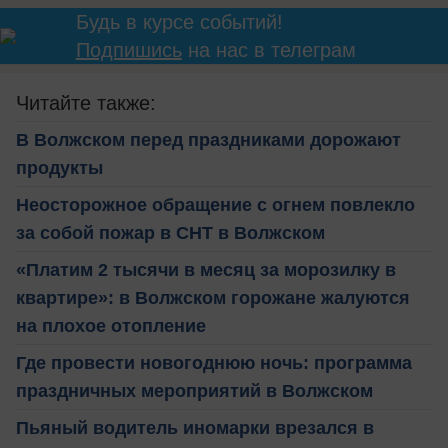
Будь в курсе событий!
Подпишись
на нас в телеграм
Читайте также:
В Волжском перед праздниками дорожают
продукты
Неосторожное обращение с огнем повлекло
за собой пожар в СНТ в Волжском
«Платим 2 тысячи в месяц за морозилку в
квартире»: в Волжском горожане жалуются
на плохое отопление
Где провести новогоднюю ночь: программа
праздничных мероприятий в Волжском
Пьяный водитель иномарки врезался в