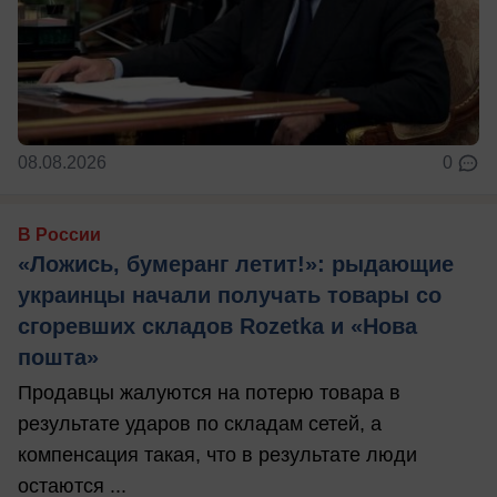
08.08.2026
0
В России
«Ложись, бумеранг летит!»: рыдающие
украинцы начали получать товары со
сгоревших складов Rozetka и «Нова
пошта»
Продавцы жалуются на потерю товара в
результате ударов по складам сетей, а
компенсация такая, что в результате люди
остаются ...