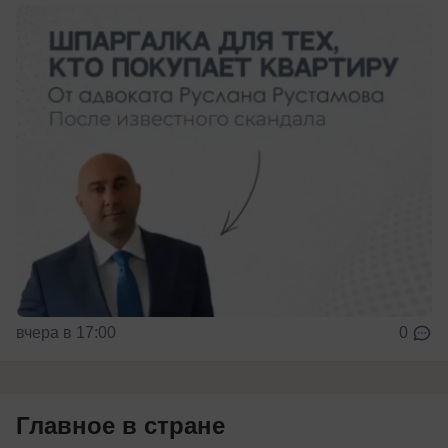
вчера в 17:00
0
Главное в стране