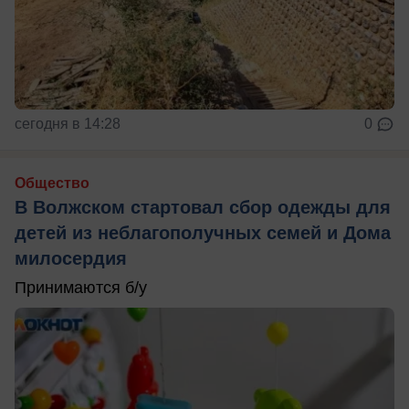
сегодня в 14:28
0
Общество
В Волжском стартовал сбор одежды для
детей из неблагополучных семей и Дома
милосердия
Принимаются б/у