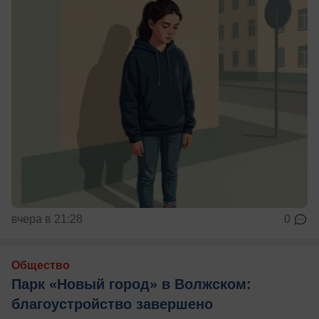
вчера в 21:28
0
Общество
Парк «Новый город» в Волжском:
благоустройство завершено