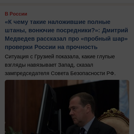
В России
«К чему такие наложившие полные
штаны, вонючие посредники?»: Дмитрий
Медведев рассказал про «пробный шар»
проверки России на прочность
Ситуация с Грузией показала, какие глупые
взгляды навязывает Запад, сказал
зампредседателя Совета Безопасности РФ.