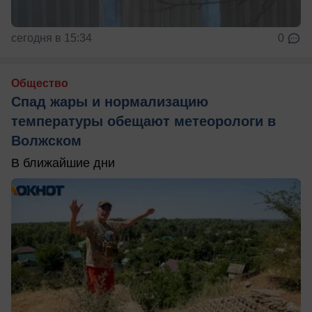
сегодня в 15:34
0
Общество
Спад жары и нормализацию
температуры обещают метеорологи в
Волжском
В ближайшие дни