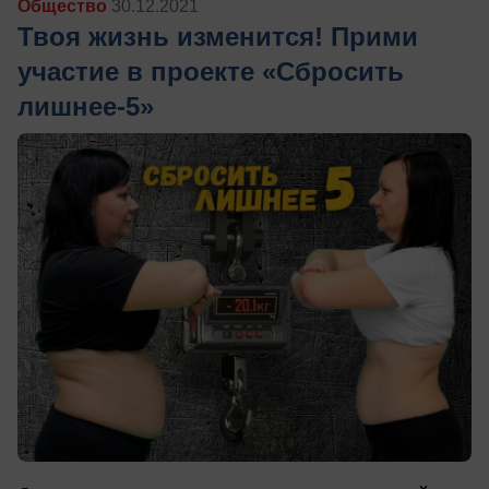
Общество
30.12.2021
Твоя жизнь изменится! Прими
участие в проекте «Сбросить
лишнее-5»