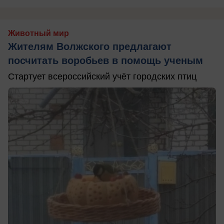
Животный мир
Жителям Волжского предлагают
посчитать воробьев в помощь ученым
Стартует всероссийский учёт городских птиц