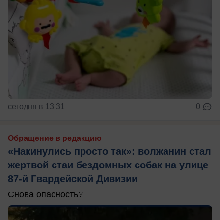
сегодня в 13:31
0
Обращение в редакцию
«Накинулись просто так»: волжанин стал
жертвой стаи бездомных собак на улице
87-й Гвардейской Дивизии
Снова опасность?