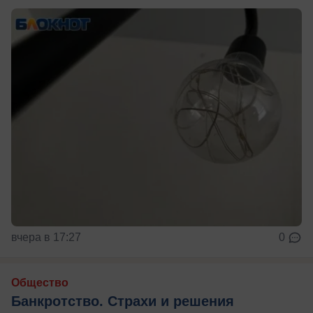
вчера в 17:27
0
Общество
Банкротство. Страхи и решения