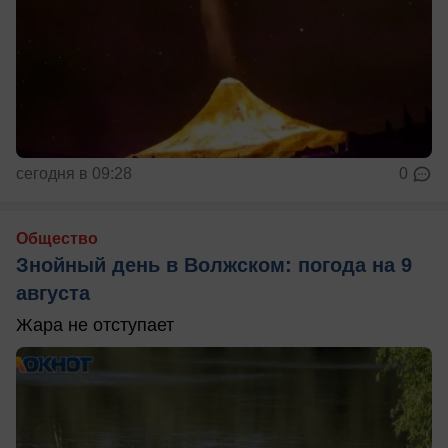
сегодня в 09:28
0
Общество
Знойный день в Волжском: погода на 9
августа
Жара не отступает