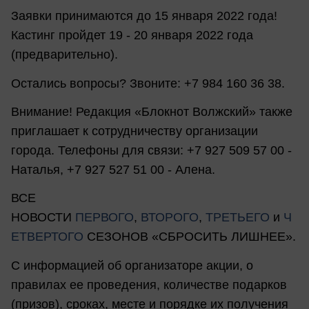
Заявки принимаются до 15 января 2022 года!
Кастинг пройдет 19 - 20 января 2022 года
(предварительно).
Остались вопросы? Звоните: +7 984 160 36 38.
Внимание! Редакция «Блокнот Волжский» также
приглашает к сотрудничеству организации
города. Телефоны для связи: +7 927 509 57 00 -
Наталья, +7 927 527 51 00 - Алена.
ВСЕ
НОВОСТИ
ПЕРВОГО
,
ВТОРОГО
,
ТРЕТЬЕГО
и
Ч
ЕТВЕРТОГО
СЕЗОНОВ «СБРОСИТЬ ЛИШНЕЕ».
С информацией об организаторе акции, о
правилах ее проведения, количестве подарков
(призов), сроках, месте и порядке их получения