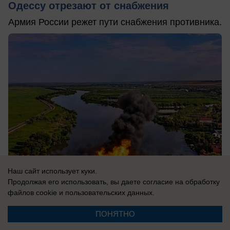
Одессу отрезают от снабжения
Армия России режет пути снабжения противника.
Наш сайт использует куки.
Продолжая его использовать, вы даете согласие на обработку
файлов cookie
и пользовательских данных.
09.08.2026
0
ПОНЯТНО