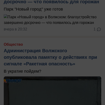
досрочно — что появилось для горожан
Парк "Новый город" уже готов
вчера в 20:32
1
Общество
Администрация Волжского
опубликовала памятку о действиях при
сигнале «Ракетная опасность»
В укратие пойдем?