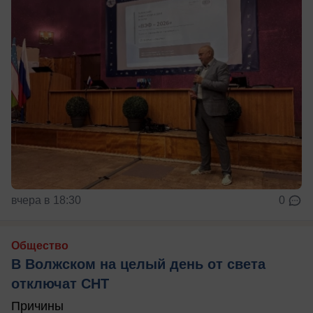
вчера в 18:30
0
Общество
В Волжском на целый день от света
отключат СНТ
Причины