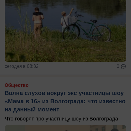
сегодня в 08:32
0
Общество
Волна слухов вокруг экс участницы шоу
«Мама в 16» из Волгограда: что известно
на данный момент
Что говорят про участницу шоу из Волгограда