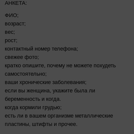
АНКЕТА:
ФИО;
возраст;
вес;
рост;
контактный номер телефона;
свежее фото;
кратко опишите, почему не можете похудеть
самостоятельно;
ваши хронические заболевания;
если вы женщина, укажите была ли
беременность и когда.
когда кормили грудью;
есть ли в вашем организме металлические
пластины, штифты и прочее.