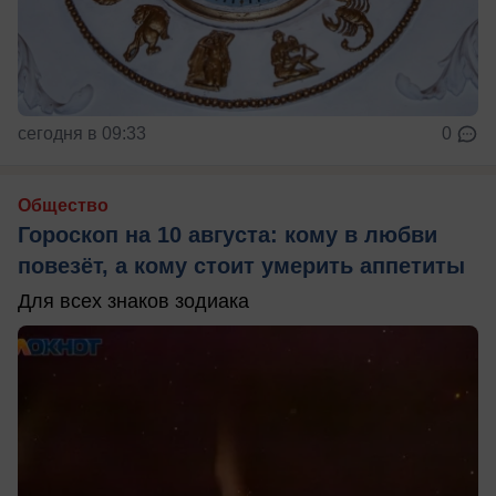
сегодня в 09:33
0
Общество
Гороскоп на 10 августа: кому в любви
повезёт, а кому стоит умерить аппетиты
Для всех знаков зодиака