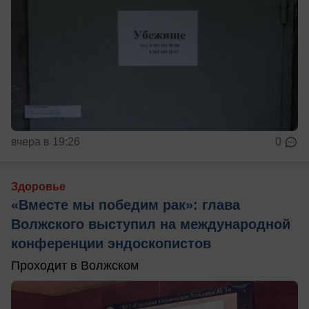
вчера в 19:26
0
Здоровье
«Вместе мы победим рак»: глава
Волжского выступил на международной
конференции эндоскопистов
Проходит в Волжском