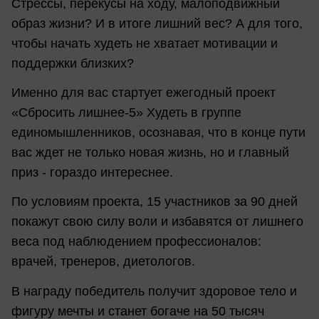
Стрессы, перекусы на ходу, малоподвижный
образ жизни? И в итоге лишний вес? А для того,
чтобы начать худеть не хватает мотивации и
поддержки близких?
Именно для вас стартует ежегодный проект
«Сбросить лишнее-5» Худеть в группе
единомышленников, осознавая, что в конце пути
вас ждет не только новая жизнь, но и главный
приз - гораздо интереснее.
По условиям проекта, 15 участников за 90 дней
покажут свою силу воли и избавятся от лишнего
веса под наблюдением профессионалов:
врачей, тренеров, диетологов.
В награду победитель получит здоровое тело и
фигуру мечты и станет богаче на 50 тысяч