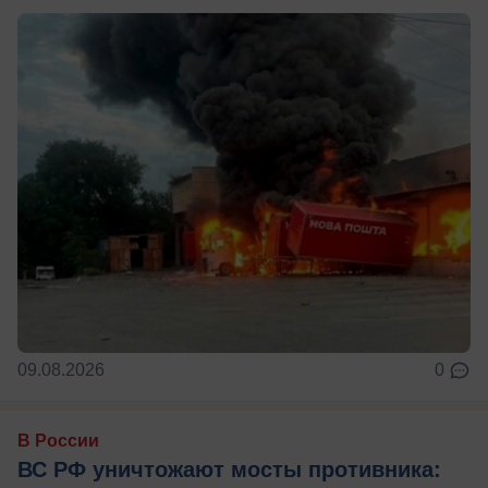
09.08.2026
0
В России
ВС РФ уничтожают мосты противника: