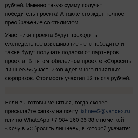
рублей. Именно такую сумму получит
победитель проекта! А также его ждет полное
преображение со стилистом!
Участники проекта будут проходить
еженедельное взвешивание - его победители
также будут получать подарки от партнеров
проекта. В пятом юбилейном проекте «Сбросить
лишнее-5» участников ждет много приятных
сюрпризов. Стоимость участия 12 тысяч рублей.
Если вы готовы меняться, тогда скорее
присылайте заявку на почту
lishnee5@yandex.ru
или на WhatsApp +7 984 160 36 38 с пометкой
«Хочу в «Сбросить лишнее», в которой укажите: