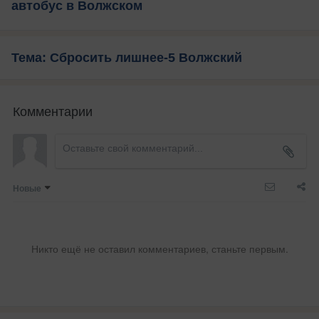
автобус в Волжском
Тема: Сбросить лишнее-5 Волжский
Комментарии
Новые
Никто ещё не оставил комментариев, станьте первым.