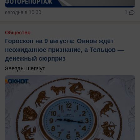
сегодня в 10:30
1
Общество
Гороскоп на 9 августа: Овнов ждёт
неожиданное признание, а Тельцов —
денежный сюрприз
Звезды шепчут