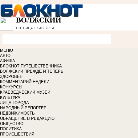
ВОЛЖСКИЙ
ПЯТНИЦА, 07 АВГУСТА
МЕНЮ
АВТО
АФИША
БЛОКНОТ ПУТЕШЕСТВЕННИКА
ВОЛЖСКИЙ ПРЕЖДЕ И ТЕПЕРЬ
ЗДОРОВЬЕ
КОММЕНТАРИЙ НЕДЕЛИ
КОНКУРСЫ
КРАЕВЕДЧЕСКИЙ МУЗЕЙ
КУЛЬТУРА
ЛИЦА ГОРОДА
НАРОДНЫЙ РЕПОРТЁР
НЕДВИЖИМОСТЬ
ОБРАЩЕНИЕ В РЕДАКЦИЮ
ОБЩЕСТВО
ПОЛИТИКА
ПРОИСШЕСТВИЯ