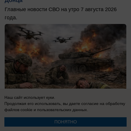
Главные новости СВО на утро 7 августа 2026
года.
Наш сайт использует куки.
Продолжая его использовать, вы даете согласие на обработку
файлов cookie
и пользовательских данных.
07.08.2026
0
ПОНЯТНО