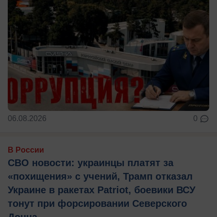
06.08.2026
0
В России
СВО новости: украинцы платят за
«похищения» с учений, Трамп отказал
Украине в ракетах Patriot, боевики ВСУ
тонут при форсировании Северского
Донца