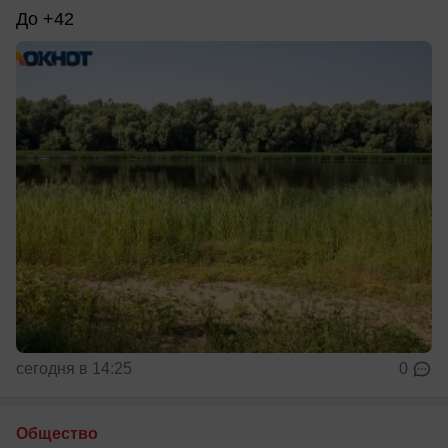
До +42
сегодня в 14:25
0
Общество