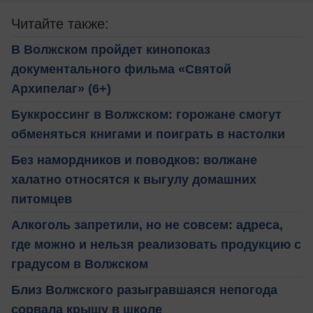
Читайте также:
В Волжском пройдет кинопоказ
документального фильма «Святой
Архипелаг» (6+)
Буккроссинг в Волжском: горожане смогут
обменяться книгами и поиграть в настолки
Без намордников и поводков: волжане
халатно относятся к выгулу домашних
питомцев
Алкоголь запретили, но не совсем: адреса,
где можно и нельзя реализовать продукцию с
градусом в Волжском
Близ Волжского разыгравшаяся непогода
сорвала крышу в школе