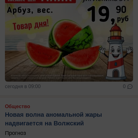
сегодня в 09:00
0
Общество
Новая волна аномальной жары
надвигается на Волжский
Прогноз