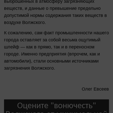
выброшенных в атмосферу загрязняющих
веществ, и данные о превышение предельно
допустимой нормы содержания таких веществ в
воздухе Волжского.
К сожалению, сам факт промышленности нашего
города оставляет за собой весьма ощутимый
шлейф — как в прямо, так и в переносном
городе. Именно предприятия (впрочем, как и
автомобили), стали основными источниками
загрязнения Волжского.
Олег Евсеев