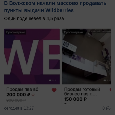
В Волжском начали массово продавать
пункты выдачи Wildberries
Один подешевел в 4,5 раза
сегодня в 13:27
0