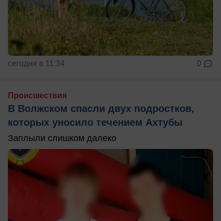
сегодня в 11:34
0
Происшествия
В Волжском спасли двух подростков,
которых уносило течением Ахтубы
Заплыли слишком далеко