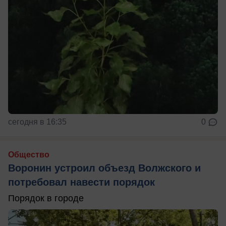
сегодня в 16:35
0
Общество
Воронин устроил объезд Волжского и
потребовал навести порядок
Порядок в городе