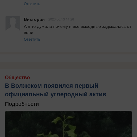
Ответить
Виктория
2023.06.13 14:26
А я то думала почему я все выходные задыхалась от 
вони
Ответить
Общество
В Волжском появился первый
официальный углеродный актив
Подробности