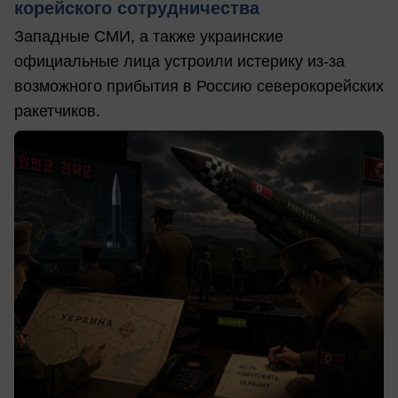
корейского сотрудничества
Западные СМИ, а также украинские
официальные лица устроили истерику из-за
возможного прибытия в Россию северокорейских
ракетчиков.