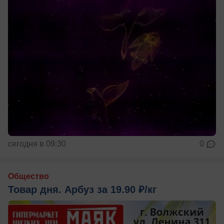
сегодня в 09:30
0
Общество
Товар дня. Арбуз за 19.90 ₽/кг