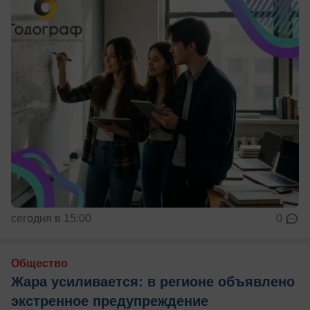
сегодня в 15:00
0
Общество
Жара усиливается: в регионе объявлено
экстренное предупреждение