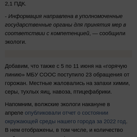
2,1 ПДК.
-
Информация направлена в уполномоченные
государственные органы для принятия мер в
соответствии с компетенцией
, — сообщили
экологи.
Добавим, что также с 5 по 11 июня на «горячую
линию» МБУ СООС поступило 23 обращения от
горожан. Местные жаловались на запахи химии,
серы, тухлых яиц, навоза, птицефабрики.
Напомним, волжские экологи накануне в
апреле
опубликовали отчет о состоянии
окружающей среды нашего города за 2022 год
.
В нем отображены, в том числе, и количество