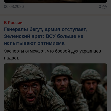
06.08.2026
0
В России
Генералы бегут, армия отступает,
Зеленский врет: ВСУ больше не
испытывают оптимизма
Эксперты отмечают, что боевой дух украинцев
падает.