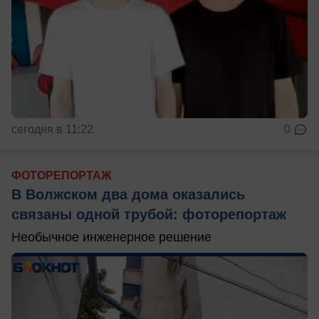
сегодня в 11:22
0
ФОТОРЕПОРТАЖ
В Волжском два дома оказались
связаны одной трубой: фоторепортаж
Необычное инженерное решение