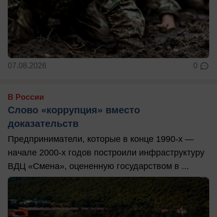
07.08.2026
0
В России
Слово «коррупция» вместо
доказательств
Предприниматели, которые в конце 1990-х —
начале 2000-х годов построили инфраструктуру
ВДЦ «Смена», оцененную государством в ...