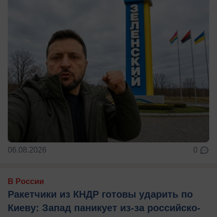
06.08.2026
0
В России
Ракетчики из КНДР готовы ударить по
Киеву: Запад паникует из-за российско-