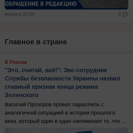
вчера в 20:34
0
Главное в стране
В России
"Это, считай, всё!": Экс-сотрудник
Службы безопасности Украины назвал
главный признак конца режима
Зеленского
Василий Прозоров провел параллель с
аналогичной ситуацией в истории прошлого
века, который один в один напоминает то, что ...