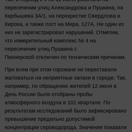
пересечении улиц Александрова и Пушкина, на
Карбышева 3А/1, на перекрестке Свердлова и
Кирова, а также пост на Мира, 127А. Ни один из
них не зарегистрировал нарушений. Отметим,
что измерительный комплекс № 4 на
пересечение улиц Пушкина с
Пионерской отключен по техническим причинам.
При всем при этом горожане не переставали
жаловаться на неприятные запахи в городе. Так,
например, по обращению жителей 12 июня в
День России были отобраны пробы
атмосферного воздуха в 101 квартале. По
результатам исследований было зафиксировано
превышение предельно допустимой
концентрации сероводорода. Значения показали