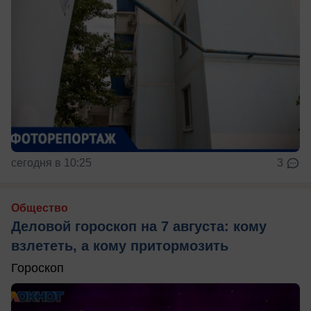
сегодня в 10:25
3
Общество
Деловой гороскоп на 7 августа: кому
взлететь, а кому притормозить
Гороскоп