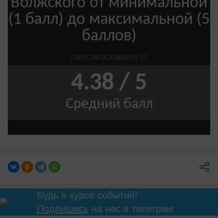
Будь в курсе событий!
Подпишись
на нас в телеграм