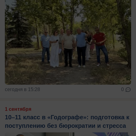
сегодня в 15:28
0
1 сентября
10–11 класс в «Годографе»: подготовка к
поступлению без бюрократии и стресса