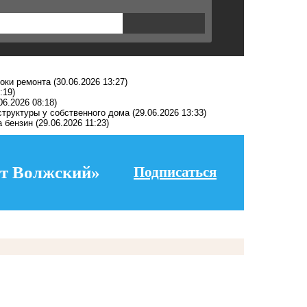
роки ремонта
(30.06.2026 13:27)
:19)
06.2026 08:18)
структуры у собственного дома
(29.06.2026 13:33)
а бензин
(29.06.2026 11:23)
т Волжский»
Подписаться