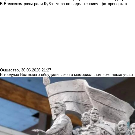
В Волжском разыграли Кубок мэра по падел-теннису: фоторепортаж
Общество
,
30.06.2026 21:27
В гордуме Волжского обсудили закон о мемориальном комплексе учас