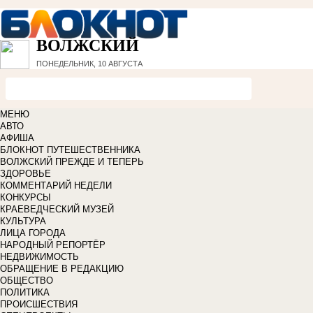
ВОЛЖСКИЙ
ПОНЕДЕЛЬНИК, 10 АВГУСТА
МЕНЮ
АВТО
АФИША
БЛОКНОТ ПУТЕШЕСТВЕННИКА
ВОЛЖСКИЙ ПРЕЖДЕ И ТЕПЕРЬ
ЗДОРОВЬЕ
КОММЕНТАРИЙ НЕДЕЛИ
КОНКУРСЫ
КРАЕВЕДЧЕСКИЙ МУЗЕЙ
КУЛЬТУРА
ЛИЦА ГОРОДА
НАРОДНЫЙ РЕПОРТЁР
НЕДВИЖИМОСТЬ
ОБРАЩЕНИЕ В РЕДАКЦИЮ
ОБЩЕСТВО
ПОЛИТИКА
ПРОИСШЕСТВИЯ