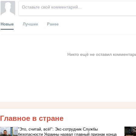
Новые
Лучшие
Ранее
Никто ещё не оставил комментари
Главное в стране
"Это, считай, всё!": Экс-сотрудник Службы
безопасности Украины назвал главный признак конца