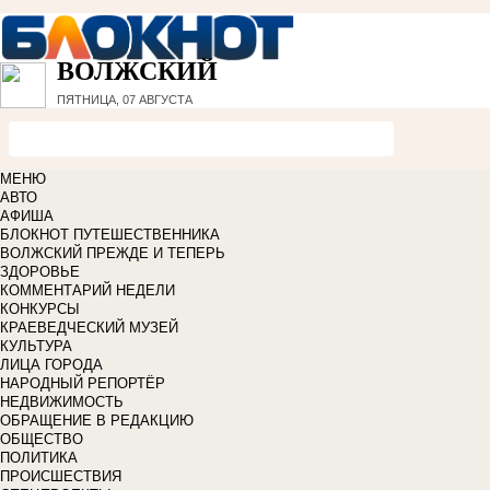
ВОЛЖСКИЙ
ПЯТНИЦА, 07 АВГУСТА
МЕНЮ
АВТО
АФИША
БЛОКНОТ ПУТЕШЕСТВЕННИКА
ВОЛЖСКИЙ ПРЕЖДЕ И ТЕПЕРЬ
ЗДОРОВЬЕ
КОММЕНТАРИЙ НЕДЕЛИ
КОНКУРСЫ
КРАЕВЕДЧЕСКИЙ МУЗЕЙ
КУЛЬТУРА
ЛИЦА ГОРОДА
НАРОДНЫЙ РЕПОРТЁР
НЕДВИЖИМОСТЬ
ОБРАЩЕНИЕ В РЕДАКЦИЮ
ОБЩЕСТВО
ПОЛИТИКА
ПРОИСШЕСТВИЯ