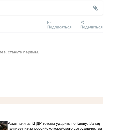
Подписаться
Поделиться
ев, станьте первым.
Ракетчики из КНДР готовы ударить по Киеву: Запад
паникует из-за российско-корейского сотрудничества