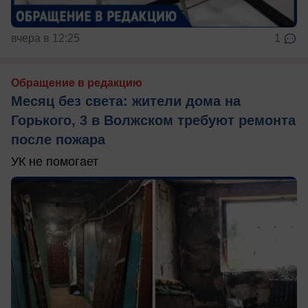
вчера в 12:25
1
Обращение в редакцию
Месяц без света: жители дома на
Горького, 3 в Волжском требуют ремонта
после пожара
УК не помогает