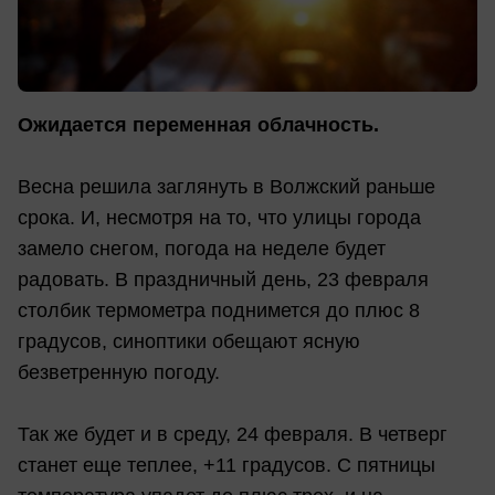
Ожидается переменная облачность.
Весна решила заглянуть в Волжский раньше
срока. И, несмотря на то, что улицы города
замело снегом, погода на неделе будет
радовать. В праздничный день, 23 февраля
столбик термометра поднимется до плюс 8
градусов, синоптики обещают ясную
безветренную погоду.
Так же будет и в среду, 24 февраля. В четверг
станет еще теплее, +11 градусов. С пятницы