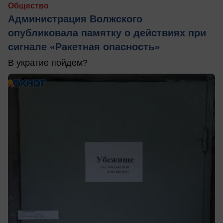
Общество
Администрация Волжского
опубликовала памятку о действиях при
сигнале «Ракетная опасность»
В укратие пойдем?