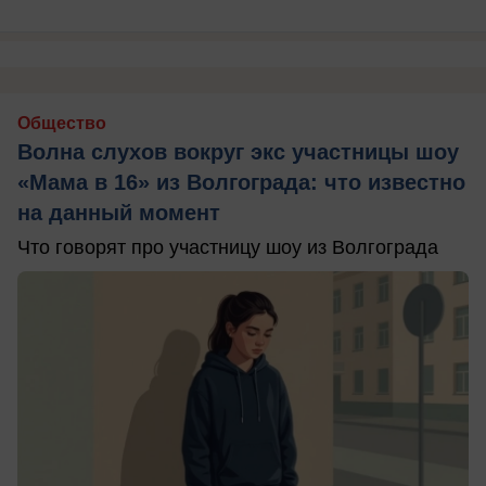
Общество
Волна слухов вокруг экс участницы шоу
«Мама в 16» из Волгограда: что известно
на данный момент
Что говорят про участницу шоу из Волгограда