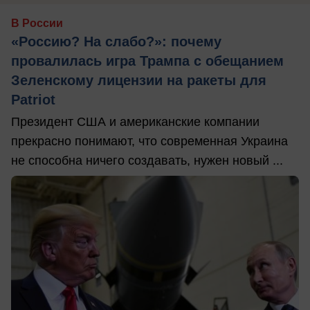
В России
«Россию? На слабо?»: почему
провалилась игра Трампа с обещанием
Зеленскому лицензии на ракеты для
Patriot
Президент США и американские компании
прекрасно понимают, что современная Украина
не способна ничего создавать, нужен новый ...