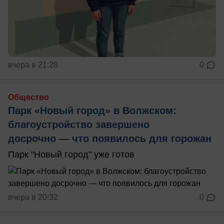
вчера в 21:28
0
Общество
Парк «Новый город» в Волжском:
благоустройство завершено
досрочно — что появилось для горожан
Парк "Новый город" уже готов
вчера в 20:32
0