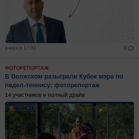
вчера в 17:00
0
ФОТОРЕПОРТАЖ
В Волжском разыграли Кубок мэра по
падел-теннису: фоторепортаж
14 участников и полный драйв