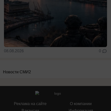
08.08.2026
0
Новости СМИ2
Реклама на сайте
О компании
Вакансии
Информация