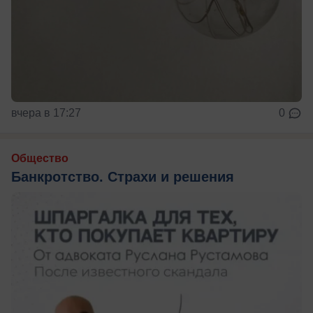
вчера в 17:27
0
Общество
Банкротство. Страхи и решения