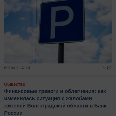
вчера в 15:23
0
Общество
Финансовые тревоги и облегчения: как
изменилась ситуация с жалобами
жителей Волгоградской области в Банк
России