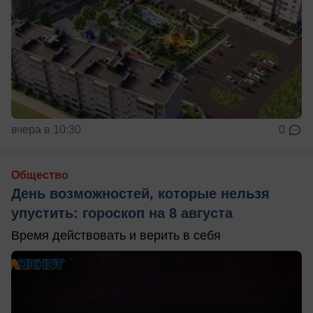
вчера в 10:30
0
Общество
День возможностей, которые нельзя
упустить: гороскоп на 8 августа
Время действовать и верить в себя