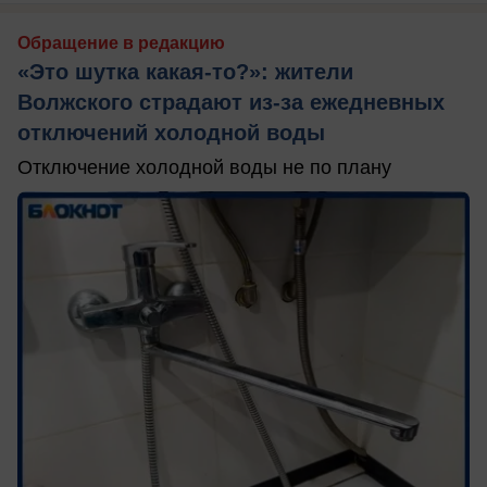
Обращение в редакцию
«Это шутка какая-то?»: жители
Волжского страдают из‑за ежедневных
отключений холодной воды
Отключение холодной воды не по плану