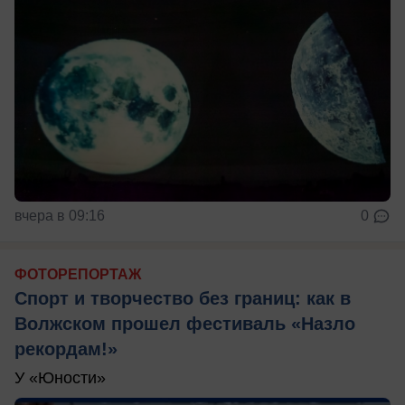
вчера в 09:16
0
ФОТОРЕПОРТАЖ
Спорт и творчество без границ: как в
Волжском прошел фестиваль «Назло
рекордам!»
У «Юности»