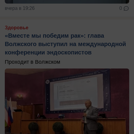
вчера в 19:26
0
Здоровье
«Вместе мы победим рак»: глава
Волжского выступил на международной
конференции эндоскопистов
Проходит в Волжском