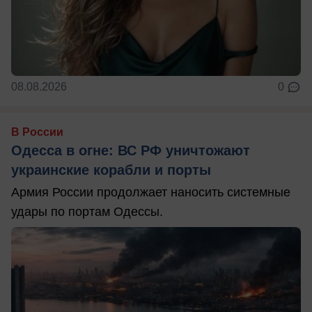
08.08.2026
0
В России
Одесса в огне: ВС РФ уничтожают
украинские корабли и порты
Армия России продолжает наносить системные
удары по портам Одессы.