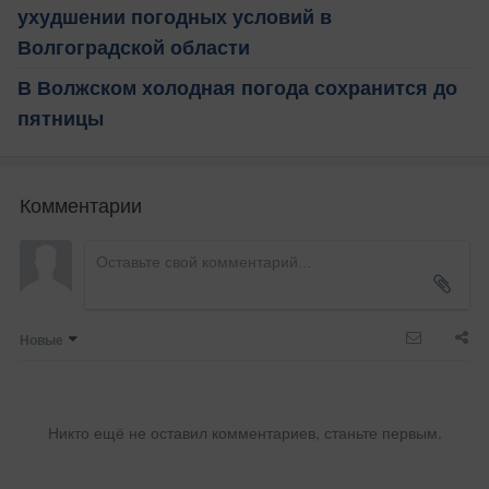
ухудшении погодных условий в
Волгоградской области
В Волжском холодная погода сохранится до
пятницы
Комментарии
Новые
Никто ещё не оставил комментариев, станьте первым.