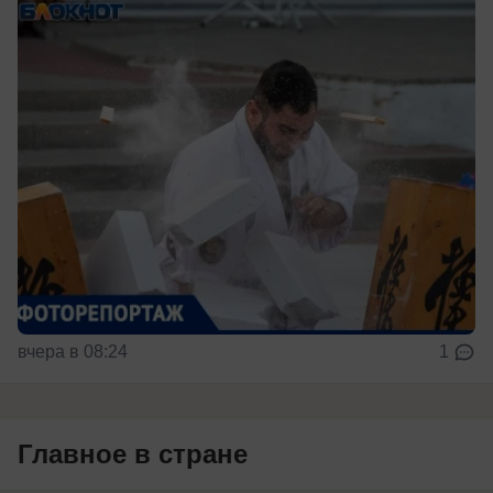
вчера в 08:24
1
Главное в стране