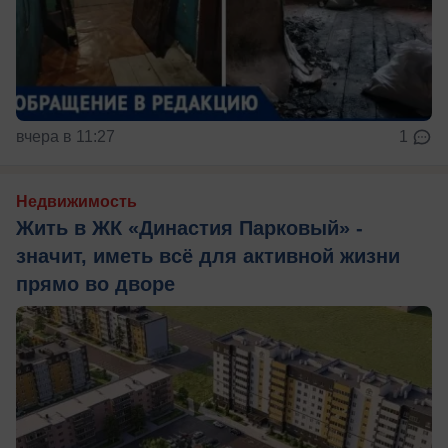
вчера в 11:27
1
Недвижимость
Жить в ЖК «Династия Парковый» -
значит, иметь всё для активной жизни
прямо во дворе