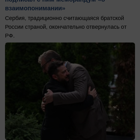
взаимопонимании»
Сербия, традиционно считающаяся братской
России страной, окончательно отвернулась от
РФ.