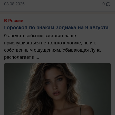
08.08.2026
0
В России
Гороскоп по знакам зодиака на 9 августа
9 августа события заставят чаще
прислушиваться не только к логике, но и к
собственным ощущениям. Убывающая Луна
располагает к ...