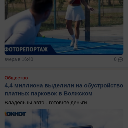
вчера в 16:40
0
Общество
4,4 миллиона выделили на обустройство
платных парковок в Волжском
Владельцы авто - готовьте деньги