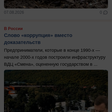
07.08.2026
0
В России
Слово «коррупция» вместо
доказательств
Предприниматели, которые в конце 1990-х —
начале 2000-х годов построили инфраструктуру
ВДЦ «Смена», оцененную государством в ...