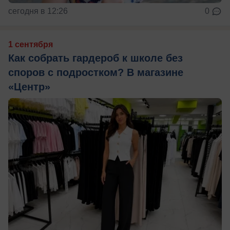
сегодня в 12:26
0
1 сентября
Как собрать гардероб к школе без
споров с подростком? В магазине
«Центр»