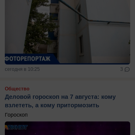
сегодня в 10:25
3
Общество
Деловой гороскоп на 7 августа: кому
взлететь, а кому притормозить
Гороскоп