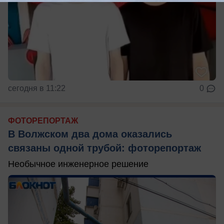
сегодня в 11:22
0
ФОТОРЕПОРТАЖ
В Волжском два дома оказались
связаны одной трубой: фоторепортаж
Необычное инженерное решение