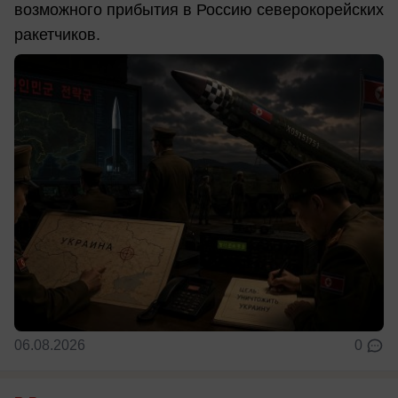
возможного прибытия в Россию северокорейских
ракетчиков.
06.08.2026
0