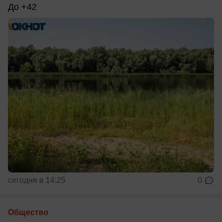
До +42
сегодня в 14:25
0
Общество