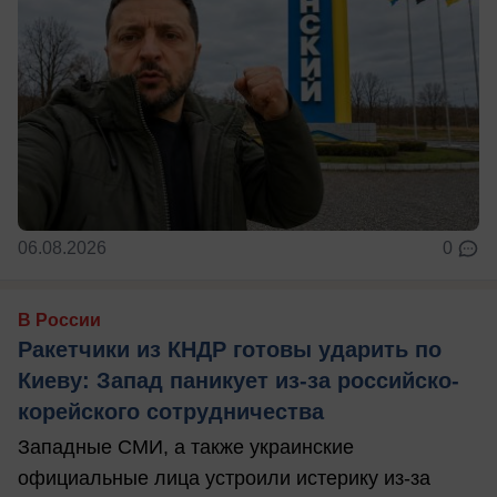
06.08.2026
0
В России
Ракетчики из КНДР готовы ударить по
Киеву: Запад паникует из-за российско-
корейского сотрудничества
Западные СМИ, а также украинские
официальные лица устроили истерику из-за