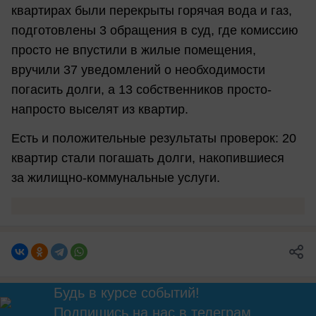
квартирах были перекрыты горячая вода и газ,
подготовлены 3 обращения в суд, где комиссию
просто не впустили в жилые помещения,
вручили 37 уведомлений о необходимости
погасить долги, а 13 собственников просто-
напросто выселят из квартир.
Есть и положительные результаты проверок: 20
квартир стали погашать долги, накопившиеся
за жилищно-коммунальные услуги.
Будь в курсе событий!
Подпишись
на нас в телеграм