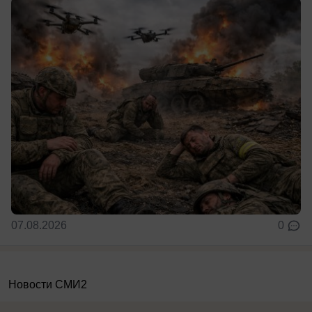
07.08.2026
0
Новости СМИ2