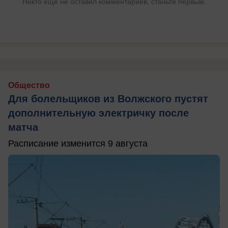
Никто ещё не оставил комментариев, станьте первым.
Общество
Для болельщиков из Волжского пустят
дополнительную электричку после
матча
Расписание изменится 9 августа