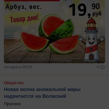
сегодня в 09:00
0
Общество
Новая волна аномальной жары
надвигается на Волжский
Прогноз