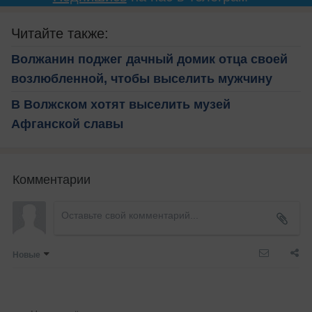
Читайте также:
Волжанин поджег дачный домик отца своей
возлюбленной, чтобы выселить мужчину
В Волжском хотят выселить музей
Афганской славы
Комментарии
Новые