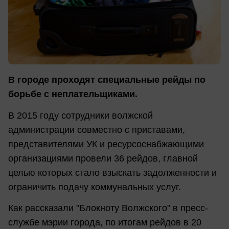
В городе проходят специальные рейды по
борьбе с неплательщиками.
В 2015 году сотрудники волжской
администрации совместно с приставами,
представителями УК и ресурсоснабжающими
организациями провели 36 рейдов, главной
целью которых стало взыскать задолженности и
ограничить подачу коммунальных услуг.
Как рассказали "Блокноту Волжского" в пресс-
службе мэрии города, по итогам рейдов в 20