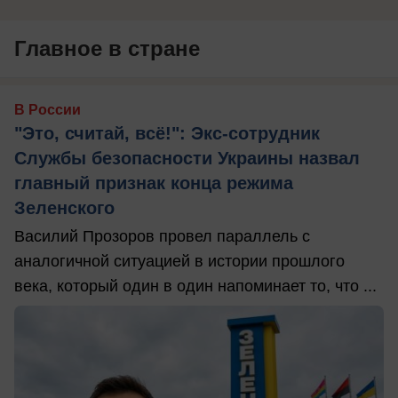
Главное в стране
В России
"Это, считай, всё!": Экс-сотрудник
Службы безопасности Украины назвал
главный признак конца режима
Зеленского
Василий Прозоров провел параллель с
аналогичной ситуацией в истории прошлого
века, который один в один напоминает то, что ...