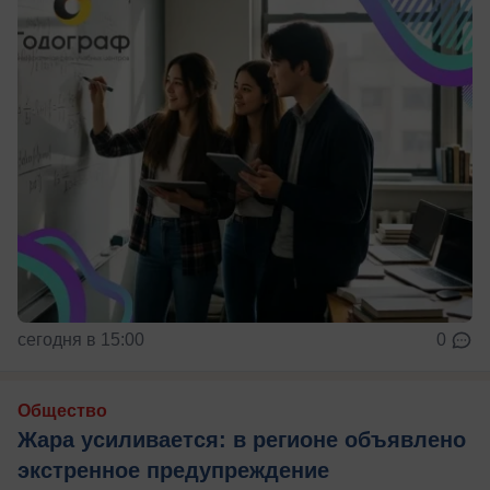
сегодня в 15:00
0
Общество
Жара усиливается: в регионе объявлено
экстренное предупреждение