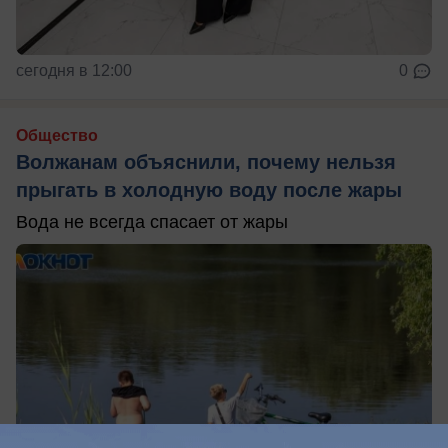
сегодня в 12:00
0
Общество
Волжанам объяснили, почему нельзя
прыгать в холодную воду после жары
Вода не всегда спасает от жары