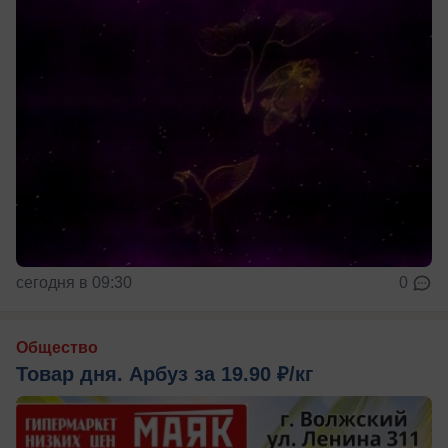
сегодня в 09:30
0
Общество
Товар дня. Арбуз за 19.90 ₽/кг