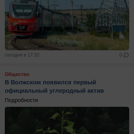
сегодня в 17:32
0
Общество
В Волжском появился первый
официальный углеродный актив
Подробности