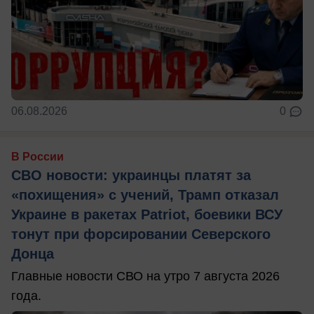
06.08.2026
0
В России
СВО новости: украинцы платят за
«похищения» с учений, Трамп отказал
Украине в ракетах Patriot, боевики ВСУ
тонут при форсировании Северского
Донца
Главные новости СВО на утро 7 августа 2026
года.