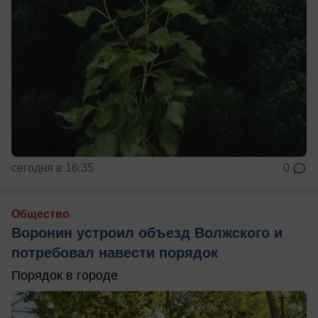
сегодня в 16:35
0
Общество
Воронин устроил объезд Волжского и
потребовал навести порядок
Порядок в городе