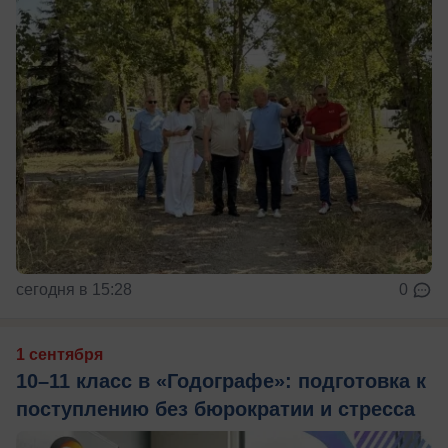
сегодня в 15:28
0
1 сентября
10–11 класс в «Годографе»: подготовка к
поступлению без бюрократии и стресса