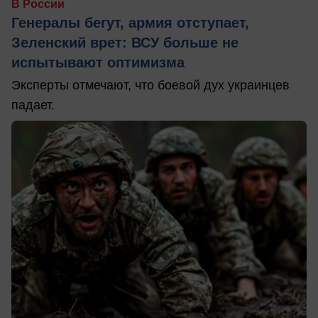
В России
Генералы бегут, армия отступает,
Зеленский врет: ВСУ больше не
испытывают оптимизма
Эксперты отмечают, что боевой дух украинцев
падает.