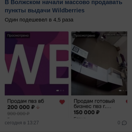
В Волжском начали массово продавать
пункты выдачи Wildberries
Один подешевел в 4,5 раза
сегодня в 13:27
0