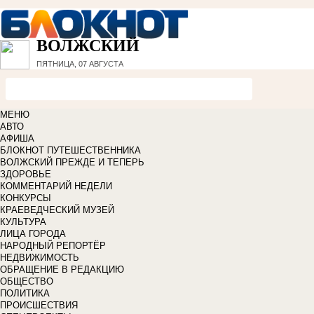
ВОЛЖСКИЙ
ПЯТНИЦА, 07 АВГУСТА
МЕНЮ
АВТО
АФИША
БЛОКНОТ ПУТЕШЕСТВЕННИКА
ВОЛЖСКИЙ ПРЕЖДЕ И ТЕПЕРЬ
ЗДОРОВЬЕ
КОММЕНТАРИЙ НЕДЕЛИ
КОНКУРСЫ
КРАЕВЕДЧЕСКИЙ МУЗЕЙ
КУЛЬТУРА
ЛИЦА ГОРОДА
НАРОДНЫЙ РЕПОРТЁР
НЕДВИЖИМОСТЬ
ОБРАЩЕНИЕ В РЕДАКЦИЮ
ОБЩЕСТВО
ПОЛИТИКА
ПРОИСШЕСТВИЯ