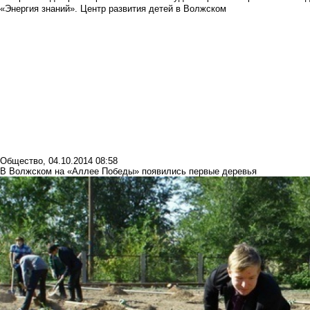
«Энергия знаний». Центр развития детей в Волжском
Общество
,
04.10.2014 08:58
В Волжском на «Аллее Победы» появились первые деревья