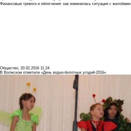
Финансовые тревоги и облегчения: как изменилась ситуация с жалобами
Общество
,
20.02.2016 11:24
В Волжском отметили «День водно-болотных угодий-2016»