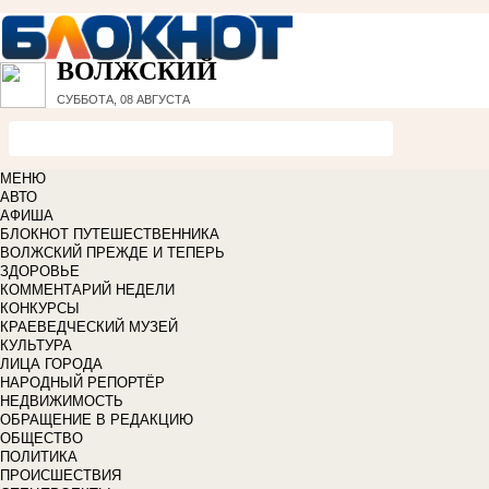
ВОЛЖСКИЙ
СУББОТА, 08 АВГУСТА
МЕНЮ
АВТО
АФИША
БЛОКНОТ ПУТЕШЕСТВЕННИКА
ВОЛЖСКИЙ ПРЕЖДЕ И ТЕПЕРЬ
ЗДОРОВЬЕ
КОММЕНТАРИЙ НЕДЕЛИ
КОНКУРСЫ
КРАЕВЕДЧЕСКИЙ МУЗЕЙ
КУЛЬТУРА
ЛИЦА ГОРОДА
НАРОДНЫЙ РЕПОРТЁР
НЕДВИЖИМОСТЬ
ОБРАЩЕНИЕ В РЕДАКЦИЮ
ОБЩЕСТВО
ПОЛИТИКА
ПРОИСШЕСТВИЯ