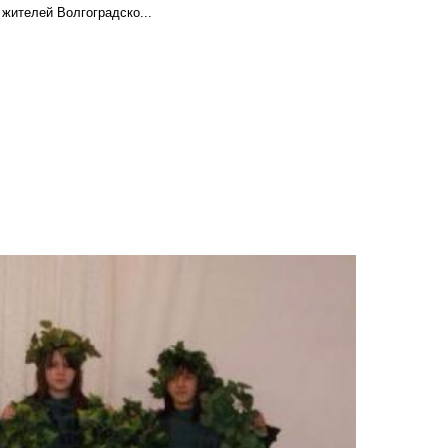
 жителей Волгоградско...